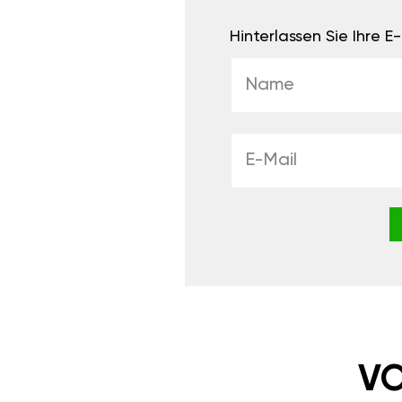
Hinterlassen Sie Ihre 
VO