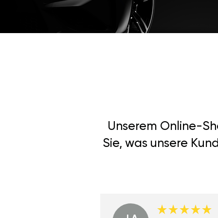
Unserem Online-Shop
Sie, was unsere Kun