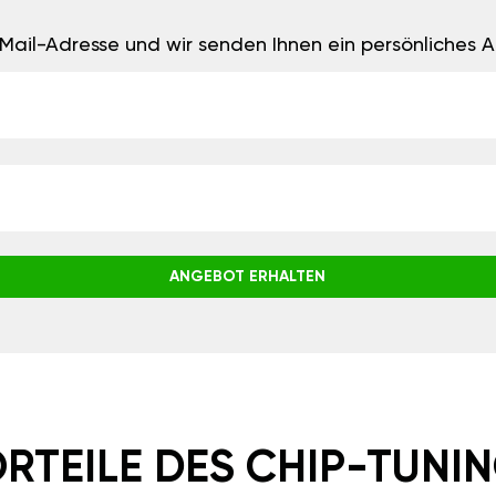
E-Mail-Adresse und wir senden Ihnen ein persönliches
ANGEBOT ERHALTEN
RTEILE DES CHIP-TUNI