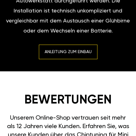
Autowerkstatt durchgeführt werden. Die
Installation ist technisch unkompliziert und
vergleichbar mit dem Austausch einer Glühbirne
oder dem Wechseln einer Batterie.
ANLEITUNG ZUM EINBAU
BEWERTUNGEN
Unserem Online-Shop vertrauen seit mehr
als 12 Jahren viele Kunden. Erfahren Sie, was
unsere Kunden über das Chiptuning für Mini