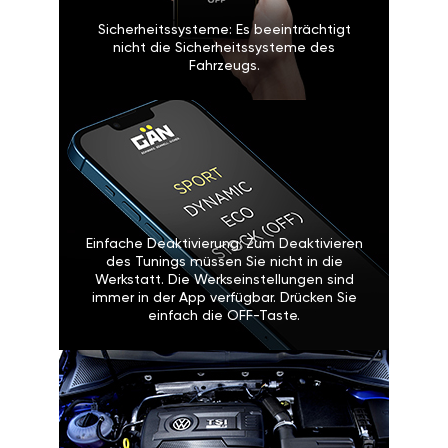
Sicherheitssysteme: Es beeinträchtigt
nicht die Sicherheitssysteme des
Fahrzeugs.
Einfache Deaktivierung: Zum Deaktivieren
des Tunings müssen Sie nicht in die
Werkstatt. Die Werkseinstellungen sind
immer in der App verfügbar. Drücken Sie
einfach die OFF-Taste.