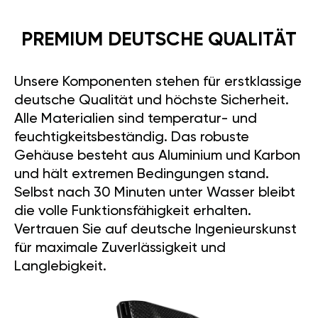
PREMIUM DEUTSCHE QUALITÄT
Unsere Komponenten stehen für erstklassige
deutsche Qualität und höchste Sicherheit.
Alle Materialien sind temperatur- und
feuchtigkeitsbeständig. Das robuste
Gehäuse besteht aus Aluminium und Karbon
und hält extremen Bedingungen stand.
Selbst nach 30 Minuten unter Wasser bleibt
die volle Funktionsfähigkeit erhalten.
Vertrauen Sie auf deutsche Ingenieurskunst
für maximale Zuverlässigkeit und
Langlebigkeit.