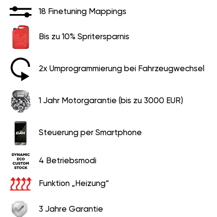
18 Finetuning Mappings
Bis zu 10% Spritersparnis
2x Umprogrammierung bei Fahrzeugwechsel
1 Jahr Motorgarantie (bis zu 3000 EUR)
Steuerung per Smartphone
4 Betriebsmodi
Funktion „Heizung“
3 Jahre Garantie