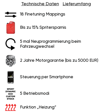
Technische Daten
Lieferumfang
18 Finetuning Mappings
Bis zu 15% Spritersparnis
5 mal Neuprogrammierung beim
Fahrzeugwechsel
2 Jahre Motorgarantie (bis zu 5000 EUR)
Steuerung per Smartphone
5 Betriebsmodi
Funktion „Heizung“