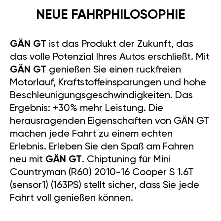
NEUE FAHRPHILOSOPHIE
GÄN GT
ist das Produkt der Zukunft, das
das volle Potenzial Ihres Autos erschließt. Mit
GÄN GT
genießen Sie einen ruckfreien
Motorlauf, Kraftstoffeinsparungen und hohe
Beschleunigungsgeschwindigkeiten. Das
Ergebnis: +30% mehr Leistung. Die
herausragenden Eigenschaften von GÄN GT
machen jede Fahrt zu einem echten
Erlebnis. Erleben Sie den Spaß am Fahren
neu mit
GÄN GT
. Chiptuning für Mini
Countryman (R60) 2010-16 Cooper S 1.6T
(sensor1) (163PS) stellt sicher, dass Sie jede
Fahrt voll genießen können.