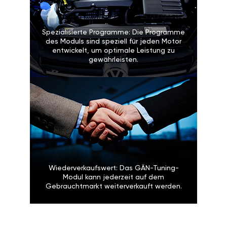
Spezialisierte Programme: Die Programme
des Moduls sind speziell für jeden Motor
entwickelt, um optimale Leistung zu
gewährleisten.
Wiederverkaufswert: Das GÄN-Tuning-
Modul kann jederzeit auf dem
Gebrauchtmarkt weiterverkauft werden.