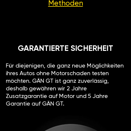
Methoden
GARANTIERTE SICHERHEIT
Für diejenigen, die ganz neue Möglichkeiten
ihres Autos ohne Motorschaden testen
möchten. GÄN GT ist ganz zuverlässig,
deshalb gewähren wir 2 Jahre
Zusatzgarantie auf Motor und 5 Jahre
Garantie auf GÄN GT.