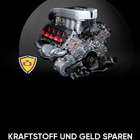
KRAFTSTOFF UND GELD SPAREN