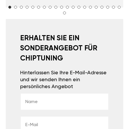
ERHALTEN SIE EIN
SONDERANGEBOT FÜR
CHIPTUNING
Hinterlassen Sie Ihre E-Mail-Adresse
und wir senden Ihnen ein
persönliches Angebot