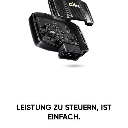
LEISTUNG ZU STEUERN, IST
EINFACH.