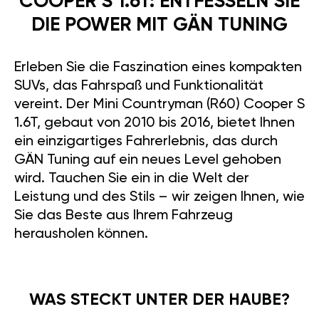
COOPER S 1.6T: ENTFESSELN SIE
DIE POWER MIT GÄN TUNING
Erleben Sie die Faszination eines kompakten
SUVs, das Fahrspaß und Funktionalität
vereint. Der Mini Countryman (R60) Cooper S
1.6T, gebaut von 2010 bis 2016, bietet Ihnen
ein einzigartiges Fahrerlebnis, das durch
GÄN Tuning auf ein neues Level gehoben
wird. Tauchen Sie ein in die Welt der
Leistung und des Stils – wir zeigen Ihnen, wie
Sie das Beste aus Ihrem Fahrzeug
herausholen können.
WAS STECKT UNTER DER HAUBE?