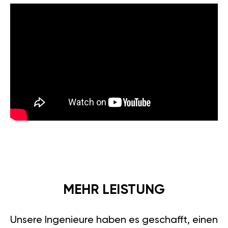
MEHR LEISTUNG
Unsere Ingenieure haben es geschafft, einen