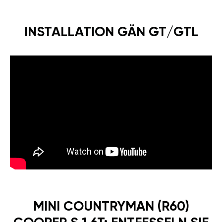
INSTALLATION GÄN GT/GTL
MINI COUNTRYMAN (R60)