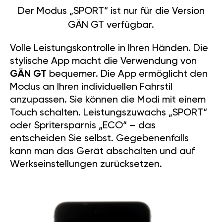
Der Modus „SPORT“ ist nur für die Version
GÄN GT verfügbar.
Volle Leistungskontrolle in Ihren Händen. Die
stylische App macht die Verwendung von
GÄN GT
bequemer. Die App ermöglicht den
Modus an Ihren individuellen Fahrstil
anzupassen. Sie können die Modi mit einem
Touch schalten. Leistungszuwachs „SPORT“
oder Spritersparnis „ECO“ – das
entscheiden Sie selbst. Gegebenenfalls
kann man das Gerät abschalten und auf
Werkseinstellungen zurücksetzen.