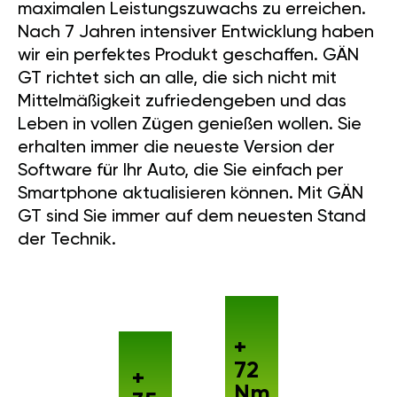
maximalen Leistungszuwachs zu erreichen.
Nach 7 Jahren intensiver Entwicklung haben
wir ein perfektes Produkt geschaffen. GÄN
GT richtet sich an alle, die sich nicht mit
Mittelmäßigkeit zufriedengeben und das
Leben in vollen Zügen genießen wollen. Sie
erhalten immer die neueste Version der
Software für Ihr Auto, die Sie einfach per
Smartphone aktualisieren können. Mit GÄN
GT sind Sie immer auf dem neuesten Stand
der Technik.
+
72
+
Nm