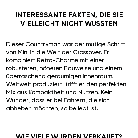
INTERESSANTE FAKTEN, DIE SIE
VIELLEICHT NICHT WUSSTEN
Dieser Countryman war der mutige Schritt
von Mini in die Welt der Crossover. Er
kombiniert Retro-Charme mit einer
robusteren, höheren Bauweise und einem
überraschend geräumigen Innenraum.
Weltweit produziert, trifft er den perfekten
Mix aus Kompaktheit und Nutzen. Kein
Wunder, dass er bei Fahrern, die sich
abheben möchten, so beliebt ist.
WIE VIELE WURDEN VERKAUFT?