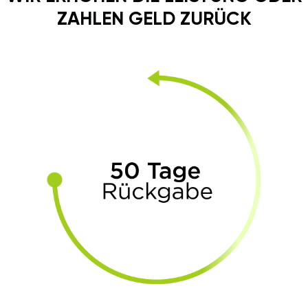
ZAHLEN GELD ZURÜCK