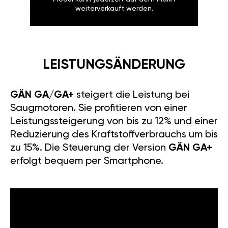
weiterverkauft werden.
LEISTUNGSÄNDERUNG
GÄN GA/GA+
steigert die Leistung bei
Saugmotoren. Sie profitieren von einer
Leistungssteigerung von bis zu 12% und einer
Reduzierung des Kraftstoffverbrauchs um bis
zu 15%. Die Steuerung der Version
GÄN GA+
erfolgt bequem per Smartphone.