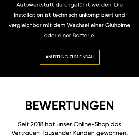
Autowerkstatt durchgeführt werden. Die
Installation ist technisch unkompliziert und
vergleichbar mit dem Wechsel einer Glühbirne
oder einer Batterie.
ANLEITUNG ZUM EINBAU
BEWERTUNGEN
Seit 2018 hat unser Online-Shop das
Vertrauen Tausender Kunden gewonnen.