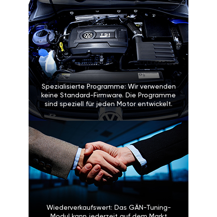
Spezialisierte Programme: Wir verwenden
keine Standard-Firmware. Die Programme
sind speziell für jeden Motor entwickelt.
Wiederverkaufswert: Das GÄN-Tuning-
Modul kann jederzeit auf dem Markt