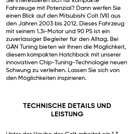
Sie interessieren sich für kompakte
Fahrzeuge mit Potenzial? Dann werfen Sie
einen Blick auf den Mitsubishi Colt (VII) aus
den Jahren 2003 bis 2012. Dieses Fahrzeug
mit seinem 1.3i-Motor und 90 PS ist ein
zuverlässiger Begleiter für den Alltag. Bei
GÄN Tuning bieten wir Ihnen die Möglichkeit,
diesem kompakten Hatchback mit unserer
innovativen Chip-Tuning-Technologie neuen
Schwung zu verleihen. Lassen Sie sich von
den Möglichkeiten inspirieren.
TECHNISCHE DETAILS UND
LEISTUNG