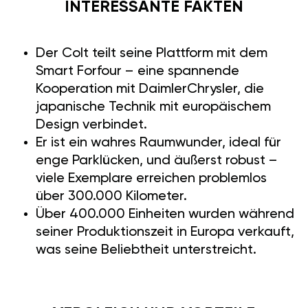
INTERESSANTE FAKTEN
Der Colt teilt seine Plattform mit dem
Smart Forfour – eine spannende
Kooperation mit DaimlerChrysler, die
japanische Technik mit europäischem
Design verbindet.
Er ist ein wahres Raumwunder, ideal für
enge Parklücken, und äußerst robust –
viele Exemplare erreichen problemlos
über 300.000 Kilometer.
Über 400.000 Einheiten wurden während
seiner Produktionszeit in Europa verkauft,
was seine Beliebtheit unterstreicht.