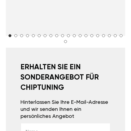
ERHALTEN SIE EIN
SONDERANGEBOT FÜR
CHIPTUNING
Hinterlassen Sie Ihre E-Mail-Adresse
und wir senden Ihnen ein
persönliches Angebot