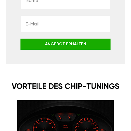
ANGEBOT ERHALTEN
VORTEILE DES CHIP-TUNINGS