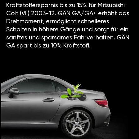
Kraftstoffersparnis bis zu 15% für Mitsubishi
Colt (VII) 2003-12. GÄN GA/GA+ erhöht das
Drehmoment, ermöglicht schnelleres
Schalten in höhere Gänge und sorgt für ein
sanftes und sparsames Fahrverhalten. GÄN
GA spart bis zu 10% Kraftstoff.