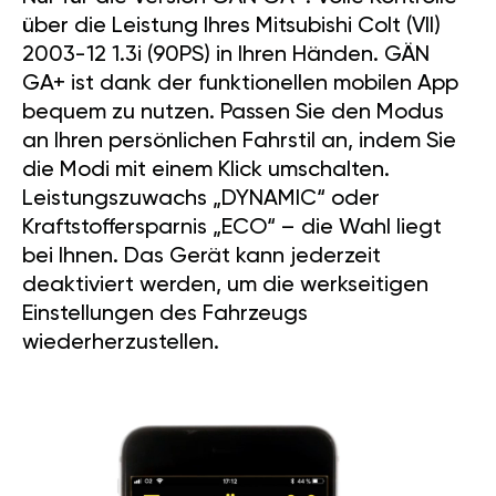
über die Leistung Ihres Mitsubishi Colt (VII)
2003-12 1.3i (90PS) in Ihren Händen. GÄN
GA+ ist dank der funktionellen mobilen App
bequem zu nutzen. Passen Sie den Modus
an Ihren persönlichen Fahrstil an, indem Sie
die Modi mit einem Klick umschalten.
Leistungszuwachs „DYNAMIC“ oder
Kraftstoffersparnis „ECO“ – die Wahl liegt
bei Ihnen. Das Gerät kann jederzeit
deaktiviert werden, um die werkseitigen
Einstellungen des Fahrzeugs
wiederherzustellen.