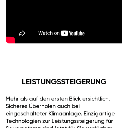
LEISTUNGSSTEIGERUNG
Mehr als auf den ersten Blick ersichtlich.
Sicheres Überholen auch bei
eingeschalteter Klimaanlage. Einzigartige
Technologien zur Leistungssteigerung für