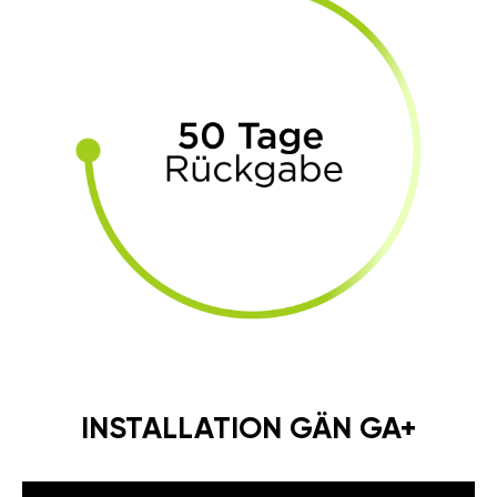
INSTALLATION GÄN GA+