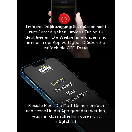
Einfache Deaktivierung: Sie müssen nicht
zum Service gehen, um das Tuning zu
deaktivieren. Die Werkseinstellungen sind
immer in der App verfügbar. Drücken Sie
einfach die OFF-Taste.
Flexible Modi: Die Modi können einfach
und schnell in der App geändert werden,
was mit klassischer Firmware nicht
möglich ist.