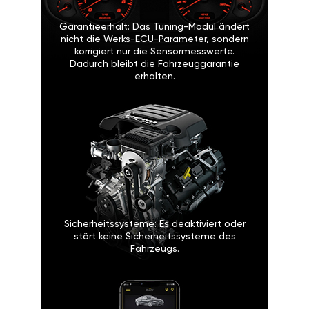
Garantieerhalt: Das Tuning-Modul ändert
nicht die Werks-ECU-Parameter, sondern
korrigiert nur die Sensormesswerte.
Dadurch bleibt die Fahrzeuggarantie
erhalten.
Sicherheitssysteme: Es deaktiviert oder
stört keine Sicherheitssysteme des
Fahrzeugs.