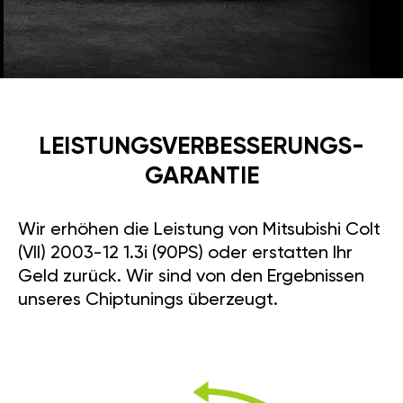
LEISTUNGSVERBESSE­RUNGS­
GARANTIE
Wir erhöhen die Leistung von Mitsubishi Colt
(VII) 2003-12 1.3i (90PS) oder erstatten Ihr
Geld zurück. Wir sind von den Ergebnissen
unseres Chiptunings überzeugt.