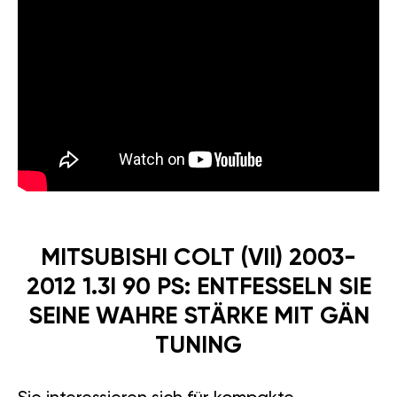
MITSUBISHI COLT (VII) 2003-
2012 1.3I 90 PS: ENTFESSELN SIE
SEINE WAHRE STÄRKE MIT GÄN
TUNING