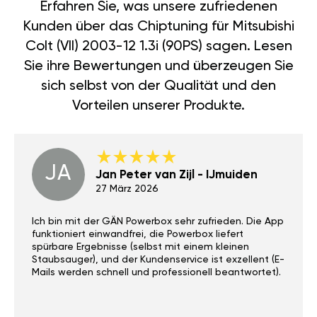
Erfahren Sie, was unsere zufriedenen
Kunden über das Chiptuning für Mitsubishi
Colt (VII) 2003-12 1.3i (90PS) sagen. Lesen
Sie ihre Bewertungen und überzeugen Sie
sich selbst von der Qualität und den
Vorteilen unserer Produkte.
JA
Jan Peter van Zijl - IJmuiden
27 März 2026
Ich bin mit der GÄN Powerbox sehr zufrieden. Die App
funktioniert einwandfrei, die Powerbox liefert
spürbare Ergebnisse (selbst mit einem kleinen
Staubsauger), und der Kundenservice ist exzellent (E-
Mails werden schnell und professionell beantwortet).