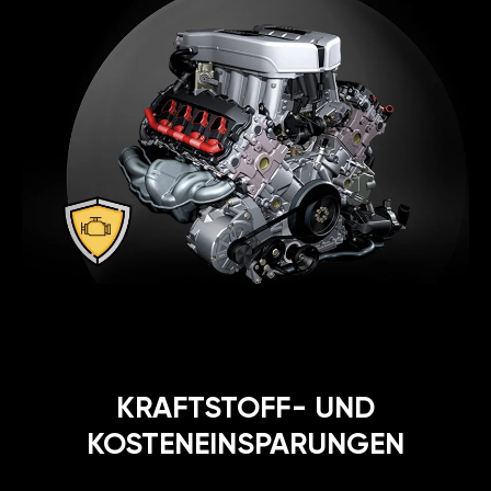
KRAFTSTOFF- UND
KOSTENEINSPARUNGEN