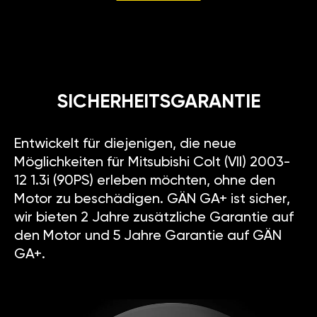
SICHERHEITSGARANTIE
Entwickelt für diejenigen, die neue
Möglichkeiten für Mitsubishi Colt (VII) 2003-
12 1.3i (90PS) erleben möchten, ohne den
Motor zu beschädigen. GÄN GA+ ist sicher,
wir bieten 2 Jahre zusätzliche Garantie auf
den Motor und 5 Jahre Garantie auf GÄN
GA+.