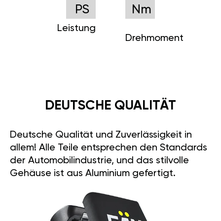
PS
Nm
Leistung
Drehmoment
DEUTSCHE QUALITÄT
Deutsche Qualität und Zuverlässigkeit in
allem! Alle Teile entsprechen den Standards
der Automobilindustrie, und das stilvolle
Gehäuse ist aus Aluminium gefertigt.