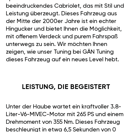
beeindruckendes Cabriolet, das mit Stil und
Leistung überzeugt. Dieses Fahrzeug aus
der Mitte der 2000er Jahre ist ein echter
Hingucker und bietet Ihnen die Möglichkeit,
mit offenem Verdeck und purem Fahrspaß
unterwegs zu sein. Wir möchten Ihnen
zeigen, wie unser Tuning bei GÄN Tuning
dieses Fahrzeug auf ein neues Level hebt.
LEISTUNG, DIE BEGEISTERT
Unter der Haube wartet ein kraftvoller 3.8-
Liter-V6-MIVEC-Motor mit 265 PS und einem
Drehmoment von 355 Nm. Dieses Fahrzeug
beschleunigt in etwa 6,5 Sekunden von 0