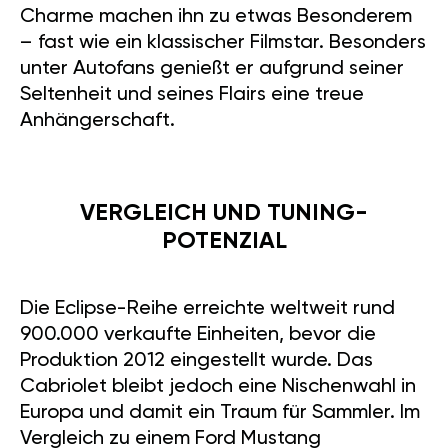
Charme machen ihn zu etwas Besonderem
– fast wie ein klassischer Filmstar. Besonders
unter Autofans genießt er aufgrund seiner
Seltenheit und seines Flairs eine treue
Anhängerschaft.
VERGLEICH UND TUNING-
POTENZIAL
Die Eclipse-Reihe erreichte weltweit rund
900.000 verkaufte Einheiten, bevor die
Produktion 2012 eingestellt wurde. Das
Cabriolet bleibt jedoch eine Nischenwahl in
Europa und damit ein Traum für Sammler. Im
Vergleich zu einem Ford Mustang