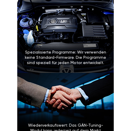
Spezialisierte Programme: Wir verwenden
keine Standard-Firmware. Die Programme
sind speziell für jeden Motor entwickelt.
Wiederverkaufswert: Das GÄN-Tuning-
Modul kann jederzeit auf dem Markt