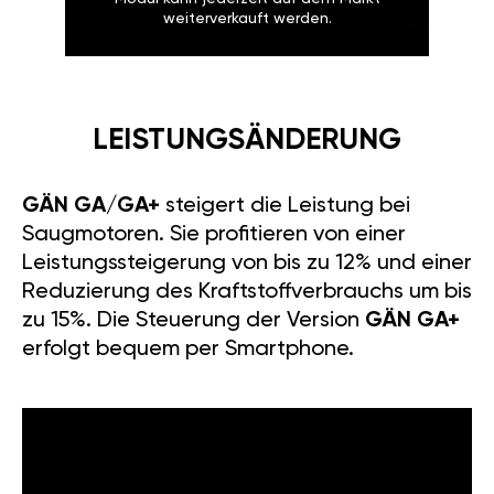
weiterverkauft werden.
LEISTUNGSÄNDERUNG
GÄN GA/GA+
steigert die Leistung bei
Saugmotoren. Sie profitieren von einer
Leistungssteigerung von bis zu 12% und einer
Reduzierung des Kraftstoffverbrauchs um bis
zu 15%. Die Steuerung der Version
GÄN GA+
erfolgt bequem per Smartphone.