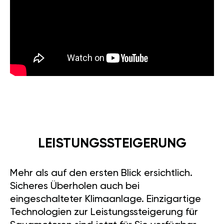
LEISTUNGSSTEIGERUNG
Mehr als auf den ersten Blick ersichtlich.
Sicheres Überholen auch bei
eingeschalteter Klimaanlage. Einzigartige
Technologien zur Leistungssteigerung für