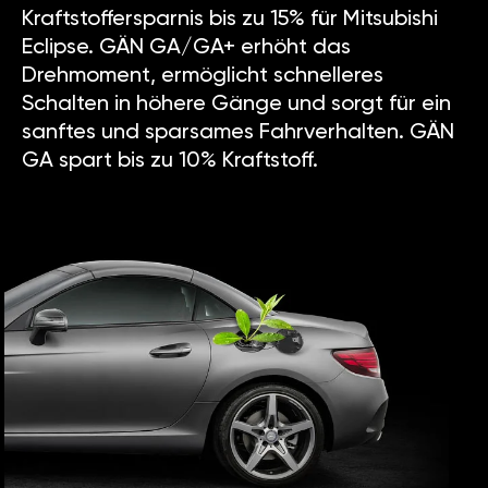
Kraftstoffersparnis bis zu 15% für Mitsubishi
Eclipse. GÄN GA/GA+ erhöht das
Drehmoment, ermöglicht schnelleres
Schalten in höhere Gänge und sorgt für ein
sanftes und sparsames Fahrverhalten. GÄN
GA spart bis zu 10% Kraftstoff.