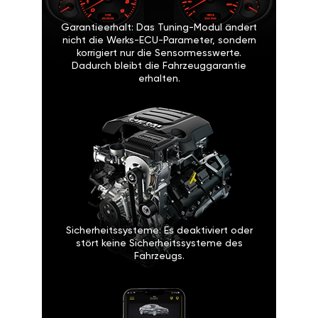
Garantieerhalt: Das Tuning-Modul ändert
nicht die Werks-ECU-Parameter, sondern
korrigiert nur die Sensormesswerte.
Dadurch bleibt die Fahrzeuggarantie
erhalten.
Sicherheitssysteme: Es deaktiviert oder
stört keine Sicherheitssysteme des
Fahrzeugs.