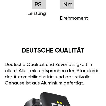
PS
Nm
Leistung
Drehmoment
DEUTSCHE QUALITÄT
Deutsche Qualität und Zuverlässigkeit in
allem! Alle Teile entsprechen den Standards
der Automobilindustrie, und das stilvolle
Gehäuse ist aus Aluminium gefertigt.