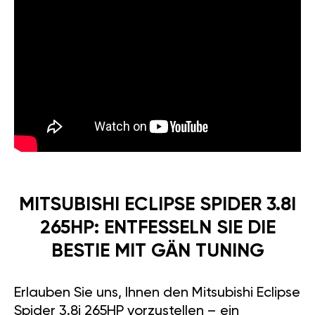
MITSUBISHI ECLIPSE SPIDER 3.8I
265HP: ENTFESSELN SIE DIE
BESTIE MIT GÄN TUNING
Erlauben Sie uns, Ihnen den Mitsubishi Eclipse
Spider 3.8i 265HP vorzustellen – ein