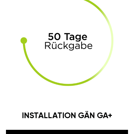
INSTALLATION GÄN GA+