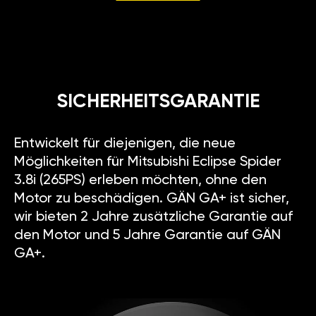
SICHERHEITSGARANTIE
Entwickelt für diejenigen, die neue
Möglichkeiten für Mitsubishi Eclipse Spider
3.8i (265PS) erleben möchten, ohne den
Motor zu beschädigen. GÄN GA+ ist sicher,
wir bieten 2 Jahre zusätzliche Garantie auf
den Motor und 5 Jahre Garantie auf GÄN
GA+.