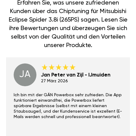
Erfahren Sie, was unsere zufriedenen
Kunden über das Chiptuning für Mitsubishi
Eclipse Spider 3.8i (265PS) sagen. Lesen Sie
ihre Bewertungen und überzeugen Sie sich
selbst von der Qualität und den Vorteilen
unserer Produkte.
JA
Jan Peter van Zijl - IJmuiden
27 März 2026
Ich bin mit der GÄN Powerbox sehr zufrieden. Die App
funktioniert einwandfrei, die Powerbox liefert
spürbare Ergebnisse (selbst mit einem kleinen
Staubsauger), und der Kundenservice ist exzellent (E-
Mails werden schnell und professionell beantwortet).