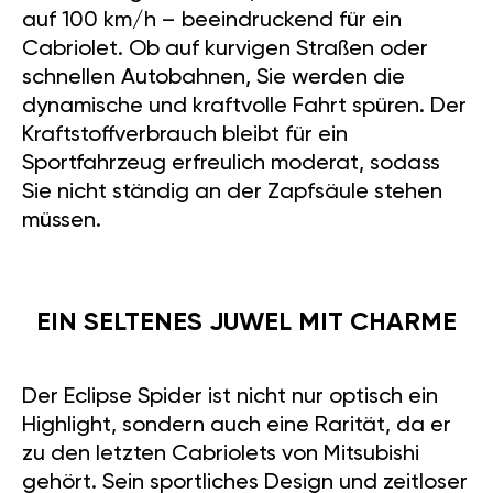
auf 100 km/h – beeindruckend für ein
Cabriolet. Ob auf kurvigen Straßen oder
schnellen Autobahnen, Sie werden die
dynamische und kraftvolle Fahrt spüren. Der
Kraftstoffverbrauch bleibt für ein
Sportfahrzeug erfreulich moderat, sodass
Sie nicht ständig an der Zapfsäule stehen
müssen.
EIN SELTENES JUWEL MIT CHARME
Der Eclipse Spider ist nicht nur optisch ein
Highlight, sondern auch eine Rarität, da er
zu den letzten Cabriolets von Mitsubishi
gehört. Sein sportliches Design und zeitloser