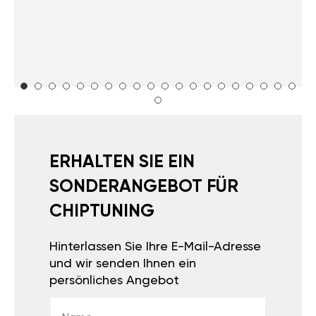
ERHALTEN SIE EIN
SONDERANGEBOT FÜR
CHIPTUNING
Hinterlassen Sie Ihre E-Mail-Adresse
und wir senden Ihnen ein
persönliches Angebot