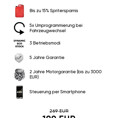
Bis zu 15% Spritersparnis
5x Umprogrammierung bei
Fahrzeugwechsel
3 Betriebsmodi
5 Jahre Garantie
2 Jahre Motorgarantie (bis zu 3000
EUR)
Steuerung per Smartphone
269 EUR