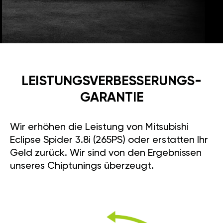
LEISTUNGSVERBESSE­RUNGS­
GARANTIE
Wir erhöhen die Leistung von Mitsubishi
Eclipse Spider 3.8i (265PS) oder erstatten Ihr
Geld zurück. Wir sind von den Ergebnissen
unseres Chiptunings überzeugt.