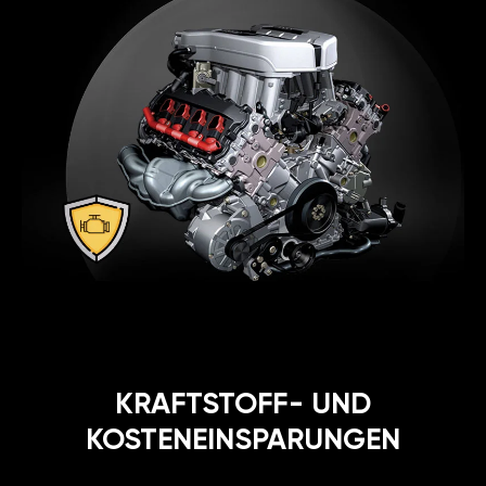
KRAFTSTOFF- UND
KOSTENEINSPARUNGEN