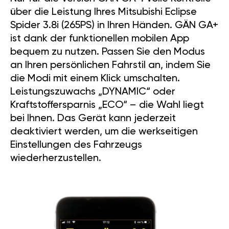
über die Leistung Ihres Mitsubishi Eclipse
Spider 3.8i (265PS) in Ihren Händen. GÄN GA+
ist dank der funktionellen mobilen App
bequem zu nutzen. Passen Sie den Modus
an Ihren persönlichen Fahrstil an, indem Sie
die Modi mit einem Klick umschalten.
Leistungszuwachs „DYNAMIC“ oder
Kraftstoffersparnis „ECO“ – die Wahl liegt
bei Ihnen. Das Gerät kann jederzeit
deaktiviert werden, um die werkseitigen
Einstellungen des Fahrzeugs
wiederherzustellen.