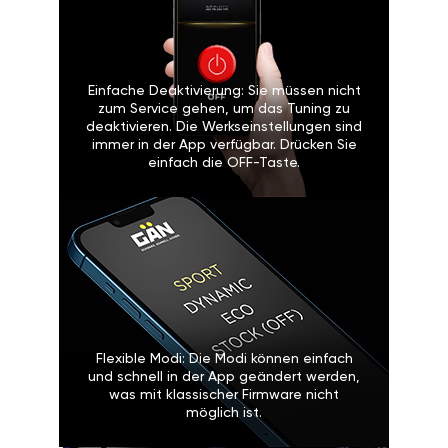
Einfache Deaktivierung: Sie müssen nicht
zum Service gehen, um das Tuning zu
deaktivieren. Die Werkseinstellungen sind
immer in der App verfügbar. Drücken Sie
einfach die OFF-Taste.
Flexible Modi: Die Modi können einfach
und schnell in der App geändert werden,
was mit klassischer Firmware nicht
möglich ist.