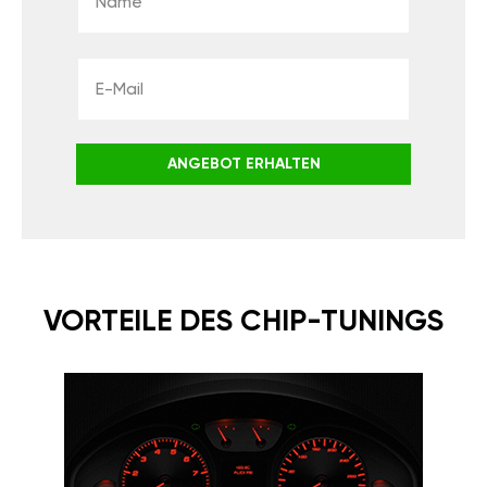
ANGEBOT ERHALTEN
VORTEILE DES CHIP-TUNINGS