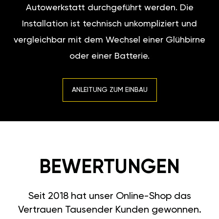
Autowerkstatt durchgeführt werden. Die
Installation ist technisch unkompliziert und
vergleichbar mit dem Wechsel einer Glühbirne
oder einer Batterie.
ANLEITUNG ZUM EINBAU
BEWERTUNGEN
Seit 2018 hat unser Online-Shop das
Vertrauen Tausender Kunden gewonnen.