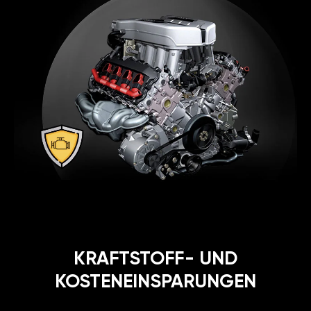
KRAFTSTOFF- UND
KOSTENEINSPARUNGEN