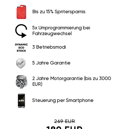
Bis zu 15% Spritersparnis
5x Umprogrammierung bei
Fahrzeugwechsel
3 Betriebsmodi
5 Jahre Garantie
2 Jahre Motorgarantie (bis zu 3000
EUR)
Steuerung per Smartphone
269 EUR