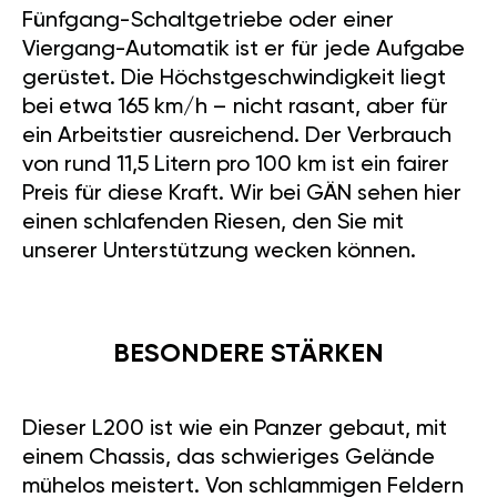
Fünfgang-Schaltgetriebe oder einer
Viergang-Automatik ist er für jede Aufgabe
gerüstet. Die Höchstgeschwindigkeit liegt
bei etwa 165 km/h – nicht rasant, aber für
ein Arbeitstier ausreichend. Der Verbrauch
von rund 11,5 Litern pro 100 km ist ein fairer
Preis für diese Kraft. Wir bei GÄN sehen hier
einen schlafenden Riesen, den Sie mit
unserer Unterstützung wecken können.
BESONDERE STÄRKEN
Dieser L200 ist wie ein Panzer gebaut, mit
einem Chassis, das schwieriges Gelände
mühelos meistert. Von schlammigen Feldern