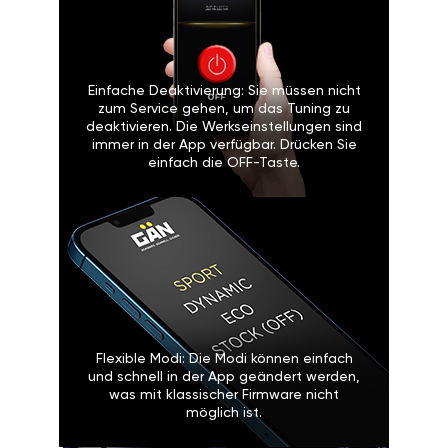
Einfache Deaktivierung: Sie müssen nicht
zum Service gehen, um das Tuning zu
deaktivieren. Die Werkseinstellungen sind
immer in der App verfügbar. Drücken Sie
einfach die OFF-Taste.
Flexible Modi: Die Modi können einfach
und schnell in der App geändert werden,
was mit klassischer Firmware nicht
möglich ist.