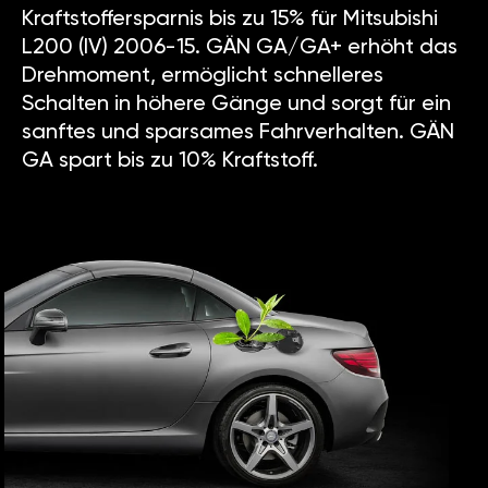
Kraftstoffersparnis bis zu 15% für Mitsubishi
L200 (IV) 2006-15. GÄN GA/GA+ erhöht das
Drehmoment, ermöglicht schnelleres
Schalten in höhere Gänge und sorgt für ein
sanftes und sparsames Fahrverhalten. GÄN
GA spart bis zu 10% Kraftstoff.