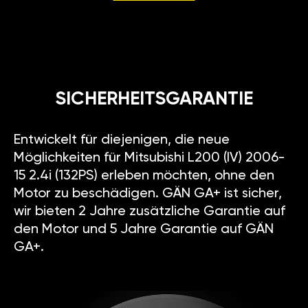
SICHERHEITSGARANTIE
Entwickelt für diejenigen, die neue
Möglichkeiten für Mitsubishi L200 (IV) 2006-
15 2.4i (132PS) erleben möchten, ohne den
Motor zu beschädigen. GÄN GA+ ist sicher,
wir bieten 2 Jahre zusätzliche Garantie auf
den Motor und 5 Jahre Garantie auf GÄN
GA+.