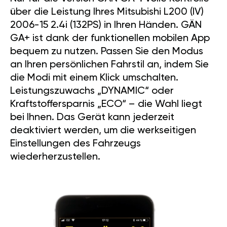
über die Leistung Ihres Mitsubishi L200 (IV)
2006-15 2.4i (132PS) in Ihren Händen. GÄN
GA+ ist dank der funktionellen mobilen App
bequem zu nutzen. Passen Sie den Modus
an Ihren persönlichen Fahrstil an, indem Sie
die Modi mit einem Klick umschalten.
Leistungszuwachs „DYNAMIC“ oder
Kraftstoffersparnis „ECO“ – die Wahl liegt
bei Ihnen. Das Gerät kann jederzeit
deaktiviert werden, um die werkseitigen
Einstellungen des Fahrzeugs
wiederherzustellen.