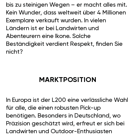
bis zu steinigen Wegen – er macht alles mit.
Kein Wunder, dass weltweit über 4 Millionen
Exemplare verkauft wurden. In vielen
Ländern ist er bei Landwirten und
Abenteurern eine Ikone. Solche
Beständigkeit verdient Respekt, finden Sie
nicht?
MARKTPOSITION
In Europa ist der L200 eine verlässliche Wahl
für alle, die einen robusten Pick-up
benötigen. Besonders in Deutschland, wo
Präzision geschätzt wird, erfreut er sich bei
Landwirten und Outdoor-Enthusiasten