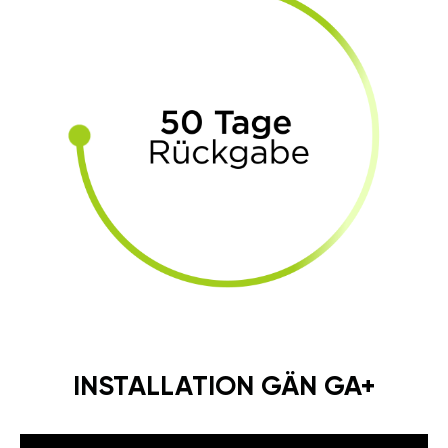
INSTALLATION GÄN GA+