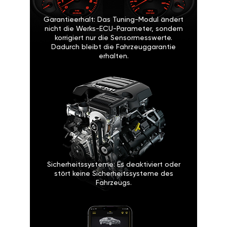
Garantieerhalt: Das Tuning-Modul ändert
nicht die Werks-ECU-Parameter, sondern
korrigiert nur die Sensormesswerte.
Dadurch bleibt die Fahrzeuggarantie
erhalten.
Sicherheitssysteme: Es deaktiviert oder
stört keine Sicherheitssysteme des
Fahrzeugs.