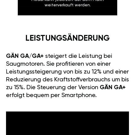
weiterverkauft werden.
LEISTUNGSÄNDERUNG
GÄN GA/GA+
steigert die Leistung bei
Saugmotoren. Sie profitieren von einer
Leistungssteigerung von bis zu 12% und einer
Reduzierung des Kraftstoffverbrauchs um bis
zu 15%. Die Steuerung der Version
GÄN GA+
erfolgt bequem per Smartphone.