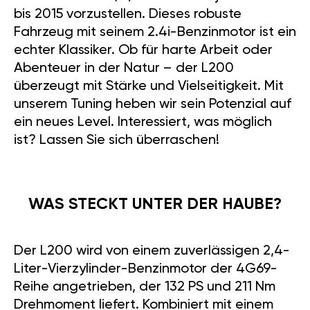
bis 2015 vorzustellen. Dieses robuste
Fahrzeug mit seinem 2.4i-Benzinmotor ist ein
echter Klassiker. Ob für harte Arbeit oder
Abenteuer in der Natur – der L200
überzeugt mit Stärke und Vielseitigkeit. Mit
unserem Tuning heben wir sein Potenzial auf
ein neues Level. Interessiert, was möglich
ist? Lassen Sie sich überraschen!
WAS STECKT UNTER DER HAUBE?
Der L200 wird von einem zuverlässigen 2,4-
Liter-Vierzylinder-Benzinmotor der 4G69-
Reihe angetrieben, der 132 PS und 211 Nm
Drehmoment liefert. Kombiniert mit einem