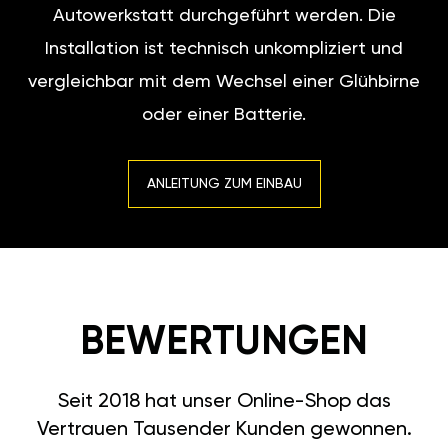
Autowerkstatt durchgeführt werden. Die
Installation ist technisch unkompliziert und
vergleichbar mit dem Wechsel einer Glühbirne
oder einer Batterie.
ANLEITUNG ZUM EINBAU
BEWERTUNGEN
Seit 2018 hat unser Online-Shop das
Vertrauen Tausender Kunden gewonnen.