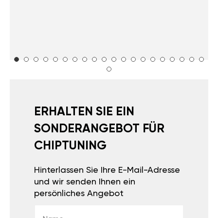
ERHALTEN SIE EIN
SONDERANGEBOT FÜR
CHIPTUNING
Hinterlassen Sie Ihre E-Mail-Adresse
und wir senden Ihnen ein
persönliches Angebot