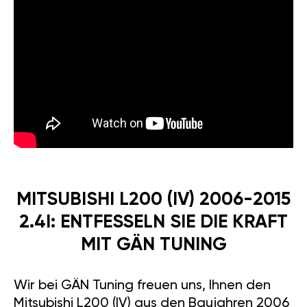
MITSUBISHI L200 (IV) 2006-2015
2.4I: ENTFESSELN SIE DIE KRAFT
MIT GÄN TUNING
Wir bei GÄN Tuning freuen uns, Ihnen den
Mitsubishi L200 (IV) aus den Baujahren 2006