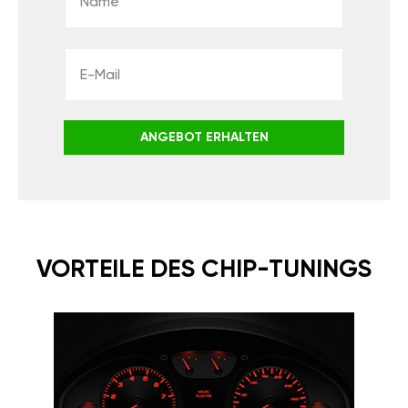
ANGEBOT ERHALTEN
VORTEILE DES CHIP-TUNINGS