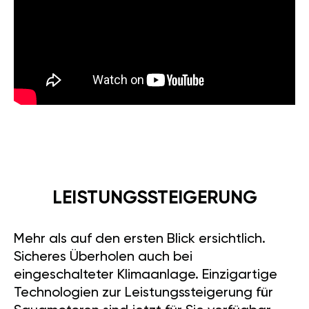
LEISTUNGSSTEIGERUNG
Mehr als auf den ersten Blick ersichtlich.
Sicheres Überholen auch bei
eingeschalteter Klimaanlage. Einzigartige
Technologien zur Leistungssteigerung für