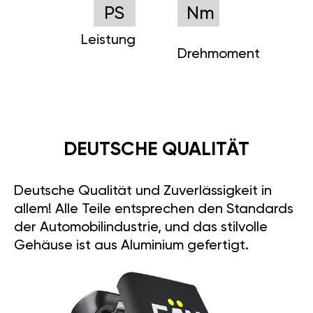
PS
Nm
Leistung
Drehmoment
DEUTSCHE QUALITÄT
Deutsche Qualität und Zuverlässigkeit in
allem! Alle Teile entsprechen den Standards
der Automobilindustrie, und das stilvolle
Gehäuse ist aus Aluminium gefertigt.