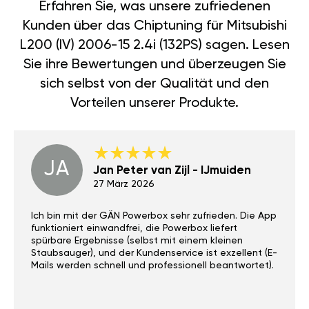
Erfahren Sie, was unsere zufriedenen
Kunden über das Chiptuning für Mitsubishi
L200 (IV) 2006-15 2.4i (132PS) sagen. Lesen
Sie ihre Bewertungen und überzeugen Sie
sich selbst von der Qualität und den
Vorteilen unserer Produkte.
JA
Jan Peter van Zijl - IJmuiden
27 März 2026
Ich bin mit der GÄN Powerbox sehr zufrieden. Die App
funktioniert einwandfrei, die Powerbox liefert
spürbare Ergebnisse (selbst mit einem kleinen
Staubsauger), und der Kundenservice ist exzellent (E-
Mails werden schnell und professionell beantwortet).