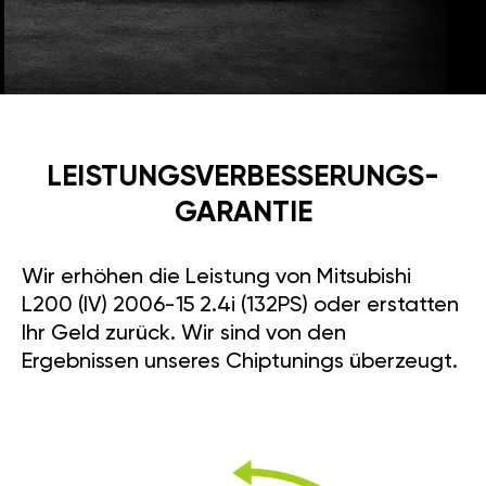
LEISTUNGSVERBESSE­RUNGS­
GARANTIE
Wir erhöhen die Leistung von Mitsubishi
L200 (IV) 2006-15 2.4i (132PS) oder erstatten
Ihr Geld zurück. Wir sind von den
Ergebnissen unseres Chiptunings überzeugt.