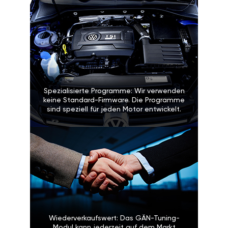
Spezialisierte Programme: Wir verwenden
keine Standard-Firmware. Die Programme
sind speziell für jeden Motor entwickelt.
Wiederverkaufswert: Das GÄN-Tuning-
Modul kann jederzeit auf dem Markt