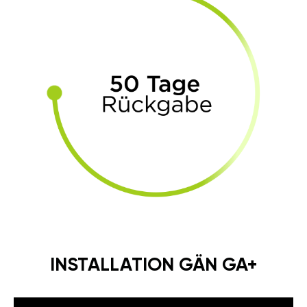
INSTALLATION GÄN GA+