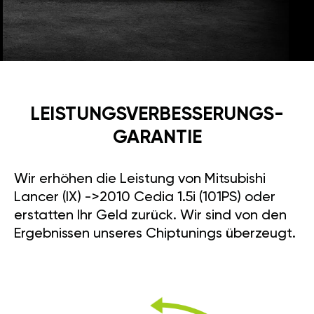
LEISTUNGSVERBESSE­RUNGS­
GARANTIE
Wir erhöhen die Leistung von Mitsubishi
Lancer (IX) ->2010 Cedia 1.5i (101PS) oder
erstatten Ihr Geld zurück. Wir sind von den
Ergebnissen unseres Chiptunings überzeugt.