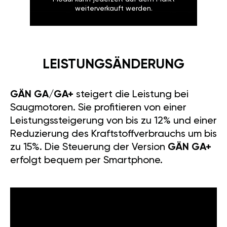
weiterverkauft werden.
LEISTUNGSÄNDERUNG
GÄN GA/GA+
steigert die Leistung bei
Saugmotoren. Sie profitieren von einer
Leistungssteigerung von bis zu 12% und einer
Reduzierung des Kraftstoffverbrauchs um bis
zu 15%. Die Steuerung der Version
GÄN GA+
erfolgt bequem per Smartphone.