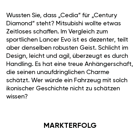
Wussten Sie, dass „Cedia“ für „Century
Diamond“ steht? Mitsubishi wollte etwas
Zeitloses schaffen. Im Vergleich zum
sportlichen Lancer Evo ist es dezenter, teilt
aber denselben robusten Geist. Schlicht im
Design, leicht und agil, überzeugt es durch
Handling. Es hat eine treue Anhängerschaft,
die seinen unaufdringlichen Charme
schätzt. Wer würde ein Fahrzeug mit solch
ikonischer Geschichte nicht zu schätzen
wissen?
MARKTERFOLG