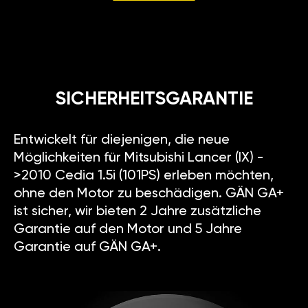
SICHERHEITSGARANTIE
Entwickelt für diejenigen, die neue
Möglichkeiten für Mitsubishi Lancer (IX) -
>2010 Cedia 1.5i (101PS) erleben möchten,
ohne den Motor zu beschädigen. GÄN GA+
ist sicher, wir bieten 2 Jahre zusätzliche
Garantie auf den Motor und 5 Jahre
Garantie auf GÄN GA+.