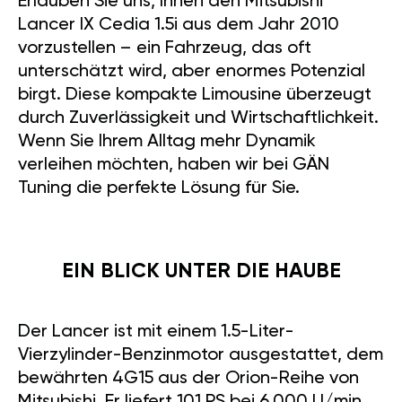
Erlauben Sie uns, Ihnen den Mitsubishi
Lancer IX Cedia 1.5i aus dem Jahr 2010
vorzustellen – ein Fahrzeug, das oft
unterschätzt wird, aber enormes Potenzial
birgt. Diese kompakte Limousine überzeugt
durch Zuverlässigkeit und Wirtschaftlichkeit.
Wenn Sie Ihrem Alltag mehr Dynamik
verleihen möchten, haben wir bei GÄN
Tuning die perfekte Lösung für Sie.
EIN BLICK UNTER DIE HAUBE
Der Lancer ist mit einem 1.5-Liter-
Vierzylinder-Benzinmotor ausgestattet, dem
bewährten 4G15 aus der Orion-Reihe von