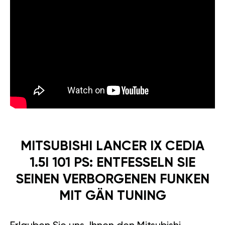
MITSUBISHI LANCER IX CEDIA
1.5I 101 PS: ENTFESSELN SIE
SEINEN VERBORGENEN FUNKEN
MIT GÄN TUNING