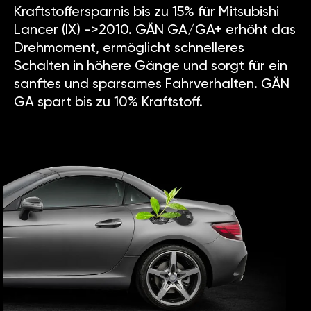
Kraftstoffersparnis bis zu 15% für Mitsubishi
Lancer (IX) ->2010. GÄN GA/GA+ erhöht das
Drehmoment, ermöglicht schnelleres
Schalten in höhere Gänge und sorgt für ein
sanftes und sparsames Fahrverhalten. GÄN
GA spart bis zu 10% Kraftstoff.