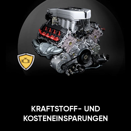
KRAFTSTOFF- UND
KOSTENEINSPARUNGEN