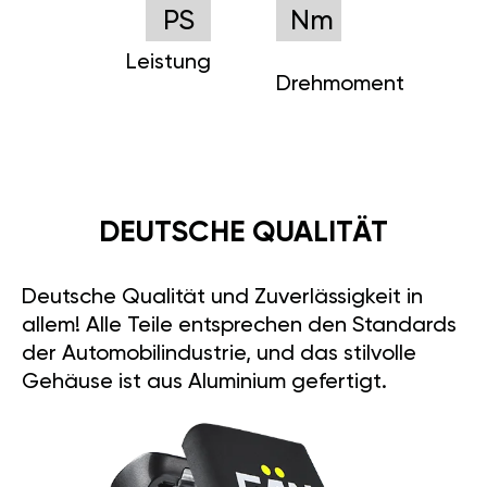
PS
Nm
Leistung
Drehmoment
DEUTSCHE QUALITÄT
Deutsche Qualität und Zuverlässigkeit in
allem! Alle Teile entsprechen den Standards
der Automobilindustrie, und das stilvolle
Gehäuse ist aus Aluminium gefertigt.