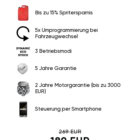
Bis zu 15% Spritersparnis
5x Umprogrammierung bei
Fahrzeugwechsel
3 Betriebsmodi
5 Jahre Garantie
2 Jahre Motorgarantie (bis zu 3000
EUR)
Steuerung per Smartphone
269 EUR