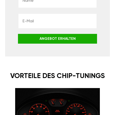
ANGEBOT ERHALTEN
VORTEILE DES CHIP-TUNINGS