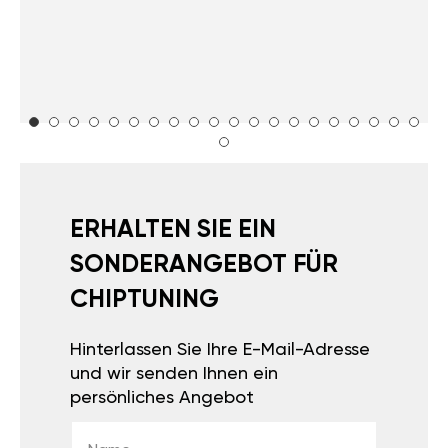
ERHALTEN SIE EIN
SONDERANGEBOT FÜR
CHIPTUNING
Hinterlassen Sie Ihre E-Mail-Adresse
und wir senden Ihnen ein
persönliches Angebot