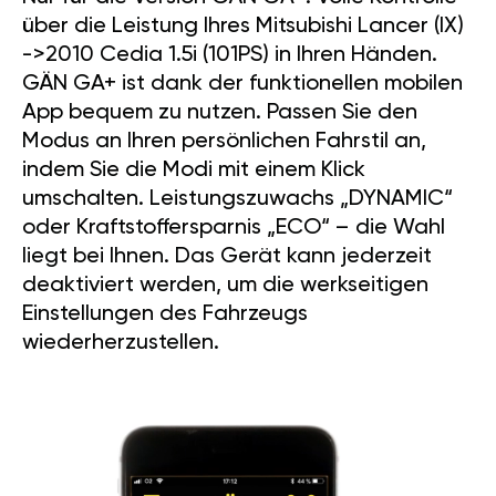
über die Leistung Ihres Mitsubishi Lancer (IX)
->2010 Cedia 1.5i (101PS) in Ihren Händen.
GÄN GA+ ist dank der funktionellen mobilen
App bequem zu nutzen. Passen Sie den
Modus an Ihren persönlichen Fahrstil an,
indem Sie die Modi mit einem Klick
umschalten. Leistungszuwachs „DYNAMIC“
oder Kraftstoffersparnis „ECO“ – die Wahl
liegt bei Ihnen. Das Gerät kann jederzeit
deaktiviert werden, um die werkseitigen
Einstellungen des Fahrzeugs
wiederherzustellen.