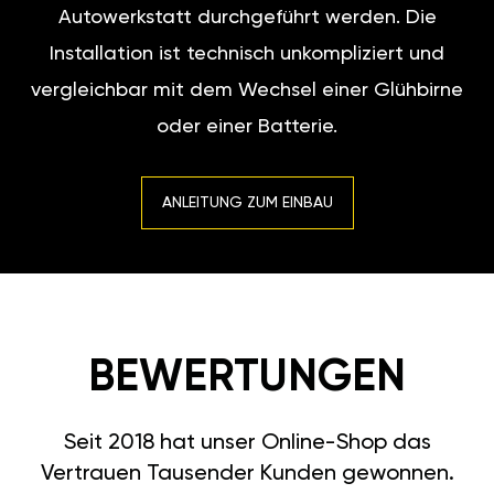
Autowerkstatt durchgeführt werden. Die
Installation ist technisch unkompliziert und
vergleichbar mit dem Wechsel einer Glühbirne
oder einer Batterie.
ANLEITUNG ZUM EINBAU
BEWERTUNGEN
Seit 2018 hat unser Online-Shop das
Vertrauen Tausender Kunden gewonnen.