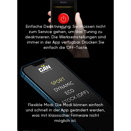
Einfache Deaktivierung: Sie müssen nicht
zum Service gehen, um das Tuning zu
deaktivieren. Die Werkseinstellungen sind
immer in der App verfügbar. Drücken Sie
einfach die OFF-Taste.
Flexible Modi: Die Modi können einfach
und schnell in der App geändert werden,
was mit klassischer Firmware nicht
möglich ist.