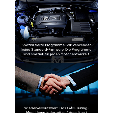
Spezialisierte Programme: Wir verwenden
keine Standard-Firmware. Die Programme
sind speziell für jeden Motor entwickelt.
Wiederverkaufswert: Das GÄN-Tuning-
Modul kann jederzeit auf dem Markt