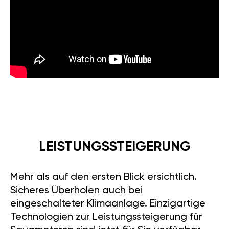
LEISTUNGSSTEIGERUNG
Mehr als auf den ersten Blick ersichtlich.
Sicheres Überholen auch bei
eingeschalteter Klimaanlage. Einzigartige
Technologien zur Leistungssteigerung für