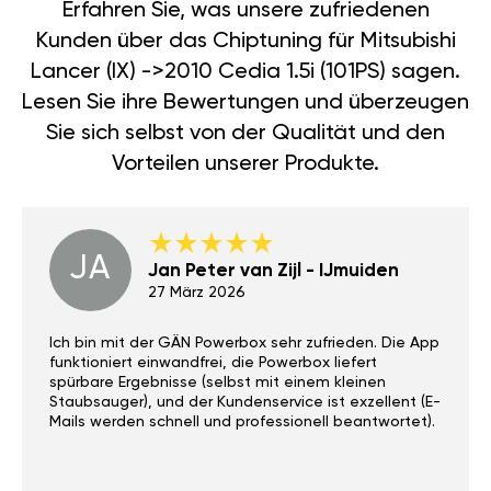
Erfahren Sie, was unsere zufriedenen
Kunden über das Chiptuning für Mitsubishi
Lancer (IX) ->2010 Cedia 1.5i (101PS) sagen.
Lesen Sie ihre Bewertungen und überzeugen
Sie sich selbst von der Qualität und den
Vorteilen unserer Produkte.
JA
Jan Peter van Zijl - IJmuiden
27 März 2026
Ich bin mit der GÄN Powerbox sehr zufrieden. Die App
funktioniert einwandfrei, die Powerbox liefert
spürbare Ergebnisse (selbst mit einem kleinen
Staubsauger), und der Kundenservice ist exzellent (E-
Mails werden schnell und professionell beantwortet).