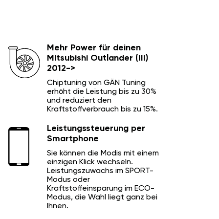
Mehr Power für deinen
Mitsubishi Outlander (III)
2012->
Chiptuning von GÄN Tuning
erhöht die Leistung bis zu 30%
und reduziert den
Kraftstoffverbrauch bis zu 15%.
Leistungssteuerung per
Smartphone
Sie können die Modis mit einem
einzigen Klick wechseln.
Leistungszuwachs im SPORT-
Modus oder
Kraftstoffeinsparung im ECO-
Modus, die Wahl liegt ganz bei
Ihnen.