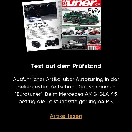
Test auf dem Prüfstand
Ausführlicher Artikel über Autotuning in der
beliebtesten Zeitschrift Deutschlands -
"Eurotuner". Beim Mercedes AMG GLA 45
betrug die Leistungssteigerung 64 P.S.
Artikel lesen