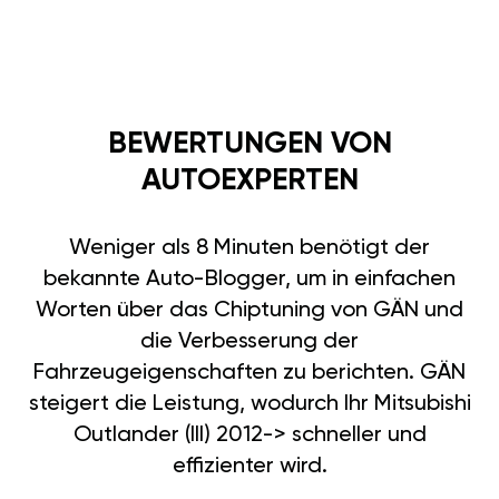
BEWERTUNGEN VON
AUTOEXPERTEN
Weniger als 8 Minuten benötigt der
bekannte Auto-Blogger, um in einfachen
Worten über das Chiptuning von GÄN und
die Verbesserung der
Fahrzeugeigenschaften zu berichten. GÄN
steigert die Leistung, wodurch Ihr Mitsubishi
Outlander (III) 2012-> schneller und
effizienter wird.