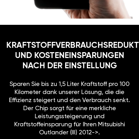
KRAFTSTOFFVERBRAUCHSREDUKT
UND KOSTENEINSPARUNGEN
NACH DER EINSTELLUNG
Sparen Sie bis zu 1,5 Liter Kraftstoff pro 100
Kilometer dank unserer Lösung, die die
Effizienz steigert und den Verbrauch senkt.
Der Chip sorgt für eine merkliche
Leistungssteigerung und
Kraftstoffeinsparung für Ihren Mitsubishi
Outlander (III) 2012->.