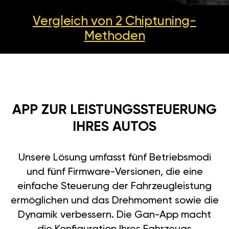
Vergleich von 2
Chiptuning-
Methoden
APP ZUR LEISTUNGSSTEUERUNG
IHRES AUTOS
Unsere Lösung umfasst fünf Betriebsmodi
und fünf Firmware-Versionen, die eine
einfache Steuerung der Fahrzeugleistung
ermöglichen und das Drehmoment sowie die
Dynamik verbessern. Die Gan-App macht