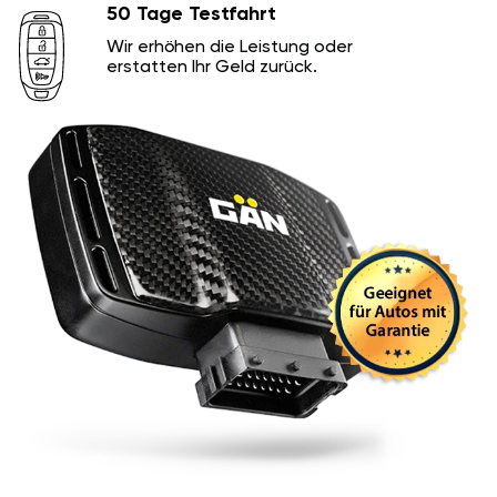
50 Tage Testfahrt
Wir erhöhen die Leistung oder
erstatten Ihr Geld zurück.