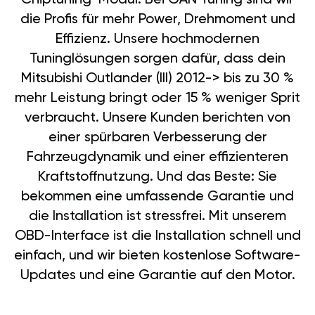
die Profis für mehr Power, Drehmoment und
Effizienz. Unsere hochmodernen
Tuninglösungen sorgen dafür, dass dein
Mitsubishi Outlander (III) 2012-> bis zu 30 %
mehr Leistung bringt oder 15 % weniger Sprit
verbraucht. Unsere Kunden berichten von
einer spürbaren Verbesserung der
Fahrzeugdynamik und einer effizienteren
Kraftstoffnutzung. Und das Beste: Sie
bekommen eine umfassende Garantie und
die Installation ist stressfrei. Mit unserem
OBD-Interface ist die Installation schnell und
einfach, und wir bieten kostenlose Software-
Updates und eine Garantie auf den Motor.