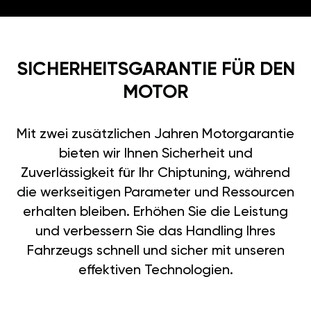
SICHERHEITSGARANTIE FÜR DEN
MOTOR
Mit zwei zusätzlichen Jahren Motorgarantie
bieten wir Ihnen Sicherheit und
Zuverlässigkeit für Ihr Chiptuning, während
die werkseitigen Parameter und Ressourcen
erhalten bleiben. Erhöhen Sie die Leistung
und verbessern Sie das Handling Ihres
Fahrzeugs schnell und sicher mit unseren
effektiven Technologien.