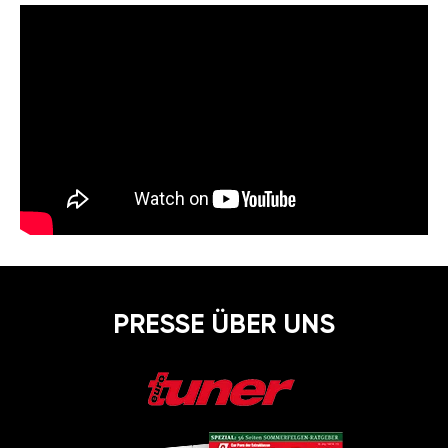
PRESSE ÜBER UNS