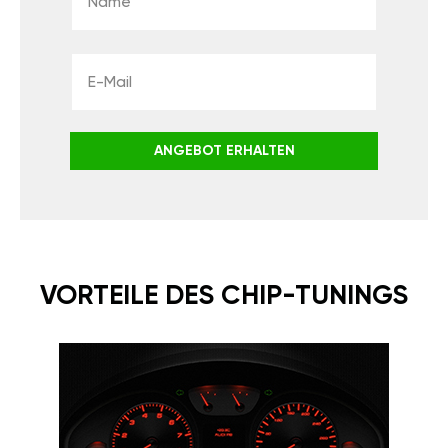
ANGEBOT ERHALTEN
VORTEILE DES CHIP-TUNINGS