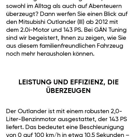
sowohl im Alltag als auch auf Abenteuern
überzeugt? Dann werfen Sie einen Blick auf
den Mitsubishi Outlander (III) ab 2012 mit
dem 2.0i-Motor und 143 PS. Bei GÄN Tuning
sind wir begeistert, Ihnen zu zeigen, wie Sie
aus diesem familienfreundlichen Fahrzeug
noch mehr herausholen können.
LEISTUNG UND EFFIZIENZ, DIE
ÜBERZEUGEN
Der Outlander ist mit einem robusten 2,0-
Liter-Benzinmotor ausgestattet, der 143 PS
liefert. Das bedeutet eine Beschleunigung
von 0 auf 100 km/h in etwa 10,5 Sekunden –