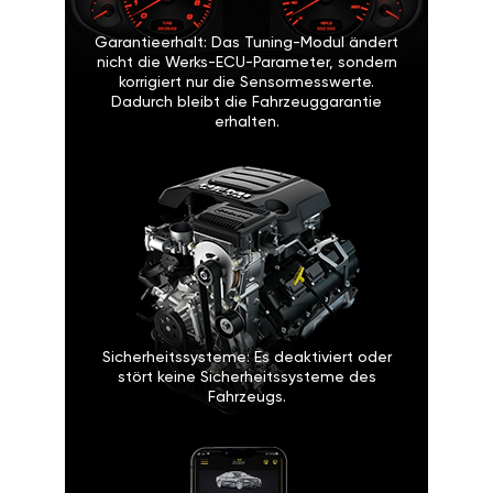
Garantieerhalt: Das Tuning-Modul ändert
nicht die Werks-ECU-Parameter, sondern
korrigiert nur die Sensormesswerte.
Dadurch bleibt die Fahrzeuggarantie
erhalten.
Sicherheitssysteme: Es deaktiviert oder
stört keine Sicherheitssysteme des
Fahrzeugs.