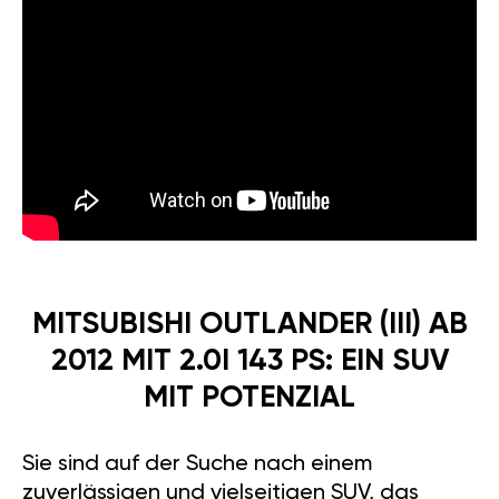
MITSUBISHI OUTLANDER (III) AB
2012 MIT 2.0I 143 PS: EIN SUV
MIT POTENZIAL
Sie sind auf der Suche nach einem
zuverlässigen und vielseitigen SUV, das