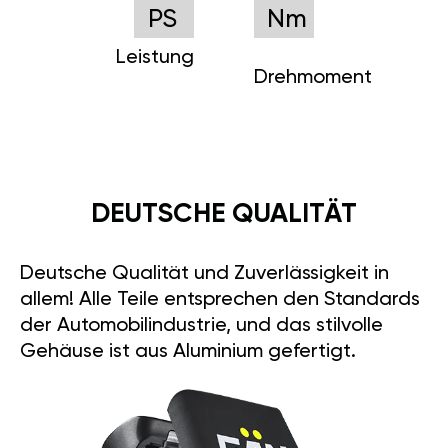
PS
Nm
Leistung
Drehmoment
DEUTSCHE QUALITÄT
Deutsche Qualität und Zuverlässigkeit in
allem! Alle Teile entsprechen den Standards
der Automobilindustrie, und das stilvolle
Gehäuse ist aus Aluminium gefertigt.