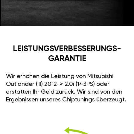
LEISTUNGSVERBESSE­RUNGS­
GARANTIE
Wir erhöhen die Leistung von Mitsubishi
Outlander (III) 2012-> 2.0i (143PS) oder
erstatten Ihr Geld zurück. Wir sind von den
Ergebnissen unseres Chiptunings überzeugt.