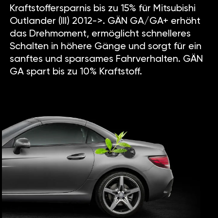
Kraftstoffersparnis bis zu 15% für Mitsubishi
Outlander (III) 2012->. GÄN GA/GA+ erhöht
das Drehmoment, ermöglicht schnelleres
Schalten in höhere Gänge und sorgt für ein
sanftes und sparsames Fahrverhalten. GÄN
GA spart bis zu 10% Kraftstoff.