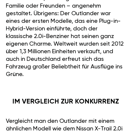
Familie oder Freunden – angenehm
gestaltet. Übrigens: Der Outlander war
eines der ersten Modelle, das eine Plug-in-
Hybrid-Version einführte, doch der
klassische 2.0i-Benziner hat seinen ganz
eigenen Charme. Weltweit wurden seit 2012
über 1,3 Millionen Einheiten verkauft, und
auch in Deutschland erfreut sich das
Fahrzeug großer Beliebtheit für Ausflüge ins
Grüne.
IM VERGLEICH ZUR KONKURRENZ
Vergleicht man den Outlander mit einem
ähnlichen Modell wie dem Nissan X-Trail 2.0i