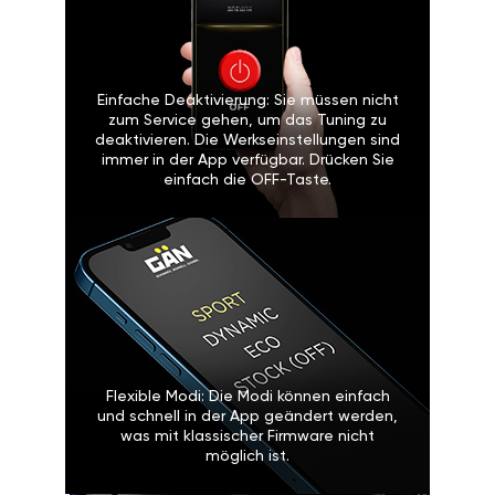
Einfache Deaktivierung: Sie müssen nicht
zum Service gehen, um das Tuning zu
deaktivieren. Die Werkseinstellungen sind
immer in der App verfügbar. Drücken Sie
einfach die OFF-Taste.
Flexible Modi: Die Modi können einfach
und schnell in der App geändert werden,
was mit klassischer Firmware nicht
möglich ist.