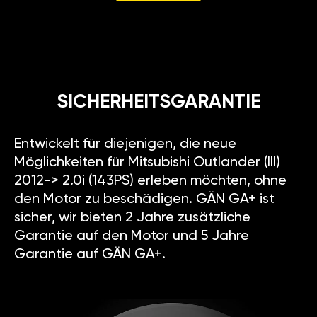
SICHERHEITSGARANTIE
Entwickelt für diejenigen, die neue
Möglichkeiten für Mitsubishi Outlander (III)
2012-> 2.0i (143PS) erleben möchten, ohne
den Motor zu beschädigen. GÄN GA+ ist
sicher, wir bieten 2 Jahre zusätzliche
Garantie auf den Motor und 5 Jahre
Garantie auf GÄN GA+.