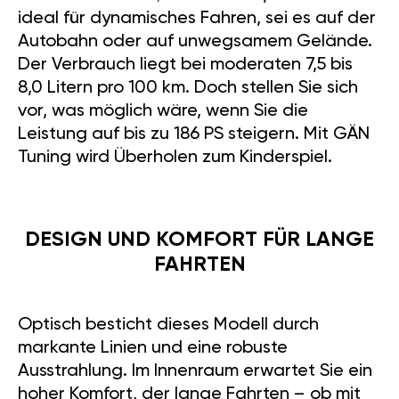
ideal für dynamisches Fahren, sei es auf der
Autobahn oder auf unwegsamem Gelände.
Der Verbrauch liegt bei moderaten 7,5 bis
8,0 Litern pro 100 km. Doch stellen Sie sich
vor, was möglich wäre, wenn Sie die
Leistung auf bis zu 186 PS steigern. Mit GÄN
Tuning wird Überholen zum Kinderspiel.
DESIGN UND KOMFORT FÜR LANGE
FAHRTEN
Optisch besticht dieses Modell durch
markante Linien und eine robuste
Ausstrahlung. Im Innenraum erwartet Sie ein
hoher Komfort, der lange Fahrten – ob mit