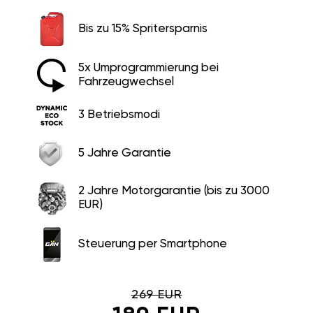
Bis zu 15% Spritersparnis
5x Umprogrammierung bei
Fahrzeugwechsel
3 Betriebsmodi
5 Jahre Garantie
2 Jahre Motorgarantie (bis zu 3000
EUR)
Steuerung per Smartphone
269 EUR