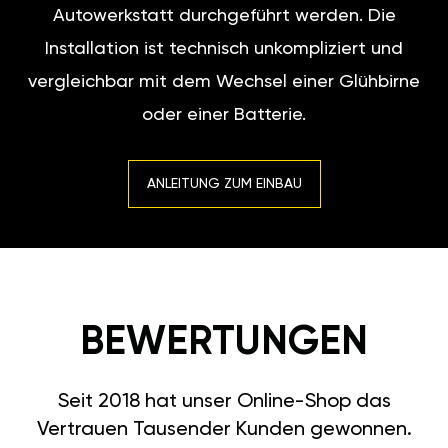
Autowerkstatt durchgeführt werden. Die
Installation ist technisch unkompliziert und
vergleichbar mit dem Wechsel einer Glühbirne
oder einer Batterie.
ANLEITUNG ZUM EINBAU
BEWERTUNGEN
Seit 2018 hat unser Online-Shop das
Vertrauen Tausender Kunden gewonnen.