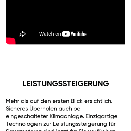
LEISTUNGSSTEIGERUNG
Mehr als auf den ersten Blick ersichtlich.
Sicheres Überholen auch bei
eingeschalteter Klimaanlage. Einzigartige
Technologien zur Leistungssteigerung für