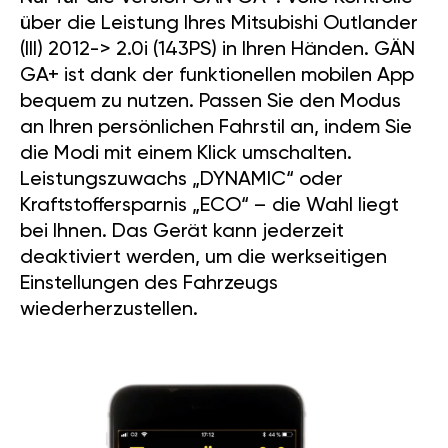
über die Leistung Ihres Mitsubishi Outlander
(III) 2012-> 2.0i (143PS) in Ihren Händen. GÄN
GA+ ist dank der funktionellen mobilen App
bequem zu nutzen. Passen Sie den Modus
an Ihren persönlichen Fahrstil an, indem Sie
die Modi mit einem Klick umschalten.
Leistungszuwachs „DYNAMIC“ oder
Kraftstoffersparnis „ECO“ – die Wahl liegt
bei Ihnen. Das Gerät kann jederzeit
deaktiviert werden, um die werkseitigen
Einstellungen des Fahrzeugs
wiederherzustellen.