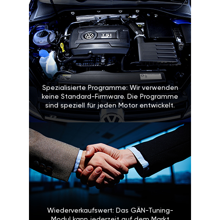
Spezialisierte Programme: Wir verwenden
keine Standard-Firmware. Die Programme
sind speziell für jeden Motor entwickelt.
Wiederverkaufswert: Das GÄN-Tuning-
Modul kann jederzeit auf dem Markt