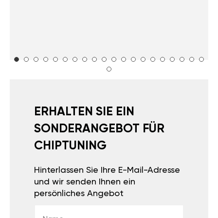
ERHALTEN SIE EIN
SONDERANGEBOT FÜR
CHIPTUNING
Hinterlassen Sie Ihre E-Mail-Adresse
und wir senden Ihnen ein
persönliches Angebot