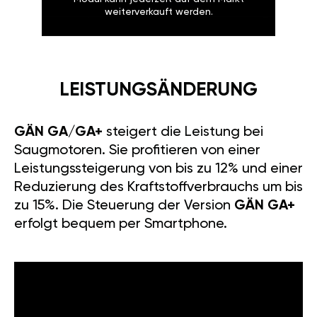
weiterverkauft werden.
LEISTUNGSÄNDERUNG
GÄN GA/GA+
steigert die Leistung bei
Saugmotoren. Sie profitieren von einer
Leistungssteigerung von bis zu 12% und einer
Reduzierung des Kraftstoffverbrauchs um bis
zu 15%. Die Steuerung der Version
GÄN GA+
erfolgt bequem per Smartphone.