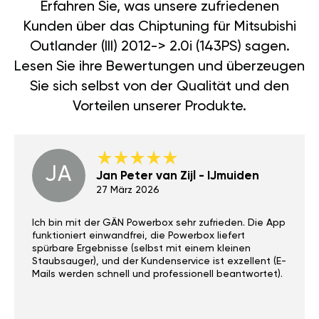
Erfahren Sie, was unsere zufriedenen
Kunden über das Chiptuning für Mitsubishi
Outlander (III) 2012-> 2.0i (143PS) sagen.
Lesen Sie ihre Bewertungen und überzeugen
Sie sich selbst von der Qualität und den
Vorteilen unserer Produkte.
JA
Jan Peter van Zijl - IJmuiden
27 März 2026
Ich bin mit der GÄN Powerbox sehr zufrieden. Die App
funktioniert einwandfrei, die Powerbox liefert
spürbare Ergebnisse (selbst mit einem kleinen
Staubsauger), und der Kundenservice ist exzellent (E-
Mails werden schnell und professionell beantwortet).