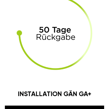
INSTALLATION GÄN GA+