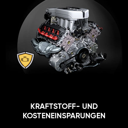
KRAFTSTOFF- UND
KOSTENEINSPARUNGEN