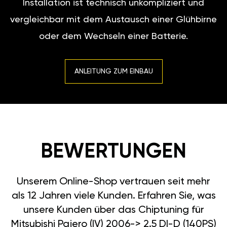
Installation ist technisch unkompliziert und
vergleichbar mit dem Austausch einer Glühbirne
oder dem Wechseln einer Batterie.
ANLEITUNG ZUM EINBAU
BEWERTUNGEN
Unserem Online-Shop vertrauen seit mehr
als 12 Jahren viele Kunden. Erfahren Sie, was
unsere Kunden über das Chiptuning für
Mitsubishi Pajero (IV) 2006-> 2.5 DI-D (140PS)