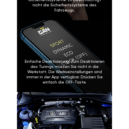
Sicherheitssysteme: Es beeinträchtigt
nicht die Sicherheitssysteme des
Fahrzeugs.
Einfache Deaktivierung: Zum Deaktivieren
des Tunings müssen Sie nicht in die
Werkstatt. Die Werkseinstellungen sind
immer in der App verfügbar. Drücken Sie
einfach die OFF-Taste.