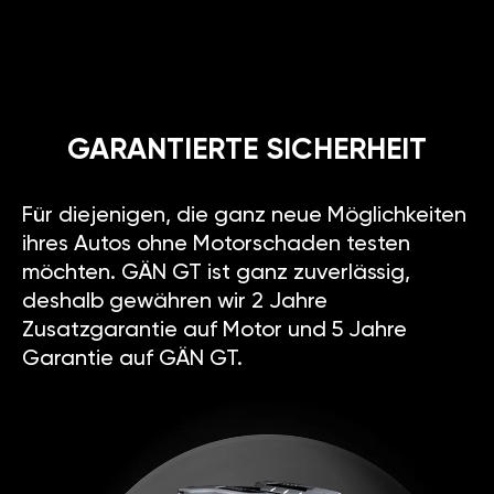
GARANTIERTE SICHERHEIT
Für diejenigen, die ganz neue Möglichkeiten
ihres Autos ohne Motorschaden testen
möchten. GÄN GT ist ganz zuverlässig,
deshalb gewähren wir 2 Jahre
Zusatzgarantie auf Motor und 5 Jahre
Garantie auf GÄN GT.