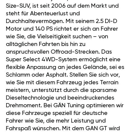
Size-SUV, ist seit 2006 auf dem Markt und
steht für Abenteuerlust und
Durchhaltevermögen. Mit seinem 2.5 DI-D
Motor und 140 PS richtet er sich an Fahrer
wie Sie, die Vielseitigkeit suchen – von
alltäglichen Fahrten bis hin zu
anspruchsvollen Offroad-Strecken. Das
Super Select 4WD-System ermöglicht eine
flexible Anpassung an jedes Gelände, sei es
Schlamm oder Asphalt. Stellen Sie sich vor,
wie Sie mit diesem Fahrzeug jedes Terrain
meistern, unterstützt durch die sparsame
Dieseltechnologie und beeindruckendes
Drehmoment. Bei GÄN Tuning optimieren wir
diese Fahrzeuge speziell für deutsche
Fahrer wie Sie, die mehr Leistung und
Fahrspaß wünschen. Mit dem GAN GT wird