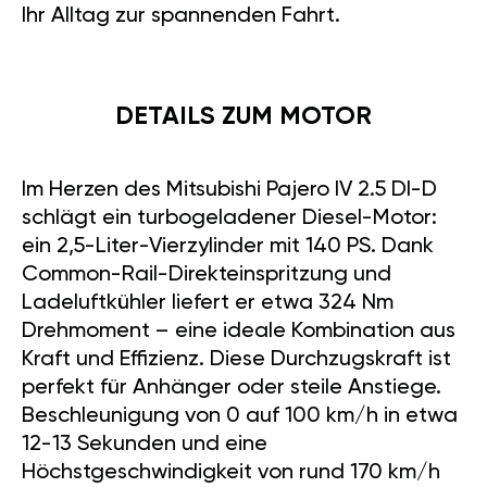
Ihr Alltag zur spannenden Fahrt.
DETAILS ZUM MOTOR
Im Herzen des Mitsubishi Pajero IV 2.5 DI-D
schlägt ein turbogeladener Diesel-Motor:
ein 2,5-Liter-Vierzylinder mit 140 PS. Dank
Common-Rail-Direkteinspritzung und
Ladeluftkühler liefert er etwa 324 Nm
Drehmoment – eine ideale Kombination aus
Kraft und Effizienz. Diese Durchzugskraft ist
perfekt für Anhänger oder steile Anstiege.
Beschleunigung von 0 auf 100 km/h in etwa
12-13 Sekunden und eine
Höchstgeschwindigkeit von rund 170 km/h