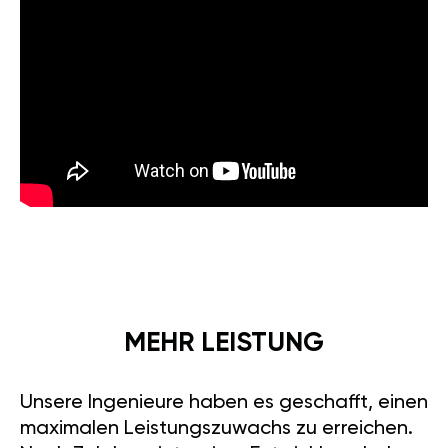
MEHR LEISTUNG
Unsere Ingenieure haben es geschafft, einen
maximalen Leistungszuwachs zu erreichen.