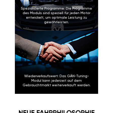
Spezialisierte Programme: Die Programme
des Moduls sind speziell für jeden Motor
entwickelt, um optimale Leistung zu
gewährleisten.
Wiederverkaufswert: Das GÄN-Tuning-
Modul kann jederzeit auf dem
Gebrauchtmarkt weiterverkauft werden.