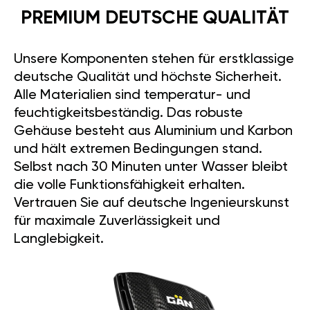
PREMIUM DEUTSCHE QUALITÄT
Unsere Komponenten stehen für erstklassige
deutsche Qualität und höchste Sicherheit.
Alle Materialien sind temperatur- und
feuchtigkeitsbeständig. Das robuste
Gehäuse besteht aus Aluminium und Karbon
und hält extremen Bedingungen stand.
Selbst nach 30 Minuten unter Wasser bleibt
die volle Funktionsfähigkeit erhalten.
Vertrauen Sie auf deutsche Ingenieurskunst
für maximale Zuverlässigkeit und
Langlebigkeit.