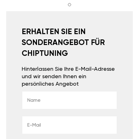
ERHALTEN SIE EIN
SONDERANGEBOT FÜR
CHIPTUNING
Hinterlassen Sie Ihre E-Mail-Adresse
und wir senden Ihnen ein
persönliches Angebot