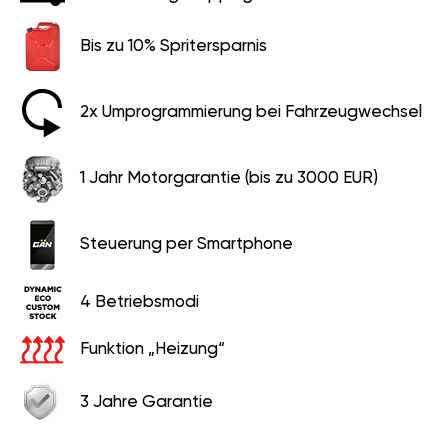
Bis zu 10% Spritersparnis
2x Umprogrammierung bei Fahrzeugwechsel
1 Jahr Motorgarantie (bis zu 3000 EUR)
Steuerung per Smartphone
4 Betriebsmodi
Funktion „Heizung“
3 Jahre Garantie