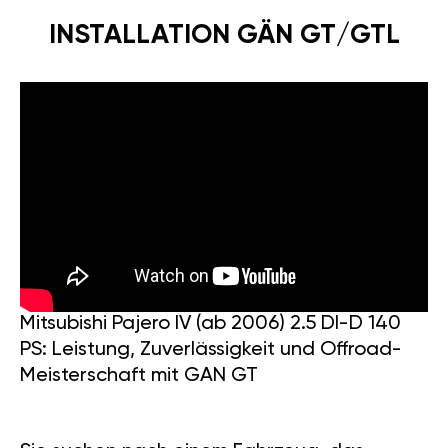
INSTALLATION GÄN GT/GTL
Mitsubishi Pajero IV (ab 2006) 2.5 DI-D 140
PS: Leistung, Zuverlässigkeit und Offroad-
Meisterschaft mit GAN GT