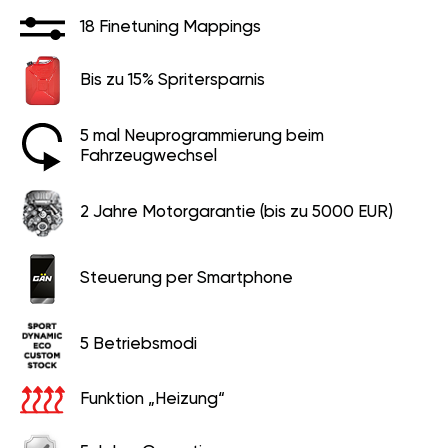
18 Finetuning Mappings
Bis zu 15% Spritersparnis
5 mal Neuprogrammierung beim
Fahrzeugwechsel
2 Jahre Motorgarantie (bis zu 5000 EUR)
Steuerung per Smartphone
5 Betriebsmodi
Funktion „Heizung“