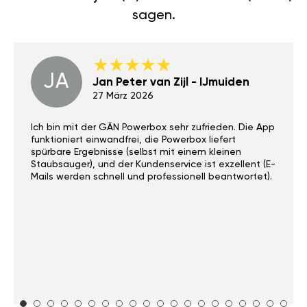
sagen.
JA
Jan Peter van Zijl - IJmuiden
27 März 2026
Ich bin mit der GÄN Powerbox sehr zufrieden. Die App
funktioniert einwandfrei, die Powerbox liefert
spürbare Ergebnisse (selbst mit einem kleinen
Staubsauger), und der Kundenservice ist exzellent (E-
Mails werden schnell und professionell beantwortet).