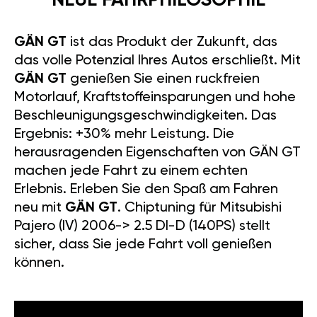
NEUE FAHRPHILOSOPHIE
GÄN GT
ist das Produkt der Zukunft, das
das volle Potenzial Ihres Autos erschließt. Mit
GÄN GT
genießen Sie einen ruckfreien
Motorlauf, Kraftstoffeinsparungen und hohe
Beschleunigungsgeschwindigkeiten. Das
Ergebnis: +30% mehr Leistung. Die
herausragenden Eigenschaften von GÄN GT
machen jede Fahrt zu einem echten
Erlebnis. Erleben Sie den Spaß am Fahren
neu mit
GÄN GT
. Chiptuning für Mitsubishi
Pajero (IV) 2006-> 2.5 DI-D (140PS) stellt
sicher, dass Sie jede Fahrt voll genießen
können.