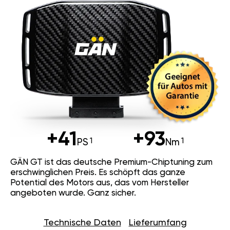
+41
+93
PS
Nm
GÄN GT ist das deutsche Premium-Chiptuning zum
erschwinglichen Preis. Es schöpft das ganze
Potential des Motors aus, das vom Hersteller
angeboten wurde. Ganz sicher.
Technische Daten
Lieferumfang