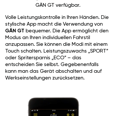
GÄN GT verfügbar.
Volle Leistungskontrolle in Ihren Händen. Die
stylische App macht die Verwendung von
GÄN GT
bequemer. Die App ermöglicht den
Modus an Ihren individuellen Fahrstil
anzupassen. Sie können die Modi mit einem
Touch schalten. Leistungszuwachs „SPORT“
oder Spritersparnis „ECO“ – das
entscheiden Sie selbst. Gegebenenfalls
kann man das Gerät abschalten und auf
Werkseinstellungen zurücksetzen.