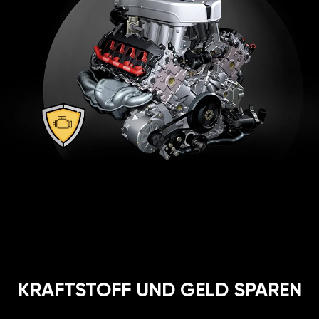
KRAFTSTOFF UND GELD SPAREN