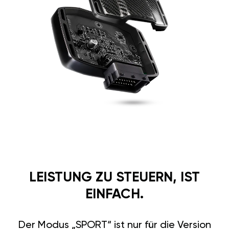
LEISTUNG ZU STEUERN, IST
EINFACH.
Der Modus „SPORT“ ist nur für die Version