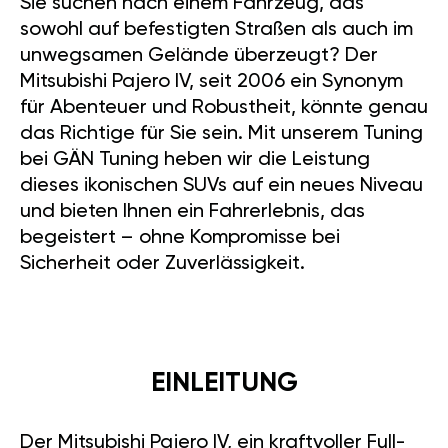
Sie suchen nach einem Fahrzeug, das
sowohl auf befestigten Straßen als auch im
unwegsamen Gelände überzeugt? Der
Mitsubishi Pajero IV, seit 2006 ein Synonym
für Abenteuer und Robustheit, könnte genau
das Richtige für Sie sein. Mit unserem Tuning
bei GÄN Tuning heben wir die Leistung
dieses ikonischen SUVs auf ein neues Niveau
und bieten Ihnen ein Fahrerlebnis, das
begeistert – ohne Kompromisse bei
Sicherheit oder Zuverlässigkeit.
EINLEITUNG
Der Mitsubishi Pajero IV, ein kraftvoller Full-