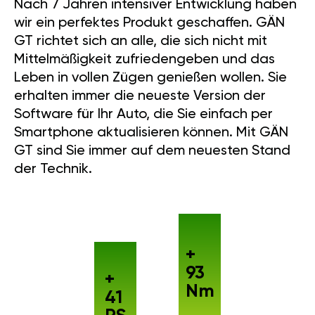
Nach 7 Jahren intensiver Entwicklung haben
wir ein perfektes Produkt geschaffen. GÄN
GT richtet sich an alle, die sich nicht mit
Mittelmäßigkeit zufriedengeben und das
Leben in vollen Zügen genießen wollen. Sie
erhalten immer die neueste Version der
Software für Ihr Auto, die Sie einfach per
Smartphone aktualisieren können. Mit GÄN
GT sind Sie immer auf dem neuesten Stand
der Technik.
+
93
+
Nm
41