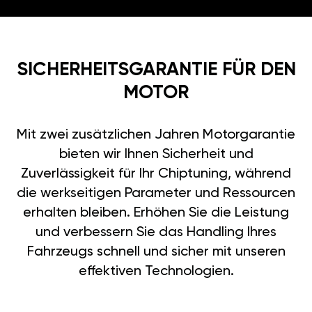
SICHERHEITSGARANTIE FÜR DEN
MOTOR
Mit zwei zusätzlichen Jahren Motorgarantie
bieten wir Ihnen Sicherheit und
Zuverlässigkeit für Ihr Chiptuning, während
die werkseitigen Parameter und Ressourcen
erhalten bleiben. Erhöhen Sie die Leistung
und verbessern Sie das Handling Ihres
Fahrzeugs schnell und sicher mit unseren
effektiven Technologien.