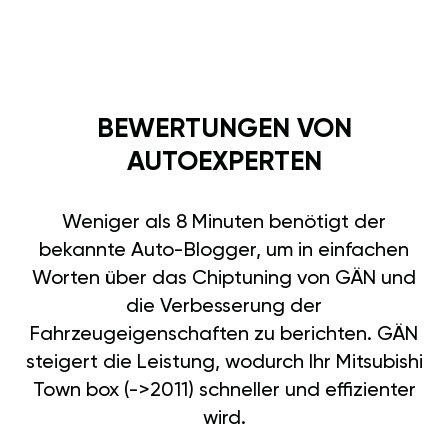
BEWERTUNGEN VON
AUTOEXPERTEN
Weniger als 8 Minuten benötigt der
bekannte Auto-Blogger, um in einfachen
Worten über das Chiptuning von GÄN und
die Verbesserung der
Fahrzeugeigenschaften zu berichten. GÄN
steigert die Leistung, wodurch Ihr Mitsubishi
Town box (->2011) schneller und effizienter
wird.