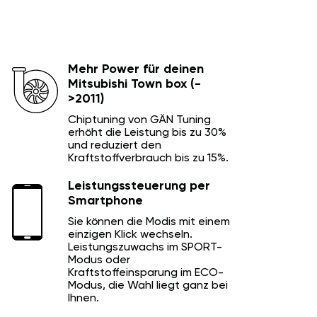
Mehr Power für deinen
Mitsubishi Town box (-
>2011)
Chiptuning von GÄN Tuning
erhöht die Leistung bis zu 30%
und reduziert den
Kraftstoffverbrauch bis zu 15%.
Leistungssteuerung per
Smartphone
Sie können die Modis mit einem
einzigen Klick wechseln.
Leistungszuwachs im SPORT-
Modus oder
Kraftstoffeinsparung im ECO-
Modus, die Wahl liegt ganz bei
Ihnen.