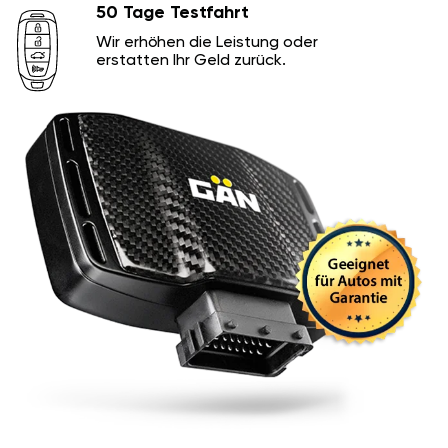
50 Tage Testfahrt
Wir erhöhen die Leistung oder
erstatten Ihr Geld zurück.