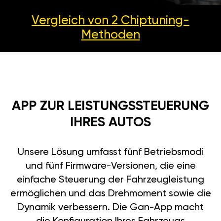
Vergleich von 2
Chiptuning-
Methoden
APP ZUR LEISTUNGSSTEUERUNG
IHRES AUTOS
Unsere Lösung umfasst fünf Betriebsmodi
und fünf Firmware-Versionen, die eine
einfache Steuerung der Fahrzeugleistung
ermöglichen und das Drehmoment sowie die
Dynamik verbessern. Die Gan-App macht