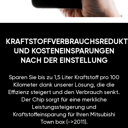
KRAFTSTOFFVERBRAUCHSREDUKT
UND KOSTENEINSPARUNGEN
NACH DER EINSTELLUNG
Sparen Sie bis zu 1,5 Liter Kraftstoff pro 100
Kilometer dank unserer Lösung, die die
Effizienz steigert und den Verbrauch senkt.
Der Chip sorgt für eine merkliche
Leistungssteigerung und
Kraftstoffeinsparung für Ihren Mitsubishi
Town box (->2011).