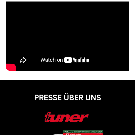
PRESSE ÜBER UNS