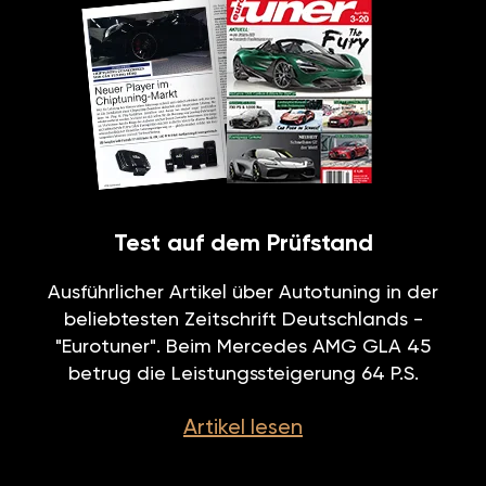
Test auf dem Prüfstand
Ausführlicher Artikel über Autotuning in der
beliebtesten Zeitschrift Deutschlands -
"Eurotuner". Beim Mercedes AMG GLA 45
betrug die Leistungssteigerung 64 P.S.
Artikel lesen