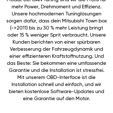
mehr Power, Drehmoment und Effizienz.
Unsere hochmodernen Tuninglösungen
sorgen dafür, dass dein Mitsubishi Town box
(->2011) bis zu 30 % mehr Leistung bringt
oder 15 % weniger Sprit verbraucht. Unsere
Kunden berichten von einer spürbaren
Verbesserung der Fahrzeugdynamik und
einer effizienteren Kraftstoffnutzung. Und
das Beste: Sie bekommen eine umfassende
Garantie und die Installation ist stressfrei.
Mit unserem OBD-Interface ist die
Installation schnell und einfach, und wir
bieten kostenlose Software-Updates und
eine Garantie auf den Motor.