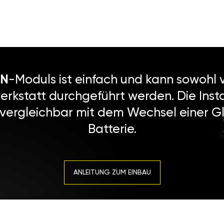
N
-Moduls ist einfach und kann sowohl v
erkstatt durchgeführt werden. Die Instal
 vergleichbar mit dem Wechsel einer Gl
Batterie.
ANLEITUNG ZUM EINBAU