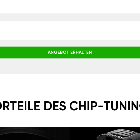
ANGEBOT ERHALTEN
RTEILE DES CHIP-TUNI