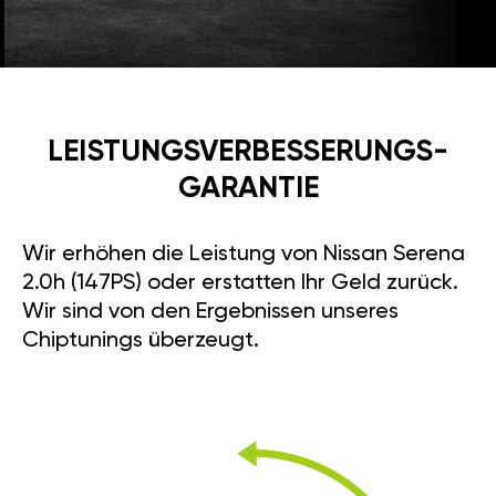
LEISTUNGSVERBESSE­RUNGS­
GARANTIE
Wir erhöhen die Leistung von Nissan Serena
2.0h (147PS) oder erstatten Ihr Geld zurück.
Wir sind von den Ergebnissen unseres
Chiptunings überzeugt.