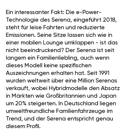
Ein interessanter Fakt: Die e-Power-
Technologie des Serena, eingeführt 2018,
steht für leise Fahrten und reduzierte
Emissionen. Seine Sitze lassen sich wie in
einer mobilen Lounge umklappen - ist das
nicht beeindruckend? Der Serena ist seit
langem ein Familienliebling, auch wenn
dieses Modell keine spezifischen
Auszeichnungen erhalten hat. Seit 1991
wurden weltweit über eine Million Serenas
verkauft, wobei Hybridmodelle den Absatz
in Märkten wie Großbritannien und Japan
um 20% steigerten. In Deutschland liegen
umweltfreundliche Familienfahrzeuge im
Trend, und der Serena entspricht genau
diesem Profil.