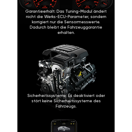
Garantieerhalt: Das Tuning-Modul ändert
nicht die Werks-ECU-Parameter, sondern
korrigiert nur die Sensormesswerte.
Dadurch bleibt die Fahrzeuggarantie
erhalten.
Sicherheitssysteme: Es deaktiviert oder
stört keine Sicherheitssysteme des
Fahrzeugs.