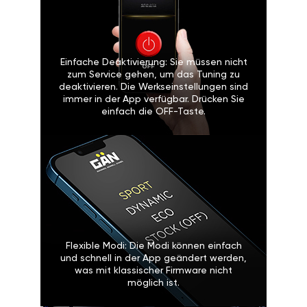
Einfache Deaktivierung: Sie müssen nicht
zum Service gehen, um das Tuning zu
deaktivieren. Die Werkseinstellungen sind
immer in der App verfügbar. Drücken Sie
einfach die OFF-Taste.
Flexible Modi: Die Modi können einfach
und schnell in der App geändert werden,
was mit klassischer Firmware nicht
möglich ist.