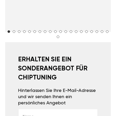
ERHALTEN SIE EIN
SONDERANGEBOT FÜR
CHIPTUNING
Hinterlassen Sie Ihre E-Mail-Adresse
und wir senden Ihnen ein
persönliches Angebot