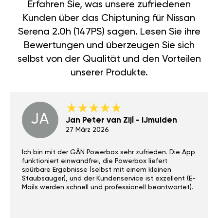
Erfahren Sie, was unsere zufriedenen
Kunden über das Chiptuning für Nissan
Serena 2.0h (147PS) sagen. Lesen Sie ihre
Bewertungen und überzeugen Sie sich
selbst von der Qualität und den Vorteilen
unserer Produkte.
JA
Jan Peter van Zijl - IJmuiden
27 März 2026
Ich bin mit der GÄN Powerbox sehr zufrieden. Die App
funktioniert einwandfrei, die Powerbox liefert
spürbare Ergebnisse (selbst mit einem kleinen
Staubsauger), und der Kundenservice ist exzellent (E-
Mails werden schnell und professionell beantwortet).