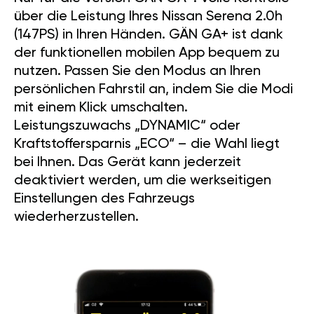
über die Leistung Ihres Nissan Serena 2.0h
(147PS) in Ihren Händen. GÄN GA+ ist dank
der funktionellen mobilen App bequem zu
nutzen. Passen Sie den Modus an Ihren
persönlichen Fahrstil an, indem Sie die Modi
mit einem Klick umschalten.
Leistungszuwachs „DYNAMIC“ oder
Kraftstoffersparnis „ECO“ – die Wahl liegt
bei Ihnen. Das Gerät kann jederzeit
deaktiviert werden, um die werkseitigen
Einstellungen des Fahrzeugs
wiederherzustellen.