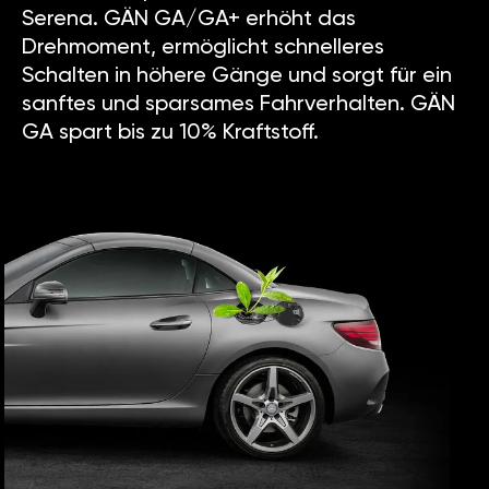
Serena. GÄN GA/GA+ erhöht das
Drehmoment, ermöglicht schnelleres
Schalten in höhere Gänge und sorgt für ein
sanftes und sparsames Fahrverhalten. GÄN
GA spart bis zu 10% Kraftstoff.