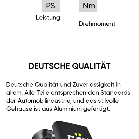
PS
Nm
Leistung
Drehmoment
DEUTSCHE QUALITÄT
Deutsche Qualität und Zuverlässigkeit in
allem! Alle Teile entsprechen den Standards
der Automobilindustrie, und das stilvolle
Gehäuse ist aus Aluminium gefertigt.