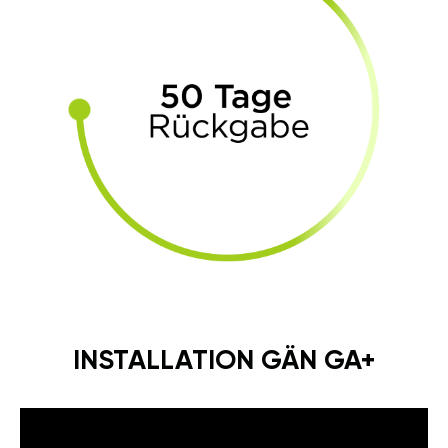
INSTALLATION GÄN GA+