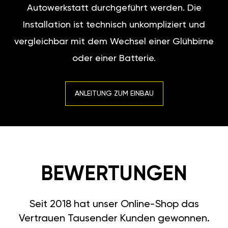
Autowerkstatt durchgeführt werden. Die
Installation ist technisch unkompliziert und
vergleichbar mit dem Wechsel einer Glühbirne
oder einer Batterie.
ANLEITUNG ZUM EINBAU
BEWERTUNGEN
Seit 2018 hat unser Online-Shop das
Vertrauen Tausender Kunden gewonnen.