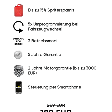
Bis zu 15% Spritersparnis
5x Umprogrammierung bei
Fahrzeugwechsel
3 Betriebsmodi
5 Jahre Garantie
2 Jahre Motorgarantie (bis zu 3000
EUR)
Steuerung per Smartphone
269 EUR