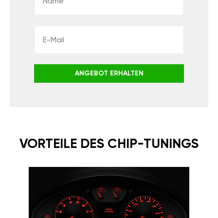
ANGEBOT ERHALTEN
VORTEILE DES CHIP-TUNINGS