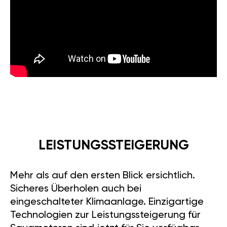
LEISTUNGSSTEIGERUNG
Mehr als auf den ersten Blick ersichtlich.
Sicheres Überholen auch bei
eingeschalteter Klimaanlage. Einzigartige
Technologien zur Leistungssteigerung für