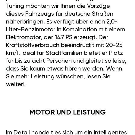
Tuning möchten wir Ihnen die Vorzüge
dieses Fahrzeugs für deutsche Straßen
näherbringen. Es verfügt über einen 2,0-
Liter-Benzinmotor in Kombination mit einem
Elektromotor, der 147 PS erzeugt. Der
Kraftstoffverbrauch beeindruckt mit 20-25
km/l. Ideal für Stadtfamilien bietet er Platz
für bis zu acht Personen und gleitet so leise,
dass Sie kaum etwas hören werden. Wenn
Sie mehr Leistung wünschen, lesen Sie
weiter!
MOTOR UND LEISTUNG
Im Detail handelt es sich um ein intelligentes