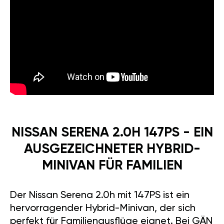
NISSAN SERENA 2.0H 147PS - EIN
AUSGEZEICHNETER HYBRID-
MINIVAN FÜR FAMILIEN
Der Nissan Serena 2.0h mit 147PS ist ein
hervorragender Hybrid-Minivan, der sich
perfekt für Familienausflüge eignet. Bei GÄN