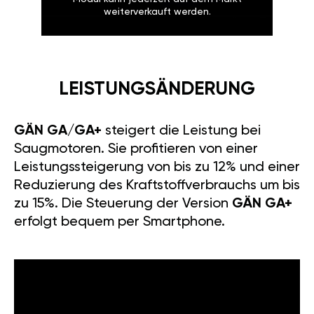
weiterverkauft werden.
LEISTUNGSÄNDERUNG
GÄN GA/GA+
steigert die Leistung bei
Saugmotoren. Sie profitieren von einer
Leistungssteigerung von bis zu 12% und einer
Reduzierung des Kraftstoffverbrauchs um bis
zu 15%. Die Steuerung der Version
GÄN GA+
erfolgt bequem per Smartphone.