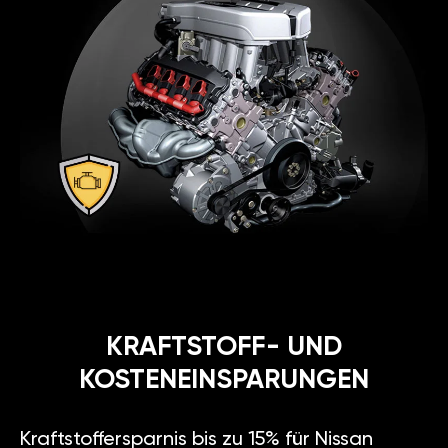
KRAFTSTOFF- UND
KOSTENEINSPARUNGEN
Kraftstoffersparnis bis zu 15% für Nissan