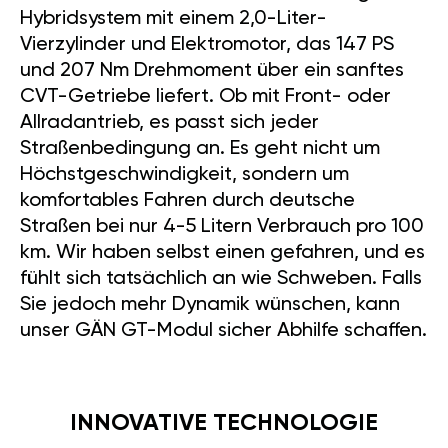
Hybridsystem mit einem 2,0-Liter-
Vierzylinder und Elektromotor, das 147 PS
und 207 Nm Drehmoment über ein sanftes
CVT-Getriebe liefert. Ob mit Front- oder
Allradantrieb, es passt sich jeder
Straßenbedingung an. Es geht nicht um
Höchstgeschwindigkeit, sondern um
komfortables Fahren durch deutsche
Straßen bei nur 4-5 Litern Verbrauch pro 100
km. Wir haben selbst einen gefahren, und es
fühlt sich tatsächlich an wie Schweben. Falls
Sie jedoch mehr Dynamik wünschen, kann
unser GÄN GT-Modul sicher Abhilfe schaffen.
INNOVATIVE TECHNOLOGIE