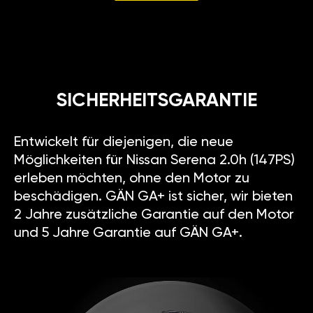
SICHERHEITSGARANTIE
Entwickelt für diejenigen, die neue
Möglichkeiten für Nissan Serena 2.0h (147PS)
erleben möchten, ohne den Motor zu
beschädigen. GÄN GA+ ist sicher, wir bieten
2 Jahre zusätzliche Garantie auf den Motor
und 5 Jahre Garantie auf GÄN GA+.