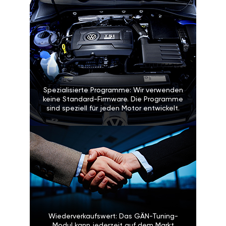
Spezialisierte Programme: Wir verwenden
keine Standard-Firmware. Die Programme
sind speziell für jeden Motor entwickelt.
Wiederverkaufswert: Das GÄN-Tuning-
Modul kann jederzeit auf dem Markt