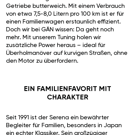
Getriebe butterweich. Mit einem Verbrauch
von etwa 7,5-8,0 Litern pro 100 km ist er für
einen Familienwagen erstaunlich effizient.
Doch wir bei GÄN wissen: Da geht noch
mehr. Mit unserem Tuning holen wir
zusätzliche Power heraus – ideal für
Überholmanöver auf kurvigen Straßen, ohne
den Motor zu überfordern.
EIN FAMILIENFAVORIT MIT
CHARAKTER
Seit 1991 ist der Serena ein bewährter
Begleiter für Familien, besonders in Japan
ein echter Klassiker. Sein großzügiger