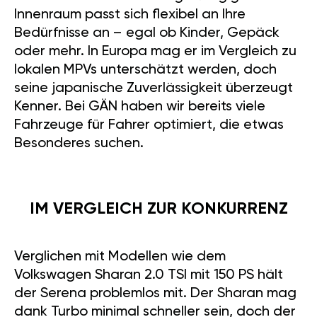
Innenraum passt sich flexibel an Ihre
Bedürfnisse an – egal ob Kinder, Gepäck
oder mehr. In Europa mag er im Vergleich zu
lokalen MPVs unterschätzt werden, doch
seine japanische Zuverlässigkeit überzeugt
Kenner. Bei GÄN haben wir bereits viele
Fahrzeuge für Fahrer optimiert, die etwas
Besonderes suchen.
IM VERGLEICH ZUR KONKURRENZ
Verglichen mit Modellen wie dem
Volkswagen Sharan 2.0 TSI mit 150 PS hält
der Serena problemlos mit. Der Sharan mag
dank Turbo minimal schneller sein, doch der