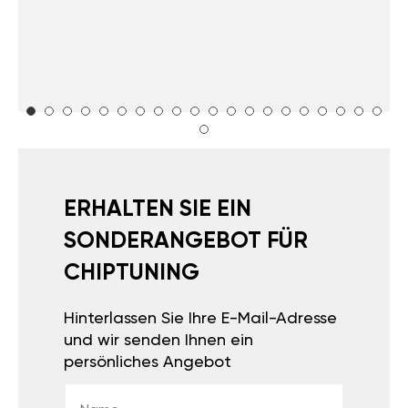
ERHALTEN SIE EIN
SONDERANGEBOT FÜR
CHIPTUNING
Hinterlassen Sie Ihre E-Mail-Adresse
und wir senden Ihnen ein
persönliches Angebot