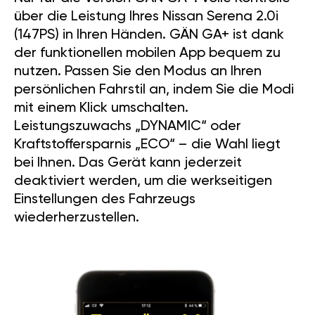
über die Leistung Ihres Nissan Serena 2.0i
(147PS) in Ihren Händen. GÄN GA+ ist dank
der funktionellen mobilen App bequem zu
nutzen. Passen Sie den Modus an Ihren
persönlichen Fahrstil an, indem Sie die Modi
mit einem Klick umschalten.
Leistungszuwachs „DYNAMIC“ oder
Kraftstoffersparnis „ECO“ – die Wahl liegt
bei Ihnen. Das Gerät kann jederzeit
deaktiviert werden, um die werkseitigen
Einstellungen des Fahrzeugs
wiederherzustellen.