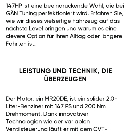
147HP ist eine beeindruckende Wahl, die bei
GÄN Tuning perfektioniert wird. Erfahren Sie,
wie wir dieses vielseitige Fahrzeug auf das
nächste Level bringen und warum es eine
clevere Option für Ihren Alltag oder längere
Fahrten ist.
LEISTUNG UND TECHNIK, DIE
ÜBERZEUGEN
Der Motor, ein MR20DE, ist ein solider 2,0-
Liter-Benziner mit 147 PS und 200 Nm
Drehmoment. Dank innovativer
Technologien wie der variablen
Ventilsteuerung läuft er mit dem CVT-