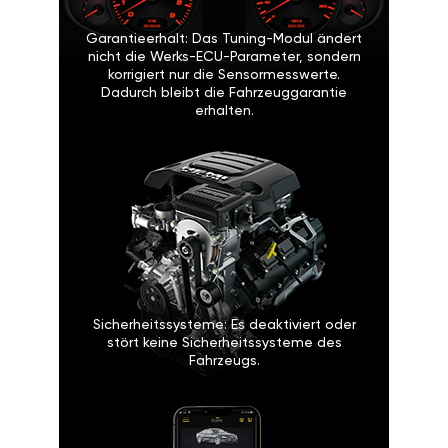
Garantieerhalt: Das Tuning-Modul ändert
nicht die Werks-ECU-Parameter, sondern
korrigiert nur die Sensormesswerte.
Dadurch bleibt die Fahrzeuggarantie
erhalten.
Sicherheitssysteme: Es deaktiviert oder
stört keine Sicherheitssysteme des
Fahrzeugs.