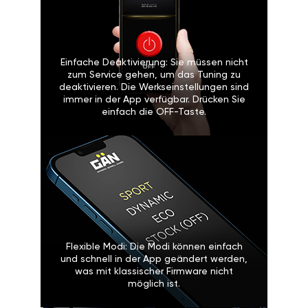
Einfache Deaktivierung: Sie müssen nicht
zum Service gehen, um das Tuning zu
deaktivieren. Die Werkseinstellungen sind
immer in der App verfügbar. Drücken Sie
einfach die OFF-Taste.
Flexible Modi: Die Modi können einfach
und schnell in der App geändert werden,
was mit klassischer Firmware nicht
möglich ist.