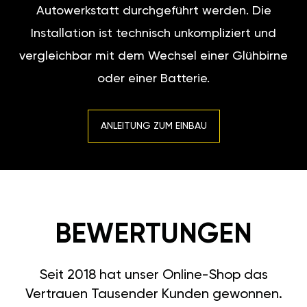
Autowerkstatt durchgeführt werden. Die
Installation ist technisch unkompliziert und
vergleichbar mit dem Wechsel einer Glühbirne
oder einer Batterie.
ANLEITUNG ZUM EINBAU
BEWERTUNGEN
Seit 2018 hat unser Online-Shop das
Vertrauen Tausender Kunden gewonnen.