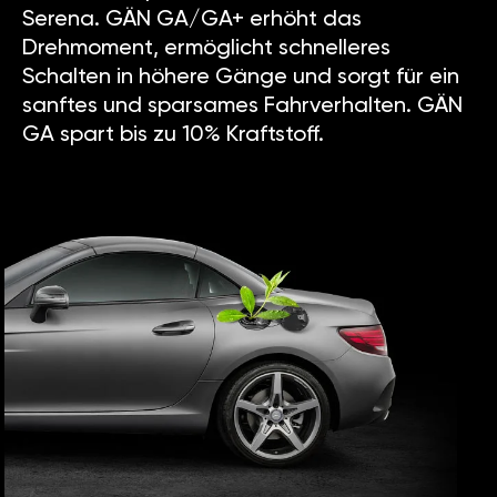
Serena. GÄN GA/GA+ erhöht das
Drehmoment, ermöglicht schnelleres
Schalten in höhere Gänge und sorgt für ein
sanftes und sparsames Fahrverhalten. GÄN
GA spart bis zu 10% Kraftstoff.