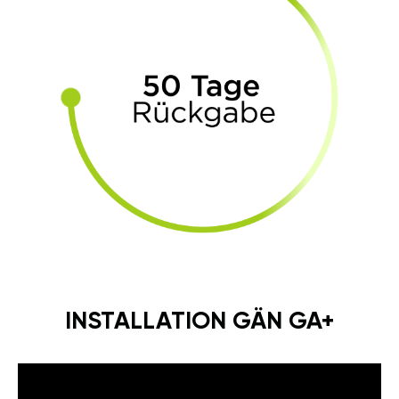
INSTALLATION GÄN GA+