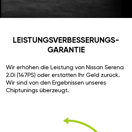
LEISTUNGSVERBESSE­RUNGS­
GARANTIE
Wir erhöhen die Leistung von Nissan Serena
2.0i (147PS) oder erstatten Ihr Geld zurück.
Wir sind von den Ergebnissen unseres
Chiptunings überzeugt.