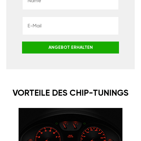
ANGEBOT ERHALTEN
VORTEILE DES CHIP-TUNINGS