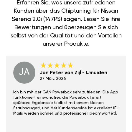
Erfahren Sie, was unsere zufriedenen
Kunden über das Chiptuning für Nissan
Serena 2.0i (147PS) sagen. Lesen Sie ihre
Bewertungen und überzeugen Sie sich
selbst von der Qualität und den Vorteilen
unserer Produkte.
JA
Jan Peter van Zijl - IJmuiden
27 März 2026
Ich bin mit der GÄN Powerbox sehr zufrieden. Die App
funktioniert einwandfrei, die Powerbox liefert
spürbare Ergebnisse (selbst mit einem kleinen
Staubsauger), und der Kundenservice ist exzellent (E-
Mails werden schnell und professionell beantwortet).