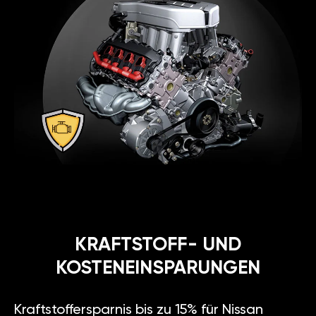
KRAFTSTOFF- UND
KOSTENEINSPARUNGEN
Kraftstoffersparnis bis zu 15% für Nissan