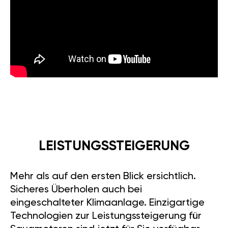
LEISTUNGSSTEIGERUNG
Mehr als auf den ersten Blick ersichtlich.
Sicheres Überholen auch bei
eingeschalteter Klimaanlage. Einzigartige
Technologien zur Leistungssteigerung für