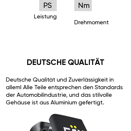
PS
Nm
Leistung
Drehmoment
DEUTSCHE QUALITÄT
Deutsche Qualität und Zuverlässigkeit in
allem! Alle Teile entsprechen den Standards
der Automobilindustrie, und das stilvolle
Gehäuse ist aus Aluminium gefertigt.