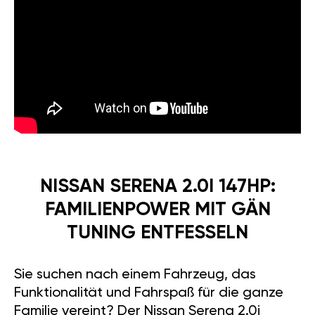
NISSAN SERENA 2.0I 147HP:
FAMILIENPOWER MIT GÄN
TUNING ENTFESSELN
Sie suchen nach einem Fahrzeug, das
Funktionalität und Fahrspaß für die ganze
Familie vereint? Der Nissan Serena 2.0i