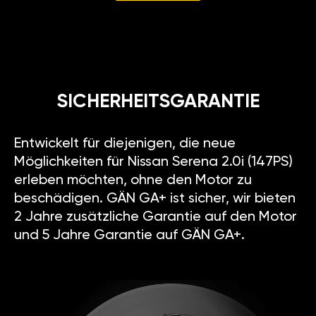
SICHERHEITSGARANTIE
Entwickelt für diejenigen, die neue
Möglichkeiten für Nissan Serena 2.0i (147PS)
erleben möchten, ohne den Motor zu
beschädigen. GÄN GA+ ist sicher, wir bieten
2 Jahre zusätzliche Garantie auf den Motor
und 5 Jahre Garantie auf GÄN GA+.