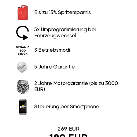
Bis zu 15% Spritersparnis
5x Umprogrammierung bei
Fahrzeugwechsel
3 Betriebsmodi
5 Jahre Garantie
2 Jahre Motorgarantie (bis zu 3000
EUR)
Steuerung per Smartphone
269 EUR