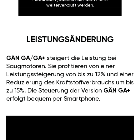
weiterverkauft werden.
LEISTUNGSÄNDERUNG
GÄN GA/GA+
steigert die Leistung bei
Saugmotoren. Sie profitieren von einer
Leistungssteigerung von bis zu 12% und einer
Reduzierung des Kraftstoffverbrauchs um bis
zu 15%. Die Steuerung der Version
GÄN GA+
erfolgt bequem per Smartphone.