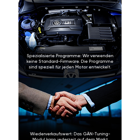
Spezialisierte Programme: Wir verwenden
keine Standard-Firmware. Die Programme
sind speziell für jeden Motor entwickelt.
Wiederverkaufswert: Das GÄN-Tuning-
Modul kann jederzeit auf dem Markt