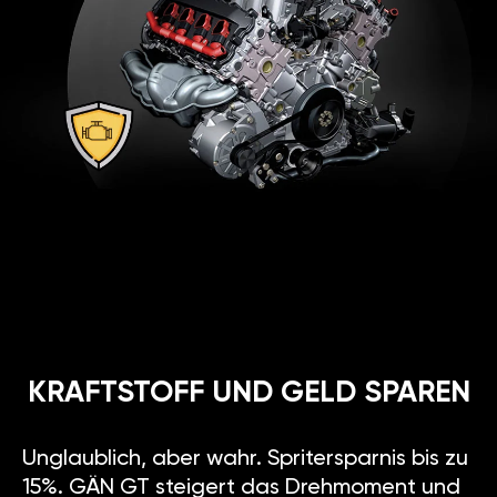
KRAFTSTOFF UND GELD SPAREN
Unglaublich, aber wahr. Spritersparnis bis zu
15%. GÄN GT steigert das Drehmoment und