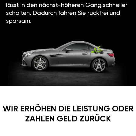
lässt in den nächst-höheren Gang schneller
schalten. Dadurch fahren Sie ruckfrei und
sparsam.
WIR ERHÖHEN DIE LEISTUNG ODER
ZAHLEN GELD ZURÜCK