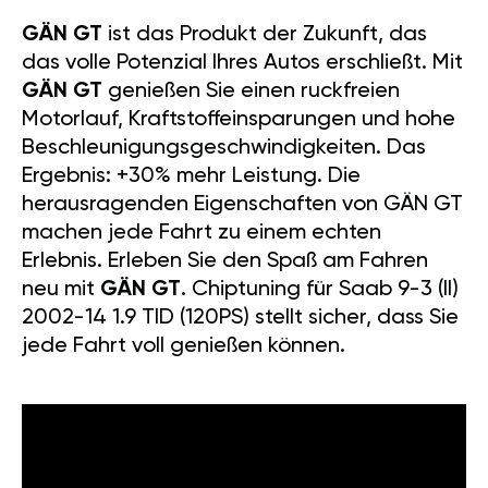
GÄN GT
ist das Produkt der Zukunft, das
das volle Potenzial Ihres Autos erschließt. Mit
GÄN GT
genießen Sie einen ruckfreien
Motorlauf, Kraftstoffeinsparungen und hohe
Beschleunigungsgeschwindigkeiten. Das
Ergebnis: +30% mehr Leistung. Die
herausragenden Eigenschaften von GÄN GT
machen jede Fahrt zu einem echten
Erlebnis. Erleben Sie den Spaß am Fahren
neu mit
GÄN GT
. Chiptuning für Saab 9-3 (II)
2002-14 1.9 TID (120PS) stellt sicher, dass Sie
jede Fahrt voll genießen können.