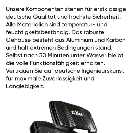
Unsere Komponenten stehen für erstklassige
deutsche Qualität und höchste Sicherheit.
Alle Materialien sind temperatur- und
feuchtigkeitsbeständig. Das robuste
Gehäuse besteht aus Aluminium und Karbon
und hält extremen Bedingungen stand.
Selbst nach 30 Minuten unter Wasser bleibt
die volle Funktionsfähigkeit erhalten.
Vertrauen Sie auf deutsche Ingenieurskunst
für maximale Zuverlässigkeit und
Langlebigkeit.