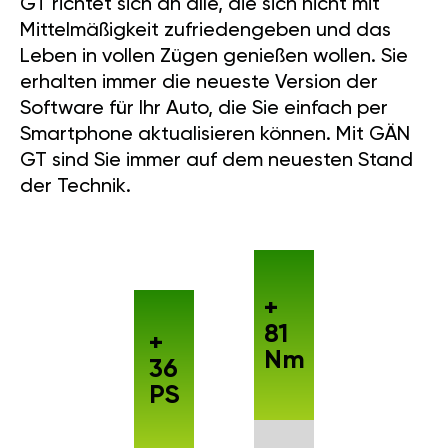
GT richtet sich an alle, die sich nicht mit
Mittelmäßigkeit zufriedengeben und das
Leben in vollen Zügen genießen wollen. Sie
erhalten immer die neueste Version der
Software für Ihr Auto, die Sie einfach per
Smartphone aktualisieren können. Mit GÄN
GT sind Sie immer auf dem neuesten Stand
der Technik.
+
81
+
Nm
36
PS