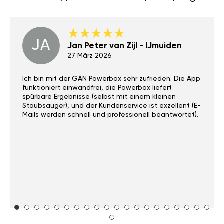
JA
Jan Peter van Zijl - IJmuiden
27 März 2026
Ich bin mit der GÄN Powerbox sehr zufrieden. Die App
funktioniert einwandfrei, die Powerbox liefert
spürbare Ergebnisse (selbst mit einem kleinen
Staubsauger), und der Kundenservice ist exzellent (E-
Mails werden schnell und professionell beantwortet).