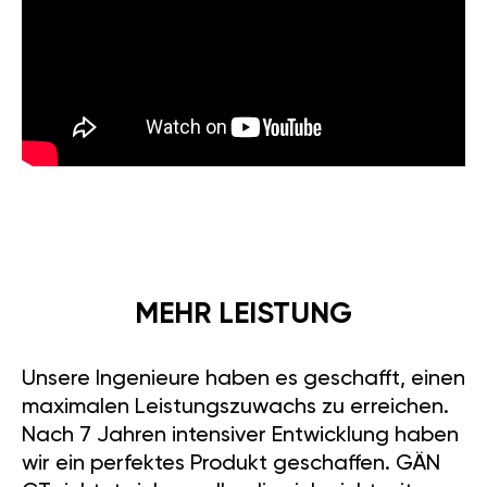
MEHR LEISTUNG
Unsere Ingenieure haben es geschafft, einen
maximalen Leistungszuwachs zu erreichen.
Nach 7 Jahren intensiver Entwicklung haben
wir ein perfektes Produkt geschaffen. GÄN