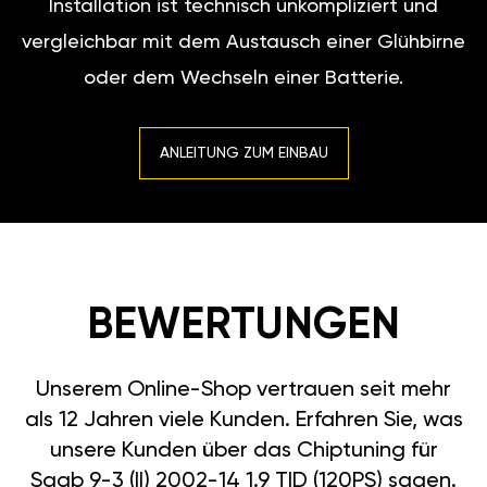
Installation ist technisch unkompliziert und
vergleichbar mit dem Austausch einer Glühbirne
oder dem Wechseln einer Batterie.
ANLEITUNG ZUM EINBAU
BEWERTUNGEN
Unserem Online-Shop vertrauen seit mehr
als 12 Jahren viele Kunden. Erfahren Sie, was
unsere Kunden über das Chiptuning für
Saab 9-3 (II) 2002-14 1.9 TID (120PS) sagen.