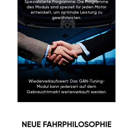
Spezialisierte Programme: Die Programme
des Moduls sind speziell für jeden Motor
entwickelt, um optimale Leistung zu
gewährleisten.
Wiederverkaufswert: Das GÄN-Tuning-
Modul kann jederzeit auf dem
Gebrauchtmarkt weiterverkauft werden.
NEUE FAHRPHILOSOPHIE