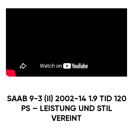
SAAB 9-3 (II) 2002-14 1.9 TID 120
PS – LEISTUNG UND STIL
VEREINT