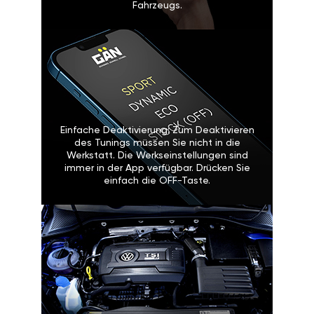
Fahrzeugs.
Einfache Deaktivierung: Zum Deaktivieren
des Tunings müssen Sie nicht in die
Werkstatt. Die Werkseinstellungen sind
immer in der App verfügbar. Drücken Sie
einfach die OFF-Taste.