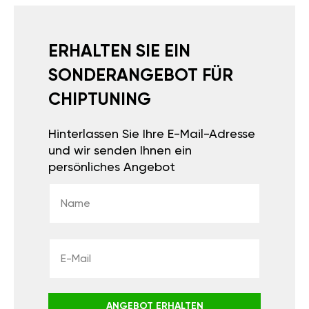
ERHALTEN SIE EIN
SONDERANGEBOT FÜR
CHIPTUNING
Hinterlassen Sie Ihre E-Mail-Adresse
und wir senden Ihnen ein
persönliches Angebot
ANGEBOT ERHALTEN