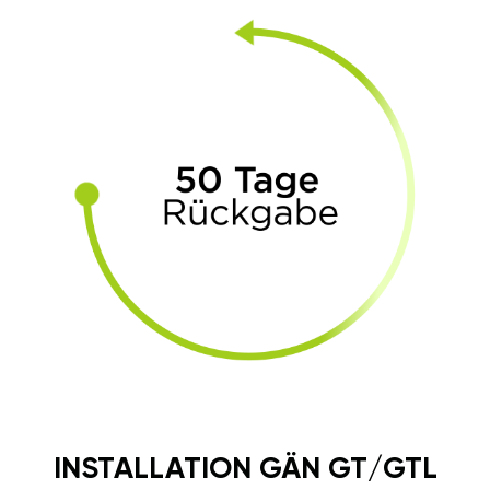
INSTALLATION GÄN GT/GTL