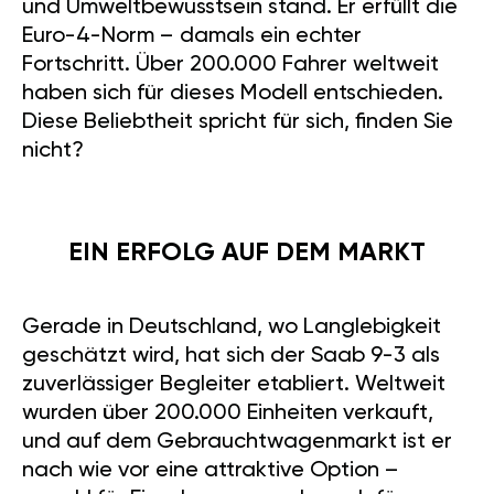
und Umweltbewusstsein stand. Er erfüllt die
Euro-4-Norm – damals ein echter
Fortschritt. Über 200.000 Fahrer weltweit
haben sich für dieses Modell entschieden.
Diese Beliebtheit spricht für sich, finden Sie
nicht?
EIN ERFOLG AUF DEM MARKT
Gerade in Deutschland, wo Langlebigkeit
geschätzt wird, hat sich der Saab 9-3 als
zuverlässiger Begleiter etabliert. Weltweit
wurden über 200.000 Einheiten verkauft,
und auf dem Gebrauchtwagenmarkt ist er
nach wie vor eine attraktive Option –