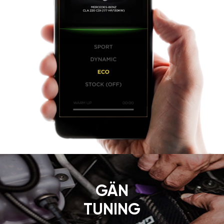
GÄN
TUNING