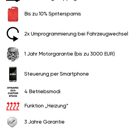
Bis zu 10% Spritersparnis
2x Umprogrammierung bei Fahrzeugwechsel
1 Jahr Motorgarantie (bis zu 3000 EUR)
Steuerung per Smartphone
4 Betriebsmodi
Funktion „Heizung“
3 Jahre Garantie