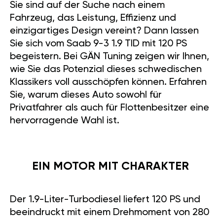
Sie sind auf der Suche nach einem
Fahrzeug, das Leistung, Effizienz und
einzigartiges Design vereint? Dann lassen
Sie sich vom Saab 9-3 1.9 TID mit 120 PS
begeistern. Bei GÄN Tuning zeigen wir Ihnen,
wie Sie das Potenzial dieses schwedischen
Klassikers voll ausschöpfen können. Erfahren
Sie, warum dieses Auto sowohl für
Privatfahrer als auch für Flottenbesitzer eine
hervorragende Wahl ist.
EIN MOTOR MIT CHARAKTER
Der 1.9-Liter-Turbodiesel liefert 120 PS und
beeindruckt mit einem Drehmoment von 280