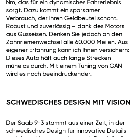
Nm, das für ein dynamisches Fahrerlebnis
sorgt. Dazu kommt ein sparsamer
Verbrauch, der Ihren Geldbeutel schont.
Robust und zuverlässig – dank des Motors
aus Gusseisen. Denken Sie jedoch an den
Zahnriemenwechsel alle 60.000 Meilen. Aus
eigener Erfahrung kann ich Ihnen versichern:
Dieses Auto hält auch lange Strecken
mühelos durch. Mit einem Tuning von GÄN
wird es noch beeindruckender.
SCHWEDISCHES DESIGN MIT VISION
Der Saab 9-3 stammt aus einer Zeit, in der
schwedisches Design für innovative Details