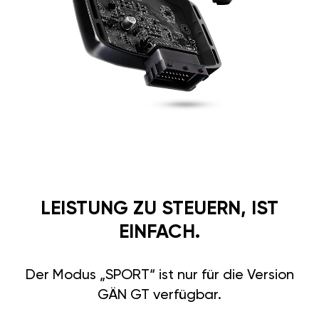
LEISTUNG ZU STEUERN, IST
EINFACH.
Der Modus „SPORT“ ist nur für die Version
GÄN GT verfügbar.