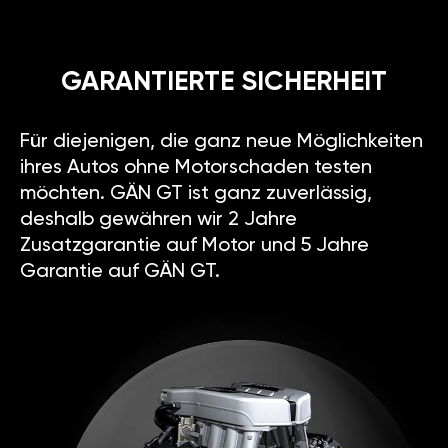
GARANTIERTE SICHERHEIT
Für diejenigen, die ganz neue Möglichkeiten
ihres Autos ohne Motorschaden testen
möchten. GÄN GT ist ganz zuverlässig,
deshalb gewähren wir 2 Jahre
Zusatzgarantie auf Motor und 5 Jahre
Garantie auf GÄN GT.