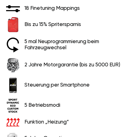
18 Finetuning Mappings
Bis zu 15% Spritersparnis
5 mal Neuprogrammierung beim
Fahrzeugwechsel
2 Jahre Motorgarantie (bis zu 5000 EUR)
Steuerung per Smartphone
5 Betriebsmodi
Funktion „Heizung“