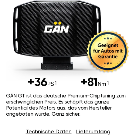
+36
+81
PS
Nm
GÄN GT ist das deutsche Premium-Chiptuning zum
erschwinglichen Preis. Es schöpft das ganze
Potential des Motors aus, das vom Hersteller
angeboten wurde. Ganz sicher.
Technische Daten
Lieferumfang