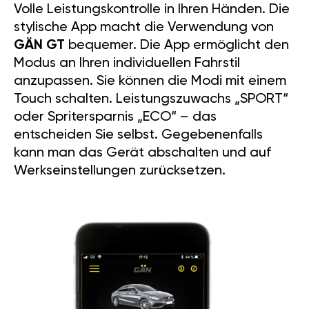
Volle Leistungskontrolle in Ihren Händen. Die
stylische App macht die Verwendung von
GÄN GT
bequemer. Die App ermöglicht den
Modus an Ihren individuellen Fahrstil
anzupassen. Sie können die Modi mit einem
Touch schalten. Leistungszuwachs „SPORT“
oder Spritersparnis „ECO“ – das
entscheiden Sie selbst. Gegebenenfalls
kann man das Gerät abschalten und auf
Werkseinstellungen zurücksetzen.