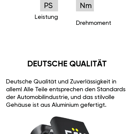
PS
Nm
Leistung
Drehmoment
DEUTSCHE QUALITÄT
Deutsche Qualität und Zuverlässigkeit in
allem! Alle Teile entsprechen den Standards
der Automobilindustrie, und das stilvolle
Gehäuse ist aus Aluminium gefertigt.