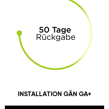
INSTALLATION GÄN GA+