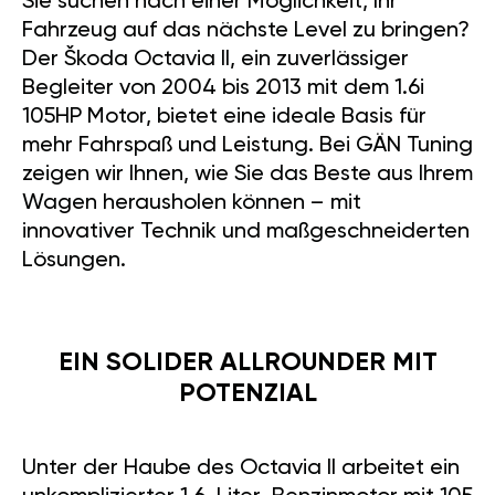
Sie suchen nach einer Möglichkeit, Ihr
Fahrzeug auf das nächste Level zu bringen?
Der Škoda Octavia II, ein zuverlässiger
Begleiter von 2004 bis 2013 mit dem 1.6i
105HP Motor, bietet eine ideale Basis für
mehr Fahrspaß und Leistung. Bei GÄN Tuning
zeigen wir Ihnen, wie Sie das Beste aus Ihrem
Wagen herausholen können – mit
innovativer Technik und maßgeschneiderten
Lösungen.
EIN SOLIDER ALLROUNDER MIT
POTENZIAL
Unter der Haube des Octavia II arbeitet ein