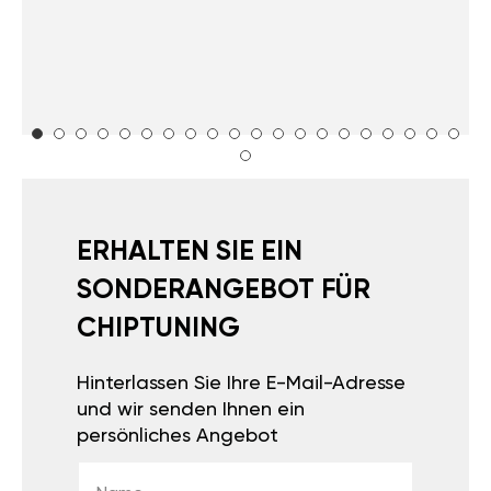
ERHALTEN SIE EIN
SONDERANGEBOT FÜR
CHIPTUNING
Hinterlassen Sie Ihre E-Mail-Adresse
und wir senden Ihnen ein
persönliches Angebot