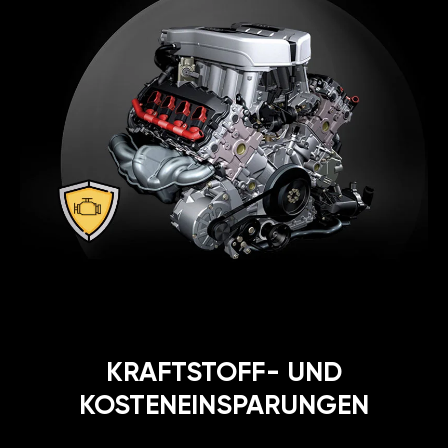
KRAFTSTOFF- UND
KOSTENEINSPARUNGEN