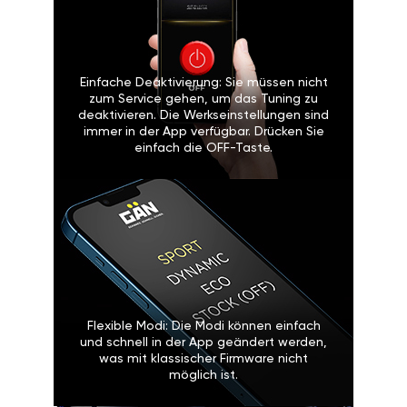
Einfache Deaktivierung: Sie müssen nicht
zum Service gehen, um das Tuning zu
deaktivieren. Die Werkseinstellungen sind
immer in der App verfügbar. Drücken Sie
einfach die OFF-Taste.
Flexible Modi: Die Modi können einfach
und schnell in der App geändert werden,
was mit klassischer Firmware nicht
möglich ist.