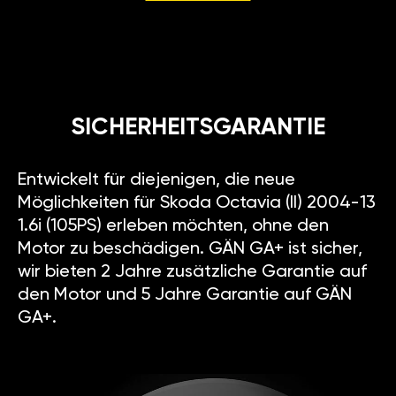
SICHERHEITSGARANTIE
Entwickelt für diejenigen, die neue
Möglichkeiten für Skoda Octavia (II) 2004-13
1.6i (105PS) erleben möchten, ohne den
Motor zu beschädigen. GÄN GA+ ist sicher,
wir bieten 2 Jahre zusätzliche Garantie auf
den Motor und 5 Jahre Garantie auf GÄN
GA+.