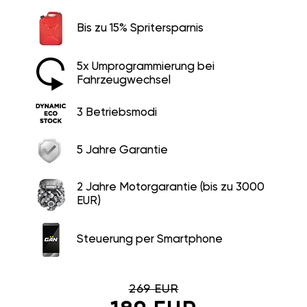
Bis zu 15% Spritersparnis
5x Umprogrammierung bei
Fahrzeugwechsel
3 Betriebsmodi
5 Jahre Garantie
2 Jahre Motorgarantie (bis zu 3000
EUR)
Steuerung per Smartphone
269 EUR