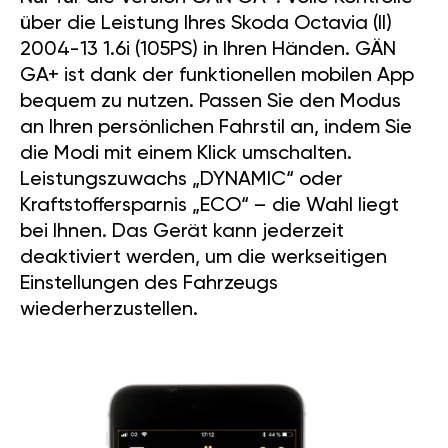
über die Leistung Ihres Skoda Octavia (II)
2004-13 1.6i (105PS) in Ihren Händen. GÄN
GA+ ist dank der funktionellen mobilen App
bequem zu nutzen. Passen Sie den Modus
an Ihren persönlichen Fahrstil an, indem Sie
die Modi mit einem Klick umschalten.
Leistungszuwachs „DYNAMIC“ oder
Kraftstoffersparnis „ECO“ – die Wahl liegt
bei Ihnen. Das Gerät kann jederzeit
deaktiviert werden, um die werkseitigen
Einstellungen des Fahrzeugs
wiederherzustellen.