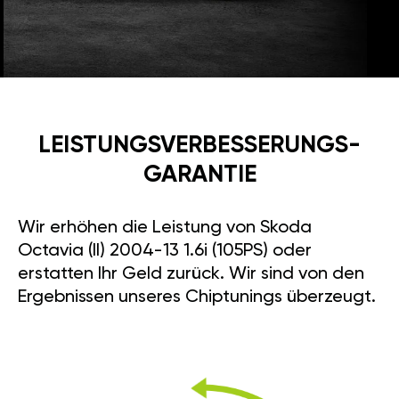
LEISTUNGSVERBESSE­RUNGS­
GARANTIE
Wir erhöhen die Leistung von Skoda
Octavia (II) 2004-13 1.6i (105PS) oder
erstatten Ihr Geld zurück. Wir sind von den
Ergebnissen unseres Chiptunings überzeugt.