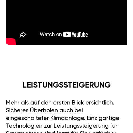
LEISTUNGSSTEIGERUNG
Mehr als auf den ersten Blick ersichtlich.
Sicheres Überholen auch bei
eingeschalteter Klimaanlage. Einzigartige
Technologien zur Leistungssteigerung für