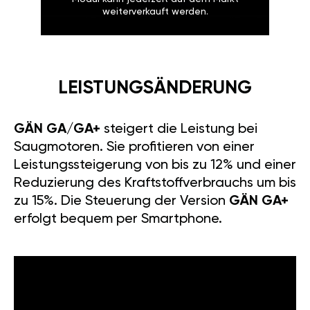
weiterverkauft werden.
LEISTUNGSÄNDERUNG
GÄN GA/GA+
steigert die Leistung bei
Saugmotoren. Sie profitieren von einer
Leistungssteigerung von bis zu 12% und einer
Reduzierung des Kraftstoffverbrauchs um bis
zu 15%. Die Steuerung der Version
GÄN GA+
erfolgt bequem per Smartphone.