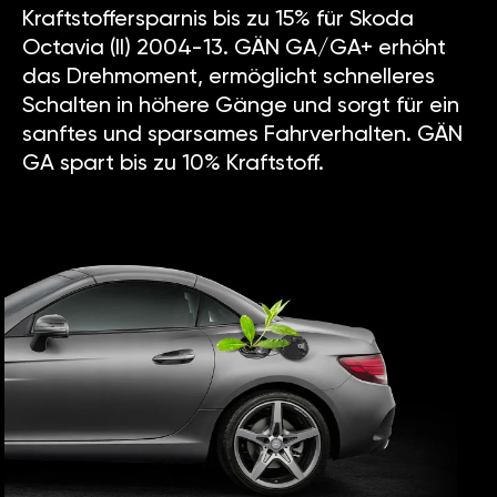
Kraftstoffersparnis bis zu 15% für Skoda
Octavia (II) 2004-13. GÄN GA/GA+ erhöht
das Drehmoment, ermöglicht schnelleres
Schalten in höhere Gänge und sorgt für ein
sanftes und sparsames Fahrverhalten. GÄN
GA spart bis zu 10% Kraftstoff.