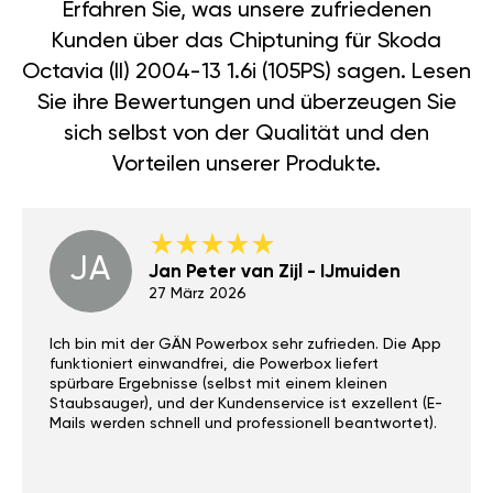
Erfahren Sie, was unsere zufriedenen
Kunden über das Chiptuning für Skoda
Octavia (II) 2004-13 1.6i (105PS) sagen. Lesen
Sie ihre Bewertungen und überzeugen Sie
sich selbst von der Qualität und den
Vorteilen unserer Produkte.
JA
Jan Peter van Zijl - IJmuiden
27 März 2026
Ich bin mit der GÄN Powerbox sehr zufrieden. Die App
funktioniert einwandfrei, die Powerbox liefert
spürbare Ergebnisse (selbst mit einem kleinen
Staubsauger), und der Kundenservice ist exzellent (E-
Mails werden schnell und professionell beantwortet).