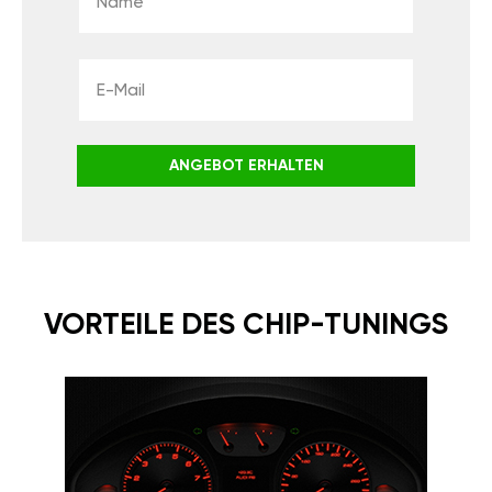
ANGEBOT ERHALTEN
VORTEILE DES CHIP-TUNINGS