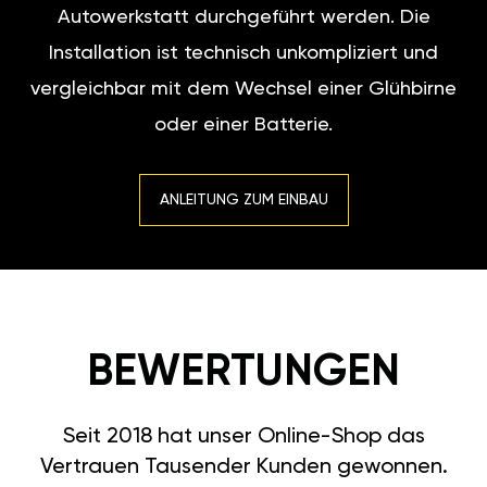
Autowerkstatt durchgeführt werden. Die
Installation ist technisch unkompliziert und
vergleichbar mit dem Wechsel einer Glühbirne
oder einer Batterie.
ANLEITUNG ZUM EINBAU
BEWERTUNGEN
Seit 2018 hat unser Online-Shop das
Vertrauen Tausender Kunden gewonnen.