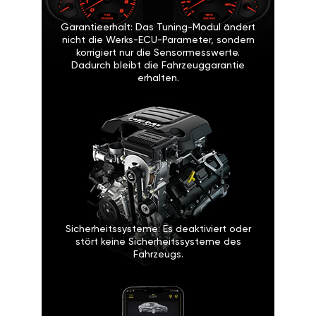
Garantieerhalt: Das Tuning-Modul ändert
nicht die Werks-ECU-Parameter, sondern
korrigiert nur die Sensormesswerte.
Dadurch bleibt die Fahrzeuggarantie
erhalten.
Sicherheitssysteme: Es deaktiviert oder
stört keine Sicherheitssysteme des
Fahrzeugs.