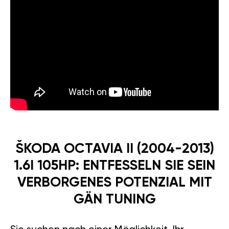
ŠKODA OCTAVIA II (2004-2013)
1.6I 105HP: ENTFESSELN SIE SEIN
VERBORGENES POTENZIAL MIT
GÄN TUNING