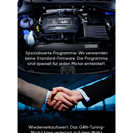
Spezialisierte Programme: Wir verwenden
keine Standard-Firmware. Die Programme
sind speziell für jeden Motor entwickelt.
Wiederverkaufswert: Das GÄN-Tuning-
Modul kann jederzeit auf dem Markt