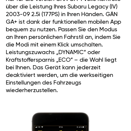
über die Leistung Ihres Subaru Legacy (IV)
2003-09 2.5i (177PS) in Ihren Händen. GÄN
GA+ ist dank der funktionellen mobilen App
bequem zu nutzen. Passen Sie den Modus
an Ihren persönlichen Fahrstil an, indem Sie
die Modi mit einem Klick umschalten.
Leistungszuwachs „DYNAMIC“ oder
Kraftstoffersparnis „ECO“ – die Wahl liegt
bei Ihnen. Das Gerät kann jederzeit
deaktiviert werden, um die werkseitigen
Einstellungen des Fahrzeugs
wiederherzustellen.