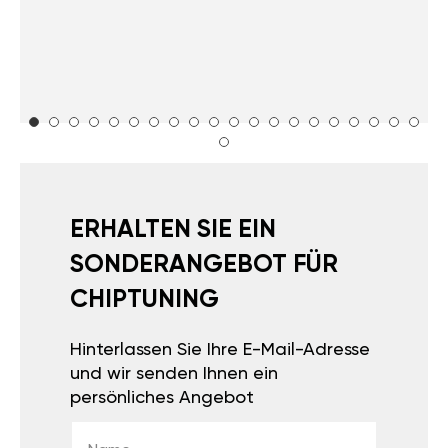
ERHALTEN SIE EIN
SONDERANGEBOT FÜR
CHIPTUNING
Hinterlassen Sie Ihre E-Mail-Adresse
und wir senden Ihnen ein
persönliches Angebot