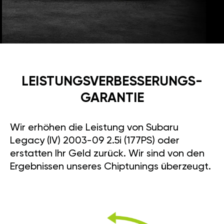
LEISTUNGSVERBESSE­RUNGS­
GARANTIE
Wir erhöhen die Leistung von Subaru
Legacy (IV) 2003-09 2.5i (177PS) oder
erstatten Ihr Geld zurück. Wir sind von den
Ergebnissen unseres Chiptunings überzeugt.