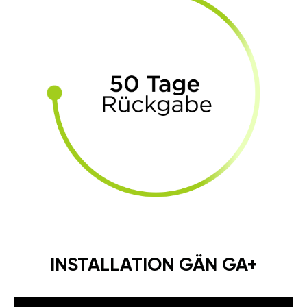
INSTALLATION GÄN GA+