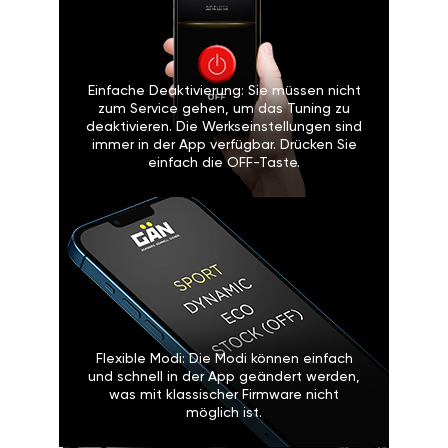
Einfache Deaktivierung: Sie müssen nicht
zum Service gehen, um das Tuning zu
deaktivieren. Die Werkseinstellungen sind
immer in der App verfügbar. Drücken Sie
einfach die OFF-Taste.
Flexible Modi: Die Modi können einfach
und schnell in der App geändert werden,
was mit klassischer Firmware nicht
möglich ist.