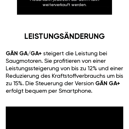
weiterverkauft werden.
LEISTUNGSÄNDERUNG
GÄN GA/GA+
steigert die Leistung bei
Saugmotoren. Sie profitieren von einer
Leistungssteigerung von bis zu 12% und einer
Reduzierung des Kraftstoffverbrauchs um bis
zu 15%. Die Steuerung der Version
GÄN GA+
erfolgt bequem per Smartphone.