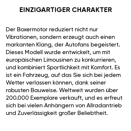
EINZIGARTIGER CHARAKTER
Der Boxermotor reduziert nicht nur
Vibrationen, sondern erzeugt auch einen
markanten Klang, der Autofans begeistert.
Dieses Modell wurde entwickelt, um mit
europäischen Limousinen zu konkurrieren,
und kombiniert Sportlichkeit mit Komfort. Es
ist ein Fahrzeug, auf das Sie sich bei jedem
Wetter verlassen können, dank seiner
robusten Bauweise. Weltweit wurden über
200.000 Exemplare verkauft, und es erfreut
sich bei vielen Anhängern von Allradantrieb
und Zuverlässigkeit großer Beliebtheit.