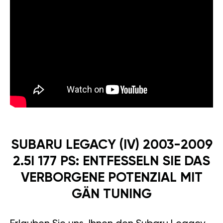
SUBARU LEGACY (IV) 2003-2009
2.5I 177 PS: ENTFESSELN SIE DAS
VERBORGENE POTENZIAL MIT
GÄN TUNING