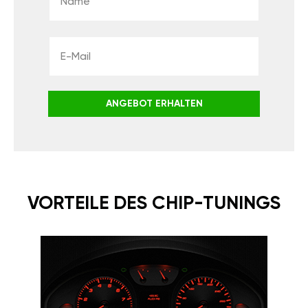
ANGEBOT ERHALTEN
VORTEILE DES CHIP-TUNINGS