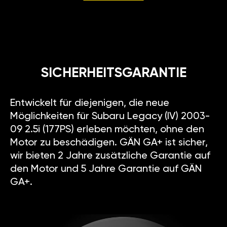
SICHERHEITSGARANTIE
Entwickelt für diejenigen, die neue
Möglichkeiten für Subaru Legacy (IV) 2003-
09 2.5i (177PS) erleben möchten, ohne den
Motor zu beschädigen. GÄN GA+ ist sicher,
wir bieten 2 Jahre zusätzliche Garantie auf
den Motor und 5 Jahre Garantie auf GÄN
GA+.