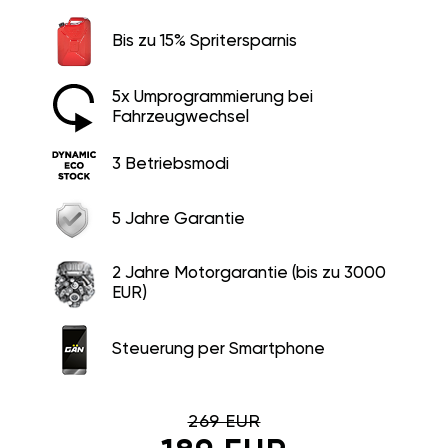
Bis zu 15% Spritersparnis
5x Umprogrammierung bei
Fahrzeugwechsel
3 Betriebsmodi
5 Jahre Garantie
2 Jahre Motorgarantie (bis zu 3000
EUR)
Steuerung per Smartphone
269 EUR