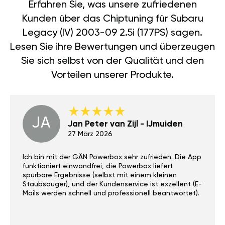
Erfahren Sie, was unsere zufriedenen
Kunden über das Chiptuning für Subaru
Legacy (IV) 2003-09 2.5i (177PS) sagen.
Lesen Sie ihre Bewertungen und überzeugen
Sie sich selbst von der Qualität und den
Vorteilen unserer Produkte.
JA
Jan Peter van Zijl - IJmuiden
27 März 2026
Ich bin mit der GÄN Powerbox sehr zufrieden. Die App
funktioniert einwandfrei, die Powerbox liefert
spürbare Ergebnisse (selbst mit einem kleinen
Staubsauger), und der Kundenservice ist exzellent (E-
Mails werden schnell und professionell beantwortet).