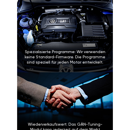
Spezialisierte Programme: Wir verwenden
keine Standard-Firmware. Die Programme
sind speziell für jeden Motor entwickelt.
Wiederverkaufswert: Das GÄN-Tuning-
Modul kann jederzeit auf dem Markt