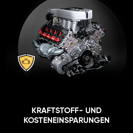
KRAFTSTOFF- UND
KOSTENEINSPARUNGEN