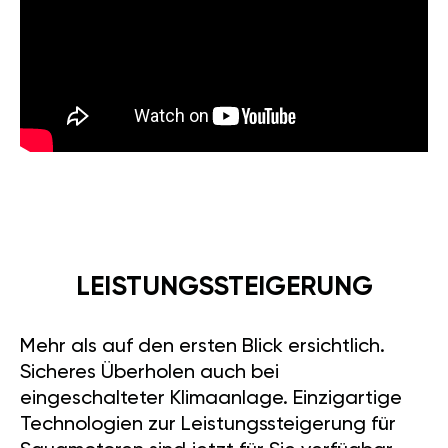
LEISTUNGSSTEIGERUNG
Mehr als auf den ersten Blick ersichtlich.
Sicheres Überholen auch bei
eingeschalteter Klimaanlage. Einzigartige
Technologien zur Leistungssteigerung für