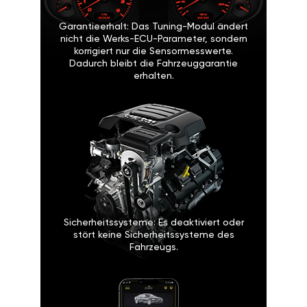
Garantieerhalt: Das Tuning-Modul ändert
nicht die Werks-ECU-Parameter, sondern
korrigiert nur die Sensormesswerte.
Dadurch bleibt die Fahrzeuggarantie
erhalten.
Sicherheitssysteme: Es deaktiviert oder
stört keine Sicherheitssysteme des
Fahrzeugs.