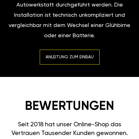
Autowerkstatt durchgeführt werden. Die
Installation ist technisch unkompliziert und
vergleichbar mit dem Wechsel einer Glühbirne
oder einer Batterie.
ANLEITUNG ZUM EINBAU
BEWERTUNGEN
Seit 2018 hat unser Online-Shop das
Vertrauen Tausender Kunden gewonnen.