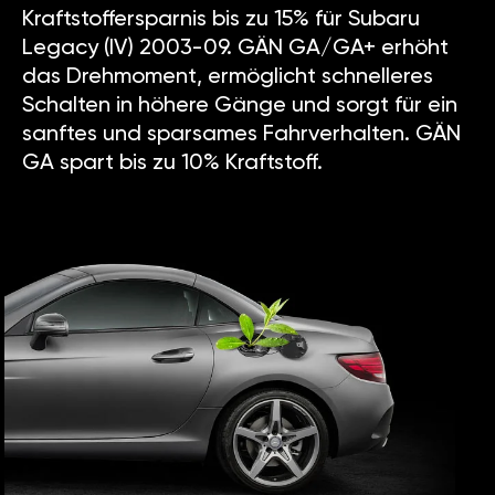
Kraftstoffersparnis bis zu 15% für Subaru
Legacy (IV) 2003-09. GÄN GA/GA+ erhöht
das Drehmoment, ermöglicht schnelleres
Schalten in höhere Gänge und sorgt für ein
sanftes und sparsames Fahrverhalten. GÄN
GA spart bis zu 10% Kraftstoff.