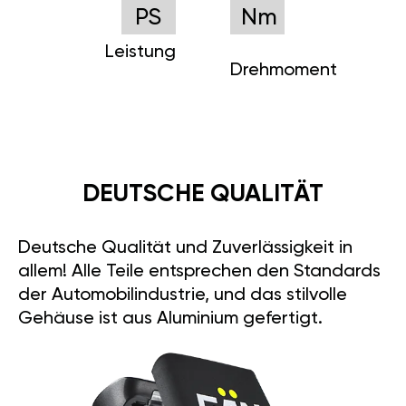
PS
Nm
Leistung
Drehmoment
DEUTSCHE QUALITÄT
Deutsche Qualität und Zuverlässigkeit in
allem! Alle Teile entsprechen den Standards
der Automobilindustrie, und das stilvolle
Gehäuse ist aus Aluminium gefertigt.