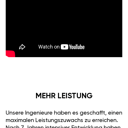
MEHR LEISTUNG
Unsere Ingenieure haben es geschafft, einen
maximalen Leistungszuwachs zu erreichen.
Nach 7 Jahren intensiver Entwicklung haben