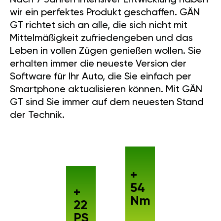
wir ein perfektes Produkt geschaffen. GÄN
GT richtet sich an alle, die sich nicht mit
Mittelmäßigkeit zufriedengeben und das
Leben in vollen Zügen genießen wollen. Sie
erhalten immer die neueste Version der
Software für Ihr Auto, die Sie einfach per
Smartphone aktualisieren können. Mit GÄN
GT sind Sie immer auf dem neuesten Stand
der Technik.
+
54
+
Nm
22
PS