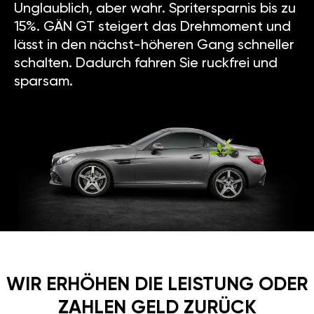
15%. GÄN GT steigert das Drehmoment und
lässt in den nächst-höheren Gang schneller
schalten. Dadurch fahren Sie ruckfrei und
sparsam.
WIR ERHÖHEN DIE LEISTUNG ODER
ZAHLEN GELD ZURÜCK