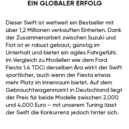
Dieser Swift ist weltweit ein Bestseller mit
über 1,2 Millionen verkauften Einheiten. Dank
der Zusammenarbeit zwischen Suzuki und
Fiat ist er robust gebaut, günstig im
Unterhalt und bietet ein agiles Fahrgefühl.
Im Vergleich zu Modellen wie dem Ford
Fiesta 1.4 TDCi derselben Ära wirkt der Swift
sportlicher, auch wenn der Fiesta etwas
mehr Platz im Innenraum bietet. Auf dem
Gebrauchtwagenmarkt in Deutschland liegt
der Preis für beide Modelle zwischen 2.000
und 4.000 Euro – mit unserem Tuning lässt
der Swift die Konkurrenz jedoch hinter sich.