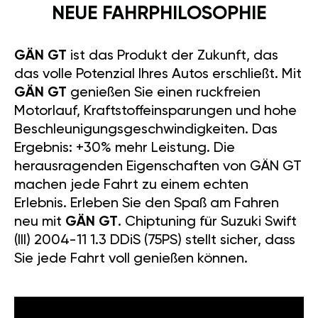
NEUE FAHRPHILOSOPHIE
GÄN GT
ist das Produkt der Zukunft, das
das volle Potenzial Ihres Autos erschließt. Mit
GÄN GT
genießen Sie einen ruckfreien
Motorlauf, Kraftstoffeinsparungen und hohe
Beschleunigungsgeschwindigkeiten. Das
Ergebnis: +30% mehr Leistung. Die
herausragenden Eigenschaften von GÄN GT
machen jede Fahrt zu einem echten
Erlebnis. Erleben Sie den Spaß am Fahren
neu mit
GÄN GT
. Chiptuning für Suzuki Swift
(III) 2004-11 1.3 DDiS (75PS) stellt sicher, dass
Sie jede Fahrt voll genießen können.