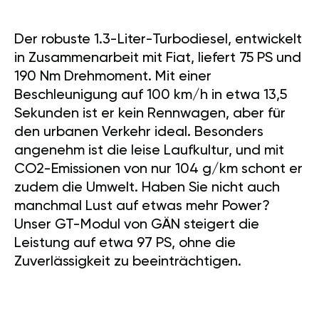
Der robuste 1.3-Liter-Turbodiesel, entwickelt
in Zusammenarbeit mit Fiat, liefert 75 PS und
190 Nm Drehmoment. Mit einer
Beschleunigung auf 100 km/h in etwa 13,5
Sekunden ist er kein Rennwagen, aber für
den urbanen Verkehr ideal. Besonders
angenehm ist die leise Laufkultur, und mit
CO2-Emissionen von nur 104 g/km schont er
zudem die Umwelt. Haben Sie nicht auch
manchmal Lust auf etwas mehr Power?
Unser GT-Modul von GÄN steigert die
Leistung auf etwa 97 PS, ohne die
Zuverlässigkeit zu beeinträchtigen.
EIN GLOBALER ERFOLG