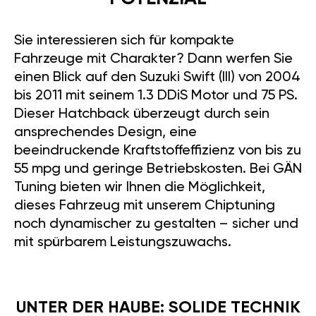
Sie interessieren sich für kompakte
Fahrzeuge mit Charakter? Dann werfen Sie
einen Blick auf den Suzuki Swift (III) von 2004
bis 2011 mit seinem 1.3 DDiS Motor und 75 PS.
Dieser Hatchback überzeugt durch sein
ansprechendes Design, eine
beeindruckende Kraftstoffeffizienz von bis zu
55 mpg und geringe Betriebskosten. Bei GÄN
Tuning bieten wir Ihnen die Möglichkeit,
dieses Fahrzeug mit unserem Chiptuning
noch dynamischer zu gestalten – sicher und
mit spürbarem Leistungszuwachs.
UNTER DER HAUBE: SOLIDE TECHNIK