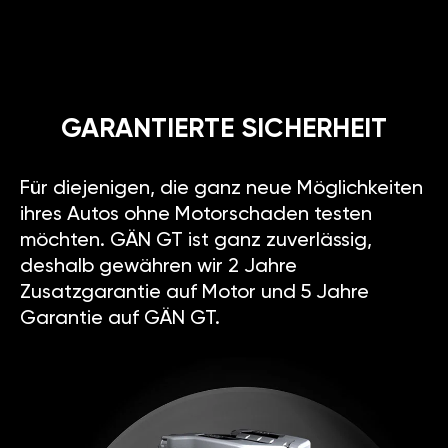
GARANTIERTE SICHERHEIT
Für diejenigen, die ganz neue Möglichkeiten
ihres Autos ohne Motorschaden testen
möchten. GÄN GT ist ganz zuverlässig,
deshalb gewähren wir 2 Jahre
Zusatzgarantie auf Motor und 5 Jahre
Garantie auf GÄN GT.