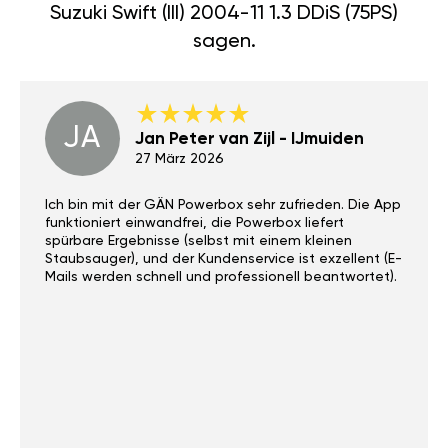
sagen.
JA
Jan Peter van Zijl - IJmuiden
27 März 2026
Ich bin mit der GÄN Powerbox sehr zufrieden. Die App
funktioniert einwandfrei, die Powerbox liefert
spürbare Ergebnisse (selbst mit einem kleinen
Staubsauger), und der Kundenservice ist exzellent (E-
Mails werden schnell und professionell beantwortet).