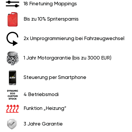
Bis zu 10% Spritersparnis
2x Umprogrammierung bei Fahrzeugwechsel
1 Jahr Motorgarantie (bis zu 3000 EUR)
Steuerung per Smartphone
4 Betriebsmodi
Funktion „Heizung“
3 Jahre Garantie