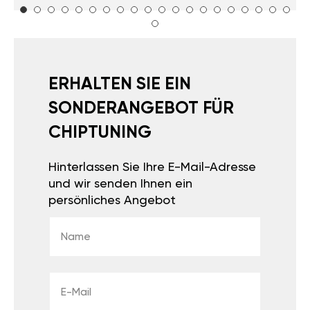
ERHALTEN SIE EIN
SONDERANGEBOT FÜR
CHIPTUNING
Hinterlassen Sie Ihre E-Mail-Adresse
und wir senden Ihnen ein
persönliches Angebot