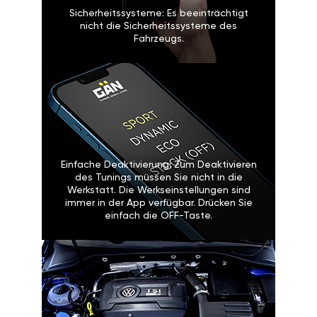
Sicherheitssysteme: Es beeinträchtigt
nicht die Sicherheitssysteme des
Fahrzeugs.
Einfache Deaktivierung: Zum Deaktivieren
des Tunings müssen Sie nicht in die
Werkstatt. Die Werkseinstellungen sind
immer in der App verfügbar. Drücken Sie
einfach die OFF-Taste.