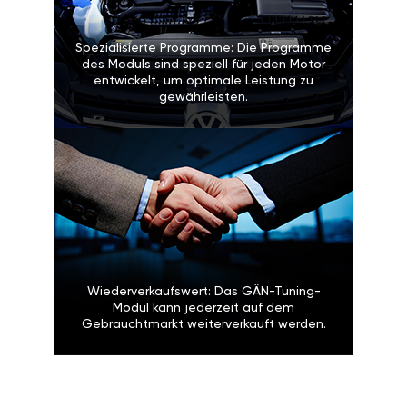
Spezialisierte Programme: Die Programme
des Moduls sind speziell für jeden Motor
entwickelt, um optimale Leistung zu
gewährleisten.
Wiederverkaufswert: Das GÄN-Tuning-
Modul kann jederzeit auf dem
Gebrauchtmarkt weiterverkauft werden.