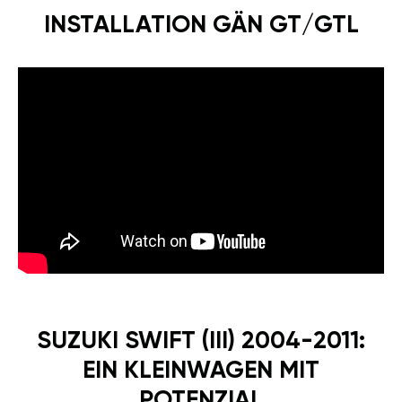
INSTALLATION GÄN GT/GTL
SUZUKI SWIFT (III) 2004-2011:
EIN KLEINWAGEN MIT
POTENZIAL