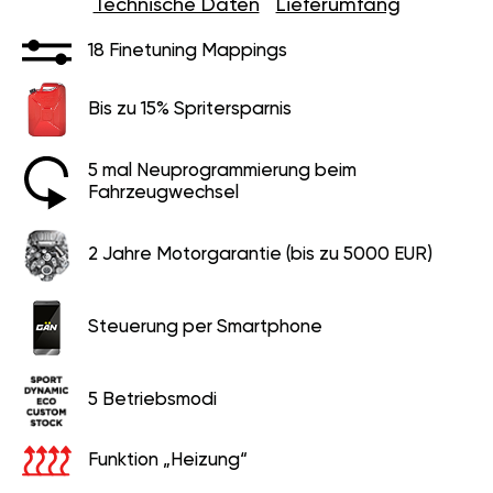
18 Finetuning Mappings
Bis zu 15% Spritersparnis
5 mal Neuprogrammierung beim
Fahrzeugwechsel
2 Jahre Motorgarantie (bis zu 5000 EUR)
Steuerung per Smartphone
5 Betriebsmodi
Funktion „Heizung“