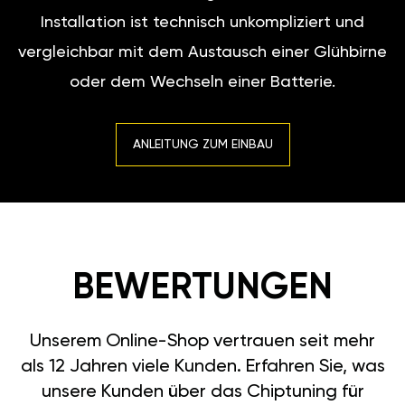
Installation ist technisch unkompliziert und
vergleichbar mit dem Austausch einer Glühbirne
oder dem Wechseln einer Batterie.
ANLEITUNG ZUM EINBAU
BEWERTUNGEN
Unserem Online-Shop vertrauen seit mehr
als 12 Jahren viele Kunden. Erfahren Sie, was
unsere Kunden über das Chiptuning für
Suzuki Swift (III) 2004-11 1.3 DDiS (75PS)