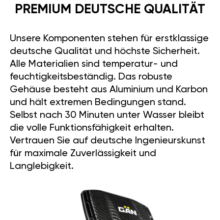
PREMIUM DEUTSCHE QUALITÄT
Unsere Komponenten stehen für erstklassige
deutsche Qualität und höchste Sicherheit.
Alle Materialien sind temperatur- und
feuchtigkeitsbeständig. Das robuste
Gehäuse besteht aus Aluminium und Karbon
und hält extremen Bedingungen stand.
Selbst nach 30 Minuten unter Wasser bleibt
die volle Funktionsfähigkeit erhalten.
Vertrauen Sie auf deutsche Ingenieurskunst
für maximale Zuverlässigkeit und
Langlebigkeit.