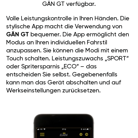
Volle Leistungskontrolle in Ihren Händen. Die
stylische App macht die Verwendung von
GÄN GT
bequemer. Die App ermöglicht den
Modus an Ihren individuellen Fahrstil
anzupassen. Sie können die Modi mit einem
Touch schalten. Leistungszuwachs „SPORT“
oder Spritersparnis „ECO“ – das
entscheiden Sie selbst. Gegebenenfalls
kann man das Gerät abschalten und auf
Werkseinstellungen zurücksetzen.