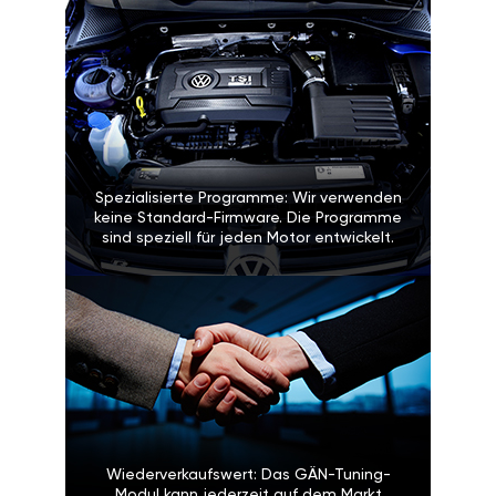
Spezialisierte Programme: Wir verwenden
keine Standard-Firmware. Die Programme
sind speziell für jeden Motor entwickelt.
Wiederverkaufswert: Das GÄN-Tuning-
Modul kann jederzeit auf dem Markt