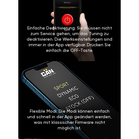
Einfache Deaktivierung: Sie müssen nicht
zum Service gehen, um das Tuning zu
deaktivieren. Die Werkseinstellungen sind
immer in der App verfügbar. Drücken Sie
einfach die OFF-Taste.
Flexible Modi: Die Modi können einfach
und schnell in der App geändert werden,
was mit klassischer Firmware nicht
möglich ist.