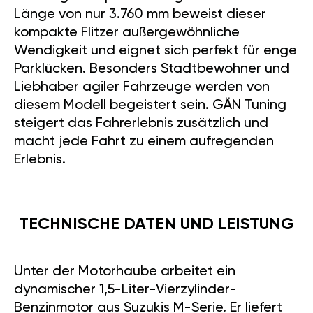
Länge von nur 3.760 mm beweist dieser
kompakte Flitzer außergewöhnliche
Wendigkeit und eignet sich perfekt für enge
Parklücken. Besonders Stadtbewohner und
Liebhaber agiler Fahrzeuge werden von
diesem Modell begeistert sein. GÄN Tuning
steigert das Fahrerlebnis zusätzlich und
macht jede Fahrt zu einem aufregenden
Erlebnis.
TECHNISCHE DATEN UND LEISTUNG
Unter der Motorhaube arbeitet ein
dynamischer 1,5-Liter-Vierzylinder-
Benzinmotor aus Suzukis M-Serie. Er liefert