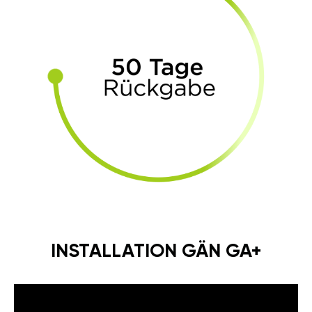
INSTALLATION GÄN GA+