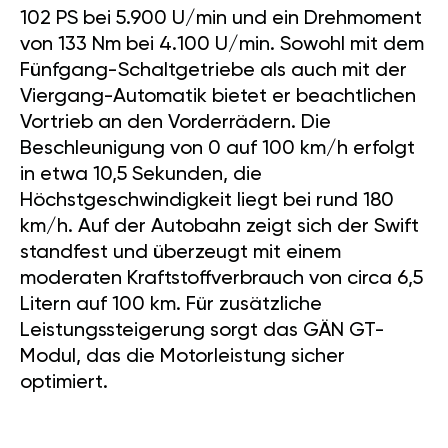
102 PS bei 5.900 U/min und ein Drehmoment
von 133 Nm bei 4.100 U/min. Sowohl mit dem
Fünfgang-Schaltgetriebe als auch mit der
Viergang-Automatik bietet er beachtlichen
Vortrieb an den Vorderrädern. Die
Beschleunigung von 0 auf 100 km/h erfolgt
in etwa 10,5 Sekunden, die
Höchstgeschwindigkeit liegt bei rund 180
km/h. Auf der Autobahn zeigt sich der Swift
standfest und überzeugt mit einem
moderaten Kraftstoffverbrauch von circa 6,5
Litern auf 100 km. Für zusätzliche
Leistungssteigerung sorgt das GÄN GT-
Modul, das die Motorleistung sicher
optimiert.