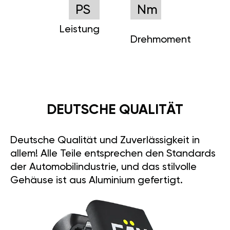
PS
Nm
Leistung
Drehmoment
DEUTSCHE QUALITÄT
Deutsche Qualität und Zuverlässigkeit in
allem! Alle Teile entsprechen den Standards
der Automobilindustrie, und das stilvolle
Gehäuse ist aus Aluminium gefertigt.