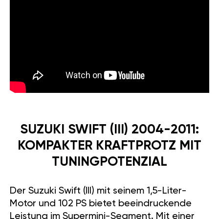
SUZUKI SWIFT (III) 2004-2011:
KOMPAKTER KRAFTPROTZ MIT
TUNINGPOTENZIAL
Der Suzuki Swift (III) mit seinem 1,5-Liter-
Motor und 102 PS bietet beeindruckende
Leistung im Supermini-Segment. Mit einer