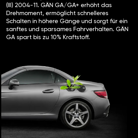
(III) 2004-11. GÄN GA/GA+ erhöht das
Drehmoment, ermöglicht schnelleres
Schalten in höhere Gänge und sorgt für ein
sanftes und sparsames Fahrverhalten. GÄN
GA spart bis zu 10% Kraftstoff.