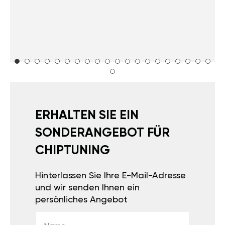
ERHALTEN SIE EIN
SONDERANGEBOT FÜR
CHIPTUNING
Hinterlassen Sie Ihre E-Mail-Adresse
und wir senden Ihnen ein
persönliches Angebot