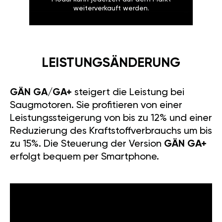
weiterverkauft werden.
LEISTUNGSÄNDERUNG
GÄN GA/GA+
steigert die Leistung bei
Saugmotoren. Sie profitieren von einer
Leistungssteigerung von bis zu 12% und einer
Reduzierung des Kraftstoffverbrauchs um bis
zu 15%. Die Steuerung der Version
GÄN GA+
erfolgt bequem per Smartphone.