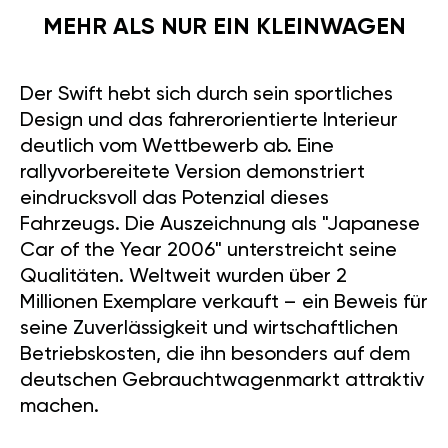
MEHR ALS NUR EIN KLEINWAGEN
Der Swift hebt sich durch sein sportliches
Design und das fahrerorientierte Interieur
deutlich vom Wettbewerb ab. Eine
rallyvorbereitete Version demonstriert
eindrucksvoll das Potenzial dieses
Fahrzeugs. Die Auszeichnung als "Japanese
Car of the Year 2006" unterstreicht seine
Qualitäten. Weltweit wurden über 2
Millionen Exemplare verkauft – ein Beweis für
seine Zuverlässigkeit und wirtschaftlichen
Betriebskosten, die ihn besonders auf dem
deutschen Gebrauchtwagenmarkt attraktiv
machen.