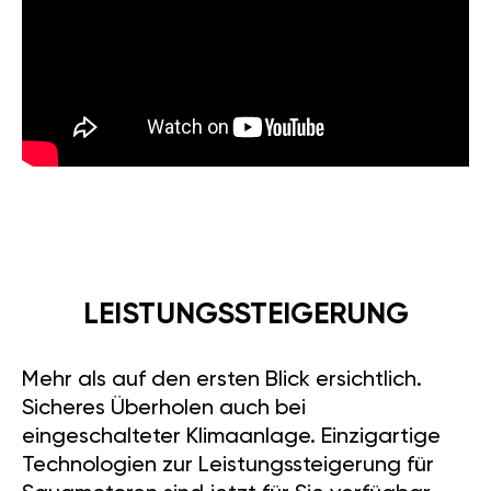
LEISTUNGSSTEIGERUNG
Mehr als auf den ersten Blick ersichtlich.
Sicheres Überholen auch bei
eingeschalteter Klimaanlage. Einzigartige
Technologien zur Leistungssteigerung für