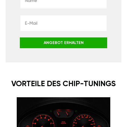
ANGEBOT ERHALTEN
VORTEILE DES CHIP-TUNINGS