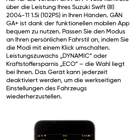
über die Leistung Ihres Suzuki Swift (III)
2004-11 1.5i (102PS) in Ihren Händen. GÄN
GA+ ist dank der funktionellen mobilen App
bequem zu nutzen. Passen Sie den Modus
an Ihren persönlichen Fahrstil an, indem Sie
die Modi mit einem Klick umschalten.
Leistungszuwachs „DYNAMIC“ oder
Kraftstoffersparnis „ECO“ – die Wahl liegt
bei Ihnen. Das Gerät kann jederzeit
deaktiviert werden, um die werkseitigen
Einstellungen des Fahrzeugs
wiederherzustellen.