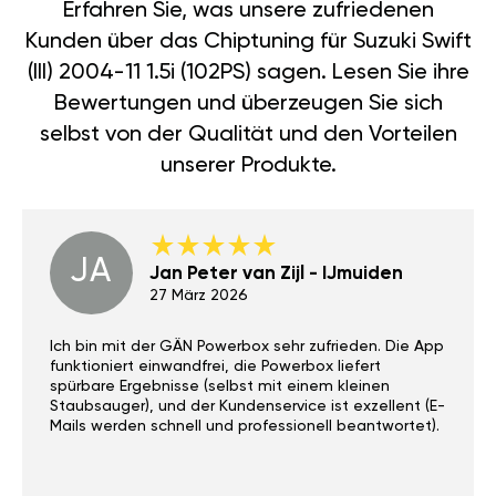
Erfahren Sie, was unsere zufriedenen
Kunden über das Chiptuning für Suzuki Swift
(III) 2004-11 1.5i (102PS) sagen. Lesen Sie ihre
Bewertungen und überzeugen Sie sich
selbst von der Qualität und den Vorteilen
unserer Produkte.
JA
Jan Peter van Zijl - IJmuiden
27 März 2026
Ich bin mit der GÄN Powerbox sehr zufrieden. Die App
funktioniert einwandfrei, die Powerbox liefert
spürbare Ergebnisse (selbst mit einem kleinen
Staubsauger), und der Kundenservice ist exzellent (E-
Mails werden schnell und professionell beantwortet).