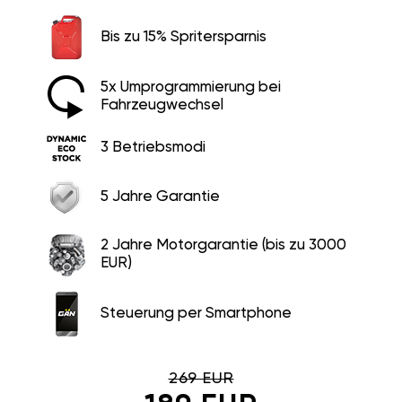
Bis zu 15% Spritersparnis
5x Umprogrammierung bei
Fahrzeugwechsel
3 Betriebsmodi
5 Jahre Garantie
2 Jahre Motorgarantie (bis zu 3000
EUR)
Steuerung per Smartphone
269 EUR