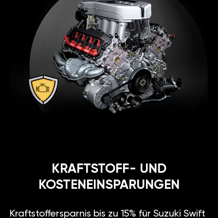
KRAFTSTOFF- UND
KOSTENEINSPARUNGEN
Kraftstoffersparnis bis zu 15% für Suzuki Swift