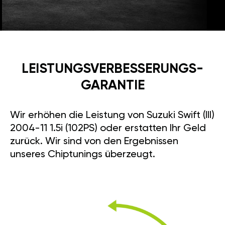
LEISTUNGSVERBESSE­RUNGS­
GARANTIE
Wir erhöhen die Leistung von Suzuki Swift (III)
2004-11 1.5i (102PS) oder erstatten Ihr Geld
zurück. Wir sind von den Ergebnissen
unseres Chiptunings überzeugt.