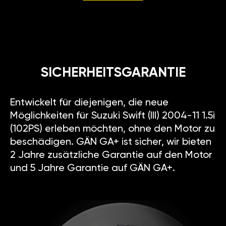
SICHERHEITSGARANTIE
Entwickelt für diejenigen, die neue
Möglichkeiten für Suzuki Swift (III) 2004-11 1.5i
(102PS) erleben möchten, ohne den Motor zu
beschädigen. GÄN GA+ ist sicher, wir bieten
2 Jahre zusätzliche Garantie auf den Motor
und 5 Jahre Garantie auf GÄN GA+.