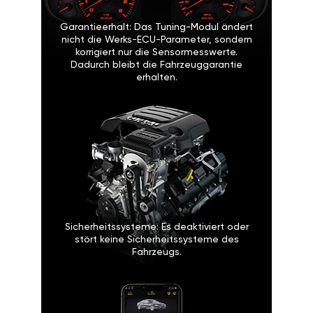
Garantieerhalt: Das Tuning-Modul ändert
nicht die Werks-ECU-Parameter, sondern
korrigiert nur die Sensormesswerte.
Dadurch bleibt die Fahrzeuggarantie
erhalten.
Sicherheitssysteme: Es deaktiviert oder
stört keine Sicherheitssysteme des
Fahrzeugs.