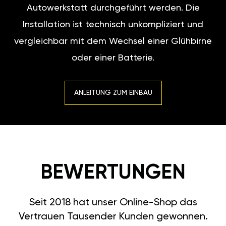
Autowerkstatt durchgeführt werden. Die
Installation ist technisch unkompliziert und
vergleichbar mit dem Wechsel einer Glühbirne
oder einer Batterie.
ANLEITUNG ZUM EINBAU
BEWERTUNGEN
Seit 2018 hat unser Online-Shop das
Vertrauen Tausender Kunden gewonnen.