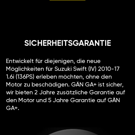
SICHERHEITSGARANTIE
Entwickelt für diejenigen, die neue
Möglichkeiten für Suzuki Swift (IV) 2010-17
1.6i (136PS) erleben möchten, ohne den
Motor zu beschädigen. GÄN GA+ ist sicher,
wir bieten 2 Jahre zusätzliche Garantie auf
den Motor und 5 Jahre Garantie auf GÄN
GA+.