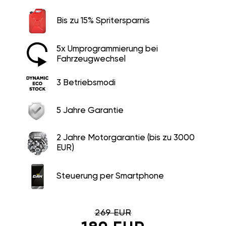
Bis zu 15% Spritersparnis
5x Umprogrammierung bei
Fahrzeugwechsel
3 Betriebsmodi
5 Jahre Garantie
2 Jahre Motorgarantie (bis zu 3000
EUR)
Steuerung per Smartphone
269 EUR