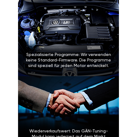
Spezialisierte Programme: Wir verwenden
keine Standard-Firmware. Die Programme
sind speziell für jeden Motor entwickelt.
Wiederverkaufswert: Das GÄN-Tuning-
Modul kann jederzeit auf dem Markt