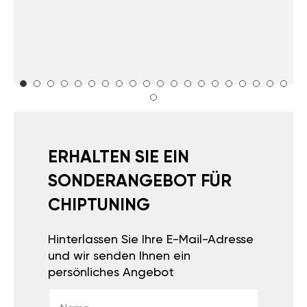
ERHALTEN SIE EIN
SONDERANGEBOT FÜR
CHIPTUNING
Hinterlassen Sie Ihre E-Mail-Adresse
und wir senden Ihnen ein
persönliches Angebot