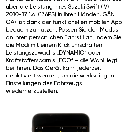
über die Leistung Ihres Suzuki Swift (IV)
2010-17 1.6i (136PS) in Ihren Händen. GÄN
GA+ ist dank der funktionellen mobilen App
bequem zu nutzen. Passen Sie den Modus
an Ihren persönlichen Fahrstil an, indem Sie
die Modi mit einem Klick umschalten.
Leistungszuwachs „DYNAMIC“ oder
Kraftstoffersparnis „ECO“ – die Wahl liegt
bei Ihnen. Das Gerät kann jederzeit
deaktiviert werden, um die werkseitigen
Einstellungen des Fahrzeugs
wiederherzustellen.