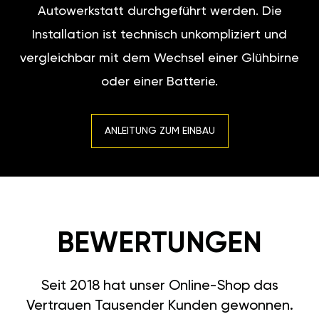
Autowerkstatt durchgeführt werden. Die
Installation ist technisch unkompliziert und
vergleichbar mit dem Wechsel einer Glühbirne
oder einer Batterie.
ANLEITUNG ZUM EINBAU
BEWERTUNGEN
Seit 2018 hat unser Online-Shop das
Vertrauen Tausender Kunden gewonnen.