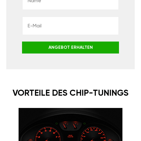
ANGEBOT ERHALTEN
VORTEILE DES CHIP-TUNINGS