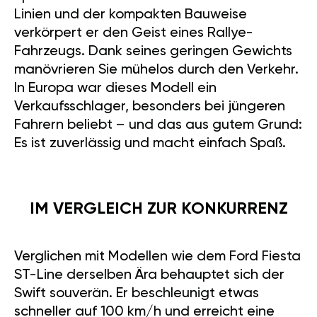
Linien und der kompakten Bauweise
verkörpert er den Geist eines Rallye-
Fahrzeugs. Dank seines geringen Gewichts
manövrieren Sie mühelos durch den Verkehr.
In Europa war dieses Modell ein
Verkaufsschlager, besonders bei jüngeren
Fahrern beliebt – und das aus gutem Grund:
Es ist zuverlässig und macht einfach Spaß.
IM VERGLEICH ZUR KONKURRENZ
Verglichen mit Modellen wie dem Ford Fiesta
ST-Line derselben Ära behauptet sich der
Swift souverän. Er beschleunigt etwas
schneller auf 100 km/h und erreicht eine