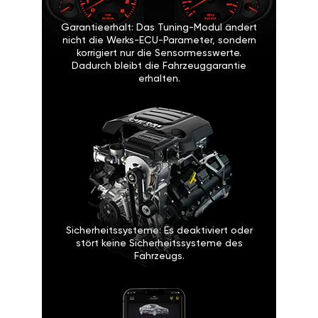
Garantieerhalt: Das Tuning-Modul ändert
nicht die Werks-ECU-Parameter, sondern
korrigiert nur die Sensormesswerte.
Dadurch bleibt die Fahrzeuggarantie
erhalten.
Sicherheitssysteme: Es deaktiviert oder
stört keine Sicherheitssysteme des
Fahrzeugs.