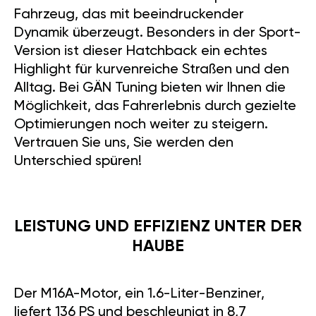
Fahrzeug, das mit beeindruckender
Dynamik überzeugt. Besonders in der Sport-
Version ist dieser Hatchback ein echtes
Highlight für kurvenreiche Straßen und den
Alltag. Bei GÄN Tuning bieten wir Ihnen die
Möglichkeit, das Fahrerlebnis durch gezielte
Optimierungen noch weiter zu steigern.
Vertrauen Sie uns, Sie werden den
Unterschied spüren!
LEISTUNG UND EFFIZIENZ UNTER DER
HAUBE
Der M16A-Motor, ein 1.6-Liter-Benziner,
liefert 136 PS und beschleunigt in 8,7