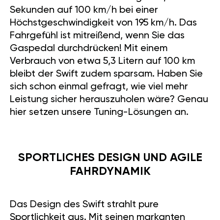
Sekunden auf 100 km/h bei einer
Höchstgeschwindigkeit von 195 km/h. Das
Fahrgefühl ist mitreißend, wenn Sie das
Gaspedal durchdrücken! Mit einem
Verbrauch von etwa 5,3 Litern auf 100 km
bleibt der Swift zudem sparsam. Haben Sie
sich schon einmal gefragt, wie viel mehr
Leistung sicher herauszuholen wäre? Genau
hier setzen unsere Tuning-Lösungen an.
SPORTLICHES DESIGN UND AGILE
FAHRDYNAMIK
Das Design des Swift strahlt pure
Sportlichkeit aus. Mit seinen markanten