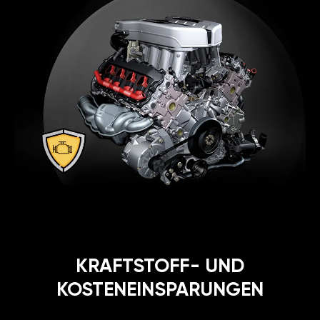
KRAFTSTOFF- UND
KOSTENEINSPARUNGEN