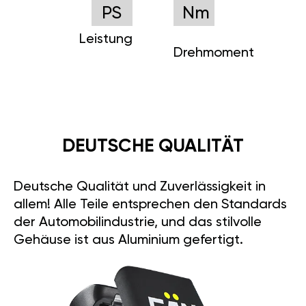
PS
Nm
Leistung
Drehmoment
DEUTSCHE QUALITÄT
Deutsche Qualität und Zuverlässigkeit in
allem! Alle Teile entsprechen den Standards
der Automobilindustrie, und das stilvolle
Gehäuse ist aus Aluminium gefertigt.