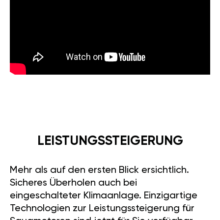
LEISTUNGSSTEIGERUNG
Mehr als auf den ersten Blick ersichtlich.
Sicheres Überholen auch bei
eingeschalteter Klimaanlage. Einzigartige
Technologien zur Leistungssteigerung für