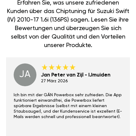
Erfahren Sie, was unsere zufriedenen
Kunden über das Chiptuning für Suzuki Swift
(IV) 2010-17 1.6i (136PS) sagen. Lesen Sie ihre
Bewertungen und überzeugen Sie sich
selbst von der Qualität und den Vorteilen
unserer Produkte.
JA
Jan Peter van Zijl - IJmuiden
27 März 2026
Ich bin mit der GÄN Powerbox sehr zufrieden. Die App
funktioniert einwandfrei, die Powerbox liefert
spürbare Ergebnisse (selbst mit einem kleinen
Staubsauger), und der Kundenservice ist exzellent (E-
Mails werden schnell und professionell beantwortet).