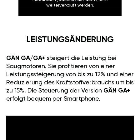
weiterverkauft werden.
LEISTUNGSÄNDERUNG
GÄN GA/GA+
steigert die Leistung bei
Saugmotoren. Sie profitieren von einer
Leistungssteigerung von bis zu 12% und einer
Reduzierung des Kraftstoffverbrauchs um bis
zu 15%. Die Steuerung der Version
GÄN GA+
erfolgt bequem per Smartphone.