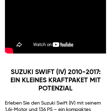
SUZUKI SWIFT (IV) 2010-2017:
EIN KLEINES KRAFTPAKET MIT
POTENZIAL
Erleben Sie den Suzuki Swift (IV) mit seinem
1.6i-Motor und 136 PS – ein kompaktes