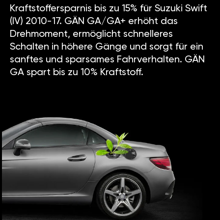
Kraftstoffersparnis bis zu 15% für Suzuki Swift
(IV) 2010-17. GÄN GA/GA+ erhöht das
Drehmoment, ermöglicht schnelleres
Schalten in höhere Gänge und sorgt für ein
sanftes und sparsames Fahrverhalten. GÄN
GA spart bis zu 10% Kraftstoff.