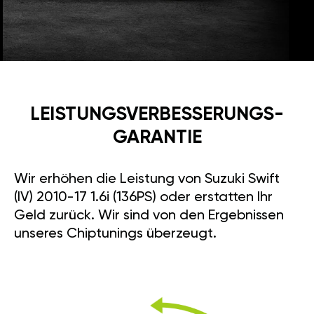
LEISTUNGSVERBESSE­RUNGS­
GARANTIE
Wir erhöhen die Leistung von Suzuki Swift
(IV) 2010-17 1.6i (136PS) oder erstatten Ihr
Geld zurück. Wir sind von den Ergebnissen
unseres Chiptunings überzeugt.