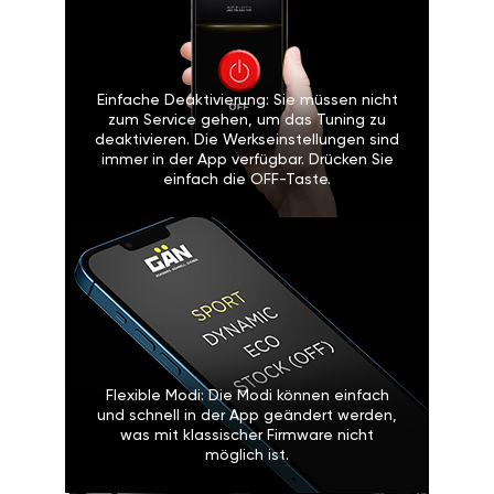
Einfache Deaktivierung: Sie müssen nicht
zum Service gehen, um das Tuning zu
deaktivieren. Die Werkseinstellungen sind
immer in der App verfügbar. Drücken Sie
einfach die OFF-Taste.
Flexible Modi: Die Modi können einfach
und schnell in der App geändert werden,
was mit klassischer Firmware nicht
möglich ist.