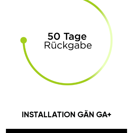
INSTALLATION GÄN GA+