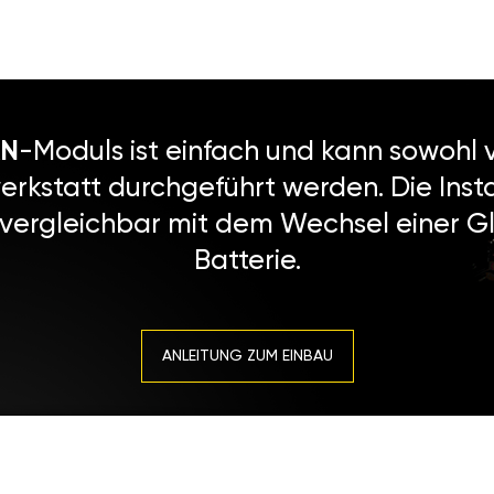
N
-Moduls ist einfach und kann sowohl v
erkstatt durchgeführt werden. Die Instal
 vergleichbar mit dem Wechsel einer Gl
Batterie.
ANLEITUNG ZUM EINBAU