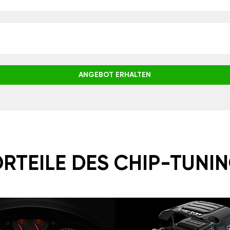
ANGEBOT ERHALTEN
RTEILE DES CHIP-TUNI