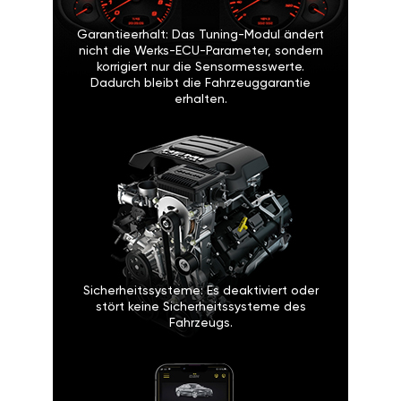
Garantieerhalt: Das Tuning-Modul ändert
nicht die Werks-ECU-Parameter, sondern
korrigiert nur die Sensormesswerte.
Dadurch bleibt die Fahrzeuggarantie
erhalten.
Sicherheitssysteme: Es deaktiviert oder
stört keine Sicherheitssysteme des
Fahrzeugs.