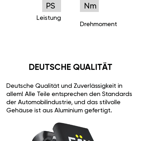
PS
Nm
Leistung
Drehmoment
DEUTSCHE QUALITÄT
Deutsche Qualität und Zuverlässigkeit in
allem! Alle Teile entsprechen den Standards
der Automobilindustrie, und das stilvolle
Gehäuse ist aus Aluminium gefertigt.