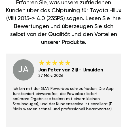
Erfahren Sie, was unsere zufriedenen
Kunden über das Chiptuning für Toyota Hilux
(VIII) 2015-> 4.0 (235PS) sagen. Lesen Sie ihre
Bewertungen und überzeugen Sie sich
selbst von der Qualität und den Vorteilen
unserer Produkte.
JA
Jan Peter van Zijl - IJmuiden
27 März 2026
Ich bin mit der GÄN Powerbox sehr zufrieden. Die App
funktioniert einwandfrei, die Powerbox liefert
spürbare Ergebnisse (selbst mit einem kleinen
Staubsauger), und der Kundenservice ist exzellent (E-
Mails werden schnell und professionell beantwortet).