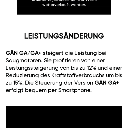
weiterverkauft werden.
LEISTUNGSÄNDERUNG
GÄN GA/GA+
steigert die Leistung bei
Saugmotoren. Sie profitieren von einer
Leistungssteigerung von bis zu 12% und einer
Reduzierung des Kraftstoffverbrauchs um bis
zu 15%. Die Steuerung der Version
GÄN GA+
erfolgt bequem per Smartphone.