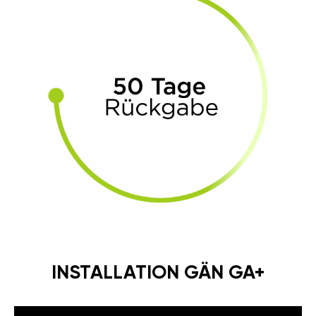
INSTALLATION GÄN GA+