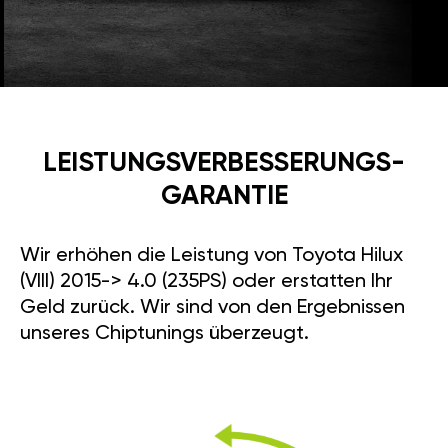
LEISTUNGSVERBESSE­RUNGS­
GARANTIE
Wir erhöhen die Leistung von Toyota Hilux
(VIII) 2015-> 4.0 (235PS) oder erstatten Ihr
Geld zurück. Wir sind von den Ergebnissen
unseres Chiptunings überzeugt.