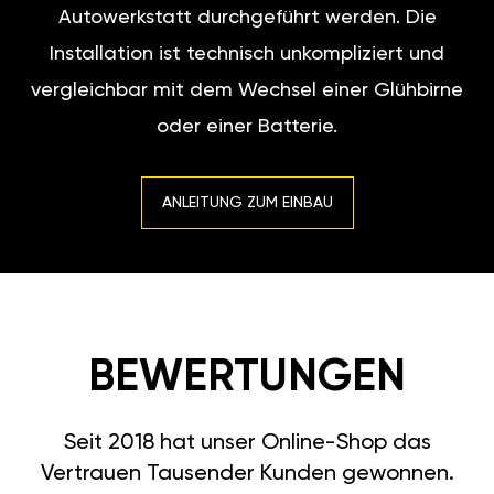
Autowerkstatt durchgeführt werden. Die
Installation ist technisch unkompliziert und
vergleichbar mit dem Wechsel einer Glühbirne
oder einer Batterie.
ANLEITUNG ZUM EINBAU
BEWERTUNGEN
Seit 2018 hat unser Online-Shop das
Vertrauen Tausender Kunden gewonnen.