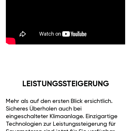
LEISTUNGSSTEIGERUNG
Mehr als auf den ersten Blick ersichtlich.
Sicheres Überholen auch bei
eingeschalteter Klimaanlage. Einzigartige
Technologien zur Leistungssteigerung für