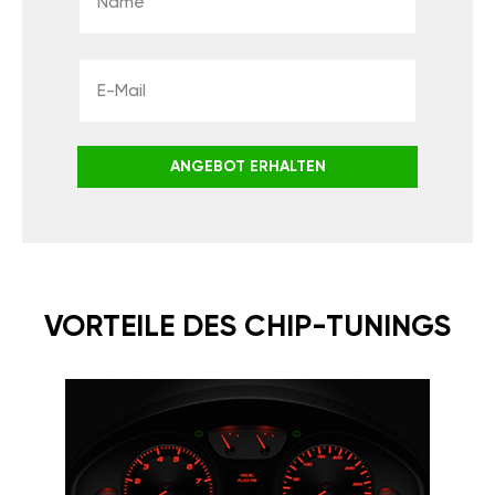
ANGEBOT ERHALTEN
VORTEILE DES CHIP-TUNINGS