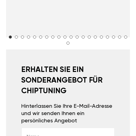
ERHALTEN SIE EIN
SONDERANGEBOT FÜR
CHIPTUNING
Hinterlassen Sie Ihre E-Mail-Adresse
und wir senden Ihnen ein
persönliches Angebot