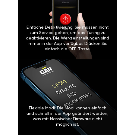
Einfache Deaktivierung: Sie müssen nicht
zum Service gehen, um das Tuning zu
deaktivieren. Die Werkseinstellungen sind
immer in der App verfügbar. Drücken Sie
einfach die OFF-Taste.
Flexible Modi: Die Modi können einfach
und schnell in der App geändert werden,
was mit klassischer Firmware nicht
möglich ist.