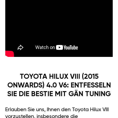
TOYOTA HILUX VIII (2015
ONWARDS) 4.0 V6: ENTFESSELN
SIE DIE BESTIE MIT GÄN TUNING
Erlauben Sie uns, Ihnen den Toyota Hilux VIII
vorzustellen, insbesondere die