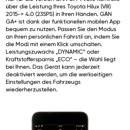
über die Leistung Ihres Toyota Hilux (VIII)
2015-> 4.0 (235PS) in Ihren Händen. GÄN
GA+ ist dank der funktionellen mobilen App
bequem zu nutzen. Passen Sie den Modus
an Ihren persönlichen Fahrstil an, indem Sie
die Modi mit einem Klick umschalten.
Leistungszuwachs „DYNAMIC“ oder
Kraftstoffersparnis „ECO“ – die Wahl liegt
bei Ihnen. Das Gerät kann jederzeit
deaktiviert werden, um die werkseitigen
Einstellungen des Fahrzeugs
wiederherzustellen.