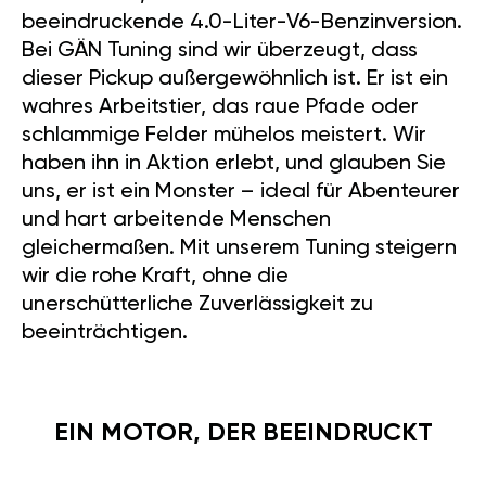
beeindruckende 4.0-Liter-V6-Benzinversion.
Bei GÄN Tuning sind wir überzeugt, dass
dieser Pickup außergewöhnlich ist. Er ist ein
wahres Arbeitstier, das raue Pfade oder
schlammige Felder mühelos meistert. Wir
haben ihn in Aktion erlebt, und glauben Sie
uns, er ist ein Monster – ideal für Abenteurer
und hart arbeitende Menschen
gleichermaßen. Mit unserem Tuning steigern
wir die rohe Kraft, ohne die
unerschütterliche Zuverlässigkeit zu
beeinträchtigen.
EIN MOTOR, DER BEEINDRUCKT