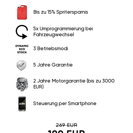
Bis zu 15% Spritersparnis
5x Umprogrammierung bei
Fahrzeugwechsel
3 Betriebsmodi
5 Jahre Garantie
2 Jahre Motorgarantie (bis zu 3000
EUR)
Steuerung per Smartphone
269 EUR