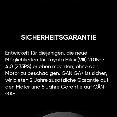
SICHERHEITSGARANTIE
Entwickelt für diejenigen, die neue
Möglichkeiten für Toyota Hilux (VIII) 2015->
4.0 (235PS) erleben möchten, ohne den
Motor zu beschädigen. GÄN GA+ ist sicher,
wir bieten 2 Jahre zusätzliche Garantie auf
den Motor und 5 Jahre Garantie auf GÄN
GA+.