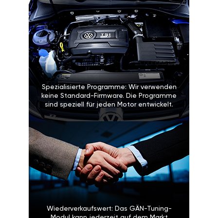
Spezialisierte Programme: Wir verwenden
keine Standard-Firmware. Die Programme
sind speziell für jeden Motor entwickelt.
Wiederverkaufswert: Das GÄN-Tuning-
Modul kann jederzeit auf dem Markt