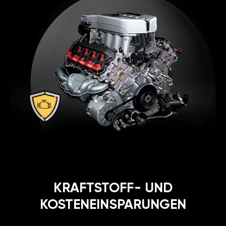
KRAFTSTOFF- UND
KOSTENEINSPARUNGEN