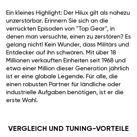
Ein kleines Highlight: Der Hilux gilt als nahezu
unzerstörbar. Erinnern Sie sich an die
verrückten Episoden von "Top Gear", in
denen man versuchte, einen zu zerstören? Es
gelang nicht! Kein Wunder, dass Militärs und
Entdecker auf ihn schwören. Mit über 18
Millionen verkauften Einheiten seit 1968 und
etwa einer Million dieser Generation jährlich
ist er eine globale Legende. Für alle, die
einen robusten Partner für ländliche oder
industrielle Aufgaben benötigen, ist er die
erste Wahl.
VERGLEICH UND TUNING-VORTEILE