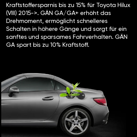
Kraftstoffersparnis bis zu 15% für Toyota Hilux
(VIII) 2015->. GÄN GA/GA+ erhöht das
Drehmoment, ermöglicht schnelleres
Schalten in höhere Gänge und sorgt für ein
sanftes und sparsames Fahrverhalten. GÄN
GA spart bis zu 10% Kraftstoff.