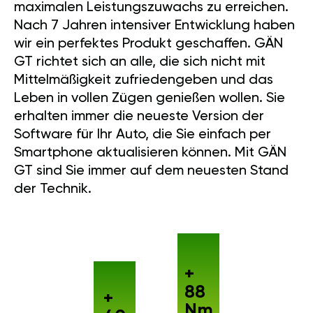
maximalen Leistungszuwachs zu erreichen.
Nach 7 Jahren intensiver Entwicklung haben
wir ein perfektes Produkt geschaffen. GÄN
GT richtet sich an alle, die sich nicht mit
Mittelmäßigkeit zufriedengeben und das
Leben in vollen Zügen genießen wollen. Sie
erhalten immer die neueste Version der
Software für Ihr Auto, die Sie einfach per
Smartphone aktualisieren können. Mit GÄN
GT sind Sie immer auf dem neuesten Stand
der Technik.
+
88
+
Nm