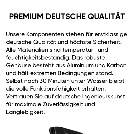
PREMIUM DEUTSCHE QUALITÄT
Unsere Komponenten stehen für erstklassige
deutsche Qualität und höchste Sicherheit.
Alle Materialien sind temperatur- und
feuchtigkeitsbeständig. Das robuste
Gehäuse besteht aus Aluminium und Karbon
und hält extremen Bedingungen stand.
Selbst nach 30 Minuten unter Wasser bleibt
die volle Funktionsfähigkeit erhalten.
Vertrauen Sie auf deutsche Ingenieurskunst
für maximale Zuverlässigkeit und
Langlebigkeit.