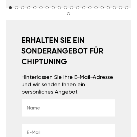
ERHALTEN SIE EIN
SONDERANGEBOT FÜR
CHIPTUNING
Hinterlassen Sie Ihre E-Mail-Adresse
und wir senden Ihnen ein
persönliches Angebot