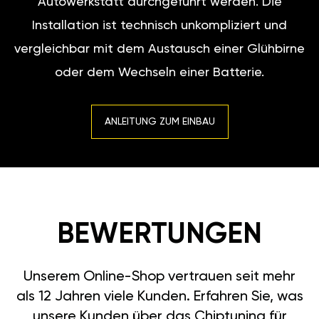
Autowerkstatt durchgeführt werden. Die
Installation ist technisch unkompliziert und
vergleichbar mit dem Austausch einer Glühbirne
oder dem Wechseln einer Batterie.
ANLEITUNG ZUM EINBAU
BEWERTUNGEN
Unserem Online-Shop vertrauen seit mehr
als 12 Jahren viele Kunden. Erfahren Sie, was
unsere Kunden über das Chiptuning für