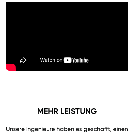
MEHR LEISTUNG
Unsere Ingenieure haben es geschafft, einen