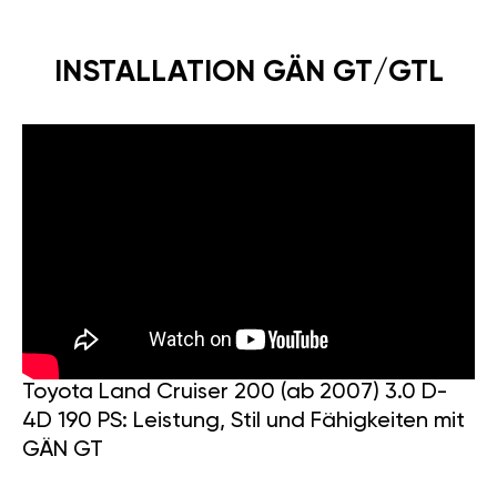
INSTALLATION GÄN GT/GTL
Toyota Land Cruiser 200 (ab 2007) 3.0 D-
4D 190 PS: Leistung, Stil und Fähigkeiten mit
GÄN GT