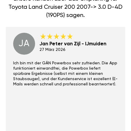
Toyota Land Cruiser 200 2007-> 3.0 D-4D
(190PS) sagen.
JA
Jan Peter van Zijl - IJmuiden
27 März 2026
Ich bin mit der GÄN Powerbox sehr zufrieden. Die App
funktioniert einwandfrei, die Powerbox liefert
spürbare Ergebnisse (selbst mit einem kleinen
Staubsauger), und der Kundenservice ist exzellent (E-
Mails werden schnell und professionell beantwortet).