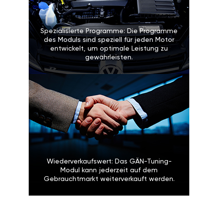
Spezialisierte Programme: Die Programme
des Moduls sind speziell für jeden Motor
entwickelt, um optimale Leistung zu
gewährleisten.
Wiederverkaufswert: Das GÄN-Tuning-
Modul kann jederzeit auf dem
Gebrauchtmarkt weiterverkauft werden.