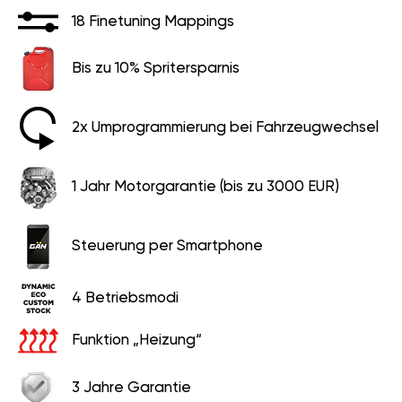
18 Finetuning Mappings
Bis zu 10% Spritersparnis
2x Umprogrammierung bei Fahrzeugwechsel
1 Jahr Motorgarantie (bis zu 3000 EUR)
Steuerung per Smartphone
4 Betriebsmodi
Funktion „Heizung“
3 Jahre Garantie