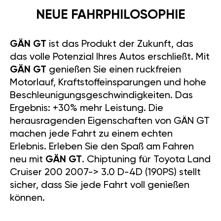
NEUE FAHRPHILOSOPHIE
GÄN GT
ist das Produkt der Zukunft, das
das volle Potenzial Ihres Autos erschließt. Mit
GÄN GT
genießen Sie einen ruckfreien
Motorlauf, Kraftstoffeinsparungen und hohe
Beschleunigungsgeschwindigkeiten. Das
Ergebnis: +30% mehr Leistung. Die
herausragenden Eigenschaften von GÄN GT
machen jede Fahrt zu einem echten
Erlebnis. Erleben Sie den Spaß am Fahren
neu mit
GÄN GT
. Chiptuning für Toyota Land
Cruiser 200 2007-> 3.0 D-4D (190PS) stellt
sicher, dass Sie jede Fahrt voll genießen
können.