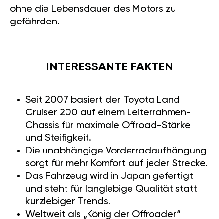
ohne die Lebensdauer des Motors zu
gefährden.
INTERESSANTE FAKTEN
Seit 2007 basiert der Toyota Land
Cruiser 200 auf einem Leiterrahmen-
Chassis für maximale Offroad-Stärke
und Steifigkeit.
Die unabhängige Vorderradaufhängung
sorgt für mehr Komfort auf jeder Strecke.
Das Fahrzeug wird in Japan gefertigt
und steht für langlebige Qualität statt
kurzlebiger Trends.
Weltweit als „König der Offroader“