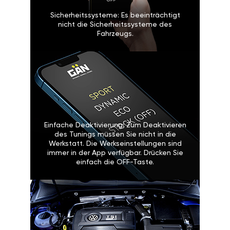
Sicherheitssysteme: Es beeinträchtigt
nicht die Sicherheitssysteme des
Fahrzeugs.
Einfache Deaktivierung: Zum Deaktivieren
des Tunings müssen Sie nicht in die
Werkstatt. Die Werkseinstellungen sind
immer in der App verfügbar. Drücken Sie
einfach die OFF-Taste.