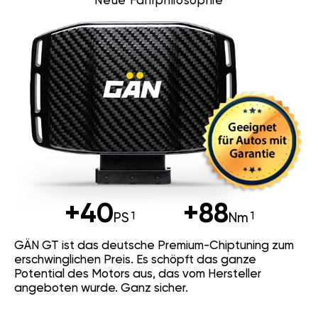
Neue Fahrphilosophie
+40
+88
PS
Nm
GÄN GT ist das deutsche Premium-Chiptuning zum
erschwinglichen Preis. Es schöpft das ganze
Potential des Motors aus, das vom Hersteller
angeboten wurde. Ganz sicher.