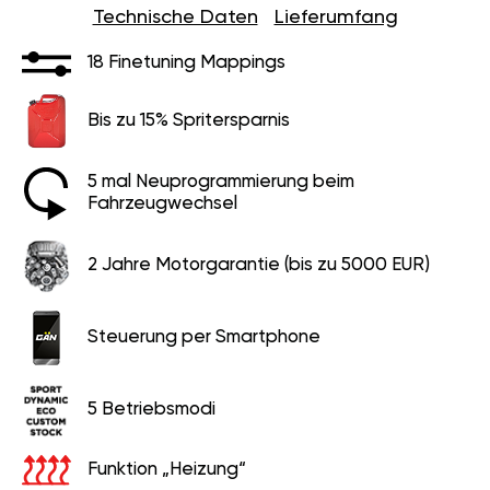
Technische Daten
Lieferumfang
18 Finetuning Mappings
Bis zu 15% Spritersparnis
5 mal Neuprogrammierung beim
Fahrzeugwechsel
2 Jahre Motorgarantie (bis zu 5000 EUR)
Steuerung per Smartphone
5 Betriebsmodi
Funktion „Heizung“