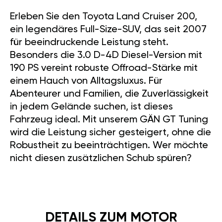
Erleben Sie den Toyota Land Cruiser 200,
ein legendäres Full-Size-SUV, das seit 2007
für beeindruckende Leistung steht.
Besonders die 3.0 D-4D Diesel-Version mit
190 PS vereint robuste Offroad-Stärke mit
einem Hauch von Alltagsluxus. Für
Abenteurer und Familien, die Zuverlässigkeit
in jedem Gelände suchen, ist dieses
Fahrzeug ideal. Mit unserem GÄN GT Tuning
wird die Leistung sicher gesteigert, ohne die
Robustheit zu beeinträchtigen. Wer möchte
nicht diesen zusätzlichen Schub spüren?
DETAILS ZUM MOTOR