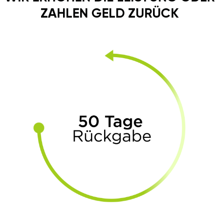
ZAHLEN GELD ZURÜCK