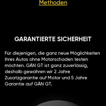
Methoden
GARANTIERTE SICHERHEIT
Für diejenigen, die ganz neue Möglichkeiten
ihres Autos ohne Motorschaden testen
möchten. GÄN GT ist ganz zuverlässig,
deshalb gewähren wir 2 Jahre
Zusatzgarantie auf Motor und 5 Jahre
Garantie auf GÄN GT.