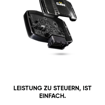
LEISTUNG ZU STEUERN, IST
EINFACH.