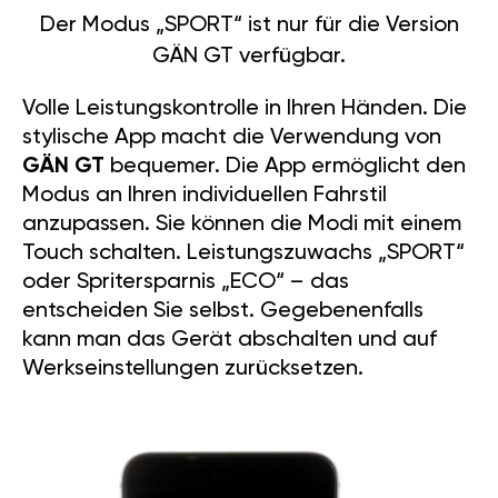
Der Modus „SPORT“ ist nur für die Version
GÄN GT verfügbar.
Volle Leistungskontrolle in Ihren Händen. Die
stylische App macht die Verwendung von
GÄN GT
bequemer. Die App ermöglicht den
Modus an Ihren individuellen Fahrstil
anzupassen. Sie können die Modi mit einem
Touch schalten. Leistungszuwachs „SPORT“
oder Spritersparnis „ECO“ – das
entscheiden Sie selbst. Gegebenenfalls
kann man das Gerät abschalten und auf
Werkseinstellungen zurücksetzen.