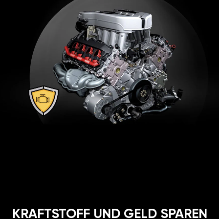
KRAFTSTOFF UND GELD SPAREN