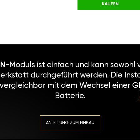
KAUFEN
N
-Moduls ist einfach und kann sowohl v
erkstatt durchgeführt werden. Die Instal
 vergleichbar mit dem Wechsel einer Gl
Batterie.
ANLEITUNG ZUM EINBAU