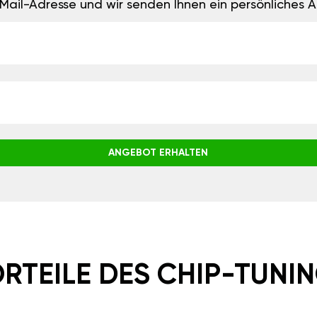
E-Mail-Adresse und wir senden Ihnen ein persönliches
ANGEBOT ERHALTEN
RTEILE DES CHIP-TUNI