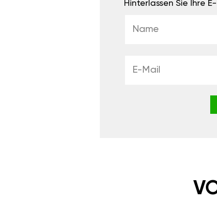
Hinterlassen Sie Ihre 
VO