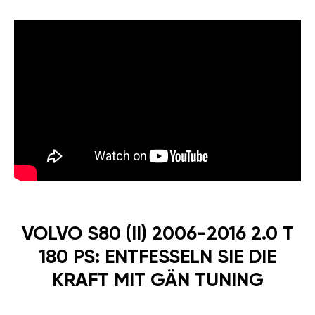
VOLVO S80 (II) 2006-2016 2.0 T
180 PS: ENTFESSELN SIE DIE
KRAFT MIT GÄN TUNING