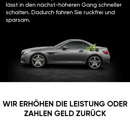
lässt in den nächst-höheren Gang schneller
schalten. Dadurch fahren Sie ruckfrei und
sparsam.
WIR ERHÖHEN DIE LEISTUNG ODER
ZAHLEN GELD ZURÜCK