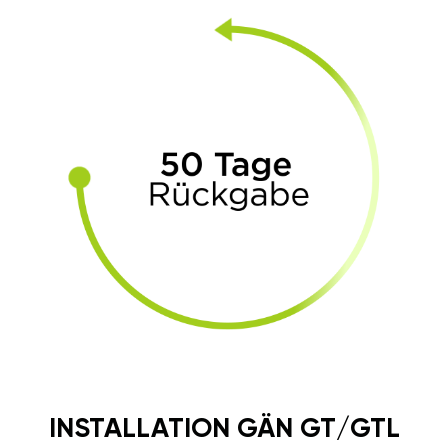
INSTALLATION GÄN GT/GTL