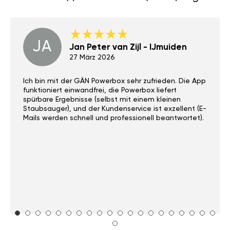
JA
Jan Peter van Zijl - IJmuiden
27 März 2026
Ich bin mit der GÄN Powerbox sehr zufrieden. Die App
funktioniert einwandfrei, die Powerbox liefert
spürbare Ergebnisse (selbst mit einem kleinen
Staubsauger), und der Kundenservice ist exzellent (E-
Mails werden schnell und professionell beantwortet).