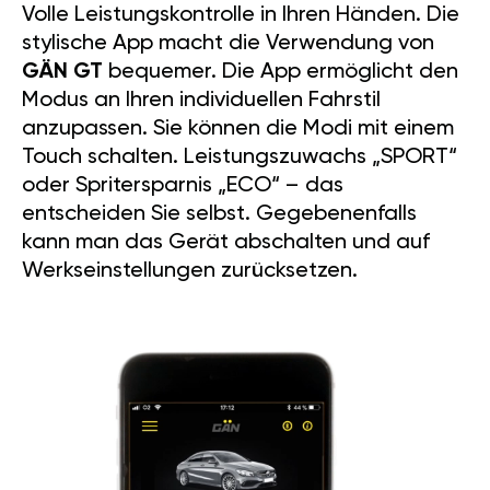
Volle Leistungskontrolle in Ihren Händen. Die
stylische App macht die Verwendung von
GÄN GT
bequemer. Die App ermöglicht den
Modus an Ihren individuellen Fahrstil
anzupassen. Sie können die Modi mit einem
Touch schalten. Leistungszuwachs „SPORT“
oder Spritersparnis „ECO“ – das
entscheiden Sie selbst. Gegebenenfalls
kann man das Gerät abschalten und auf
Werkseinstellungen zurücksetzen.