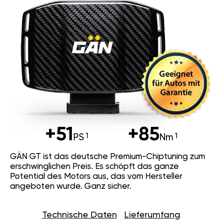
+51
+85
PS
Nm
GÄN GT ist das deutsche Premium-Chiptuning zum
erschwinglichen Preis. Es schöpft das ganze
Potential des Motors aus, das vom Hersteller
angeboten wurde. Ganz sicher.
Technische Daten
Lieferumfang