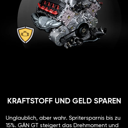
KRAFTSTOFF UND GELD SPAREN
Unglaublich, aber wahr. Spritersparnis bis zu
15%. GÄN GT steigert das Drehmoment und