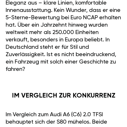
Eleganz aus – klare Linien, komfortable
Innenausstattung. Kein Wunder, dass er eine
5-Sterne-Bewertung bei Euro NCAP erhalten
hat. Über ein Jahrzehnt hinweg wurden
weltweit mehr als 250.000 Einheiten
verkauft, besonders in Europa beliebt. In
Deutschland steht er für Stil und
Zuverlässigkeit. Ist es nicht beeindruckend,
ein Fahrzeug mit solch einer Geschichte zu
fahren?
IM VERGLEICH ZUR KONKURRENZ
Im Vergleich zum Audi A6 (C6) 2.0 TFSI
behauptet sich der S80 mühelos. Beide