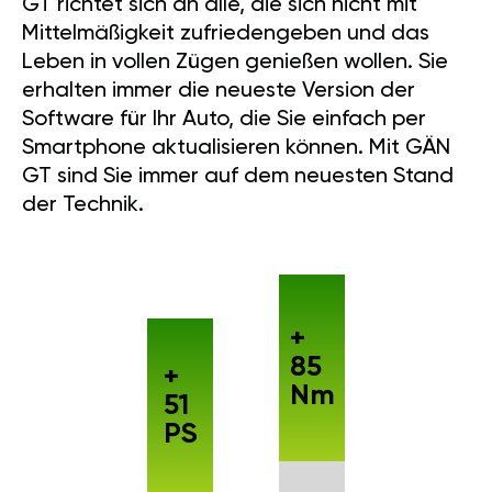
GT richtet sich an alle, die sich nicht mit
Mittelmäßigkeit zufriedengeben und das
Leben in vollen Zügen genießen wollen. Sie
erhalten immer die neueste Version der
Software für Ihr Auto, die Sie einfach per
Smartphone aktualisieren können. Mit GÄN
GT sind Sie immer auf dem neuesten Stand
der Technik.
+
85
+
Nm
51
PS