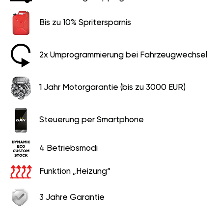
Bis zu 10% Spritersparnis
2x Umprogrammierung bei Fahrzeugwechsel
1 Jahr Motorgarantie (bis zu 3000 EUR)
Steuerung per Smartphone
4 Betriebsmodi
Funktion „Heizung“
3 Jahre Garantie