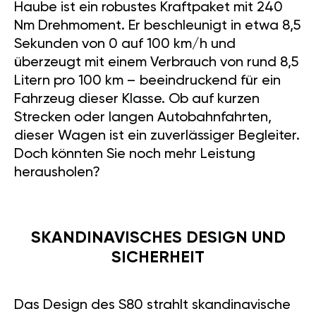
Haube ist ein robustes Kraftpaket mit 240
Nm Drehmoment. Er beschleunigt in etwa 8,5
Sekunden von 0 auf 100 km/h und
überzeugt mit einem Verbrauch von rund 8,5
Litern pro 100 km – beeindruckend für ein
Fahrzeug dieser Klasse. Ob auf kurzen
Strecken oder langen Autobahnfahrten,
dieser Wagen ist ein zuverlässiger Begleiter.
Doch könnten Sie noch mehr Leistung
herausholen?
SKANDINAVISCHES DESIGN UND
SICHERHEIT
Das Design des S80 strahlt skandinavische