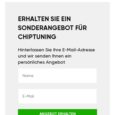
ERHALTEN SIE EIN
SONDERANGEBOT FÜR
CHIPTUNING
Hinterlassen Sie Ihre E-Mail-Adresse
und wir senden Ihnen ein
persönliches Angebot
ANGEBOT ERHALTEN