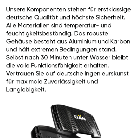
Unsere Komponenten stehen für erstklassige
deutsche Qualität und höchste Sicherheit.
Alle Materialien sind temperatur- und
feuchtigkeitsbeständig. Das robuste
Gehäuse besteht aus Aluminium und Karbon
und hält extremen Bedingungen stand.
Selbst nach 30 Minuten unter Wasser bleibt
die volle Funktionsfähigkeit erhalten.
Vertrauen Sie auf deutsche Ingenieurskunst
für maximale Zuverlässigkeit und
Langlebigkeit.