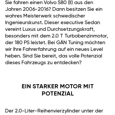
Sie fahren einen Volvo S80 (II) aus den
Jahren 2006-2016? Dann besitzen Sie ein
wahres Meisterwerk schwedischer
Ingenieurskunst. Dieser executive Sedan
vereint Luxus und Durchsetzungskraft,
besonders mit dem 2.0 T Turbobenzinmotor,
der 180 PS leistet. Bei GÄN Tuning möchten
wir Ihre Fahrerfahrung auf ein neues Level
heben. Sind Sie bereit, das volle Potenzial
dieses Fahrzeugs zu entdecken?
EIN STARKER MOTOR MIT
POTENZIAL
Der 2.0-Liter-Reihenvierzylinder unter der