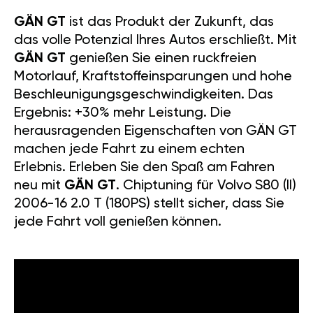
GÄN GT
ist das Produkt der Zukunft, das
das volle Potenzial Ihres Autos erschließt. Mit
GÄN GT
genießen Sie einen ruckfreien
Motorlauf, Kraftstoffeinsparungen und hohe
Beschleunigungsgeschwindigkeiten. Das
Ergebnis: +30% mehr Leistung. Die
herausragenden Eigenschaften von GÄN GT
machen jede Fahrt zu einem echten
Erlebnis. Erleben Sie den Spaß am Fahren
neu mit
GÄN GT
. Chiptuning für Volvo S80 (II)
2006-16 2.0 T (180PS) stellt sicher, dass Sie
jede Fahrt voll genießen können.