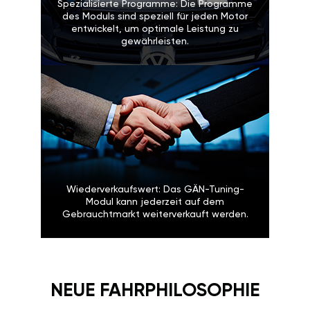
Spezialisierte Programme: Die Programme
des Moduls sind speziell für jeden Motor
entwickelt, um optimale Leistung zu
gewährleisten.
Wiederverkaufswert: Das GÄN-Tuning-
Modul kann jederzeit auf dem
Gebrauchtmarkt weiterverkauft werden.
NEUE FAHRPHILOSOPHIE