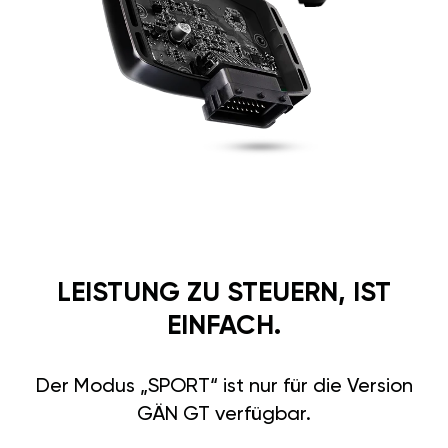
LEISTUNG ZU STEUERN, IST
EINFACH.
Der Modus „SPORT“ ist nur für die Version
GÄN GT verfügbar.