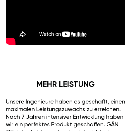
MEHR LEISTUNG
Unsere Ingenieure haben es geschafft, einen
maximalen Leistungszuwachs zu erreichen.
Nach 7 Jahren intensiver Entwicklung haben
wir ein perfektes Produkt geschaffen. GÄN