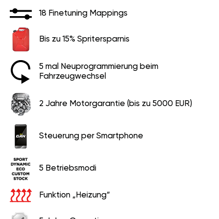
18 Finetuning Mappings
Bis zu 15% Spritersparnis
5 mal Neuprogrammierung beim
Fahrzeugwechsel
2 Jahre Motorgarantie (bis zu 5000 EUR)
Steuerung per Smartphone
5 Betriebsmodi
Funktion „Heizung“