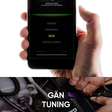
GÄN
TUNING