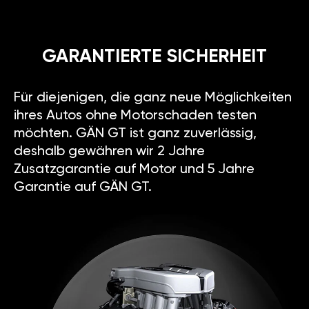
GARANTIERTE SICHERHEIT
Für diejenigen, die ganz neue Möglichkeiten
ihres Autos ohne Motorschaden testen
möchten. GÄN GT ist ganz zuverlässig,
deshalb gewähren wir 2 Jahre
Zusatzgarantie auf Motor und 5 Jahre
Garantie auf GÄN GT.