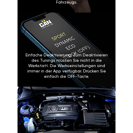
Fahrzeugs.
Einfache Deaktivierung: Zum Deaktivieren
des Tunings müssen Sie nicht in die
Werkstatt. Die Werkseinstellungen sind
immer in der App verfügbar. Drücken Sie
einfach die OFF-Taste.