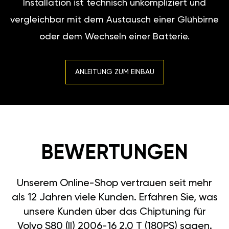
Installation ist technisch unkompliziert und
vergleichbar mit dem Austausch einer Glühbirne
oder dem Wechseln einer Batterie.
ANLEITUNG ZUM EINBAU
BEWERTUNGEN
Unserem Online-Shop vertrauen seit mehr
als 12 Jahren viele Kunden. Erfahren Sie, was
unsere Kunden über das Chiptuning für
Volvo S80 (II) 2006-16 2.0 T (180PS) sagen.