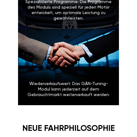
Spezialisierte Programme: Die Programme
des Moduls sind speziell für jeden Motor
entwickelt, um optimale Leistung zu
gewährleisten.
Wiederverkaufswert: Das GÄN-Tuning-
Modul kann jederzeit auf dem
Gebrauchtmarkt weiterverkauft werden.
NEUE FAHRPHILOSOPHIE