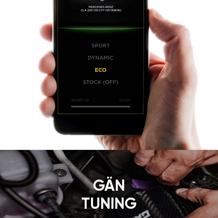
GÄN
TUNING