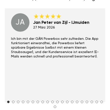
JA
Jan Peter van Zijl - IJmuiden
27 März 2026
Ich bin mit der GÄN Powerbox sehr zufrieden. Die App
funktioniert einwandfrei, die Powerbox liefert
spürbare Ergebnisse (selbst mit einem kleinen
Staubsauger), und der Kundenservice ist exzellent (E-
Mails werden schnell und professionell beantwortet).