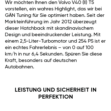
Wir möchten Ihnen den Volvo V40 (II) T5
vorstellen, ein wahres Highlight, das wir bei
GÄN Tuning für Sie optimiert haben. Seit der
Markteinführung im Jahr 2012 überzeugt
dieser Hatchback mit skandinavischem
Design und beeindruckender Leistung. Mit
einem 2,5-Liter-Turbomotor und 254 PS ist er
ein echtes Fahrerlebnis – von 0 auf 100
km/h in nur 6,4 Sekunden. Spüren Sie diese
Kraft, besonders auf deutschen
Autobahnen.
LEISTUNG UND SICHERHEIT IN
PERFEKTION