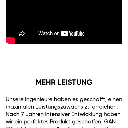
MEHR LEISTUNG
Unsere Ingenieure haben es geschafft, einen
maximalen Leistungszuwachs zu erreichen.
Nach 7 Jahren intensiver Entwicklung haben
wir ein perfektes Produkt geschaffen. GÄN