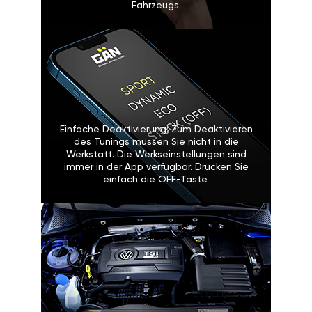
Fahrzeugs.
Einfache Deaktivierung: Zum Deaktivieren
des Tunings müssen Sie nicht in die
Werkstatt. Die Werkseinstellungen sind
immer in der App verfügbar. Drücken Sie
einfach die OFF-Taste.