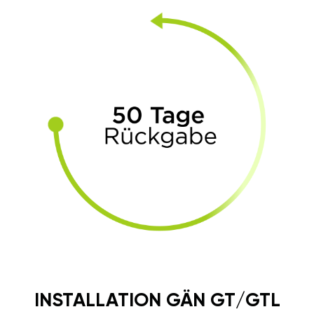
INSTALLATION GÄN GT/GTL