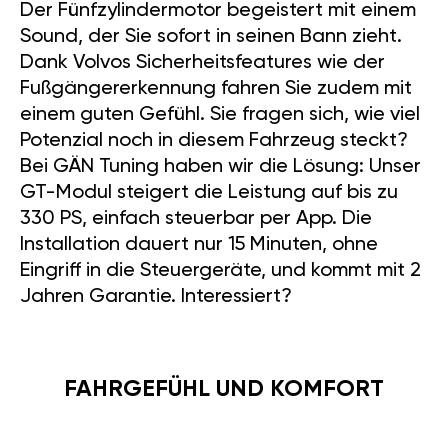
Der Fünfzylindermotor begeistert mit einem
Sound, der Sie sofort in seinen Bann zieht.
Dank Volvos Sicherheitsfeatures wie der
Fußgängererkennung fahren Sie zudem mit
einem guten Gefühl. Sie fragen sich, wie viel
Potenzial noch in diesem Fahrzeug steckt?
Bei GÄN Tuning haben wir die Lösung: Unser
GT-Modul steigert die Leistung auf bis zu
330 PS, einfach steuerbar per App. Die
Installation dauert nur 15 Minuten, ohne
Eingriff in die Steuergeräte, und kommt mit 2
Jahren Garantie. Interessiert?
FAHRGEFÜHL UND KOMFORT