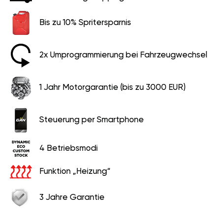
Bis zu 10% Spritersparnis
2x Umprogrammierung bei Fahrzeugwechsel
1 Jahr Motorgarantie (bis zu 3000 EUR)
Steuerung per Smartphone
4 Betriebsmodi
Funktion „Heizung“
3 Jahre Garantie