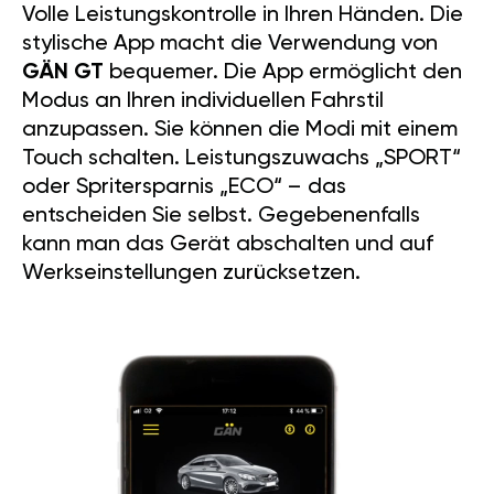
Volle Leistungskontrolle in Ihren Händen. Die
stylische App macht die Verwendung von
GÄN GT
bequemer. Die App ermöglicht den
Modus an Ihren individuellen Fahrstil
anzupassen. Sie können die Modi mit einem
Touch schalten. Leistungszuwachs „SPORT“
oder Spritersparnis „ECO“ – das
entscheiden Sie selbst. Gegebenenfalls
kann man das Gerät abschalten und auf
Werkseinstellungen zurücksetzen.