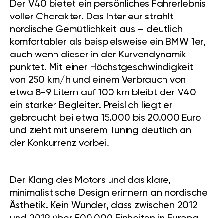
Der V40 bietet ein persönliches Fahrerlebnis
voller Charakter. Das Interieur strahlt
nordische Gemütlichkeit aus – deutlich
komfortabler als beispielsweise ein BMW 1er,
auch wenn dieser in der Kurvendynamik
punktet. Mit einer Höchstgeschwindigkeit
von 250 km/h und einem Verbrauch von
etwa 8-9 Litern auf 100 km bleibt der V40
ein starker Begleiter. Preislich liegt er
gebraucht bei etwa 15.000 bis 20.000 Euro
und zieht mit unserem Tuning deutlich an
der Konkurrenz vorbei.
Der Klang des Motors und das klare,
minimalistische Design erinnern an nordische
Ästhetik. Kein Wunder, dass zwischen 2012