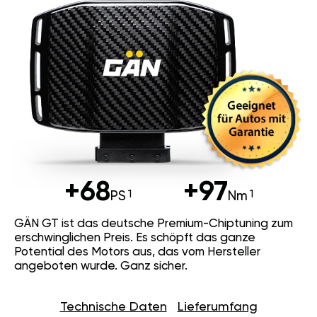
+68
+97
PS
Nm
GÄN GT ist das deutsche Premium-Chiptuning zum
erschwinglichen Preis. Es schöpft das ganze
Potential des Motors aus, das vom Hersteller
angeboten wurde. Ganz sicher.
Technische Daten
Lieferumfang