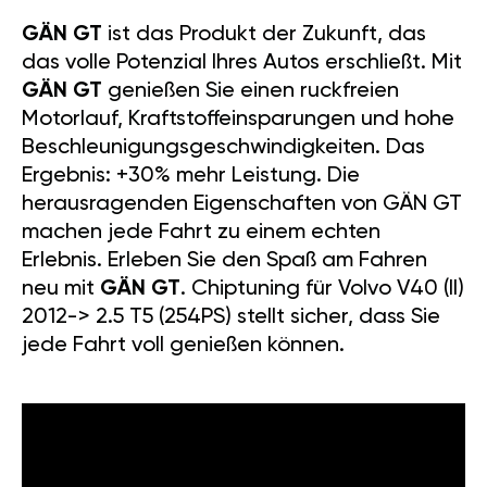
GÄN GT
ist das Produkt der Zukunft, das
das volle Potenzial Ihres Autos erschließt. Mit
GÄN GT
genießen Sie einen ruckfreien
Motorlauf, Kraftstoffeinsparungen und hohe
Beschleunigungsgeschwindigkeiten. Das
Ergebnis: +30% mehr Leistung. Die
herausragenden Eigenschaften von GÄN GT
machen jede Fahrt zu einem echten
Erlebnis. Erleben Sie den Spaß am Fahren
neu mit
GÄN GT
. Chiptuning für Volvo V40 (II)
2012-> 2.5 T5 (254PS) stellt sicher, dass Sie
jede Fahrt voll genießen können.