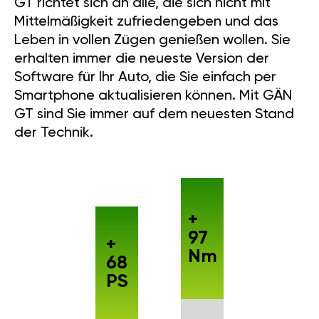
GT richtet sich an alle, die sich nicht mit
Mittelmäßigkeit zufriedengeben und das
Leben in vollen Zügen genießen wollen. Sie
erhalten immer die neueste Version der
Software für Ihr Auto, die Sie einfach per
Smartphone aktualisieren können. Mit GÄN
GT sind Sie immer auf dem neuesten Stand
der Technik.
+
97
+
Nm
68
PS