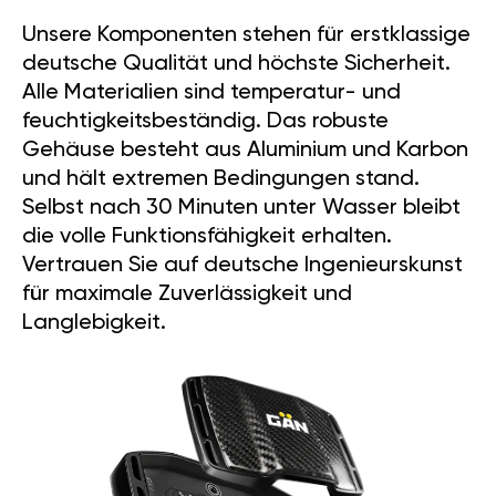
Unsere Komponenten stehen für erstklassige
deutsche Qualität und höchste Sicherheit.
Alle Materialien sind temperatur- und
feuchtigkeitsbeständig. Das robuste
Gehäuse besteht aus Aluminium und Karbon
und hält extremen Bedingungen stand.
Selbst nach 30 Minuten unter Wasser bleibt
die volle Funktionsfähigkeit erhalten.
Vertrauen Sie auf deutsche Ingenieurskunst
für maximale Zuverlässigkeit und
Langlebigkeit.