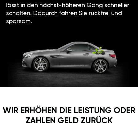
lässt in den nächst-höheren Gang schneller
schalten. Dadurch fahren Sie ruckfrei und
sparsam.
WIR ERHÖHEN DIE LEISTUNG ODER
ZAHLEN GELD ZURÜCK