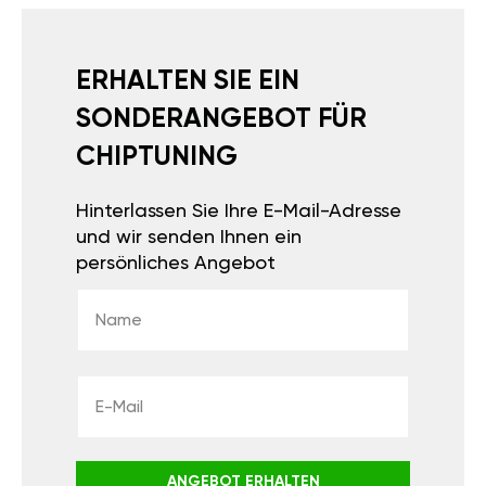
ERHALTEN SIE EIN
SONDERANGEBOT FÜR
CHIPTUNING
Hinterlassen Sie Ihre E-Mail-Adresse
und wir senden Ihnen ein
persönliches Angebot
ANGEBOT ERHALTEN