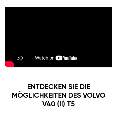
ENTDECKEN SIE DIE
MÖGLICHKEITEN DES VOLVO
V40 (II) T5