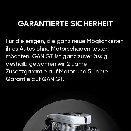
GARANTIERTE SICHERHEIT
Für diejenigen, die ganz neue Möglichkeiten
ihres Autos ohne Motorschaden testen
möchten. GÄN GT ist ganz zuverlässig,
deshalb gewähren wir 2 Jahre
Zusatzgarantie auf Motor und 5 Jahre
Garantie auf GÄN GT.