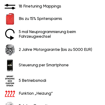
18 Finetuning Mappings
Bis zu 15% Spritersparnis
5 mal Neuprogrammierung beim
Fahrzeugwechsel
2 Jahre Motorgarantie (bis zu 5000 EUR)
Steuerung per Smartphone
5 Betriebsmodi
Funktion „Heizung“