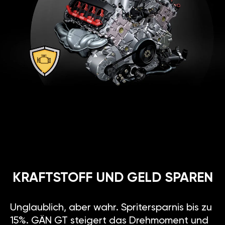
KRAFTSTOFF UND GELD SPAREN
Unglaublich, aber wahr. Spritersparnis bis zu
15%. GÄN GT steigert das Drehmoment und