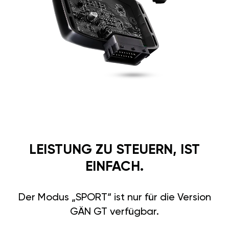
LEISTUNG ZU STEUERN, IST
EINFACH.
Der Modus „SPORT“ ist nur für die Version
GÄN GT verfügbar.