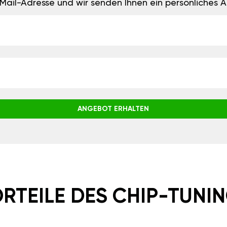
E-Mail-Adresse und wir senden Ihnen ein persönliches
ANGEBOT ERHALTEN
RTEILE DES CHIP-TUNI