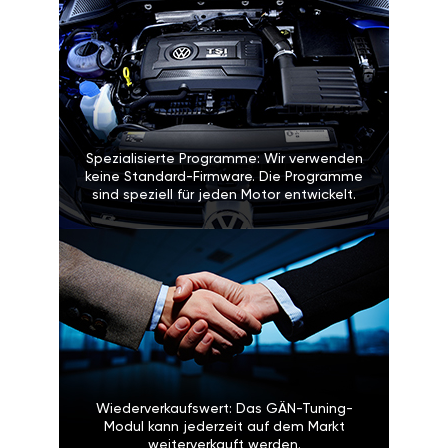
Spezialisierte Programme: Wir verwenden
keine Standard-Firmware. Die Programme
sind speziell für jeden Motor entwickelt.
Wiederverkaufswert: Das GÄN-Tuning-
Modul kann jederzeit auf dem Markt
weiterverkauft werden.