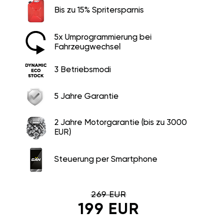
Bis zu 15% Spritersparnis
5x Umprogrammierung bei
Fahrzeugwechsel
3 Betriebsmodi
5 Jahre Garantie
2 Jahre Motorgarantie (bis zu 3000
EUR)
Steuerung per Smartphone
269 EUR
199 EUR