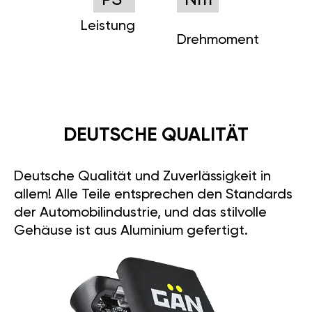
PS
Nm
Leistung
Drehmoment
DEUTSCHE QUALITÄT
Deutsche Qualität und Zuverlässigkeit in
allem! Alle Teile entsprechen den Standards
der Automobilindustrie, und das stilvolle
Gehäuse ist aus Aluminium gefertigt.