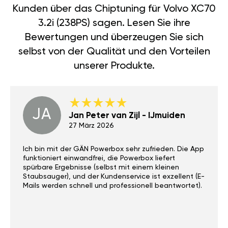
Kunden über das Chiptuning für Volvo XC70
3.2i (238PS) sagen. Lesen Sie ihre
Bewertungen und überzeugen Sie sich
selbst von der Qualität und den Vorteilen
unserer Produkte.
JA
Jan Peter van Zijl - IJmuiden
27 März 2026
Ich bin mit der GÄN Powerbox sehr zufrieden. Die App
funktioniert einwandfrei, die Powerbox liefert
spürbare Ergebnisse (selbst mit einem kleinen
Staubsauger), und der Kundenservice ist exzellent (E-
Mails werden schnell und professionell beantwortet).