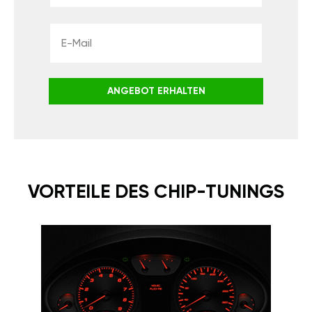
ANGEBOT ERHALTEN
VORTEILE DES CHIP-TUNINGS