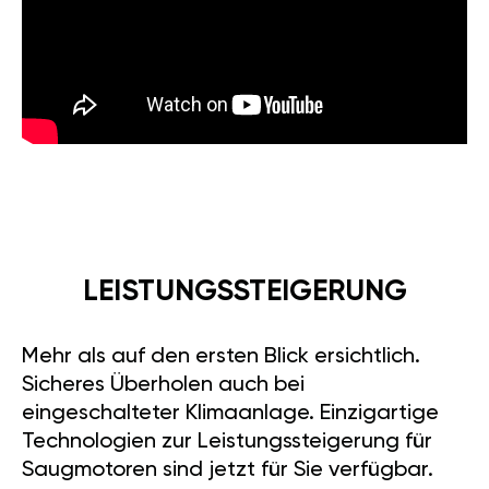
LEISTUNGSSTEIGERUNG
Mehr als auf den ersten Blick ersichtlich.
Sicheres Überholen auch bei
eingeschalteter Klimaanlage. Einzigartige
Technologien zur Leistungssteigerung für
Saugmotoren sind jetzt für Sie verfügbar.