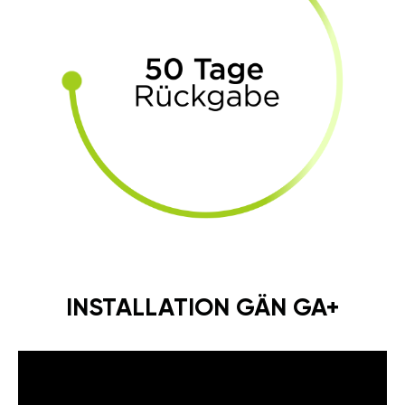
INSTALLATION GÄN GA+