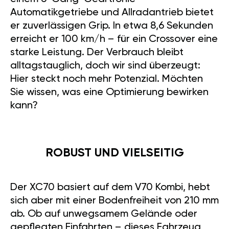
Automatikgetriebe und Allradantrieb bietet
er zuverlässigen Grip. In etwa 8,6 Sekunden
erreicht er 100 km/h – für ein Crossover eine
starke Leistung. Der Verbrauch bleibt
alltagstauglich, doch wir sind überzeugt:
Hier steckt noch mehr Potenzial. Möchten
Sie wissen, was eine Optimierung bewirken
kann?
ROBUST UND VIELSEITIG
Der XC70 basiert auf dem V70 Kombi, hebt
sich aber mit einer Bodenfreiheit von 210 mm
ab. Ob auf unwegsamem Gelände oder
gepflegten Einfahrten – dieses Fahrzeug