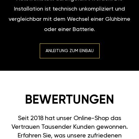
Installation ist technisch unkompliziert und
vergleichbar mit dem Wechsel einer Glühbirne
oder einer Batterie.
ANLEITUNG ZUM EINBAU
BEWERTUNGEN
Seit 2018 hat unser Online-Shop das
Vertrauen Tausender Kunden gewonnen.
Erfahren Sie, was unsere zufriedenen