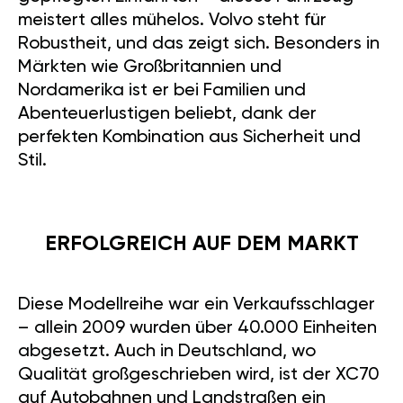
meistert alles mühelos. Volvo steht für
Robustheit, und das zeigt sich. Besonders in
Märkten wie Großbritannien und
Nordamerika ist er bei Familien und
Abenteuerlustigen beliebt, dank der
perfekten Kombination aus Sicherheit und
Stil.
ERFOLGREICH AUF DEM MARKT
Diese Modellreihe war ein Verkaufsschlager
– allein 2009 wurden über 40.000 Einheiten
abgesetzt. Auch in Deutschland, wo
Qualität großgeschrieben wird, ist der XC70
auf Autobahnen und Landstraßen ein