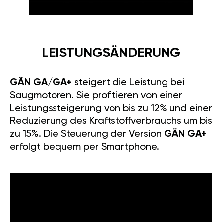
LEISTUNGSÄNDERUNG
GÄN GA/GA+
steigert die Leistung bei
Saugmotoren. Sie profitieren von einer
Leistungssteigerung von bis zu 12% und einer
Reduzierung des Kraftstoffverbrauchs um bis
zu 15%. Die Steuerung der Version
GÄN GA+
erfolgt bequem per Smartphone.