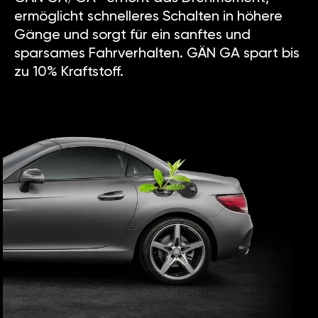
ermöglicht schnelleres Schalten in höhere
Gänge und sorgt für ein sanftes und
sparsames Fahrverhalten. GÄN GA spart bis
zu 10% Kraftstoff.