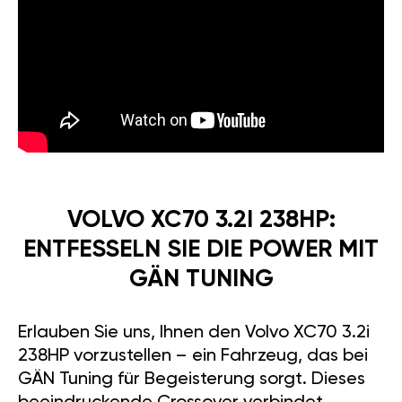
VOLVO XC70 3.2I 238HP:
ENTFESSELN SIE DIE POWER MIT
GÄN TUNING
Erlauben Sie uns, Ihnen den Volvo XC70 3.2i
238HP vorzustellen – ein Fahrzeug, das bei
GÄN Tuning für Begeisterung sorgt. Dieses