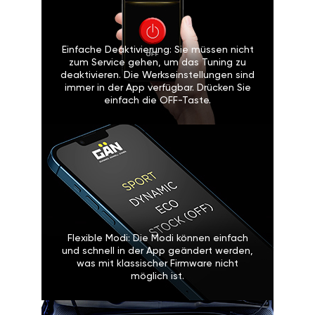
Einfache Deaktivierung: Sie müssen nicht
zum Service gehen, um das Tuning zu
deaktivieren. Die Werkseinstellungen sind
immer in der App verfügbar. Drücken Sie
einfach die OFF-Taste.
Flexible Modi: Die Modi können einfach
und schnell in der App geändert werden,
was mit klassischer Firmware nicht
möglich ist.