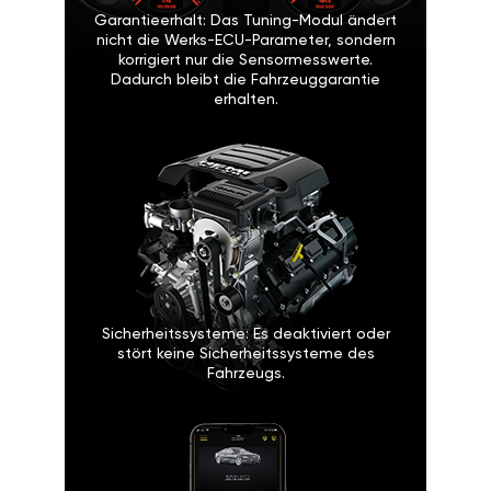
Garantieerhalt: Das Tuning-Modul ändert
nicht die Werks-ECU-Parameter, sondern
korrigiert nur die Sensormesswerte.
Dadurch bleibt die Fahrzeuggarantie
erhalten.
Sicherheitssysteme: Es deaktiviert oder
stört keine Sicherheitssysteme des
Fahrzeugs.