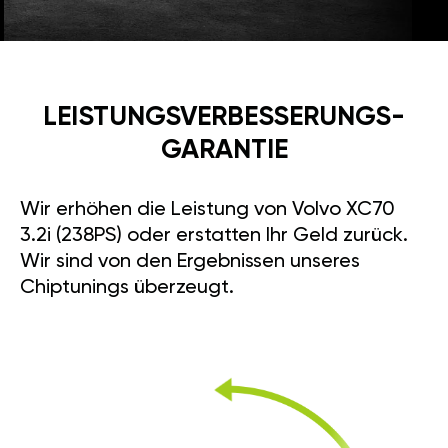
LEISTUNGSVERBESSE­RUNGS­
GARANTIE
Wir erhöhen die Leistung von Volvo XC70
3.2i (238PS) oder erstatten Ihr Geld zurück.
Wir sind von den Ergebnissen unseres
Chiptunings überzeugt.