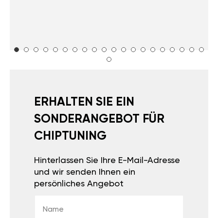
ERHALTEN SIE EIN
SONDERANGEBOT FÜR
CHIPTUNING
Hinterlassen Sie Ihre E-Mail-Adresse
und wir senden Ihnen ein
persönliches Angebot