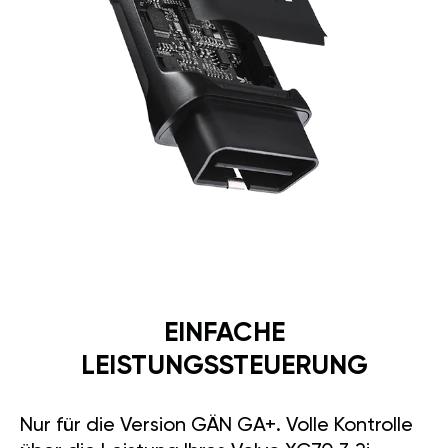
EINFACHE
LEISTUNGSSTEUERUNG
Nur für die Version GÄN GA+. Volle Kontrolle