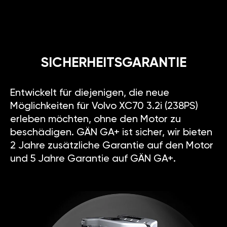
SICHERHEITSGARANTIE
Entwickelt für diejenigen, die neue
Möglichkeiten für Volvo XC70 3.2i (238PS)
erleben möchten, ohne den Motor zu
beschädigen. GÄN GA+ ist sicher, wir bieten
2 Jahre zusätzliche Garantie auf den Motor
und 5 Jahre Garantie auf GÄN GA+.