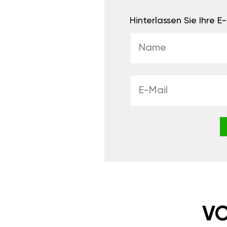
Hinterlassen Sie Ihre 
VO