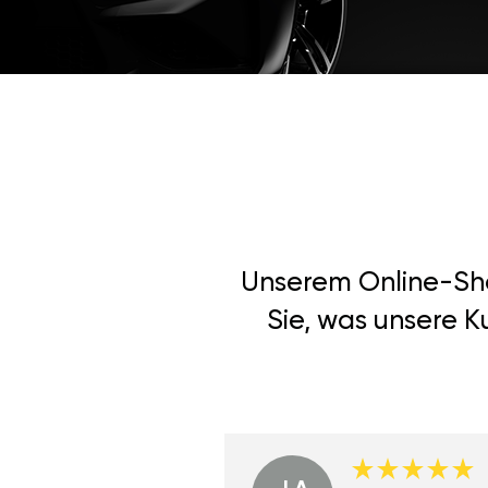
Unserem Online-Shop
Sie, was unsere K