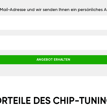
E-Mail-Adresse und wir senden Ihnen ein persönliches
ANGEBOT ERHALTEN
RTEILE DES CHIP-TUNI