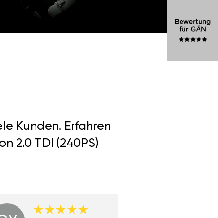
ele Kunden. Erfahren
on 2.0 TDI (240PS)