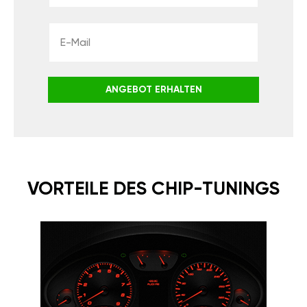
ANGEBOT ERHALTEN
VORTEILE DES CHIP-TUNINGS