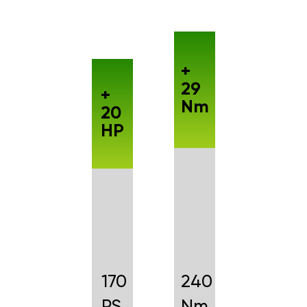
+
29
+
Nm
20
HP
170
240