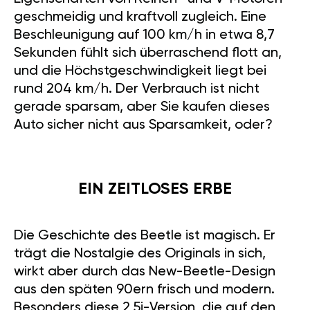
geschmeidig und kraftvoll zugleich. Eine
Beschleunigung auf 100 km/h in etwa 8,7
Sekunden fühlt sich überraschend flott an,
und die Höchstgeschwindigkeit liegt bei
rund 204 km/h. Der Verbrauch ist nicht
gerade sparsam, aber Sie kaufen dieses
Auto sicher nicht aus Sparsamkeit, oder?
EIN ZEITLOSES ERBE
Die Geschichte des Beetle ist magisch. Er
trägt die Nostalgie des Originals in sich,
wirkt aber durch das New-Beetle-Design
aus den späten 90ern frisch und modern.
Besonders diese 2,5i-Version, die auf den