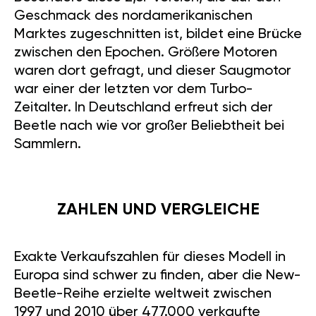
Geschmack des nordamerikanischen
Marktes zugeschnitten ist, bildet eine Brücke
zwischen den Epochen. Größere Motoren
waren dort gefragt, und dieser Saugmotor
war einer der letzten vor dem Turbo-
Zeitalter. In Deutschland erfreut sich der
Beetle nach wie vor großer Beliebtheit bei
Sammlern.
ZAHLEN UND VERGLEICHE
Exakte Verkaufszahlen für dieses Modell in
Europa sind schwer zu finden, aber die New-
Beetle-Reihe erzielte weltweit zwischen
1997 und 2010 über 477.000 verkaufte