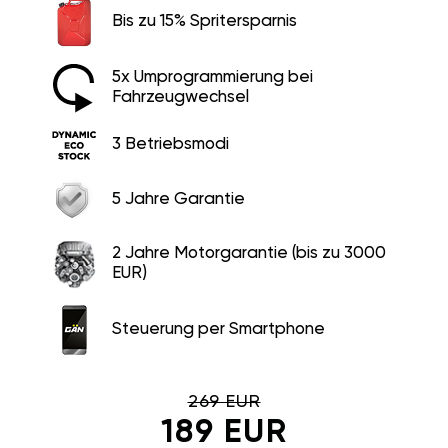
Bis zu 15% Spritersparnis
5x Umprogrammierung bei
Fahrzeugwechsel
3 Betriebsmodi
5 Jahre Garantie
2 Jahre Motorgarantie (bis zu 3000
EUR)
Steuerung per Smartphone
269 EUR
189 EUR