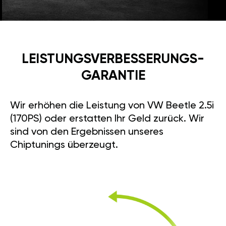
LEISTUNGSVERBESSE­RUNGS­
GARANTIE
Wir erhöhen die Leistung von VW Beetle 2.5i
(170PS) oder erstatten Ihr Geld zurück. Wir
sind von den Ergebnissen unseres
Chiptunings überzeugt.