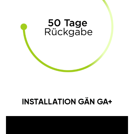
INSTALLATION GÄN GA+