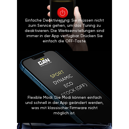
Einfache Deaktivierung: Sie müssen nicht
zum Service gehen, um das Tuning zu
deaktivieren. Die Werkseinstellungen sind
immer in der App verfügbar. Drücken Sie
einfach die OFF-Taste.
Flexible Modi: Die Modi können einfach
und schnell in der App geändert werden,
was mit klassischer Firmware nicht
möglich ist.