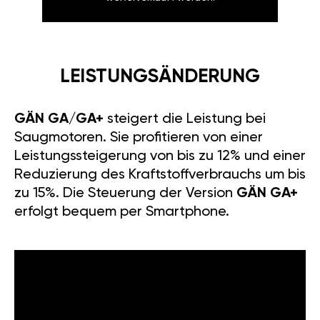
LEISTUNGSÄNDERUNG
GÄN GA/GA+
steigert die Leistung bei
Saugmotoren. Sie profitieren von einer
Leistungssteigerung von bis zu 12% und einer
Reduzierung des Kraftstoffverbrauchs um bis
zu 15%. Die Steuerung der Version
GÄN GA+
erfolgt bequem per Smartphone.