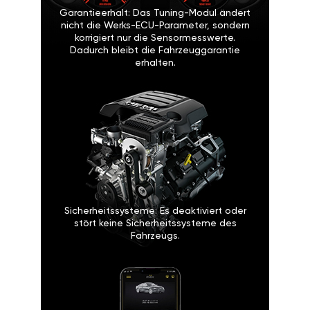
Garantieerhalt: Das Tuning-Modul ändert
nicht die Werks-ECU-Parameter, sondern
korrigiert nur die Sensormesswerte.
Dadurch bleibt die Fahrzeuggarantie
erhalten.
Sicherheitssysteme: Es deaktiviert oder
stört keine Sicherheitssysteme des
Fahrzeugs.