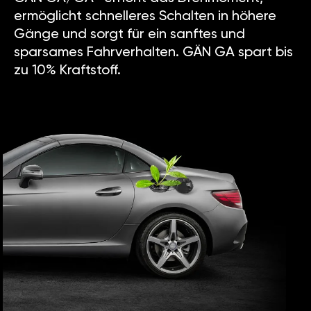
ermöglicht schnelleres Schalten in höhere
Gänge und sorgt für ein sanftes und
sparsames Fahrverhalten. GÄN GA spart bis
zu 10% Kraftstoff.