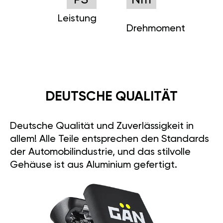
PS
Nm
Leistung
Drehmoment
DEUTSCHE QUALITÄT
Deutsche Qualität und Zuverlässigkeit in
allem! Alle Teile entsprechen den Standards
der Automobilindustrie, und das stilvolle
Gehäuse ist aus Aluminium gefertigt.