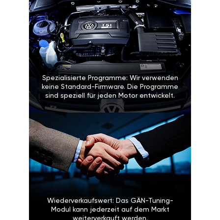
Spezialisierte Programme: Wir verwenden
keine Standard-Firmware. Die Programme
sind speziell für jeden Motor entwickelt.
Wiederverkaufswert: Das GÄN-Tuning-
Modul kann jederzeit auf dem Markt
weiterverkauft werden.