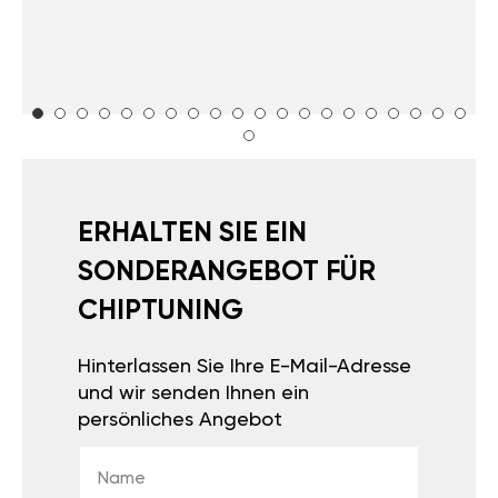
ERHALTEN SIE EIN
SONDERANGEBOT FÜR
CHIPTUNING
Hinterlassen Sie Ihre E-Mail-Adresse
und wir senden Ihnen ein
persönliches Angebot