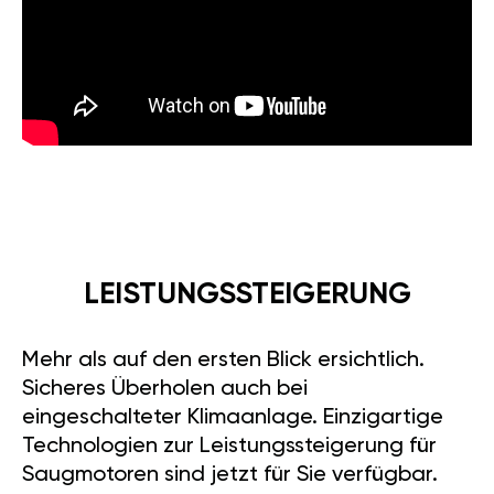
LEISTUNGSSTEIGERUNG
Mehr als auf den ersten Blick ersichtlich.
Sicheres Überholen auch bei
eingeschalteter Klimaanlage. Einzigartige
Technologien zur Leistungssteigerung für
Saugmotoren sind jetzt für Sie verfügbar.