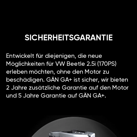
SICHERHEITSGARANTIE
Entwickelt für diejenigen, die neue
Möglichkeiten für VW Beetle 2.5i (170PS)
erleben möchten, ohne den Motor zu
beschädigen. GÄN GA+ ist sicher, wir bieten
2 Jahre zusätzliche Garantie auf den Motor
und 5 Jahre Garantie auf GÄN GA+.