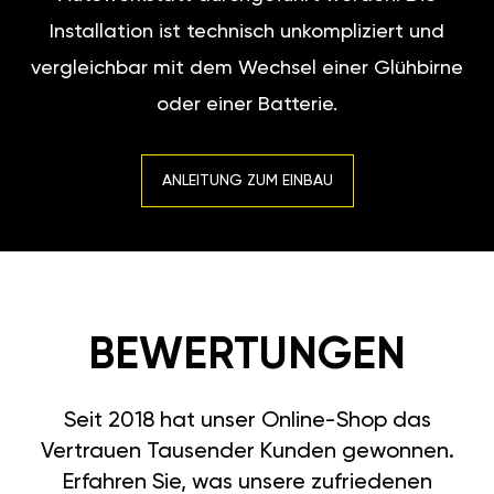
Installation ist technisch unkompliziert und
vergleichbar mit dem Wechsel einer Glühbirne
oder einer Batterie.
ANLEITUNG ZUM EINBAU
BEWERTUNGEN
Seit 2018 hat unser Online-Shop das
Vertrauen Tausender Kunden gewonnen.
Erfahren Sie, was unsere zufriedenen