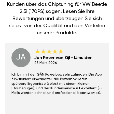
Kunden über das Chiptuning für VW Beetle
2.5i (170PS) sagen. Lesen Sie ihre
Bewertungen und überzeugen Sie sich
selbst von der Qualität und den Vorteilen
unserer Produkte.
JA
Jan Peter van Zijl - IJmuiden
27 März 2026
Ich bin mit der GÄN Powerbox sehr zufrieden. Die App
funktioniert einwandfrei, die Powerbox liefert
spürbare Ergebnisse (selbst mit einem kleinen
Staubsauger), und der Kundenservice ist exzellent (E-
Mails werden schnell und professionell beantwortet).