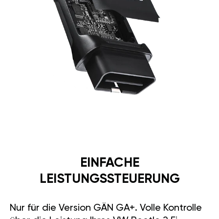
EINFACHE
LEISTUNGSSTEUERUNG
Nur für die Version GÄN GA+. Volle Kontrolle