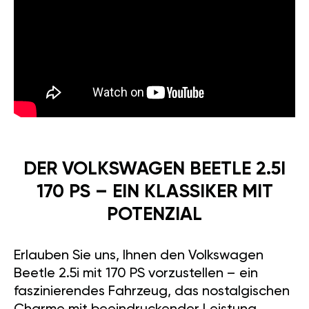
DER VOLKSWAGEN BEETLE 2.5I
170 PS – EIN KLASSIKER MIT
POTENZIAL
Erlauben Sie uns, Ihnen den Volkswagen
Beetle 2.5i mit 170 PS vorzustellen – ein
faszinierendes Fahrzeug, das nostalgischen