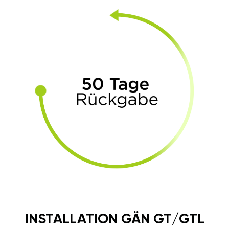
INSTALLATION GÄN GT/GTL