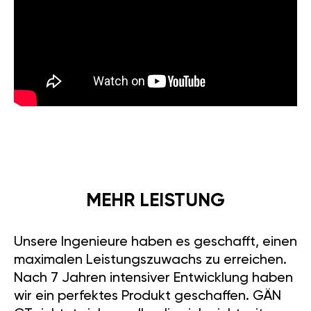
MEHR LEISTUNG
Unsere Ingenieure haben es geschafft, einen
maximalen Leistungszuwachs zu erreichen.
Nach 7 Jahren intensiver Entwicklung haben
wir ein perfektes Produkt geschaffen. GÄN