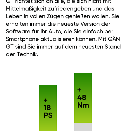
GT richtet sich an alle, die sich nicht mit
Mittelmäßigkeit zufriedengeben und das
Leben in vollen Zügen genießen wollen. Sie
erhalten immer die neueste Version der
Software für Ihr Auto, die Sie einfach per
Smartphone aktualisieren können. Mit GÄN
GT sind Sie immer auf dem neuesten Stand
der Technik.
+
48
+
Nm
18
PS