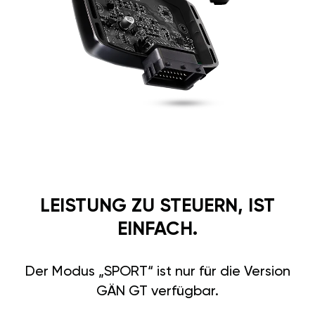
LEISTUNG ZU STEUERN, IST
EINFACH.
Der Modus „SPORT“ ist nur für die Version
GÄN GT verfügbar.