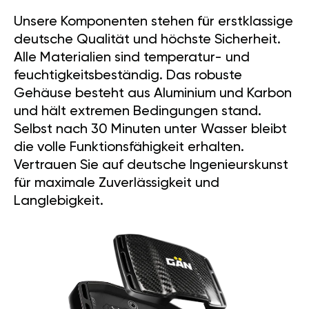
Unsere Komponenten stehen für erstklassige
deutsche Qualität und höchste Sicherheit.
Alle Materialien sind temperatur- und
feuchtigkeitsbeständig. Das robuste
Gehäuse besteht aus Aluminium und Karbon
und hält extremen Bedingungen stand.
Selbst nach 30 Minuten unter Wasser bleibt
die volle Funktionsfähigkeit erhalten.
Vertrauen Sie auf deutsche Ingenieurskunst
für maximale Zuverlässigkeit und
Langlebigkeit.