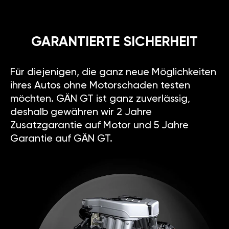
GARANTIERTE SICHERHEIT
Für diejenigen, die ganz neue Möglichkeiten
ihres Autos ohne Motorschaden testen
möchten. GÄN GT ist ganz zuverlässig,
deshalb gewähren wir 2 Jahre
Zusatzgarantie auf Motor und 5 Jahre
Garantie auf GÄN GT.