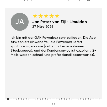
JA
Jan Peter van Zijl - IJmuiden
27 März 2026
Ich bin mit der GÄN Powerbox sehr zufrieden. Die App
funktioniert einwandfrei, die Powerbox liefert
spürbare Ergebnisse (selbst mit einem kleinen
Staubsauger), und der Kundenservice ist exzellent (E-
Mails werden schnell und professionell beantwortet).