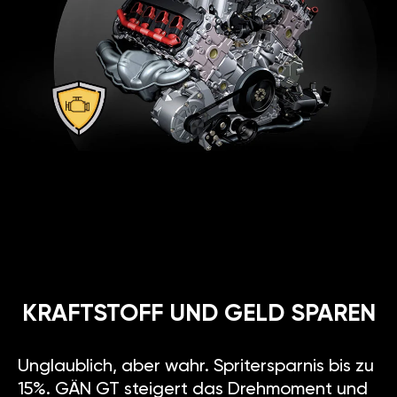
KRAFTSTOFF UND GELD SPAREN
Unglaublich, aber wahr. Spritersparnis bis zu
15%. GÄN GT steigert das Drehmoment und