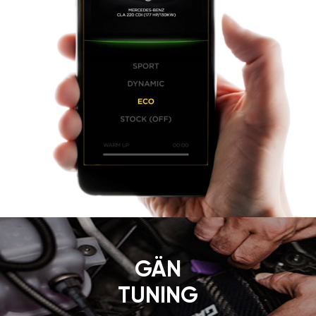
GÄN
TUNING