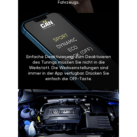
Fahrzeugs.
Einfache Deaktivierung: Zum Deaktivieren
des Tunings müssen Sie nicht in die
Werkstatt. Die Werkseinstellungen sind
immer in der App verfügbar. Drücken Sie
einfach die OFF-Taste.