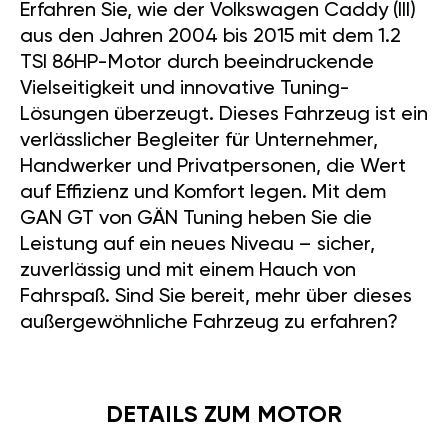
Erfahren Sie, wie der Volkswagen Caddy (III)
aus den Jahren 2004 bis 2015 mit dem 1.2
TSI 86HP-Motor durch beeindruckende
Vielseitigkeit und innovative Tuning-
Lösungen überzeugt. Dieses Fahrzeug ist ein
verlässlicher Begleiter für Unternehmer,
Handwerker und Privatpersonen, die Wert
auf Effizienz und Komfort legen. Mit dem
GAN GT von GÄN Tuning heben Sie die
Leistung auf ein neues Niveau – sicher,
zuverlässig und mit einem Hauch von
Fahrspaß. Sind Sie bereit, mehr über dieses
außergewöhnliche Fahrzeug zu erfahren?
DETAILS ZUM MOTOR