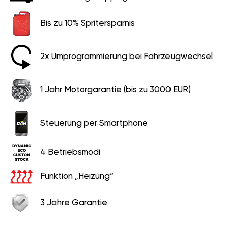
Bis zu 10% Spritersparnis
2x Umprogrammierung bei Fahrzeugwechsel
1 Jahr Motorgarantie (bis zu 3000 EUR)
Steuerung per Smartphone
4 Betriebsmodi
Funktion „Heizung“
3 Jahre Garantie