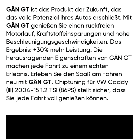
GÄN GT
ist das Produkt der Zukunft, das
das volle Potenzial Ihres Autos erschließt. Mit
GÄN GT
genießen Sie einen ruckfreien
Motorlauf, Kraftstoffeinsparungen und hohe
Beschleunigungsgeschwindigkeiten. Das
Ergebnis: +30% mehr Leistung. Die
herausragenden Eigenschaften von GÄN GT
machen jede Fahrt zu einem echten
Erlebnis. Erleben Sie den Spaß am Fahren
neu mit
GÄN GT
. Chiptuning für VW Caddy
(III) 2004-15 1.2 TSI (86PS) stellt sicher, dass
Sie jede Fahrt voll genießen können.