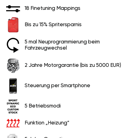
18 Finetuning Mappings
Bis zu 15% Spritersparnis
5 mal Neuprogrammierung beim
Fahrzeugwechsel
2 Jahre Motorgarantie (bis zu 5000 EUR)
Steuerung per Smartphone
5 Betriebsmodi
Funktion „Heizung“