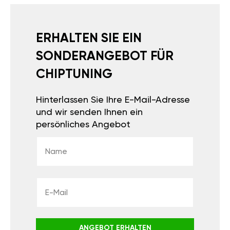
ERHALTEN SIE EIN
SONDERANGEBOT FÜR
CHIPTUNING
Hinterlassen Sie Ihre E-Mail-Adresse
und wir senden Ihnen ein
persönliches Angebot
ANGEBOT ERHALTEN