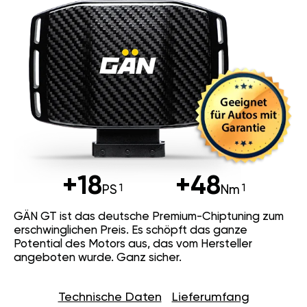
+18
+48
PS
Nm
GÄN GT ist das deutsche Premium-Chiptuning zum
erschwinglichen Preis. Es schöpft das ganze
Potential des Motors aus, das vom Hersteller
angeboten wurde. Ganz sicher.
Technische Daten
Lieferumfang