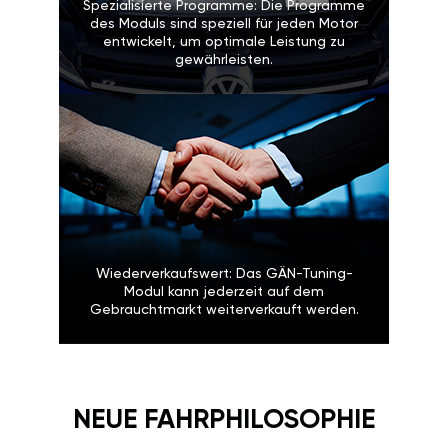
Spezialisierte Programme: Die Programme
des Moduls sind speziell für jeden Motor
entwickelt, um optimale Leistung zu
gewährleisten.
Wiederverkaufswert: Das GÄN-Tuning-
Modul kann jederzeit auf dem
Gebrauchtmarkt weiterverkauft werden.
NEUE FAHRPHILOSOPHIE