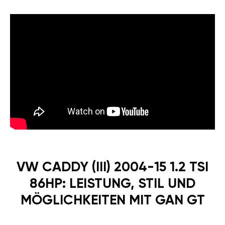
VW CADDY (III) 2004-15 1.2 TSI
86HP: LEISTUNG, STIL UND
MÖGLICHKEITEN MIT GAN GT