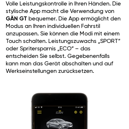
Volle Leistungskontrolle in Ihren Händen. Die
stylische App macht die Verwendung von
GÄN GT
bequemer. Die App ermöglicht den
Modus an Ihren individuellen Fahrstil
anzupassen. Sie können die Modi mit einem
Touch schalten. Leistungszuwachs „SPORT“
oder Spritersparnis „ECO“ – das
entscheiden Sie selbst. Gegebenenfalls
kann man das Gerät abschalten und auf
Werkseinstellungen zurücksetzen.