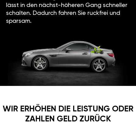
lässt in den nächst-höheren Gang schneller
schalten. Dadurch fahren Sie ruckfrei und
sparsam.
WIR ERHÖHEN DIE LEISTUNG ODER
ZAHLEN GELD ZURÜCK