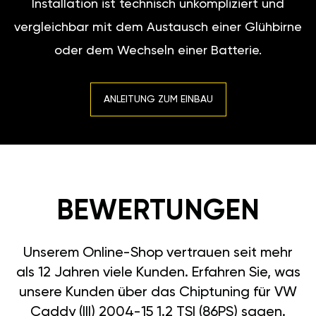
Installation ist technisch unkompliziert und
vergleichbar mit dem Austausch einer Glühbirne
oder dem Wechseln einer Batterie.
ANLEITUNG ZUM EINBAU
BEWERTUNGEN
Unserem Online-Shop vertrauen seit mehr
als 12 Jahren viele Kunden. Erfahren Sie, was
unsere Kunden über das Chiptuning für VW
Caddy (III) 2004-15 1.2 TSI (86PS) sagen.