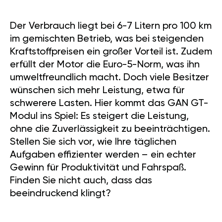
Der Verbrauch liegt bei 6-7 Litern pro 100 km
im gemischten Betrieb, was bei steigenden
Kraftstoffpreisen ein großer Vorteil ist. Zudem
erfüllt der Motor die Euro-5-Norm, was ihn
umweltfreundlich macht. Doch viele Besitzer
wünschen sich mehr Leistung, etwa für
schwerere Lasten. Hier kommt das GAN GT-
Modul ins Spiel: Es steigert die Leistung,
ohne die Zuverlässigkeit zu beeinträchtigen.
Stellen Sie sich vor, wie Ihre täglichen
Aufgaben effizienter werden – ein echter
Gewinn für Produktivität und Fahrspaß.
Finden Sie nicht auch, dass das
beeindruckend klingt?