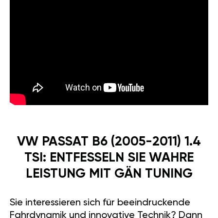
VW PASSAT B6 (2005-2011) 1.4
TSI: ENTFESSELN SIE WAHRE
LEISTUNG MIT GÄN TUNING
Sie interessieren sich für beeindruckende
Fahrdynamik und innovative Technik? Dann