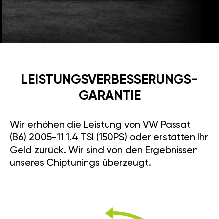
LEISTUNGSVERBESSE­RUNGS­
GARANTIE
Wir erhöhen die Leistung von VW Passat
(B6) 2005-11 1.4 TSI (150PS) oder erstatten Ihr
Geld zurück. Wir sind von den Ergebnissen
unseres Chiptunings überzeugt.