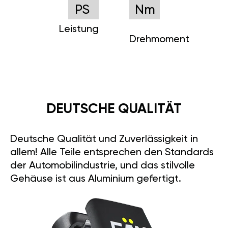
PS
Nm
Leistung
Drehmoment
DEUTSCHE QUALITÄT
Deutsche Qualität und Zuverlässigkeit in
allem! Alle Teile entsprechen den Standards
der Automobilindustrie, und das stilvolle
Gehäuse ist aus Aluminium gefertigt.