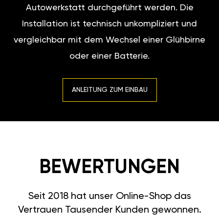
Autowerkstatt durchgeführt werden. Die
Installation ist technisch unkompliziert und
vergleichbar mit dem Wechsel einer Glühbirne
oder einer Batterie.
ANLEITUNG ZUM EINBAU
BEWERTUNGEN
Seit 2018 hat unser Online-Shop das
Vertrauen Tausender Kunden gewonnen.