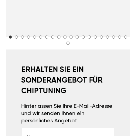
ERHALTEN SIE EIN
SONDERANGEBOT FÜR
CHIPTUNING
Hinterlassen Sie Ihre E-Mail-Adresse
und wir senden Ihnen ein
persönliches Angebot