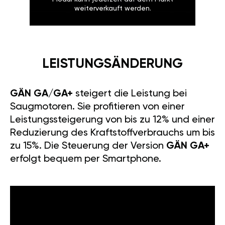
weiterverkauft werden.
LEISTUNGSÄNDERUNG
GÄN GA/GA+
steigert die Leistung bei
Saugmotoren. Sie profitieren von einer
Leistungssteigerung von bis zu 12% und einer
Reduzierung des Kraftstoffverbrauchs um bis
zu 15%. Die Steuerung der Version
GÄN GA+
erfolgt bequem per Smartphone.