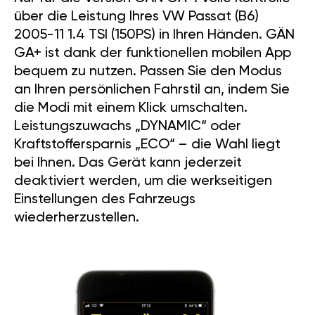
über die Leistung Ihres VW Passat (B6)
2005-11 1.4 TSI (150PS) in Ihren Händen. GÄN
GA+ ist dank der funktionellen mobilen App
bequem zu nutzen. Passen Sie den Modus
an Ihren persönlichen Fahrstil an, indem Sie
die Modi mit einem Klick umschalten.
Leistungszuwachs „DYNAMIC“ oder
Kraftstoffersparnis „ECO“ – die Wahl liegt
bei Ihnen. Das Gerät kann jederzeit
deaktiviert werden, um die werkseitigen
Einstellungen des Fahrzeugs
wiederherzustellen.