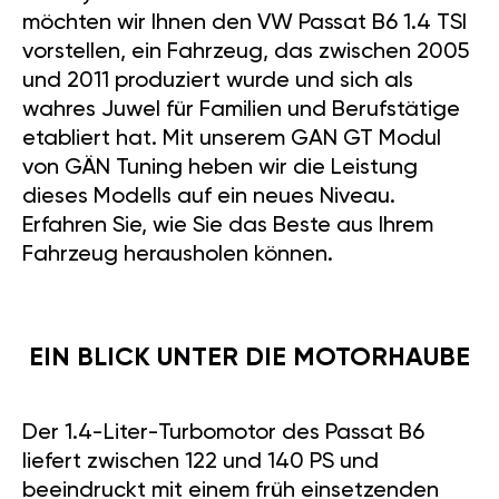
möchten wir Ihnen den VW Passat B6 1.4 TSI
vorstellen, ein Fahrzeug, das zwischen 2005
und 2011 produziert wurde und sich als
wahres Juwel für Familien und Berufstätige
etabliert hat. Mit unserem GAN GT Modul
von GÄN Tuning heben wir die Leistung
dieses Modells auf ein neues Niveau.
Erfahren Sie, wie Sie das Beste aus Ihrem
Fahrzeug herausholen können.
EIN BLICK UNTER DIE MOTORHAUBE
Der 1.4-Liter-Turbomotor des Passat B6
liefert zwischen 122 und 140 PS und
beeindruckt mit einem früh einsetzenden