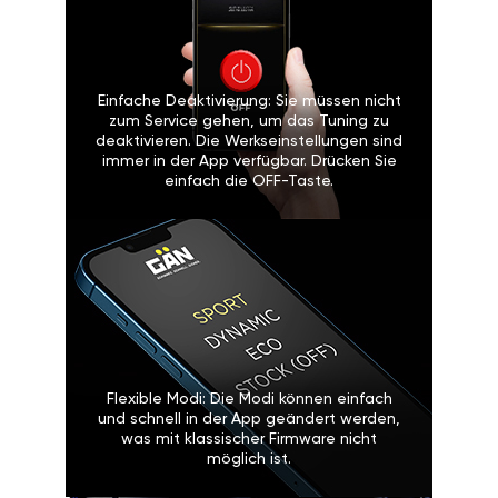
Einfache Deaktivierung: Sie müssen nicht
zum Service gehen, um das Tuning zu
deaktivieren. Die Werkseinstellungen sind
immer in der App verfügbar. Drücken Sie
einfach die OFF-Taste.
Flexible Modi: Die Modi können einfach
und schnell in der App geändert werden,
was mit klassischer Firmware nicht
möglich ist.