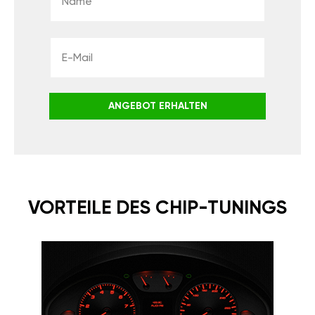
ANGEBOT ERHALTEN
VORTEILE DES CHIP-TUNINGS