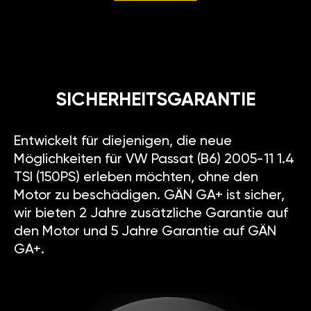
SICHERHEITSGARANTIE
Entwickelt für diejenigen, die neue
Möglichkeiten für VW Passat (B6) 2005-11 1.4
TSI (150PS) erleben möchten, ohne den
Motor zu beschädigen. GÄN GA+ ist sicher,
wir bieten 2 Jahre zusätzliche Garantie auf
den Motor und 5 Jahre Garantie auf GÄN
GA+.