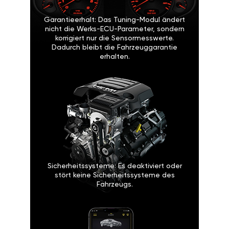
Garantieerhalt: Das Tuning-Modul ändert
nicht die Werks-ECU-Parameter, sondern
korrigiert nur die Sensormesswerte.
Dadurch bleibt die Fahrzeuggarantie
erhalten.
Sicherheitssysteme: Es deaktiviert oder
stört keine Sicherheitssysteme des
Fahrzeugs.