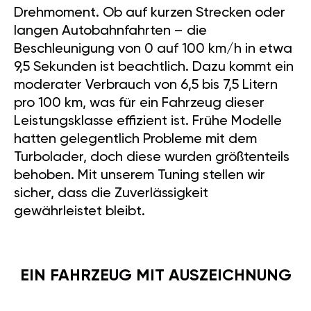
Drehmoment. Ob auf kurzen Strecken oder
langen Autobahnfahrten – die
Beschleunigung von 0 auf 100 km/h in etwa
9,5 Sekunden ist beachtlich. Dazu kommt ein
moderater Verbrauch von 6,5 bis 7,5 Litern
pro 100 km, was für ein Fahrzeug dieser
Leistungsklasse effizient ist. Frühe Modelle
hatten gelegentlich Probleme mit dem
Turbolader, doch diese wurden größtenteils
behoben. Mit unserem Tuning stellen wir
sicher, dass die Zuverlässigkeit
gewährleistet bleibt.
EIN FAHRZEUG MIT AUSZEICHNUNG