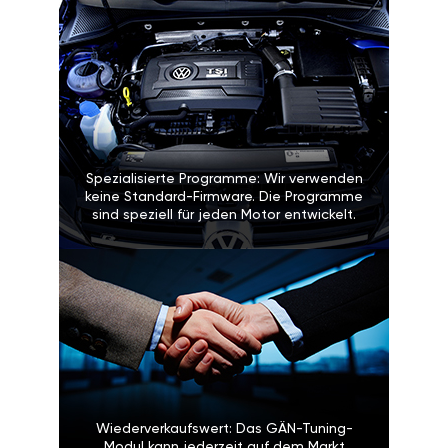
Spezialisierte Programme: Wir verwenden
keine Standard-Firmware. Die Programme
sind speziell für jeden Motor entwickelt.
Wiederverkaufswert: Das GÄN-Tuning-
Modul kann jederzeit auf dem Markt