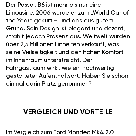
Der Passat B6 ist mehr als nur eine
Limousine. 2006 wurde er zum „World Car of
the Year“ gekürt – und das aus gutem
Grund. Sein Design ist elegant und dezent,
strahlt jedoch Präsenz aus. Weltweit wurden
über 2,5 Millionen Einheiten verkauft, was
seine Vielseitigkeit und den hohen Komfort
im Innenraum unterstreicht. Der
Fahrgastraum wirkt wie ein hochwertig
gestalteter Aufenthaltsort. Haben Sie schon
einmal darin Platz genommen?
VERGLEICH UND VORTEILE
Im Vergleich zum Ford Mondeo Mk4 2.0