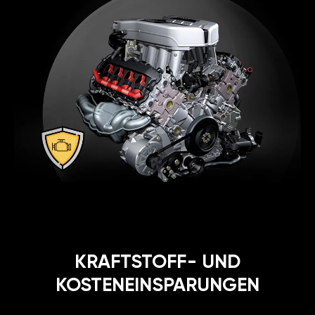
KRAFTSTOFF- UND
KOSTENEINSPARUNGEN