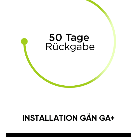
INSTALLATION GÄN GA+