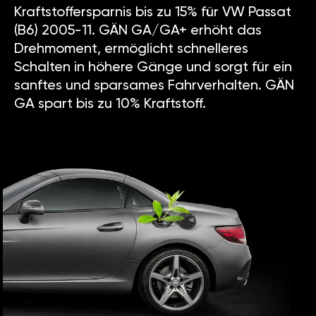
Kraftstoffersparnis bis zu 15% für VW Passat
(B6) 2005-11. GÄN GA/GA+ erhöht das
Drehmoment, ermöglicht schnelleres
Schalten in höhere Gänge und sorgt für ein
sanftes und sparsames Fahrverhalten. GÄN
GA spart bis zu 10% Kraftstoff.