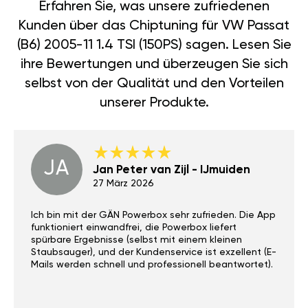
Erfahren Sie, was unsere zufriedenen
Kunden über das Chiptuning für VW Passat
(B6) 2005-11 1.4 TSI (150PS) sagen. Lesen Sie
ihre Bewertungen und überzeugen Sie sich
selbst von der Qualität und den Vorteilen
unserer Produkte.
JA
Jan Peter van Zijl - IJmuiden
27 März 2026
Ich bin mit der GÄN Powerbox sehr zufrieden. Die App
funktioniert einwandfrei, die Powerbox liefert
spürbare Ergebnisse (selbst mit einem kleinen
Staubsauger), und der Kundenservice ist exzellent (E-
Mails werden schnell und professionell beantwortet).