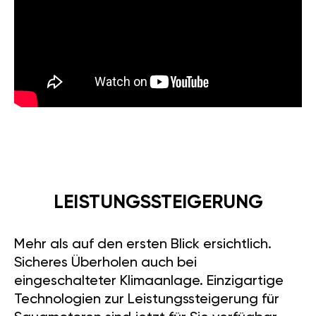
LEISTUNGSSTEIGERUNG
Mehr als auf den ersten Blick ersichtlich.
Sicheres Überholen auch bei
eingeschalteter Klimaanlage. Einzigartige
Technologien zur Leistungssteigerung für