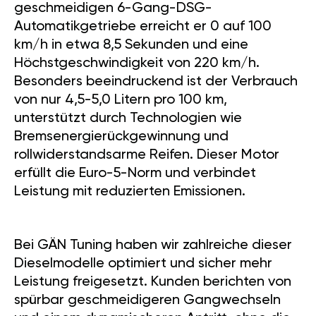
geschmeidigen 6-Gang-DSG-
Automatikgetriebe erreicht er 0 auf 100
km/h in etwa 8,5 Sekunden und eine
Höchstgeschwindigkeit von 220 km/h.
Besonders beeindruckend ist der Verbrauch
von nur 4,5-5,0 Litern pro 100 km,
unterstützt durch Technologien wie
Bremsenergierückgewinnung und
rollwiderstandsarme Reifen. Dieser Motor
erfüllt die Euro-5-Norm und verbindet
Leistung mit reduzierten Emissionen.
Bei GÄN Tuning haben wir zahlreiche dieser
Dieselmodelle optimiert und sicher mehr
Leistung freigesetzt. Kunden berichten von
spürbar geschmeidigeren Gangwechseln