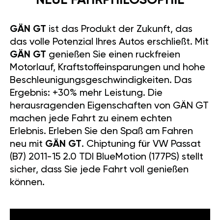
NEUE FAHRPHILOSOPHIE
GÄN GT
ist das Produkt der Zukunft, das
das volle Potenzial Ihres Autos erschließt. Mit
GÄN GT
genießen Sie einen ruckfreien
Motorlauf, Kraftstoffeinsparungen und hohe
Beschleunigungsgeschwindigkeiten. Das
Ergebnis: +30% mehr Leistung. Die
herausragenden Eigenschaften von GÄN GT
machen jede Fahrt zu einem echten
Erlebnis. Erleben Sie den Spaß am Fahren
neu mit
GÄN GT
. Chiptuning für VW Passat
(B7) 2011-15 2.0 TDI BlueMotion (177PS) stellt
sicher, dass Sie jede Fahrt voll genießen
können.