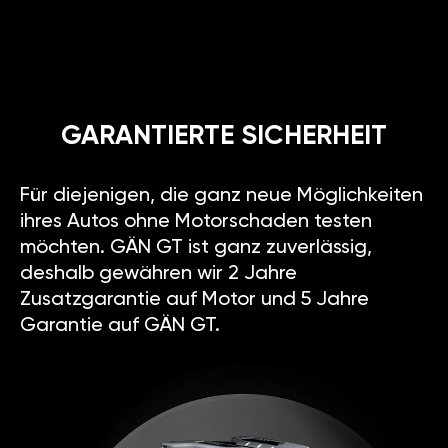
GARANTIERTE SICHERHEIT
Für diejenigen, die ganz neue Möglichkeiten
ihres Autos ohne Motorschaden testen
möchten. GÄN GT ist ganz zuverlässig,
deshalb gewähren wir 2 Jahre
Zusatzgarantie auf Motor und 5 Jahre
Garantie auf GÄN GT.