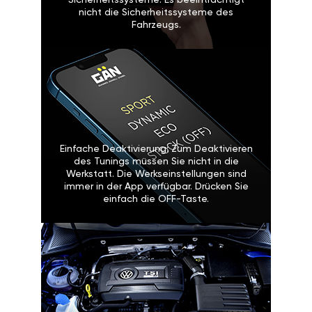
Sicherheitssysteme: Es beeinträchtigt
nicht die Sicherheitssysteme des
Fahrzeugs.
Einfache Deaktivierung: Zum Deaktivieren
des Tunings müssen Sie nicht in die
Werkstatt. Die Werkseinstellungen sind
immer in der App verfügbar. Drücken Sie
einfach die OFF-Taste.