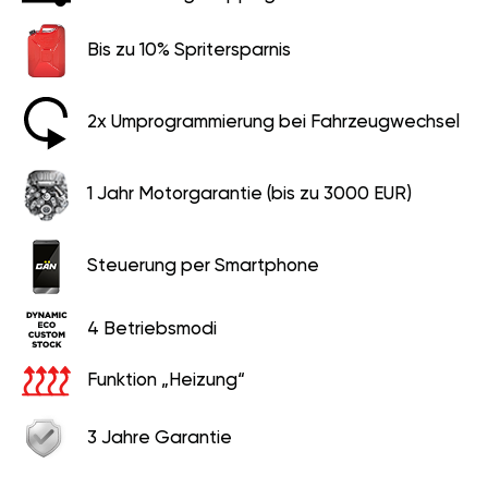
Bis zu 10% Spritersparnis
2x Umprogrammierung bei Fahrzeugwechsel
1 Jahr Motorgarantie (bis zu 3000 EUR)
Steuerung per Smartphone
4 Betriebsmodi
Funktion „Heizung“
3 Jahre Garantie