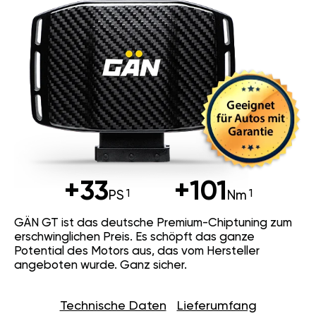
+33
+101
PS
Nm
GÄN GT ist das deutsche Premium-Chiptuning zum
erschwinglichen Preis. Es schöpft das ganze
Potential des Motors aus, das vom Hersteller
angeboten wurde. Ganz sicher.
Technische Daten
Lieferumfang