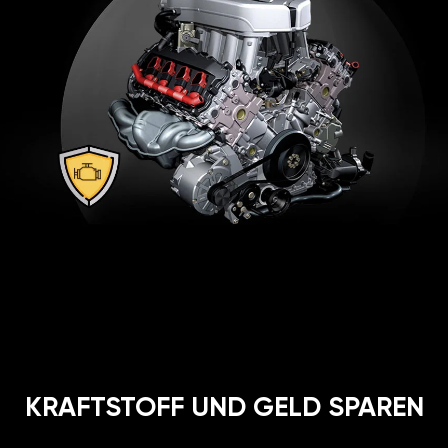
KRAFTSTOFF UND GELD SPAREN