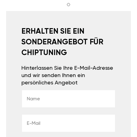
ERHALTEN SIE EIN
SONDERANGEBOT FÜR
CHIPTUNING
Hinterlassen Sie Ihre E-Mail-Adresse
und wir senden Ihnen ein
persönliches Angebot