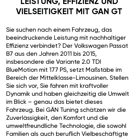
LEISTUNG, EFFIZIENZ UND
VIELSEITIGKEIT MIT GAN GT
Sie suchen nach einem Fahrzeug, das
beeindruckende Leistung mit nachhaltiger
Effizienz verbindet? Der Volkswagen Passat
B7 aus den Jahren 2011 bis 2015,
insbesondere die Variante 2.0 TDI
BlueMotion mit 177 PS, setzt Maßstäbe im
Bereich der Mittelklasse-Limousinen. Stellen
Sie sich vor, Sie fahren mit kraftvoller
Dynamik und haben gleichzeitig die Umwelt
im Blick – genau das bietet dieses
Fahrzeug. Bei GÄN Tuning schätzen wir die
Zuverlässigkeit, den Komfort und die
umweltfreundliche Technologie, die sowohl
Familien als auch beruflich Vielbeschäftigte