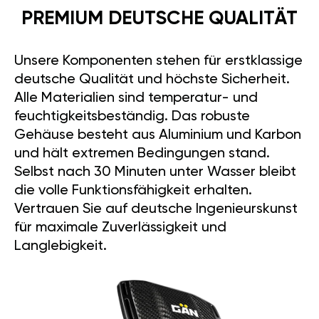
PREMIUM DEUTSCHE QUALITÄT
Unsere Komponenten stehen für erstklassige
deutsche Qualität und höchste Sicherheit.
Alle Materialien sind temperatur- und
feuchtigkeitsbeständig. Das robuste
Gehäuse besteht aus Aluminium und Karbon
und hält extremen Bedingungen stand.
Selbst nach 30 Minuten unter Wasser bleibt
die volle Funktionsfähigkeit erhalten.
Vertrauen Sie auf deutsche Ingenieurskunst
für maximale Zuverlässigkeit und
Langlebigkeit.