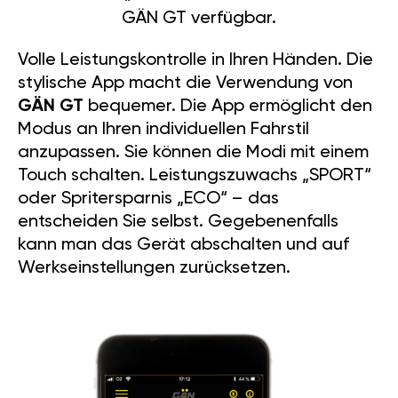
GÄN GT verfügbar.
Volle Leistungskontrolle in Ihren Händen. Die
stylische App macht die Verwendung von
GÄN GT
bequemer. Die App ermöglicht den
Modus an Ihren individuellen Fahrstil
anzupassen. Sie können die Modi mit einem
Touch schalten. Leistungszuwachs „SPORT“
oder Spritersparnis „ECO“ – das
entscheiden Sie selbst. Gegebenenfalls
kann man das Gerät abschalten und auf
Werkseinstellungen zurücksetzen.