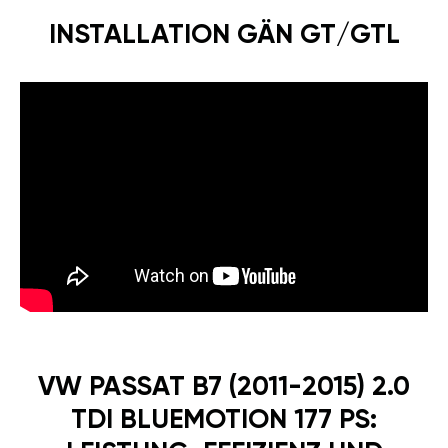
INSTALLATION GÄN GT/GTL
VW PASSAT B7 (2011-2015) 2.0
TDI BLUEMOTION 177 PS: