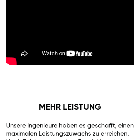
MEHR LEISTUNG
Unsere Ingenieure haben es geschafft, einen
maximalen Leistungszuwachs zu erreichen.