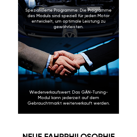
Spezialisierte Programme: Die Programme
des Moduls sind speziell für jeden Motor
entwickelt, um optimale Leistung zu
gewährleisten.
Wiederverkaufswert: Das GÄN-Tuning-
Modul kann jederzeit auf dem
Gebrauchtmarkt weiterverkauft werden.