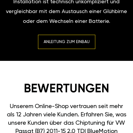
Installation ist technisch unkompliziert und
vergleichbar mit dem Austausch einer Glühbirne
oder dem Wechseln einer Batterie.
ANLEITUNG ZUM EINBAU
BEWERTUNGEN
Unserem Online-Shop vertrauen seit mehr
als 12 Jahren viele Kunden. Erfahren Sie, was
unsere Kunden über das Chiptuning für VW
Passat (B7) 2011-15 2.0 TDI BlueMotion