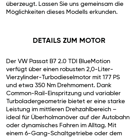
überzeugt. Lassen Sie uns gemeinsam die
Möglichkeiten dieses Modells erkunden.
DETAILS ZUM MOTOR
Der VW Passat B7 2.0 TDI BlueMotion
verfügt über einen robusten 2,0-Liter-
Vierzylinder-Turbodieselmotor mit 177 PS
und etwa 350 Nm Drehmoment. Dank
Common-Rail-Einspritzung und variabler
Turboladergeometrie bietet er eine starke
Leistung im mittleren Drehzahlbereich –
ideal für Überholmanöver auf der Autobahn
oder dynamisches Fahren im Alltag. Mit
einem 6-Gang-Schaltgetriebe oder dem