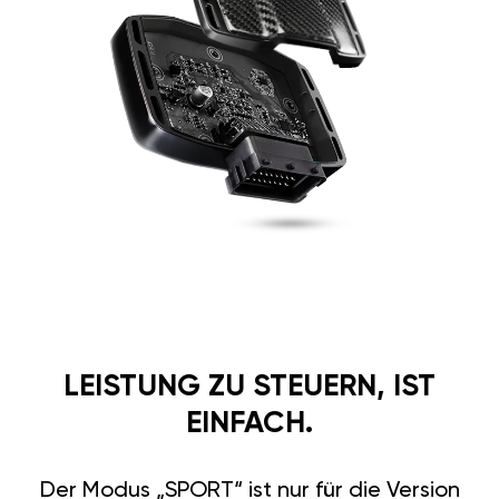
LEISTUNG ZU STEUERN, IST
EINFACH.
Der Modus „SPORT“ ist nur für die Version