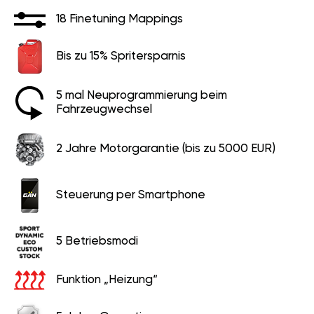
18 Finetuning Mappings
Bis zu 15% Spritersparnis
5 mal Neuprogrammierung beim
Fahrzeugwechsel
2 Jahre Motorgarantie (bis zu 5000 EUR)
Steuerung per Smartphone
5 Betriebsmodi
Funktion „Heizung“