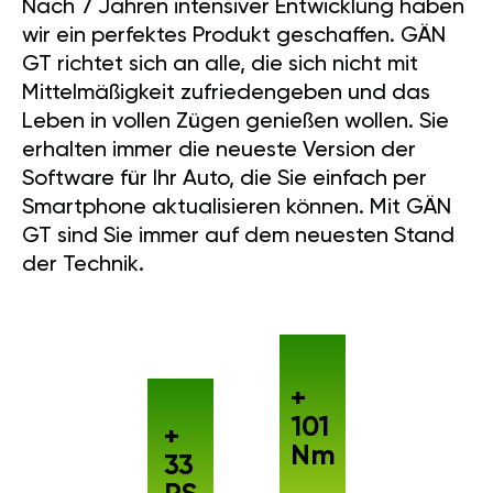
Nach 7 Jahren intensiver Entwicklung haben
wir ein perfektes Produkt geschaffen. GÄN
GT richtet sich an alle, die sich nicht mit
Mittelmäßigkeit zufriedengeben und das
Leben in vollen Zügen genießen wollen. Sie
erhalten immer die neueste Version der
Software für Ihr Auto, die Sie einfach per
Smartphone aktualisieren können. Mit GÄN
GT sind Sie immer auf dem neuesten Stand
der Technik.
+
101
+
Nm
33