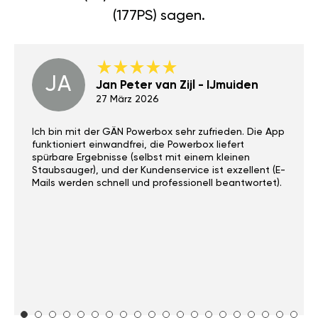
(177PS) sagen.
JA
Jan Peter van Zijl - IJmuiden
27 März 2026
Ich bin mit der GÄN Powerbox sehr zufrieden. Die App
funktioniert einwandfrei, die Powerbox liefert
spürbare Ergebnisse (selbst mit einem kleinen
Staubsauger), und der Kundenservice ist exzellent (E-
Mails werden schnell und professionell beantwortet).