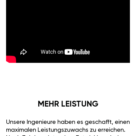
MEHR LEISTUNG
Unsere Ingenieure haben es geschafft, einen
maximalen Leistungszuwachs zu erreichen.