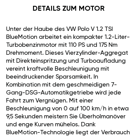
DETAILS ZUM MOTOR
Unter der Haube des VW Polo V 1.2 TSI
BlueMotion arbeitet ein kompakter 1.2-Liter-
Turbobenzinmotor mit 110 PS und 175 Nm
Drehmoment. Dieses Vierzylinder-Aggregat
mit Direkteinspritzung und Turboaufladung
vereint kraftvolle Beschleunigung mit
beeindruckender Sparsamkeit. In
Kombination mit dem geschmeidigen 7-
Gang-DSG-Automatikgetriebe wird jede
Fahrt zum Vergnügen. Mit einer
Beschleunigung von 0 auf 100 km/h in etwa
9,5 Sekunden meistern Sie Überholmanöver
und enge Kurven mühelos. Dank
BlueMotion-Technologie liegt der Verbrauch