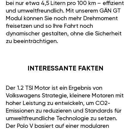
bei nur etwa 4,5 Litern pro 100 km – effizient
und umweltfreundlich. Mit unserem GÄN GT
Modul können Sie noch mehr Drehmoment
freisetzen und so Ihre Fahrt noch
dynamischer gestalten, ohne die Sicherheit
zu beeinträchtigen.
INTERESSANTE FAKTEN
Der 1.2 TSI Motor ist ein Ergebnis von
Volkswagens Strategie, kleinere Motoren mit
hoher Leistung zu entwickeln, um CO2-
Emissionen zu reduzieren und Standards für
umweltfreundliche Technologie zu setzen.
Der Polo V basiert auf einer modularen