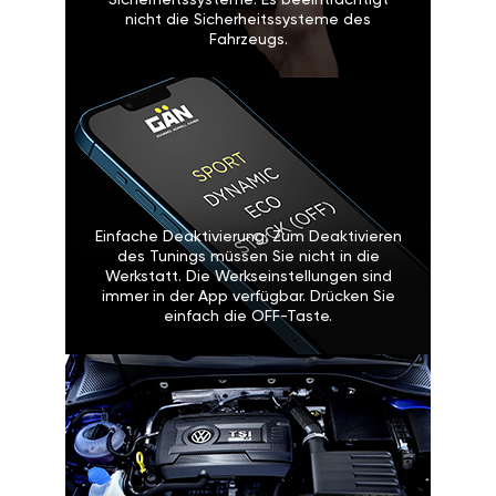
Sicherheitssysteme: Es beeinträchtigt
nicht die Sicherheitssysteme des
Fahrzeugs.
Einfache Deaktivierung: Zum Deaktivieren
des Tunings müssen Sie nicht in die
Werkstatt. Die Werkseinstellungen sind
immer in der App verfügbar. Drücken Sie
einfach die OFF-Taste.