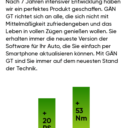
Nach 7 Jahren intensiver Entwicklung haben
wir ein perfektes Produkt geschaffen. GÄN
GT richtet sich an alle, die sich nicht mit
Mittelmäßigkeit zufriedengeben und das
Leben in vollen Zügen genießen wollen. Sie
erhalten immer die neueste Version der
Software für Ihr Auto, die Sie einfach per
Smartphone aktualisieren können. Mit GÄN
GT sind Sie immer auf dem neuesten Stand
der Technik.
+
53
+
Nm
20