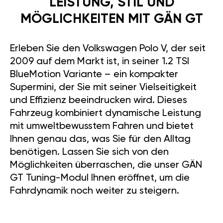
LEISTUNG, STIL UND
MÖGLICHKEITEN MIT GÄN GT
Erleben Sie den Volkswagen Polo V, der seit
2009 auf dem Markt ist, in seiner 1.2 TSI
BlueMotion Variante – ein kompakter
Supermini, der Sie mit seiner Vielseitigkeit
und Effizienz beeindrucken wird. Dieses
Fahrzeug kombiniert dynamische Leistung
mit umweltbewusstem Fahren und bietet
Ihnen genau das, was Sie für den Alltag
benötigen. Lassen Sie sich von den
Möglichkeiten überraschen, die unser GÄN
GT Tuning-Modul Ihnen eröffnet, um die
Fahrdynamik noch weiter zu steigern.