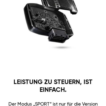
LEISTUNG ZU STEUERN, IST
EINFACH.
Der Modus „SPORT“ ist nur für die Version