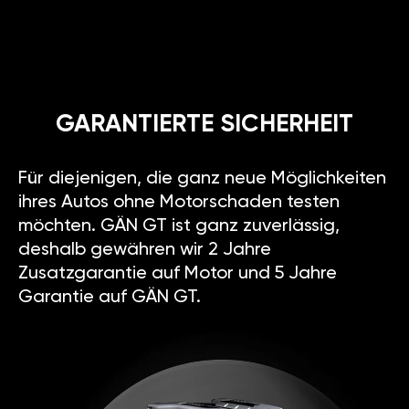
GARANTIERTE SICHERHEIT
Für diejenigen, die ganz neue Möglichkeiten
ihres Autos ohne Motorschaden testen
möchten. GÄN GT ist ganz zuverlässig,
deshalb gewähren wir 2 Jahre
Zusatzgarantie auf Motor und 5 Jahre
Garantie auf GÄN GT.