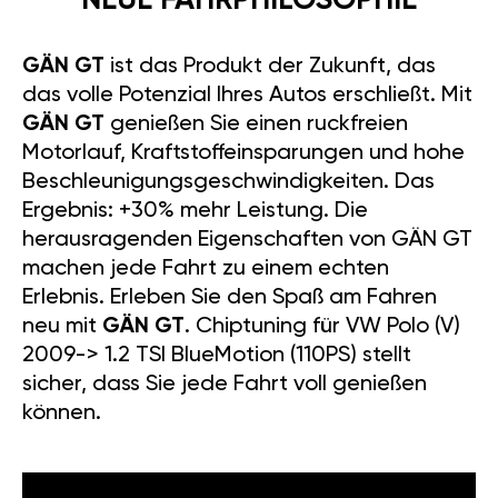
NEUE FAHRPHILOSOPHIE
GÄN GT
ist das Produkt der Zukunft, das
das volle Potenzial Ihres Autos erschließt. Mit
GÄN GT
genießen Sie einen ruckfreien
Motorlauf, Kraftstoffeinsparungen und hohe
Beschleunigungsgeschwindigkeiten. Das
Ergebnis: +30% mehr Leistung. Die
herausragenden Eigenschaften von GÄN GT
machen jede Fahrt zu einem echten
Erlebnis. Erleben Sie den Spaß am Fahren
neu mit
GÄN GT
. Chiptuning für VW Polo (V)
2009-> 1.2 TSI BlueMotion (110PS) stellt
sicher, dass Sie jede Fahrt voll genießen
können.