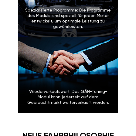
Spezialisierte Programme: Die Programme
des Moduls sind speziell für jeden Motor
entwickelt, um optimale Leistung zu
gewährleisten.
Wiederverkaufswert: Das GÄN-Tuning-
Modul kann jederzeit auf dem
Gebrauchtmarkt weiterverkauft werden.