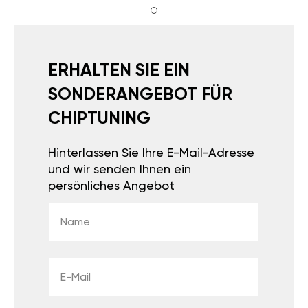
ERHALTEN SIE EIN
SONDERANGEBOT FÜR
CHIPTUNING
Hinterlassen Sie Ihre E-Mail-Adresse
und wir senden Ihnen ein
persönliches Angebot