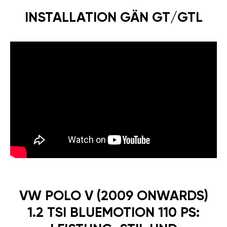
INSTALLATION GÄN GT/GTL
VW POLO V (2009 ONWARDS)
1.2 TSI BLUEMOTION 110 PS: