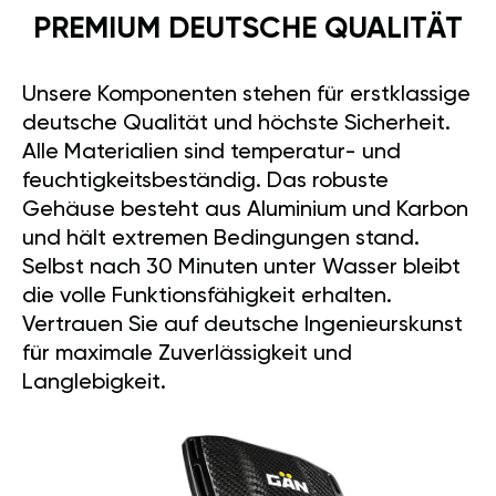
PREMIUM DEUTSCHE QUALITÄT
Unsere Komponenten stehen für erstklassige
deutsche Qualität und höchste Sicherheit.
Alle Materialien sind temperatur- und
feuchtigkeitsbeständig. Das robuste
Gehäuse besteht aus Aluminium und Karbon
und hält extremen Bedingungen stand.
Selbst nach 30 Minuten unter Wasser bleibt
die volle Funktionsfähigkeit erhalten.
Vertrauen Sie auf deutsche Ingenieurskunst
für maximale Zuverlässigkeit und
Langlebigkeit.