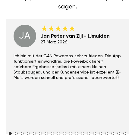
sagen.
JA
Jan Peter van Zijl - IJmuiden
27 März 2026
Ich bin mit der GÄN Powerbox sehr zufrieden. Die App
funktioniert einwandfrei, die Powerbox liefert
spürbare Ergebnisse (selbst mit einem kleinen
Staubsauger), und der Kundenservice ist exzellent (E-
Mails werden schnell und professionell beantwortet).