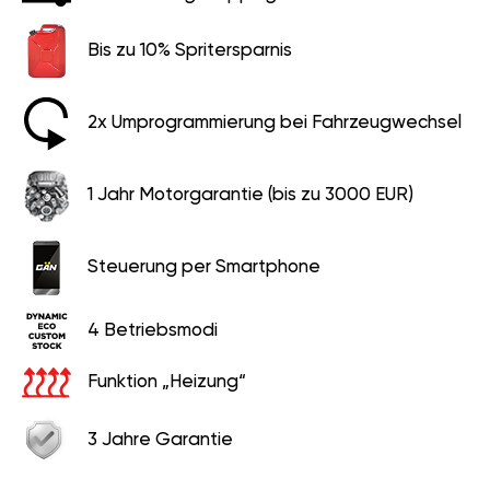
Bis zu 10% Spritersparnis
2x Umprogrammierung bei Fahrzeugwechsel
1 Jahr Motorgarantie (bis zu 3000 EUR)
Steuerung per Smartphone
4 Betriebsmodi
Funktion „Heizung“
3 Jahre Garantie