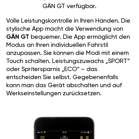
GÄN GT verfügbar.
Volle Leistungskontrolle in Ihren Händen. Die
stylische App macht die Verwendung von
GÄN GT
bequemer. Die App ermöglicht den
Modus an Ihren individuellen Fahrstil
anzupassen. Sie können die Modi mit einem
Touch schalten. Leistungszuwachs „SPORT“
oder Spritersparnis „ECO“ – das
entscheiden Sie selbst. Gegebenenfalls
kann man das Gerät abschalten und auf
Werkseinstellungen zurücksetzen.