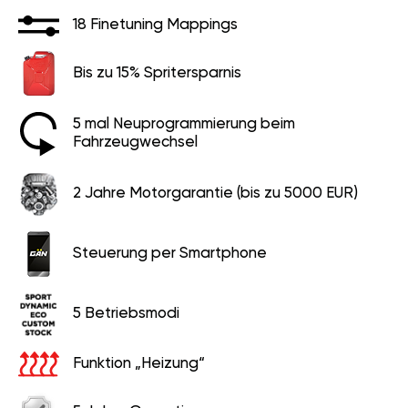
18 Finetuning Mappings
Bis zu 15% Spritersparnis
5 mal Neuprogrammierung beim
Fahrzeugwechsel
2 Jahre Motorgarantie (bis zu 5000 EUR)
Steuerung per Smartphone
5 Betriebsmodi
Funktion „Heizung“