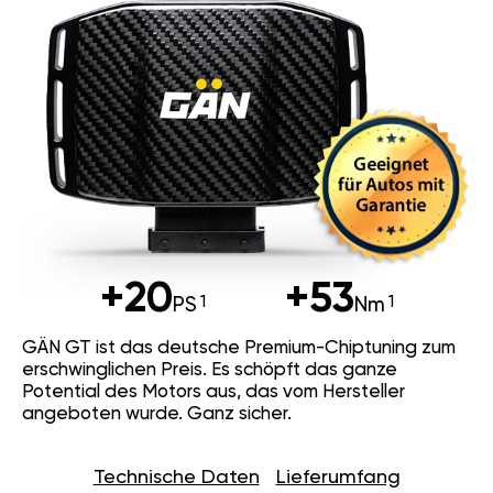
+20
+53
PS
Nm
GÄN GT ist das deutsche Premium-Chiptuning zum
erschwinglichen Preis. Es schöpft das ganze
Potential des Motors aus, das vom Hersteller
angeboten wurde. Ganz sicher.
Technische Daten
Lieferumfang