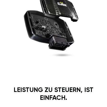
LEISTUNG ZU STEUERN, IST
EINFACH.