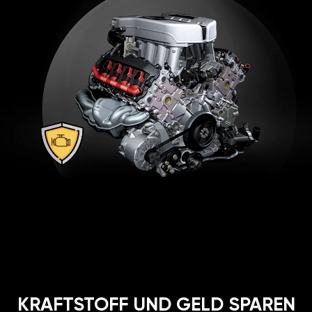
KRAFTSTOFF UND GELD SPAREN