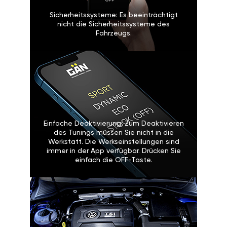
Sicherheitssysteme: Es beeinträchtigt
nicht die Sicherheitssysteme des
Fahrzeugs.
Einfache Deaktivierung: Zum Deaktivieren
des Tunings müssen Sie nicht in die
Werkstatt. Die Werkseinstellungen sind
immer in der App verfügbar. Drücken Sie
einfach die OFF-Taste.