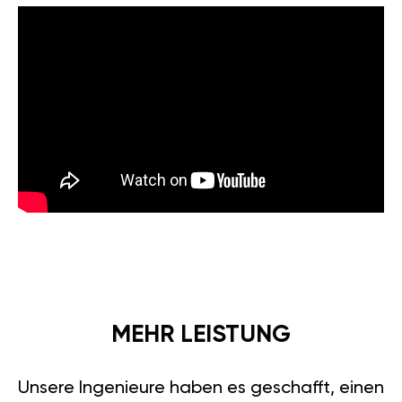
MEHR LEISTUNG
Unsere Ingenieure haben es geschafft, einen