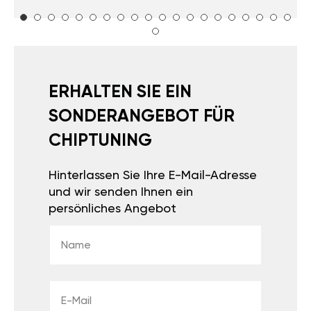
ERHALTEN SIE EIN
SONDERANGEBOT FÜR
CHIPTUNING
Hinterlassen Sie Ihre E-Mail-Adresse
und wir senden Ihnen ein
persönliches Angebot