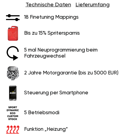
Technische Daten
Lieferumfang
18 Finetuning Mappings
Bis zu 15% Spritersparnis
5 mal Neuprogrammierung beim
Fahrzeugwechsel
2 Jahre Motorgarantie (bis zu 5000 EUR)
Steuerung per Smartphone
5 Betriebsmodi
Funktion „Heizung“