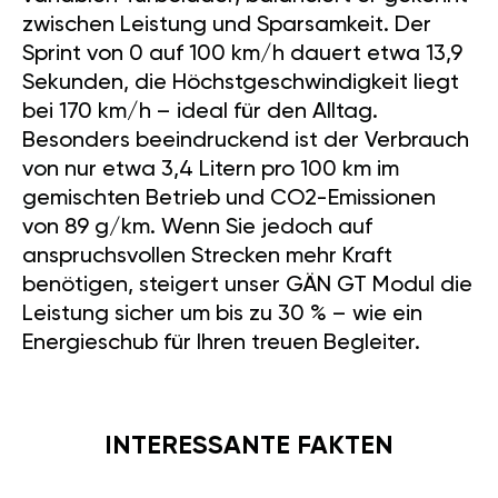
zwischen Leistung und Sparsamkeit. Der
Sprint von 0 auf 100 km/h dauert etwa 13,9
Sekunden, die Höchstgeschwindigkeit liegt
bei 170 km/h – ideal für den Alltag.
Besonders beeindruckend ist der Verbrauch
von nur etwa 3,4 Litern pro 100 km im
gemischten Betrieb und CO2-Emissionen
von 89 g/km. Wenn Sie jedoch auf
anspruchsvollen Strecken mehr Kraft
benötigen, steigert unser GÄN GT Modul die
Leistung sicher um bis zu 30 % – wie ein
Energieschub für Ihren treuen Begleiter.
INTERESSANTE FAKTEN