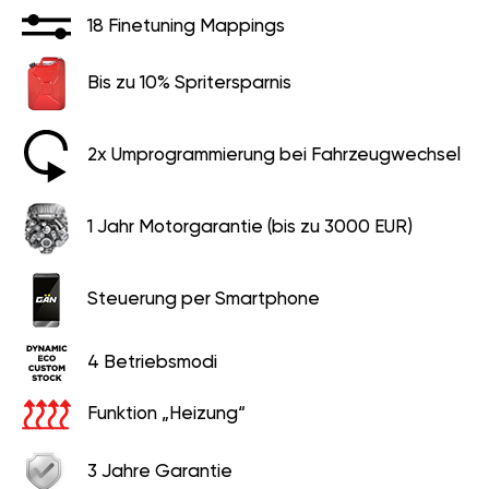
18 Finetuning Mappings
Bis zu 10% Spritersparnis
2x Umprogrammierung bei Fahrzeugwechsel
1 Jahr Motorgarantie (bis zu 3000 EUR)
Steuerung per Smartphone
4 Betriebsmodi
Funktion „Heizung“
3 Jahre Garantie