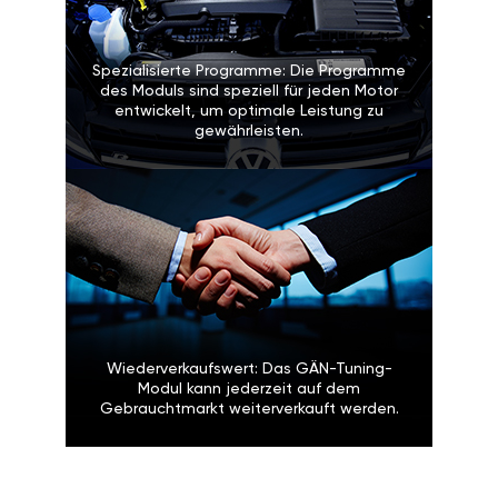
Spezialisierte Programme: Die Programme
des Moduls sind speziell für jeden Motor
entwickelt, um optimale Leistung zu
gewährleisten.
Wiederverkaufswert: Das GÄN-Tuning-
Modul kann jederzeit auf dem
Gebrauchtmarkt weiterverkauft werden.