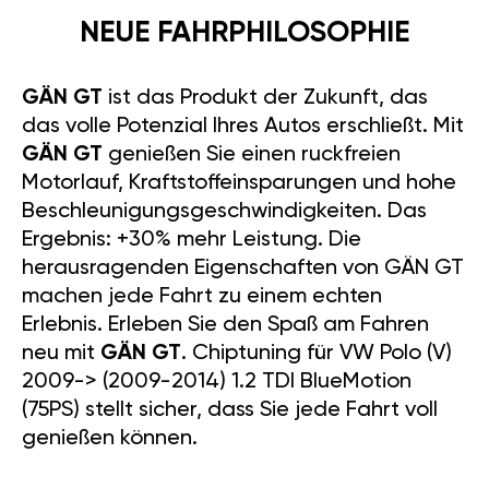
NEUE FAHRPHILOSOPHIE
GÄN GT
ist das Produkt der Zukunft, das
das volle Potenzial Ihres Autos erschließt. Mit
GÄN GT
genießen Sie einen ruckfreien
Motorlauf, Kraftstoffeinsparungen und hohe
Beschleunigungsgeschwindigkeiten. Das
Ergebnis: +30% mehr Leistung. Die
herausragenden Eigenschaften von GÄN GT
machen jede Fahrt zu einem echten
Erlebnis. Erleben Sie den Spaß am Fahren
neu mit
GÄN GT
. Chiptuning für VW Polo (V)
2009-> (2009-2014) 1.2 TDI BlueMotion
(75PS) stellt sicher, dass Sie jede Fahrt voll
genießen können.