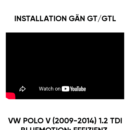
INSTALLATION GÄN GT/GTL
VW POLO V (2009-2014) 1.2 TDI