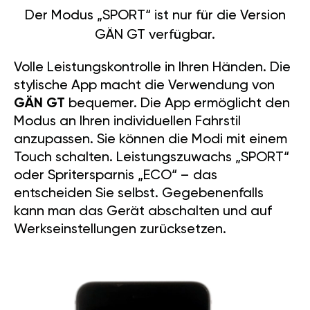
Der Modus „SPORT“ ist nur für die Version
GÄN GT verfügbar.
Volle Leistungskontrolle in Ihren Händen. Die
stylische App macht die Verwendung von
GÄN GT
bequemer. Die App ermöglicht den
Modus an Ihren individuellen Fahrstil
anzupassen. Sie können die Modi mit einem
Touch schalten. Leistungszuwachs „SPORT“
oder Spritersparnis „ECO“ – das
entscheiden Sie selbst. Gegebenenfalls
kann man das Gerät abschalten und auf
Werkseinstellungen zurücksetzen.