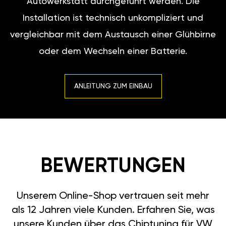
Autowerkstatt durchgeführt werden. Die
Installation ist technisch unkompliziert und
vergleichbar mit dem Austausch einer Glühbirne
oder dem Wechseln einer Batterie.
ANLEITUNG ZUM EINBAU
BEWERTUNGEN
Unserem Online-Shop vertrauen seit mehr
als 12 Jahren viele Kunden. Erfahren Sie, was
unsere Kunden über das Chiptuning für VW