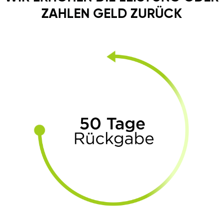
ZAHLEN GELD ZURÜCK