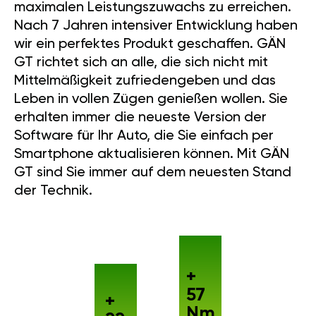
maximalen Leistungszuwachs zu erreichen.
Nach 7 Jahren intensiver Entwicklung haben
wir ein perfektes Produkt geschaffen. GÄN
GT richtet sich an alle, die sich nicht mit
Mittelmäßigkeit zufriedengeben und das
Leben in vollen Zügen genießen wollen. Sie
erhalten immer die neueste Version der
Software für Ihr Auto, die Sie einfach per
Smartphone aktualisieren können. Mit GÄN
GT sind Sie immer auf dem neuesten Stand
der Technik.
+
57
+
Nm