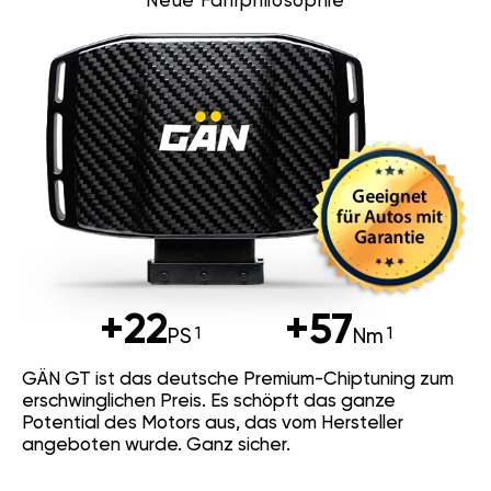
Neue Fahrphilosophie
+22
+57
PS
Nm
GÄN GT ist das deutsche Premium-Chiptuning zum
erschwinglichen Preis. Es schöpft das ganze
Potential des Motors aus, das vom Hersteller
angeboten wurde. Ganz sicher.