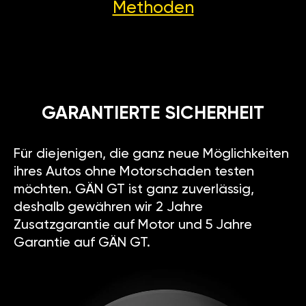
Methoden
GARANTIERTE SICHERHEIT
Für diejenigen, die ganz neue Möglichkeiten
ihres Autos ohne Motorschaden testen
möchten. GÄN GT ist ganz zuverlässig,
deshalb gewähren wir 2 Jahre
Zusatzgarantie auf Motor und 5 Jahre
Garantie auf GÄN GT.