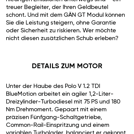
treuer Begleiter, der Ihren Geldbeutel
schont. Und mit dem GÄN GT Modul können
Sie die Leistung steigern, ohne Garantie
oder Sicherheit zu riskieren. Wer möchte
nicht diesen zusätzlichen Schub erleben?
DETAILS ZUM MOTOR
Unter der Haube des Polo V 1.2 TDI
BlueMotion arbeitet ein agiler 1,2-Liter-
Dreizylinder-Turbodiesel mit 75 PS und 180
Nm Drehmoment. Gepaart mit einem
präzisen Fünfgang-Schaltgetriebe,
Common-Rail-Einspritzung und einem
variablen Turbolader, balanciert er gekonnt