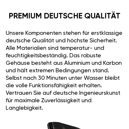
PREMIUM DEUTSCHE QUALITÄT
Unsere Komponenten stehen für erstklassige
deutsche Qualität und höchste Sicherheit.
Alle Materialien sind temperatur- und
feuchtigkeitsbeständig. Das robuste
Gehäuse besteht aus Aluminium und Karbon
und hält extremen Bedingungen stand.
Selbst nach 30 Minuten unter Wasser bleibt
die volle Funktionsfähigkeit erhalten.
Vertrauen Sie auf deutsche Ingenieurskunst
für maximale Zuverlässigkeit und
Langlebigkeit.