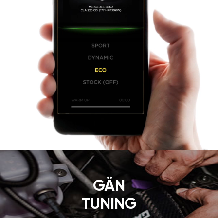
GÄN
TUNING