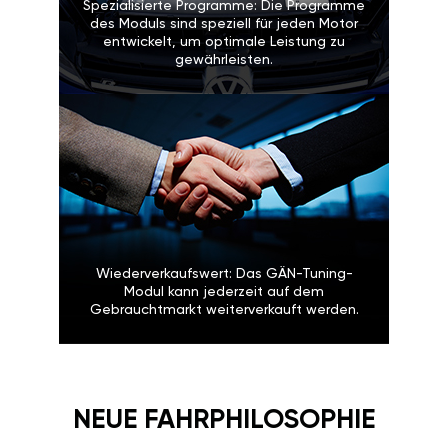
Spezialisierte Programme: Die Programme
des Moduls sind speziell für jeden Motor
entwickelt, um optimale Leistung zu
gewährleisten.
Wiederverkaufswert: Das GÄN-Tuning-
Modul kann jederzeit auf dem
Gebrauchtmarkt weiterverkauft werden.
NEUE FAHRPHILOSOPHIE