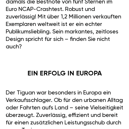
damals die Bestnote von fünf Sternen im
Euro NCAP-Crashtest. Robust und
zuverlässig! Mit über 1,2 Millionen verkauften
Exemplaren weltweit ist er ein echter
Publikumsliebling. Sein markantes, zeitloses
Design spricht für sich – finden Sie nicht
auch?
EIN ERFOLG IN EUROPA
Der Tiguan war besonders in Europa ein
Verkaufsschlager. Ob für den urbanen Alltag
oder Fahrten aufs Land – seine Vielseitigkeit
überzeugt. Zuverlässig, effizient und bereit
für einen zusätzlichen Leistungsschub durch