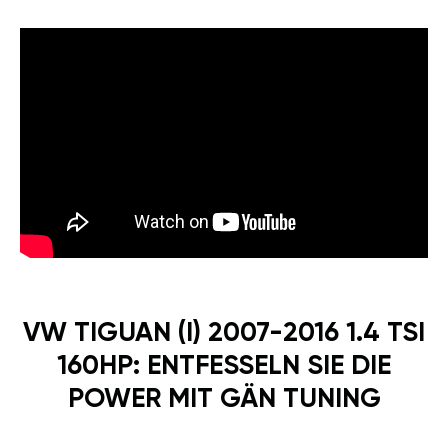
VW TIGUAN (I) 2007-2016 1.4 TSI
160HP: ENTFESSELN SIE DIE
POWER MIT GÄN TUNING