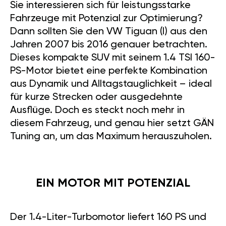
Sie interessieren sich für leistungsstarke
Fahrzeuge mit Potenzial zur Optimierung?
Dann sollten Sie den VW Tiguan (I) aus den
Jahren 2007 bis 2016 genauer betrachten.
Dieses kompakte SUV mit seinem 1.4 TSI 160-
PS-Motor bietet eine perfekte Kombination
aus Dynamik und Alltagstauglichkeit – ideal
für kurze Strecken oder ausgedehnte
Ausflüge. Doch es steckt noch mehr in
diesem Fahrzeug, und genau hier setzt GÄN
Tuning an, um das Maximum herauszuholen.
EIN MOTOR MIT POTENZIAL
Der 1.4-Liter-Turbomotor liefert 160 PS und