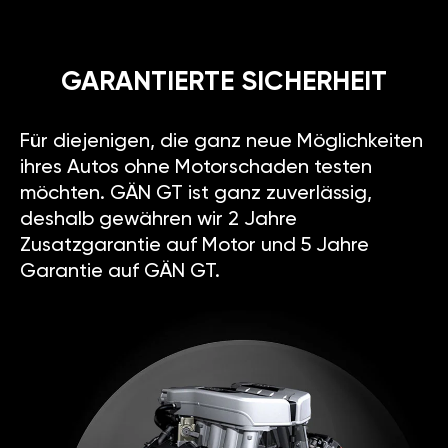
GARANTIERTE SICHERHEIT
Für diejenigen, die ganz neue Möglichkeiten
ihres Autos ohne Motorschaden testen
möchten. GÄN GT ist ganz zuverlässig,
deshalb gewähren wir 2 Jahre
Zusatzgarantie auf Motor und 5 Jahre
Garantie auf GÄN GT.