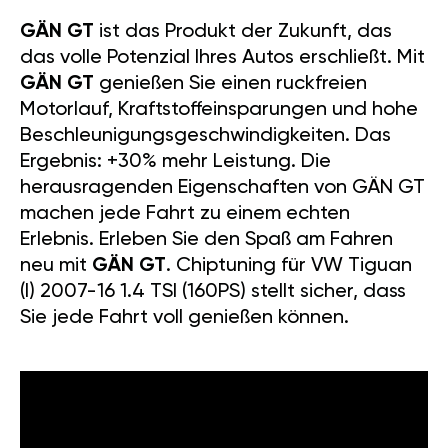
GÄN GT
ist das Produkt der Zukunft, das
das volle Potenzial Ihres Autos erschließt. Mit
GÄN GT
genießen Sie einen ruckfreien
Motorlauf, Kraftstoffeinsparungen und hohe
Beschleunigungsgeschwindigkeiten. Das
Ergebnis: +30% mehr Leistung. Die
herausragenden Eigenschaften von GÄN GT
machen jede Fahrt zu einem echten
Erlebnis. Erleben Sie den Spaß am Fahren
neu mit
GÄN GT
. Chiptuning für VW Tiguan
(I) 2007-16 1.4 TSI (160PS) stellt sicher, dass
Sie jede Fahrt voll genießen können.