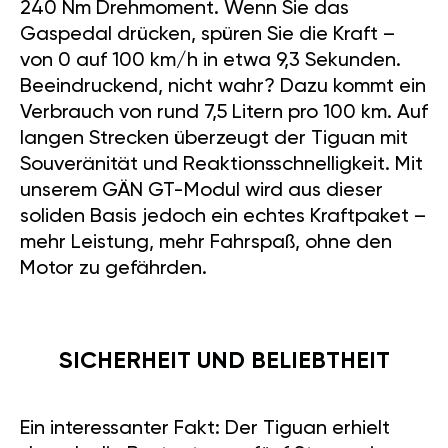
240 Nm Drehmoment. Wenn Sie das
Gaspedal drücken, spüren Sie die Kraft –
von 0 auf 100 km/h in etwa 9,3 Sekunden.
Beeindruckend, nicht wahr? Dazu kommt ein
Verbrauch von rund 7,5 Litern pro 100 km. Auf
langen Strecken überzeugt der Tiguan mit
Souveränität und Reaktionsschnelligkeit. Mit
unserem GÄN GT-Modul wird aus dieser
soliden Basis jedoch ein echtes Kraftpaket –
mehr Leistung, mehr Fahrspaß, ohne den
Motor zu gefährden.
SICHERHEIT UND BELIEBTHEIT
Ein interessanter Fakt: Der Tiguan erhielt