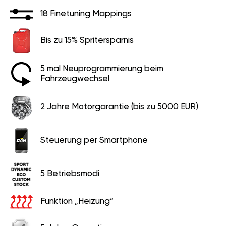
18 Finetuning Mappings
Bis zu 15% Spritersparnis
5 mal Neuprogrammierung beim
Fahrzeugwechsel
2 Jahre Motorgarantie (bis zu 5000 EUR)
Steuerung per Smartphone
5 Betriebsmodi
Funktion „Heizung“