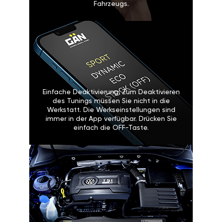
Fahrzeugs.
Einfache Deaktivierung: Zum Deaktivieren
des Tunings müssen Sie nicht in die
Werkstatt. Die Werkseinstellungen sind
immer in der App verfügbar. Drücken Sie
einfach die OFF-Taste.