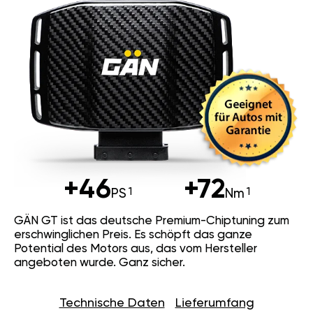
+46
+72
PS
Nm
GÄN GT ist das deutsche Premium-Chiptuning zum
erschwinglichen Preis. Es schöpft das ganze
Potential des Motors aus, das vom Hersteller
angeboten wurde. Ganz sicher.
Technische Daten
Lieferumfang