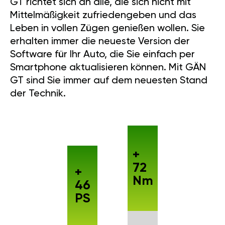
GT richtet sich an alle, die sich nicht mit
Mittelmäßigkeit zufriedengeben und das
Leben in vollen Zügen genießen wollen. Sie
erhalten immer die neueste Version der
Software für Ihr Auto, die Sie einfach per
Smartphone aktualisieren können. Mit GÄN
GT sind Sie immer auf dem neuesten Stand
der Technik.
+
72
+
Nm
46
PS