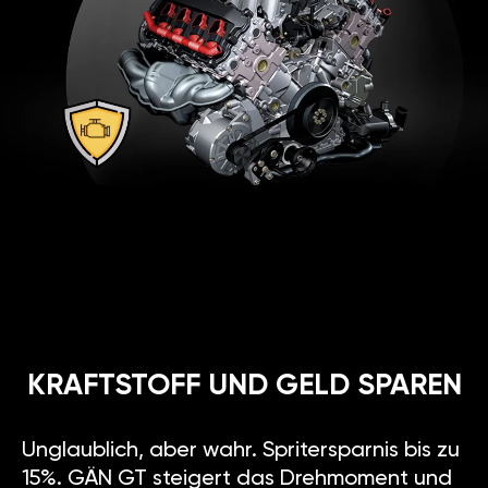
KRAFTSTOFF UND GELD SPAREN
Unglaublich, aber wahr. Spritersparnis bis zu
15%. GÄN GT steigert das Drehmoment und