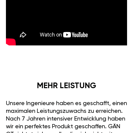
MEHR LEISTUNG
Unsere Ingenieure haben es geschafft, einen
maximalen Leistungszuwachs zu erreichen.
Nach 7 Jahren intensiver Entwicklung haben
wir ein perfektes Produkt geschaffen. GÄN