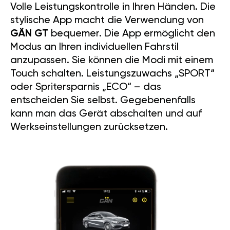
Volle Leistungskontrolle in Ihren Händen. Die
stylische App macht die Verwendung von
GÄN GT
bequemer. Die App ermöglicht den
Modus an Ihren individuellen Fahrstil
anzupassen. Sie können die Modi mit einem
Touch schalten. Leistungszuwachs „SPORT“
oder Spritersparnis „ECO“ – das
entscheiden Sie selbst. Gegebenenfalls
kann man das Gerät abschalten und auf
Werkseinstellungen zurücksetzen.