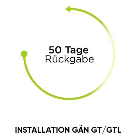
INSTALLATION GÄN GT/GTL