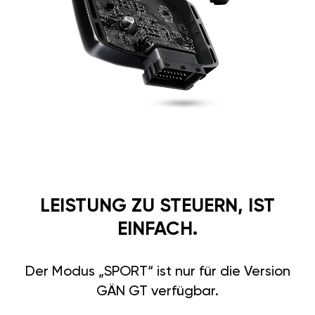
LEISTUNG ZU STEUERN, IST
EINFACH.
Der Modus „SPORT“ ist nur für die Version
GÄN GT verfügbar.