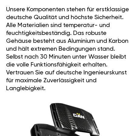
Unsere Komponenten stehen für erstklassige
deutsche Qualität und höchste Sicherheit.
Alle Materialien sind temperatur- und
feuchtigkeitsbeständig. Das robuste
Gehäuse besteht aus Aluminium und Karbon
und hält extremen Bedingungen stand.
Selbst nach 30 Minuten unter Wasser bleibt
die volle Funktionsfähigkeit erhalten.
Vertrauen Sie auf deutsche Ingenieurskunst
für maximale Zuverlässigkeit und
Langlebigkeit.