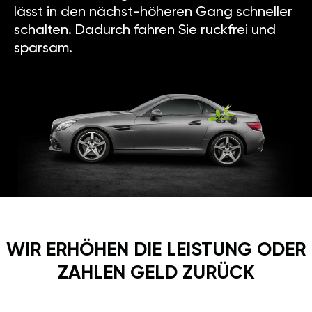
lässt in den nächst-höheren Gang schneller
schalten. Dadurch fahren Sie ruckfrei und
sparsam.
WIR ERHÖHEN DIE LEISTUNG ODER
ZAHLEN GELD ZURÜCK