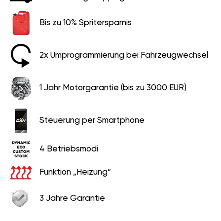
Bis zu 10% Spritersparnis
2x Umprogrammierung bei Fahrzeugwechsel
1 Jahr Motorgarantie (bis zu 3000 EUR)
Steuerung per Smartphone
4 Betriebsmodi
Funktion „Heizung“
3 Jahre Garantie