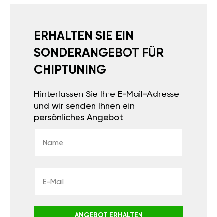
ERHALTEN SIE EIN
SONDERANGEBOT FÜR
CHIPTUNING
Hinterlassen Sie Ihre E-Mail-Adresse
und wir senden Ihnen ein
persönliches Angebot
ANGEBOT ERHALTEN