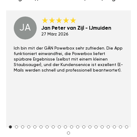
JA
Jan Peter van Zijl - IJmuiden
27 März 2026
Ich bin mit der GÄN Powerbox sehr zufrieden. Die App
funktioniert einwandfrei, die Powerbox liefert
spürbare Ergebnisse (selbst mit einem kleinen
Staubsauger), und der Kundenservice ist exzellent (E-
Mails werden schnell und professionell beantwortet).