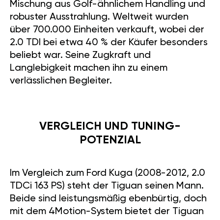
Mischung aus Golf-ähnlichem Handling und
robuster Ausstrahlung. Weltweit wurden
über 700.000 Einheiten verkauft, wobei der
2.0 TDI bei etwa 40 % der Käufer besonders
beliebt war. Seine Zugkraft und
Langlebigkeit machen ihn zu einem
verlässlichen Begleiter.
VERGLEICH UND TUNING-
POTENZIAL
Im Vergleich zum Ford Kuga (2008-2012, 2.0
TDCi 163 PS) steht der Tiguan seinen Mann.
Beide sind leistungsmäßig ebenbürtig, doch
mit dem 4Motion-System bietet der Tiguan