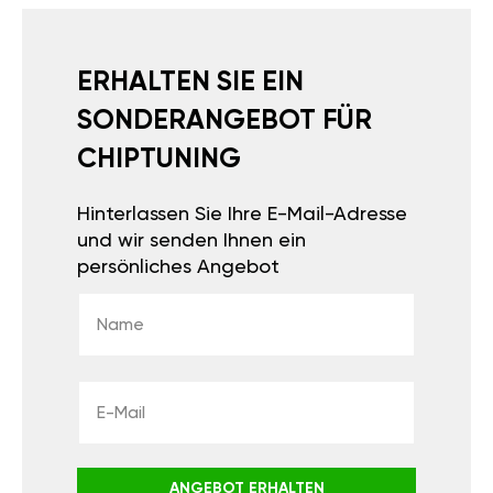
ERHALTEN SIE EIN
SONDERANGEBOT FÜR
CHIPTUNING
Hinterlassen Sie Ihre E-Mail-Adresse
und wir senden Ihnen ein
persönliches Angebot
ANGEBOT ERHALTEN