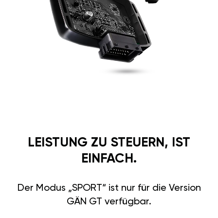
LEISTUNG ZU STEUERN, IST
EINFACH.
Der Modus „SPORT“ ist nur für die Version
GÄN GT verfügbar.