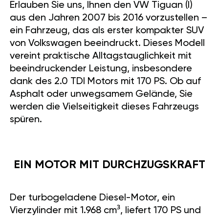
Erlauben Sie uns, Ihnen den VW Tiguan (I)
aus den Jahren 2007 bis 2016 vorzustellen –
ein Fahrzeug, das als erster kompakter SUV
von Volkswagen beeindruckt. Dieses Modell
vereint praktische Alltagstauglichkeit mit
beeindruckender Leistung, insbesondere
dank des 2.0 TDI Motors mit 170 PS. Ob auf
Asphalt oder unwegsamem Gelände, Sie
werden die Vielseitigkeit dieses Fahrzeugs
spüren.
EIN MOTOR MIT DURCHZUGSKRAFT
Der turbogeladene Diesel-Motor, ein
Vierzylinder mit 1.968 cm³, liefert 170 PS und