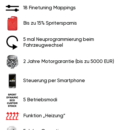
18 Finetuning Mappings
Bis zu 15% Spritersparnis
5 mal Neuprogrammierung beim
Fahrzeugwechsel
2 Jahre Motorgarantie (bis zu 5000 EUR)
Steuerung per Smartphone
5 Betriebsmodi
Funktion „Heizung“