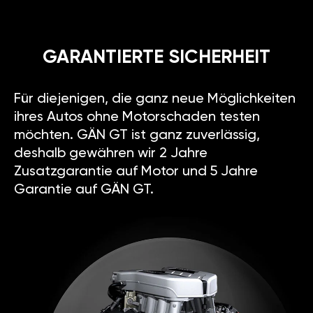
GARANTIERTE SICHERHEIT
Für diejenigen, die ganz neue Möglichkeiten
ihres Autos ohne Motorschaden testen
möchten. GÄN GT ist ganz zuverlässig,
deshalb gewähren wir 2 Jahre
Zusatzgarantie auf Motor und 5 Jahre
Garantie auf GÄN GT.