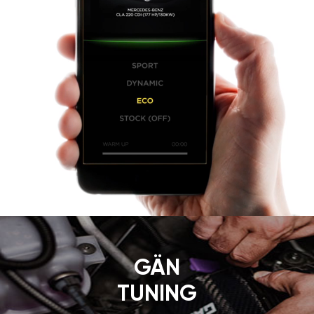
GÄN
TUNING