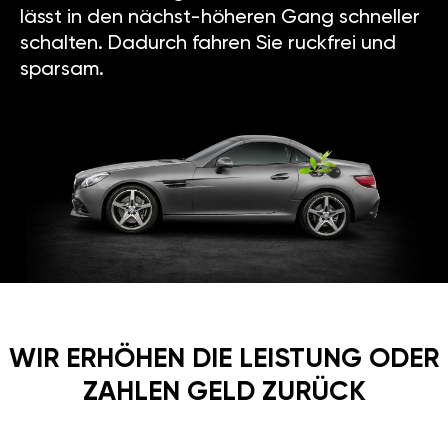
lässt in den nächst-höheren Gang schneller
schalten. Dadurch fahren Sie ruckfrei und
sparsam.
WIR ERHÖHEN DIE LEISTUNG ODER
ZAHLEN GELD ZURÜCK