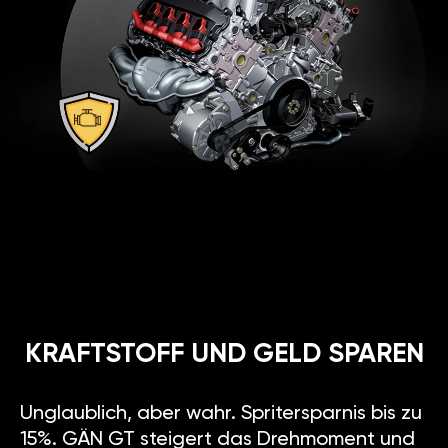
KRAFTSTOFF UND GELD SPAREN
Unglaublich, aber wahr. Spritersparnis bis zu
15%. GÄN GT steigert das Drehmoment und