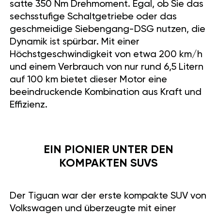
satte 350 Nm Drehmoment. Egal, ob Sie das
sechsstufige Schaltgetriebe oder das
geschmeidige Siebengang-DSG nutzen, die
Dynamik ist spürbar. Mit einer
Höchstgeschwindigkeit von etwa 200 km/h
und einem Verbrauch von nur rund 6,5 Litern
auf 100 km bietet dieser Motor eine
beeindruckende Kombination aus Kraft und
Effizienz.
EIN PIONIER UNTER DEN
KOMPAKTEN SUVS
Der Tiguan war der erste kompakte SUV von
Volkswagen und überzeugte mit einer