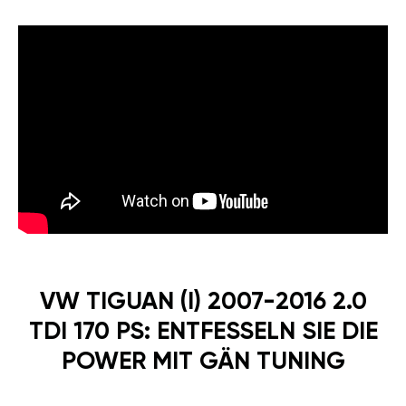
VW TIGUAN (I) 2007-2016 2.0
TDI 170 PS: ENTFESSELN SIE DIE
POWER MIT GÄN TUNING