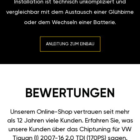
Installation ist technisch unkompliziert und
vergleichbar mit dem Austausch einer Glühbirne
oder dem Wechseln einer Batterie.
ANLEITUNG ZUM EINBAU
BEWERTUNGEN
Unserem Online-Shop vertrauen seit mehr
als 12 Jahren viele Kunden. Erfahren Sie, was
unsere Kunden über das Chiptuning für VW
Tiguan (I) 2007-16 2.0 TDI (170PS) sagen.