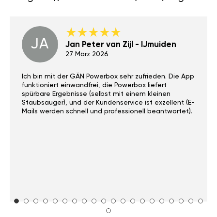
JA
Jan Peter van Zijl - IJmuiden
27 März 2026
Ich bin mit der GÄN Powerbox sehr zufrieden. Die App
funktioniert einwandfrei, die Powerbox liefert
spürbare Ergebnisse (selbst mit einem kleinen
Staubsauger), und der Kundenservice ist exzellent (E-
Mails werden schnell und professionell beantwortet).