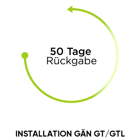
INSTALLATION GÄN GT/GTL