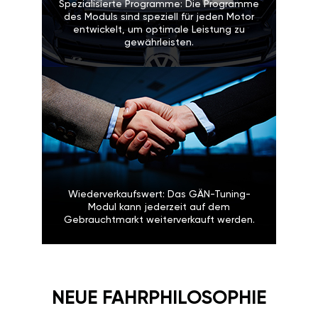
Spezialisierte Programme: Die Programme
des Moduls sind speziell für jeden Motor
entwickelt, um optimale Leistung zu
gewährleisten.
Wiederverkaufswert: Das GÄN-Tuning-
Modul kann jederzeit auf dem
Gebrauchtmarkt weiterverkauft werden.
NEUE FAHRPHILOSOPHIE