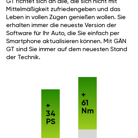
GT richtet sich an alle, die sich nicht mit
Mittelmäßigkeit zufriedengeben und das
Leben in vollen Zügen genießen wollen. Sie
erhalten immer die neueste Version der
Software für Ihr Auto, die Sie einfach per
Smartphone aktualisieren können. Mit GÄN
GT sind Sie immer auf dem neuesten Stand
der Technik.
+
61
+
Nm
34
PS