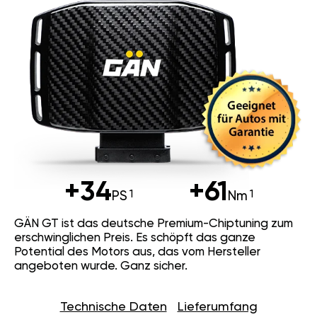
+34
+61
PS
Nm
GÄN GT ist das deutsche Premium-Chiptuning zum
erschwinglichen Preis. Es schöpft das ganze
Potential des Motors aus, das vom Hersteller
angeboten wurde. Ganz sicher.
Technische Daten
Lieferumfang