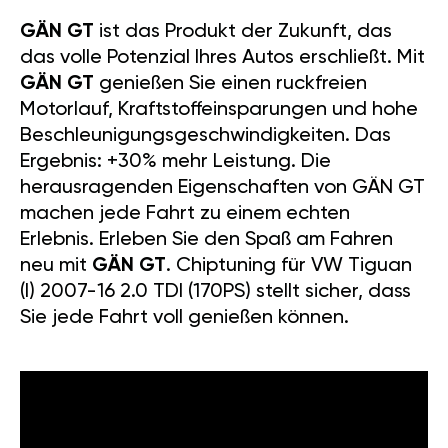
GÄN GT
ist das Produkt der Zukunft, das
das volle Potenzial Ihres Autos erschließt. Mit
GÄN GT
genießen Sie einen ruckfreien
Motorlauf, Kraftstoffeinsparungen und hohe
Beschleunigungsgeschwindigkeiten. Das
Ergebnis: +30% mehr Leistung. Die
herausragenden Eigenschaften von GÄN GT
machen jede Fahrt zu einem echten
Erlebnis. Erleben Sie den Spaß am Fahren
neu mit
GÄN GT
. Chiptuning für VW Tiguan
(I) 2007-16 2.0 TDI (170PS) stellt sicher, dass
Sie jede Fahrt voll genießen können.