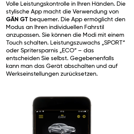
Volle Leistungskontrolle in Ihren Händen. Die
stylische App macht die Verwendung von
GÄN GT
bequemer. Die App ermöglicht den
Modus an Ihren individuellen Fahrstil
anzupassen. Sie können die Modi mit einem
Touch schalten. Leistungszuwachs „SPORT“
oder Spritersparnis „ECO“ – das
entscheiden Sie selbst. Gegebenenfalls
kann man das Gerät abschalten und auf
Werkseinstellungen zurücksetzen.