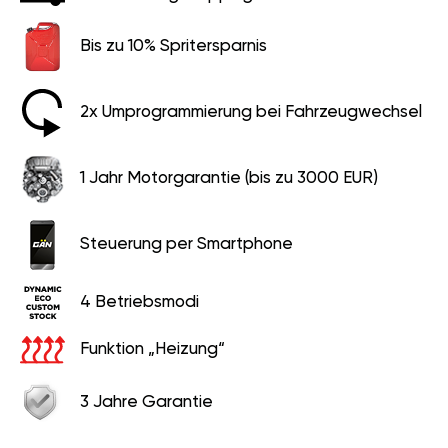
Bis zu 10% Spritersparnis
2x Umprogrammierung bei Fahrzeugwechsel
1 Jahr Motorgarantie (bis zu 3000 EUR)
Steuerung per Smartphone
4 Betriebsmodi
Funktion „Heizung“
3 Jahre Garantie