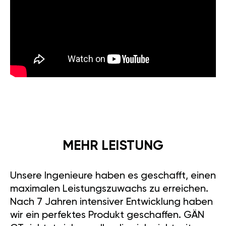
MEHR LEISTUNG
Unsere Ingenieure haben es geschafft, einen
maximalen Leistungszuwachs zu erreichen.
Nach 7 Jahren intensiver Entwicklung haben
wir ein perfektes Produkt geschaffen. GÄN