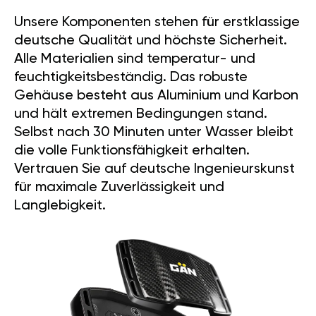
Unsere Komponenten stehen für erstklassige
deutsche Qualität und höchste Sicherheit.
Alle Materialien sind temperatur- und
feuchtigkeitsbeständig. Das robuste
Gehäuse besteht aus Aluminium und Karbon
und hält extremen Bedingungen stand.
Selbst nach 30 Minuten unter Wasser bleibt
die volle Funktionsfähigkeit erhalten.
Vertrauen Sie auf deutsche Ingenieurskunst
für maximale Zuverlässigkeit und
Langlebigkeit.