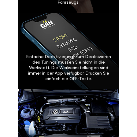
Fahrzeugs.
Einfache Deaktivierung: Zum Deaktivieren
des Tunings müssen Sie nicht in die
Werkstatt. Die Werkseinstellungen sind
immer in der App verfügbar. Drücken Sie
einfach die OFF-Taste.