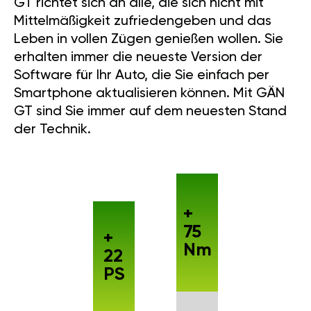
GT richtet sich an alle, die sich nicht mit
Mittelmäßigkeit zufriedengeben und das
Leben in vollen Zügen genießen wollen. Sie
erhalten immer die neueste Version der
Software für Ihr Auto, die Sie einfach per
Smartphone aktualisieren können. Mit GÄN
GT sind Sie immer auf dem neuesten Stand
der Technik.
+
75
+
Nm
22
PS