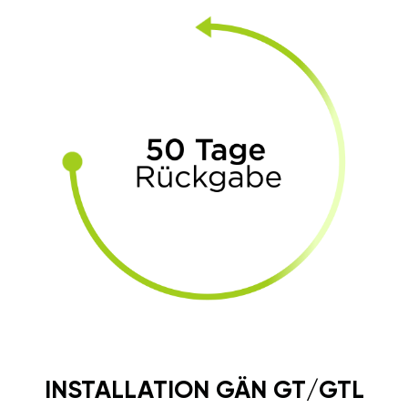
INSTALLATION GÄN GT/GTL