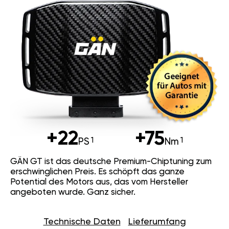
+22
+75
PS
Nm
GÄN GT ist das deutsche Premium-Chiptuning zum
erschwinglichen Preis. Es schöpft das ganze
Potential des Motors aus, das vom Hersteller
angeboten wurde. Ganz sicher.
Technische Daten
Lieferumfang