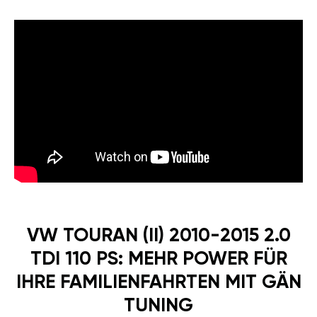
VW TOURAN (II) 2010-2015 2.0
TDI 110 PS: MEHR POWER FÜR
IHRE FAMILIENFAHRTEN MIT GÄN
TUNING