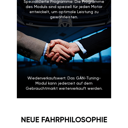
Spezialisierte Programme: Die Programme
des Moduls sind speziell für jeden Motor
entwickelt, um optimale Leistung zu
gewährleisten.
Wiederverkaufswert: Das GÄN-Tuning-
Modul kann jederzeit auf dem
Gebrauchtmarkt weiterverkauft werden.
NEUE FAHRPHILOSOPHIE