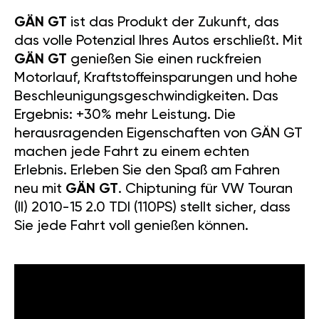
GÄN GT
ist das Produkt der Zukunft, das
das volle Potenzial Ihres Autos erschließt. Mit
GÄN GT
genießen Sie einen ruckfreien
Motorlauf, Kraftstoffeinsparungen und hohe
Beschleunigungsgeschwindigkeiten. Das
Ergebnis: +30% mehr Leistung. Die
herausragenden Eigenschaften von GÄN GT
machen jede Fahrt zu einem echten
Erlebnis. Erleben Sie den Spaß am Fahren
neu mit
GÄN GT
. Chiptuning für VW Touran
(II) 2010-15 2.0 TDI (110PS) stellt sicher, dass
Sie jede Fahrt voll genießen können.