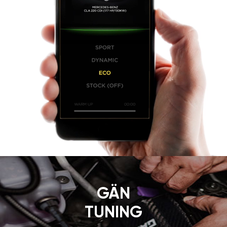
GÄN
TUNING