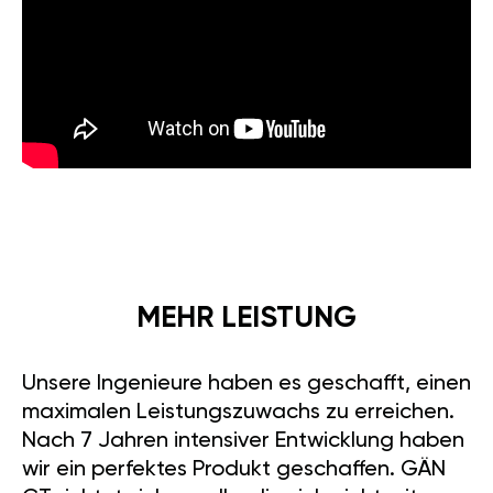
MEHR LEISTUNG
Unsere Ingenieure haben es geschafft, einen
maximalen Leistungszuwachs zu erreichen.
Nach 7 Jahren intensiver Entwicklung haben
wir ein perfektes Produkt geschaffen. GÄN