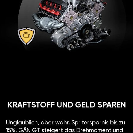
KRAFTSTOFF UND GELD SPAREN
Unglaublich, aber wahr. Spritersparnis bis zu
15%. GÄN GT steigert das Drehmoment und