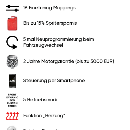
18 Finetuning Mappings
Bis zu 15% Spritersparnis
5 mal Neuprogrammierung beim
Fahrzeugwechsel
2 Jahre Motorgarantie (bis zu 5000 EUR)
Steuerung per Smartphone
5 Betriebsmodi
Funktion „Heizung“