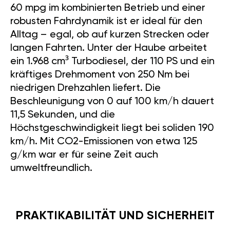
60 mpg im kombinierten Betrieb und einer
robusten Fahrdynamik ist er ideal für den
Alltag – egal, ob auf kurzen Strecken oder
langen Fahrten. Unter der Haube arbeitet
ein 1.968 cm³ Turbodiesel, der 110 PS und ein
kräftiges Drehmoment von 250 Nm bei
niedrigen Drehzahlen liefert. Die
Beschleunigung von 0 auf 100 km/h dauert
11,5 Sekunden, und die
Höchstgeschwindigkeit liegt bei soliden 190
km/h. Mit CO2-Emissionen von etwa 125
g/km war er für seine Zeit auch
umweltfreundlich.
PRAKTIKABILITÄT UND SICHERHEIT