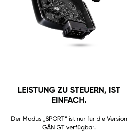
LEISTUNG ZU STEUERN, IST
EINFACH.
Der Modus „SPORT“ ist nur für die Version
GÄN GT verfügbar.