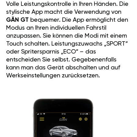
Volle Leistungskontrolle in Ihren Händen. Die
stylische App macht die Verwendung von
GÄN GT
bequemer. Die App ermöglicht den
Modus an Ihren individuellen Fahrstil
anzupassen. Sie können die Modi mit einem
Touch schalten. Leistungszuwachs „SPORT“
oder Spritersparnis „ECO“ – das
entscheiden Sie selbst. Gegebenenfalls
kann man das Gerät abschalten und auf
Werkseinstellungen zurücksetzen.