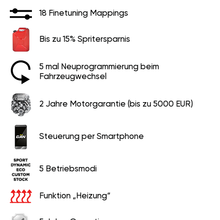
18 Finetuning Mappings
Bis zu 15% Spritersparnis
5 mal Neuprogrammierung beim
Fahrzeugwechsel
2 Jahre Motorgarantie (bis zu 5000 EUR)
Steuerung per Smartphone
5 Betriebsmodi
Funktion „Heizung“