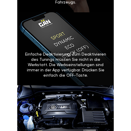
Fahrzeugs.
Einfache Deaktivierung: Zum Deaktivieren
des Tunings müssen Sie nicht in die
Werkstatt. Die Werkseinstellungen sind
immer in der App verfügbar. Drücken Sie
einfach die OFF-Taste.