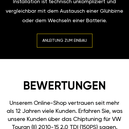
Installation ist technisch unkompliziert und
vergleichbar mit dem Austausch einer Glühbirne
oder dem Wechseln einer Batterie.
ANLEITUNG ZUM EINBAU
BEWERTUNGEN
Unserem Online-Shop vertrauen seit mehr
als 12 Jahren viele Kunden. Erfahren Sie, was
unsere Kunden über das Chiptuning für VW
Touran (II) 2010-15 2.0 TDI (150PS) sagen.