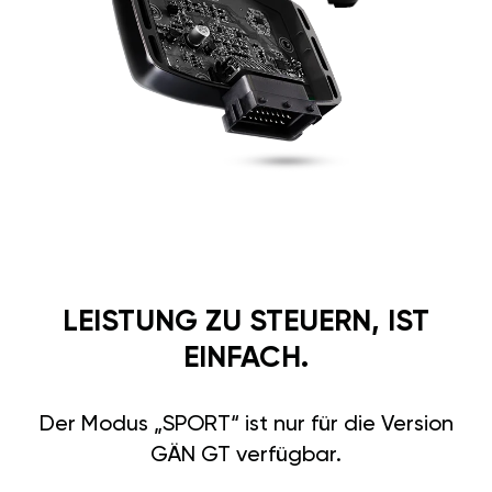
LEISTUNG ZU STEUERN, IST
EINFACH.
Der Modus „SPORT“ ist nur für die Version
GÄN GT verfügbar.