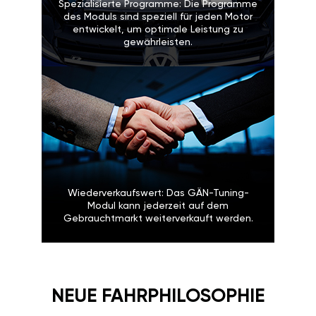
Spezialisierte Programme: Die Programme
des Moduls sind speziell für jeden Motor
entwickelt, um optimale Leistung zu
gewährleisten.
Wiederverkaufswert: Das GÄN-Tuning-
Modul kann jederzeit auf dem
Gebrauchtmarkt weiterverkauft werden.
NEUE FAHRPHILOSOPHIE