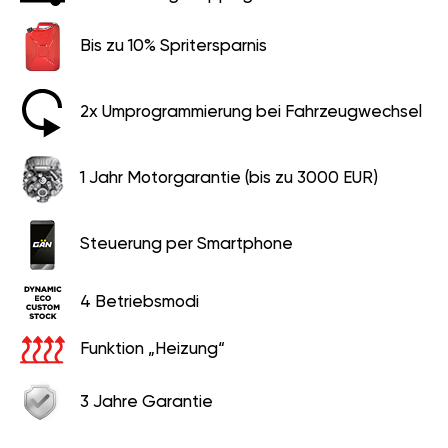
Bis zu 10% Spritersparnis
2x Umprogrammierung bei Fahrzeugwechsel
1 Jahr Motorgarantie (bis zu 3000 EUR)
Steuerung per Smartphone
4 Betriebsmodi
Funktion „Heizung“
3 Jahre Garantie