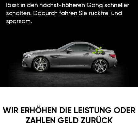
lässt in den nächst-höheren Gang schneller
schalten. Dadurch fahren Sie ruckfrei und
sparsam.
WIR ERHÖHEN DIE LEISTUNG ODER
ZAHLEN GELD ZURÜCK