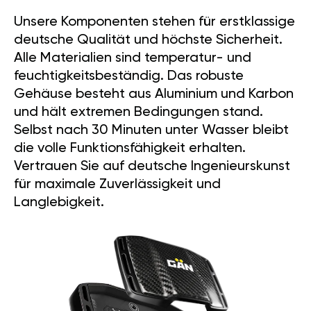
Unsere Komponenten stehen für erstklassige
deutsche Qualität und höchste Sicherheit.
Alle Materialien sind temperatur- und
feuchtigkeitsbeständig. Das robuste
Gehäuse besteht aus Aluminium und Karbon
und hält extremen Bedingungen stand.
Selbst nach 30 Minuten unter Wasser bleibt
die volle Funktionsfähigkeit erhalten.
Vertrauen Sie auf deutsche Ingenieurskunst
für maximale Zuverlässigkeit und
Langlebigkeit.