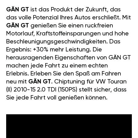
GÄN GT
ist das Produkt der Zukunft, das
das volle Potenzial Ihres Autos erschließt. Mit
GÄN GT
genießen Sie einen ruckfreien
Motorlauf, Kraftstoffeinsparungen und hohe
Beschleunigungsgeschwindigkeiten. Das
Ergebnis: +30% mehr Leistung. Die
herausragenden Eigenschaften von GÄN GT
machen jede Fahrt zu einem echten
Erlebnis. Erleben Sie den Spaß am Fahren
neu mit
GÄN GT
. Chiptuning für VW Touran
(II) 2010-15 2.0 TDI (150PS) stellt sicher, dass
Sie jede Fahrt voll genießen können.