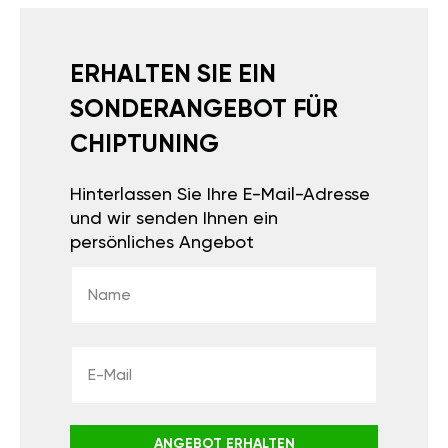
ERHALTEN SIE EIN
SONDERANGEBOT FÜR
CHIPTUNING
Hinterlassen Sie Ihre E-Mail-Adresse
und wir senden Ihnen ein
persönliches Angebot
ANGEBOT ERHALTEN