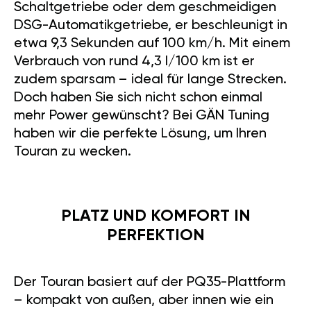
Schaltgetriebe oder dem geschmeidigen
DSG-Automatikgetriebe, er beschleunigt in
etwa 9,3 Sekunden auf 100 km/h. Mit einem
Verbrauch von rund 4,3 l/100 km ist er
zudem sparsam – ideal für lange Strecken.
Doch haben Sie sich nicht schon einmal
mehr Power gewünscht? Bei GÄN Tuning
haben wir die perfekte Lösung, um Ihren
Touran zu wecken.
PLATZ UND KOMFORT IN
PERFEKTION
Der Touran basiert auf der PQ35-Plattform
– kompakt von außen, aber innen wie ein