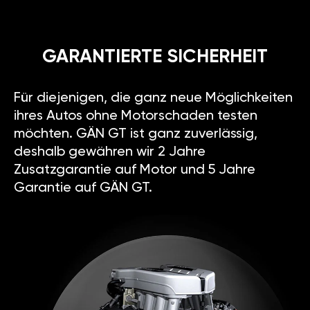
GARANTIERTE SICHERHEIT
Für diejenigen, die ganz neue Möglichkeiten
ihres Autos ohne Motorschaden testen
möchten. GÄN GT ist ganz zuverlässig,
deshalb gewähren wir 2 Jahre
Zusatzgarantie auf Motor und 5 Jahre
Garantie auf GÄN GT.