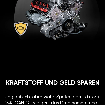
KRAFTSTOFF UND GELD SPAREN
Unglaublich, aber wahr. Spritersparnis bis zu
15%. GÄN GT steigert das Drehmoment und