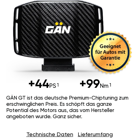
+44
+99
PS
Nm
GÄN GT ist das deutsche Premium-Chiptuning zum
erschwinglichen Preis. Es schöpft das ganze
Potential des Motors aus, das vom Hersteller
angeboten wurde. Ganz sicher.
Technische Daten
Lieferumfang