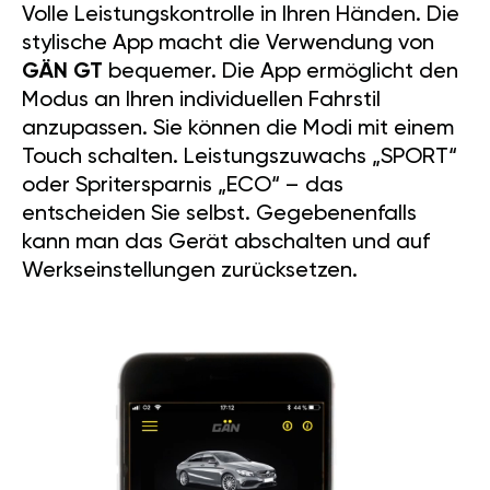
Volle Leistungskontrolle in Ihren Händen. Die
stylische App macht die Verwendung von
GÄN GT
bequemer. Die App ermöglicht den
Modus an Ihren individuellen Fahrstil
anzupassen. Sie können die Modi mit einem
Touch schalten. Leistungszuwachs „SPORT“
oder Spritersparnis „ECO“ – das
entscheiden Sie selbst. Gegebenenfalls
kann man das Gerät abschalten und auf
Werkseinstellungen zurücksetzen.