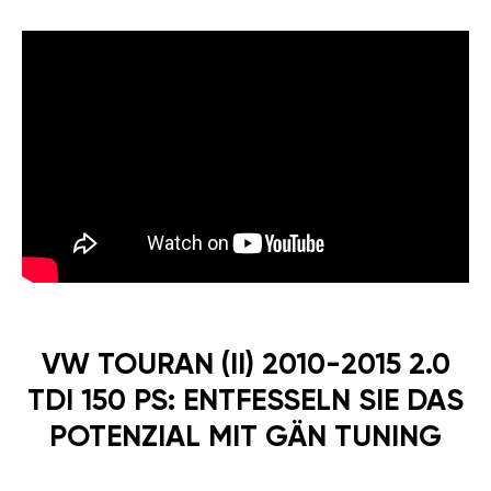
VW TOURAN (II) 2010-2015 2.0
TDI 150 PS: ENTFESSELN SIE DAS
POTENZIAL MIT GÄN TUNING