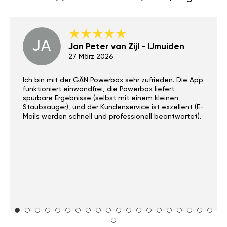
JA
Jan Peter van Zijl - IJmuiden
27 März 2026
Ich bin mit der GÄN Powerbox sehr zufrieden. Die App
funktioniert einwandfrei, die Powerbox liefert
spürbare Ergebnisse (selbst mit einem kleinen
Staubsauger), und der Kundenservice ist exzellent (E-
Mails werden schnell und professionell beantwortet).