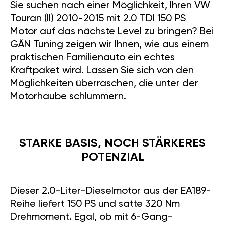
Sie suchen nach einer Möglichkeit, Ihren VW
Touran (II) 2010-2015 mit 2.0 TDI 150 PS
Motor auf das nächste Level zu bringen? Bei
GÄN Tuning zeigen wir Ihnen, wie aus einem
praktischen Familienauto ein echtes
Kraftpaket wird. Lassen Sie sich von den
Möglichkeiten überraschen, die unter der
Motorhaube schlummern.
STARKE BASIS, NOCH STÄRKERES
POTENZIAL
Dieser 2.0-Liter-Dieselmotor aus der EA189-
Reihe liefert 150 PS und satte 320 Nm
Drehmoment. Egal, ob mit 6-Gang-