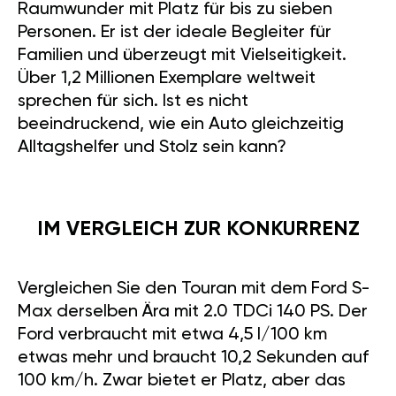
Raumwunder mit Platz für bis zu sieben
Personen. Er ist der ideale Begleiter für
Familien und überzeugt mit Vielseitigkeit.
Über 1,2 Millionen Exemplare weltweit
sprechen für sich. Ist es nicht
beeindruckend, wie ein Auto gleichzeitig
Alltagshelfer und Stolz sein kann?
IM VERGLEICH ZUR KONKURRENZ
Vergleichen Sie den Touran mit dem Ford S-
Max derselben Ära mit 2.0 TDCi 140 PS. Der
Ford verbraucht mit etwa 4,5 l/100 km
etwas mehr und braucht 10,2 Sekunden auf
100 km/h. Zwar bietet er Platz, aber das