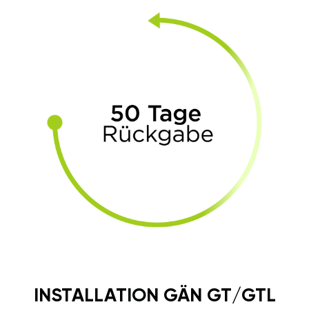
INSTALLATION GÄN GT/GTL