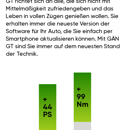
GT richtet sich an alle, die sich nicht mit
Mittelmäßigkeit zufriedengeben und das
Leben in vollen Zügen genießen wollen. Sie
erhalten immer die neueste Version der
Software für Ihr Auto, die Sie einfach per
Smartphone aktualisieren können. Mit GÄN
GT sind Sie immer auf dem neuesten Stand
der Technik.
+
99
+
Nm
44
PS