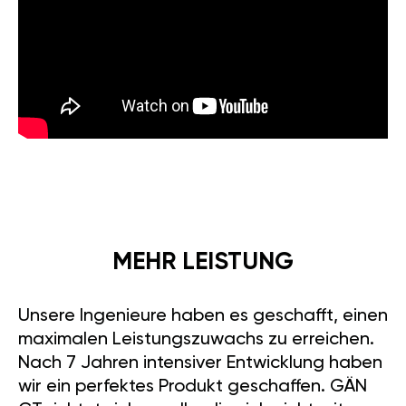
MEHR LEISTUNG
Unsere Ingenieure haben es geschafft, einen
maximalen Leistungszuwachs zu erreichen.
Nach 7 Jahren intensiver Entwicklung haben
wir ein perfektes Produkt geschaffen. GÄN