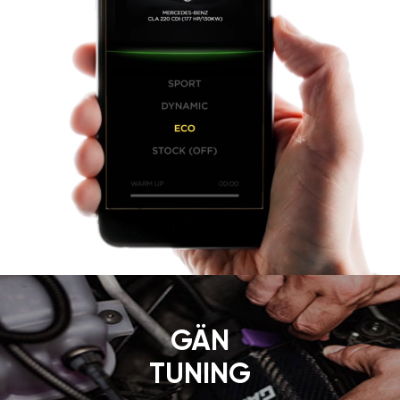
GÄN
TUNING