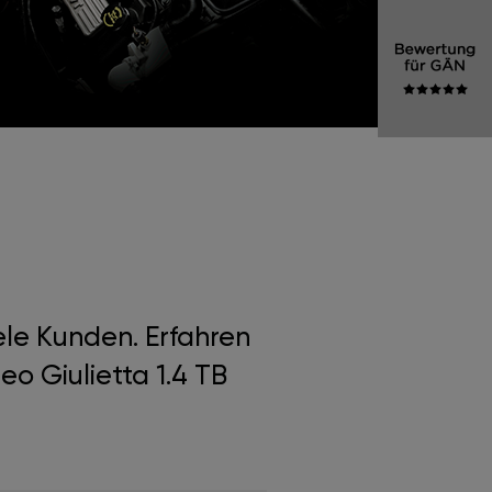
ele Kunden. Erfahren
o Giulietta 1.4 TB