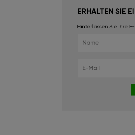
ERHALTEN SIE 
Hinterlassen Sie Ihre 