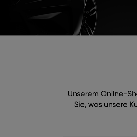
Unserem Online-Shop
Sie, was unsere K