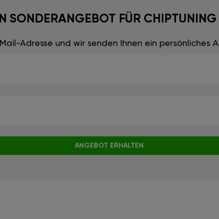
EIN SONDERANGEBOT FÜR CHIPTUNING
E-Mail-Adresse und wir senden Ihnen ein persönliches
ANGEBOT ERHALTEN