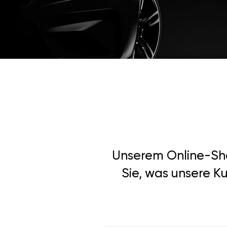
Unserem Online-Shop
Sie, was unsere Ku