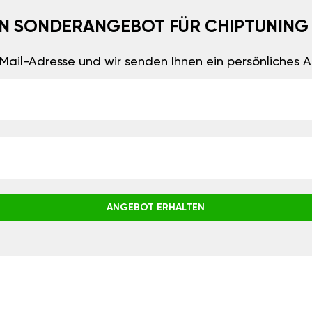
EIN SONDERANGEBOT FÜR CHIPTUNING
E-Mail-Adresse und wir senden Ihnen ein persönliches
ANGEBOT ERHALTEN