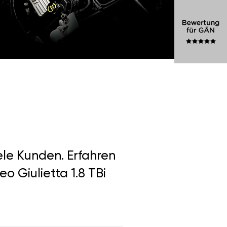
ele Kunden. Erfahren
o Giulietta 1.8 TBi