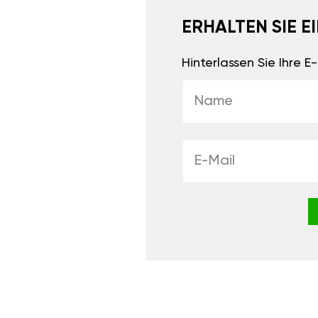
ERHALTEN SIE 
Hinterlassen Sie Ihre 