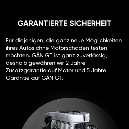
GARANTIERTE SICHERHEIT
Für diejenigen, die ganz neue Möglichkeiten
ihres Autos ohne Motorschaden testen
möchten. GÄN GT ist ganz zuverlässig,
deshalb gewähren wir 2 Jahre
Zusatzgarantie auf Motor und 5 Jahre
Garantie auf GÄN GT.