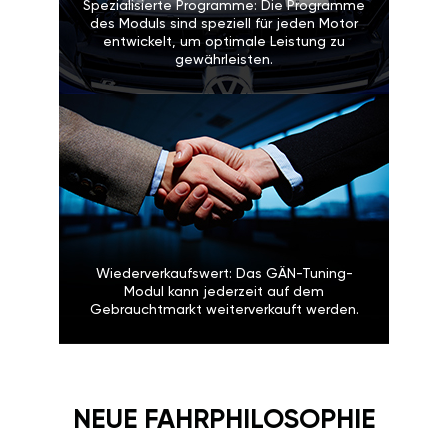
Spezialisierte Programme: Die Programme
des Moduls sind speziell für jeden Motor
entwickelt, um optimale Leistung zu
gewährleisten.
Wiederverkaufswert: Das GÄN-Tuning-
Modul kann jederzeit auf dem
Gebrauchtmarkt weiterverkauft werden.
NEUE FAHRPHILOSOPHIE