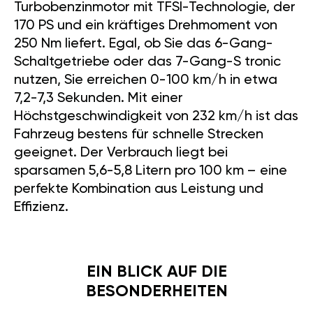
Turbobenzinmotor mit TFSI-Technologie, der
170 PS und ein kräftiges Drehmoment von
250 Nm liefert. Egal, ob Sie das 6-Gang-
Schaltgetriebe oder das 7-Gang-S tronic
nutzen, Sie erreichen 0-100 km/h in etwa
7,2-7,3 Sekunden. Mit einer
Höchstgeschwindigkeit von 232 km/h ist das
Fahrzeug bestens für schnelle Strecken
geeignet. Der Verbrauch liegt bei
sparsamen 5,6-5,8 Litern pro 100 km – eine
perfekte Kombination aus Leistung und
Effizienz.
EIN BLICK AUF DIE
BESONDERHEITEN