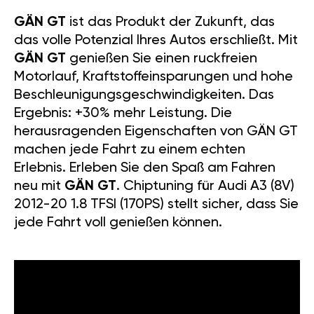
GÄN GT
ist das Produkt der Zukunft, das
das volle Potenzial Ihres Autos erschließt. Mit
GÄN GT
genießen Sie einen ruckfreien
Motorlauf, Kraftstoffeinsparungen und hohe
Beschleunigungsgeschwindigkeiten. Das
Ergebnis: +30% mehr Leistung. Die
herausragenden Eigenschaften von GÄN GT
machen jede Fahrt zu einem echten
Erlebnis. Erleben Sie den Spaß am Fahren
neu mit
GÄN GT
. Chiptuning für Audi A3 (8V)
2012-20 1.8 TFSI (170PS) stellt sicher, dass Sie
jede Fahrt voll genießen können.