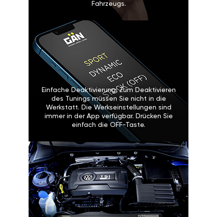
Fahrzeugs.
Einfache Deaktivierung: Zum Deaktivieren
des Tunings müssen Sie nicht in die
Werkstatt. Die Werkseinstellungen sind
immer in der App verfügbar. Drücken Sie
einfach die OFF-Taste.