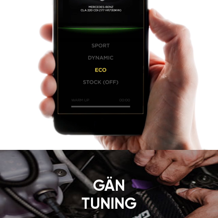
GÄN
TUNING