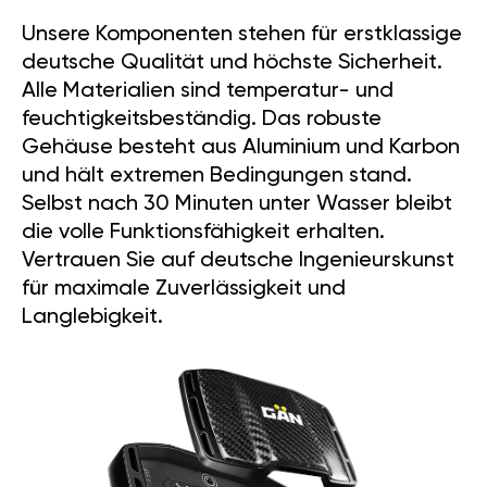
Unsere Komponenten stehen für erstklassige
deutsche Qualität und höchste Sicherheit.
Alle Materialien sind temperatur- und
feuchtigkeitsbeständig. Das robuste
Gehäuse besteht aus Aluminium und Karbon
und hält extremen Bedingungen stand.
Selbst nach 30 Minuten unter Wasser bleibt
die volle Funktionsfähigkeit erhalten.
Vertrauen Sie auf deutsche Ingenieurskunst
für maximale Zuverlässigkeit und
Langlebigkeit.