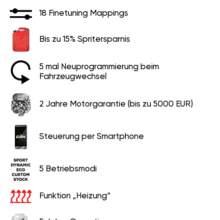
18 Finetuning Mappings
Bis zu 15% Spritersparnis
5 mal Neuprogrammierung beim
Fahrzeugwechsel
2 Jahre Motorgarantie (bis zu 5000 EUR)
Steuerung per Smartphone
5 Betriebsmodi
Funktion „Heizung“