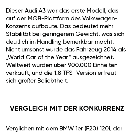
Dieser Audi A3 war das erste Modell, das
auf der MQB-Plattform des Volkswagen-
Konzerns aufbaute. Das bedeutet mehr
Stabilität bei geringerem Gewicht, was sich
deutlich im Handling bemerkbar macht.
Nicht umsonst wurde das Fahrzeug 2014 als
„World Car of the Year“ ausgezeichnet.
Weltweit wurden über 900.000 Einheiten
verkauft, und die 1.8 TFSI-Version erfreut
sich großer Beliebtheit.
VERGLEICH MIT DER KONKURRENZ
Verglichen mit dem BMW 1er (F20) 120i, der