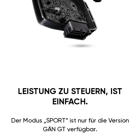
LEISTUNG ZU STEUERN, IST
EINFACH.
Der Modus „SPORT“ ist nur für die Version
GÄN GT verfügbar.