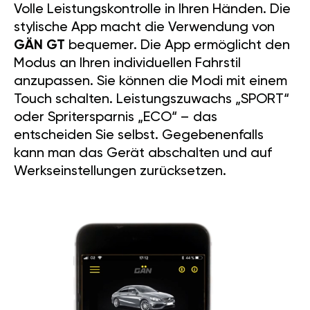
Volle Leistungskontrolle in Ihren Händen. Die
stylische App macht die Verwendung von
GÄN GT
bequemer. Die App ermöglicht den
Modus an Ihren individuellen Fahrstil
anzupassen. Sie können die Modi mit einem
Touch schalten. Leistungszuwachs „SPORT“
oder Spritersparnis „ECO“ – das
entscheiden Sie selbst. Gegebenenfalls
kann man das Gerät abschalten und auf
Werkseinstellungen zurücksetzen.