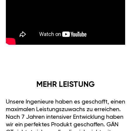
MEHR LEISTUNG
Unsere Ingenieure haben es geschafft, einen
maximalen Leistungszuwachs zu erreichen.
Nach 7 Jahren intensiver Entwicklung haben
wir ein perfektes Produkt geschaffen. GÄN