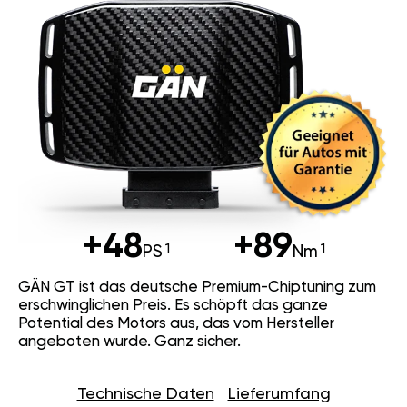
+48
+89
PS
Nm
GÄN GT ist das deutsche Premium-Chiptuning zum
erschwinglichen Preis. Es schöpft das ganze
Potential des Motors aus, das vom Hersteller
angeboten wurde. Ganz sicher.
Technische Daten
Lieferumfang