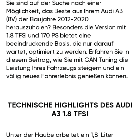
Sie sind auf der Suche nach einer
Möglichkeit, das Beste aus Ihrem Audi A3
(8V) der Baujahre 2012-2020
herauszuholen? Besonders die Version mit
1.8 TFSI und 170 PS bietet eine
beeindruckende Basis, die nur darauf
wartet, optimiert zu werden. Erfahren Sie in
diesem Beitrag, wie Sie mit GÄN Tuning die
Leistung Ihres Fahrzeugs steigern und ein
völlig neues Fahrerlebnis genießen können.
TECHNISCHE HIGHLIGHTS DES AUDI
A3 1.8 TFSI
Unter der Haube arbeitet ein 1,8-Liter-