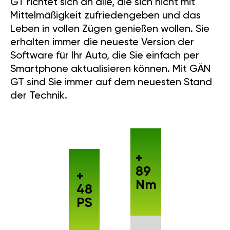
GT richtet sich an alle, die sich nicht mit
Mittelmäßigkeit zufriedengeben und das
Leben in vollen Zügen genießen wollen. Sie
erhalten immer die neueste Version der
Software für Ihr Auto, die Sie einfach per
Smartphone aktualisieren können. Mit GÄN
GT sind Sie immer auf dem neuesten Stand
der Technik.
+
89
+
Nm
48
PS