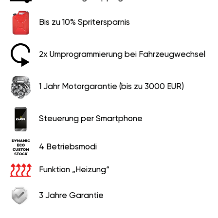
Bis zu 10% Spritersparnis
2x Umprogrammierung bei Fahrzeugwechsel
1 Jahr Motorgarantie (bis zu 3000 EUR)
Steuerung per Smartphone
4 Betriebsmodi
Funktion „Heizung“
3 Jahre Garantie