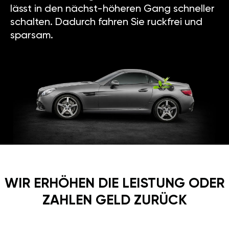
lässt in den nächst-höheren Gang schneller
schalten. Dadurch fahren Sie ruckfrei und
sparsam.
WIR ERHÖHEN DIE LEISTUNG ODER
ZAHLEN GELD ZURÜCK