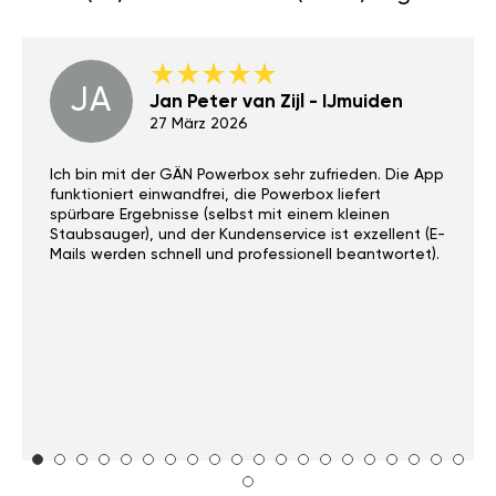
JA
Jan Peter van Zijl - IJmuiden
27 März 2026
Ich bin mit der GÄN Powerbox sehr zufrieden. Die App
funktioniert einwandfrei, die Powerbox liefert
spürbare Ergebnisse (selbst mit einem kleinen
Staubsauger), und der Kundenservice ist exzellent (E-
Mails werden schnell und professionell beantwortet).