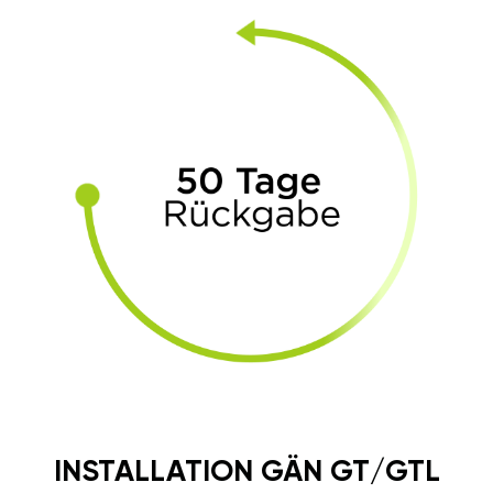
INSTALLATION GÄN GT/GTL