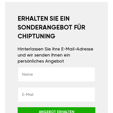
ERHALTEN SIE EIN
SONDERANGEBOT FÜR
CHIPTUNING
Hinterlassen Sie Ihre E-Mail-Adresse
und wir senden Ihnen ein
persönliches Angebot
ANGEBOT ERHALTEN