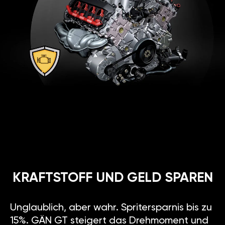
KRAFTSTOFF UND GELD SPAREN
Unglaublich, aber wahr. Spritersparnis bis zu
15%. GÄN GT steigert das Drehmoment und