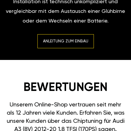
Installation ist technisch unkompliziert und
vergleichbar mit dem Austausch einer Glühbirne
oder dem Wechseln einer Batterie.
ANLEITUNG ZUM EINBAU
BEWERTUNGEN
Unserem Online-Shop vertrauen seit mehr
als 12 Jahren viele Kunden. Erfahren Sie, was
unsere Kunden über das Chiptuning für Audi
A3 (8V) 2012-20 1.8 TFSI (170PS) sagen.