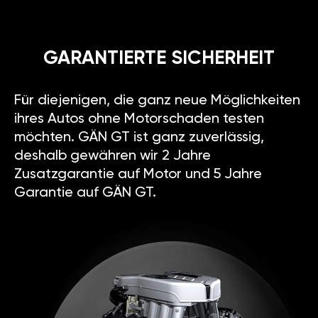
GARANTIERTE SICHERHEIT
Für diejenigen, die ganz neue Möglichkeiten
ihres Autos ohne Motorschaden testen
möchten. GÄN GT ist ganz zuverlässig,
deshalb gewähren wir 2 Jahre
Zusatzgarantie auf Motor und 5 Jahre
Garantie auf GÄN GT.