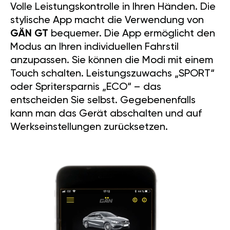
Volle Leistungskontrolle in Ihren Händen. Die
stylische App macht die Verwendung von
GÄN GT
bequemer. Die App ermöglicht den
Modus an Ihren individuellen Fahrstil
anzupassen. Sie können die Modi mit einem
Touch schalten. Leistungszuwachs „SPORT“
oder Spritersparnis „ECO“ – das
entscheiden Sie selbst. Gegebenenfalls
kann man das Gerät abschalten und auf
Werkseinstellungen zurücksetzen.