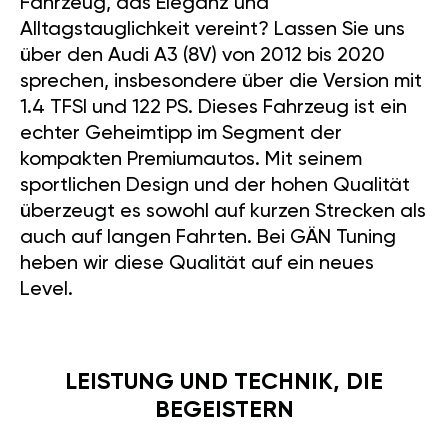
Fahrzeug, das Eleganz und
Alltagstauglichkeit vereint? Lassen Sie uns
über den Audi A3 (8V) von 2012 bis 2020
sprechen, insbesondere über die Version mit
1.4 TFSI und 122 PS. Dieses Fahrzeug ist ein
echter Geheimtipp im Segment der
kompakten Premiumautos. Mit seinem
sportlichen Design und der hohen Qualität
überzeugt es sowohl auf kurzen Strecken als
auch auf langen Fahrten. Bei GÄN Tuning
heben wir diese Qualität auf ein neues
Level.
LEISTUNG UND TECHNIK, DIE
BEGEISTERN