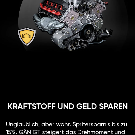
KRAFTSTOFF UND GELD SPAREN
Unglaublich, aber wahr. Spritersparnis bis zu
15%. GÄN GT steigert das Drehmoment und