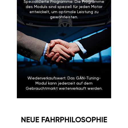
Spezialisierte Programme: Die Programme
des Moduls sind speziell für jeden Motor
entwickelt, um optimale Leistung zu
gewährleisten.
Wiederverkaufswert: Das GÄN-Tuning-
Modul kann jederzeit auf dem
Gebrauchtmarkt weiterverkauft werden.
NEUE FAHRPHILOSOPHIE