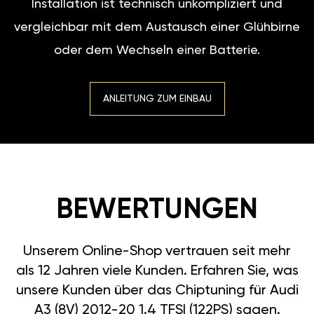
Installation ist technisch unkompliziert und
vergleichbar mit dem Austausch einer Glühbirne
oder dem Wechseln einer Batterie.
ANLEITUNG ZUM EINBAU
BEWERTUNGEN
Unserem Online-Shop vertrauen seit mehr
als 12 Jahren viele Kunden. Erfahren Sie, was
unsere Kunden über das Chiptuning für Audi
A3 (8V) 2012-20 1.4 TFSI (122PS) sagen.