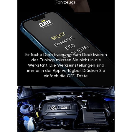
Fahrzeugs.
Einfache Deaktivierung: Zum Deaktivieren
des Tunings müssen Sie nicht in die
Werkstatt. Die Werkseinstellungen sind
immer in der App verfügbar. Drücken Sie
einfach die OFF-Taste.