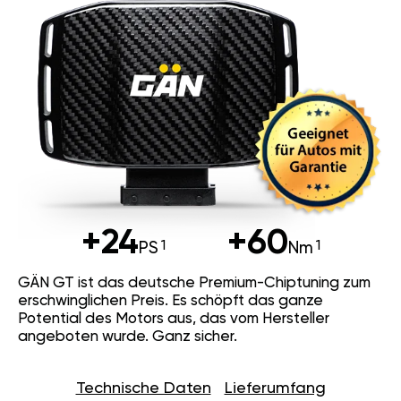
+24
+60
PS
Nm
GÄN GT ist das deutsche Premium-Chiptuning zum
erschwinglichen Preis. Es schöpft das ganze
Potential des Motors aus, das vom Hersteller
angeboten wurde. Ganz sicher.
Technische Daten
Lieferumfang