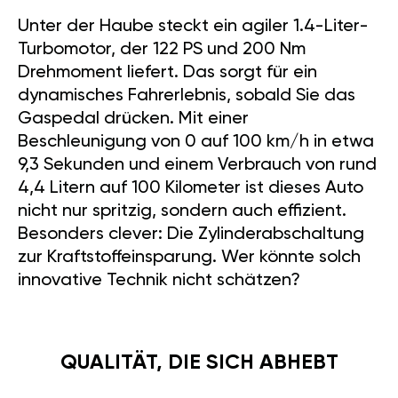
Unter der Haube steckt ein agiler 1.4-Liter-
Turbomotor, der 122 PS und 200 Nm
Drehmoment liefert. Das sorgt für ein
dynamisches Fahrerlebnis, sobald Sie das
Gaspedal drücken. Mit einer
Beschleunigung von 0 auf 100 km/h in etwa
9,3 Sekunden und einem Verbrauch von rund
4,4 Litern auf 100 Kilometer ist dieses Auto
nicht nur spritzig, sondern auch effizient.
Besonders clever: Die Zylinderabschaltung
zur Kraftstoffeinsparung. Wer könnte solch
innovative Technik nicht schätzen?
QUALITÄT, DIE SICH ABHEBT