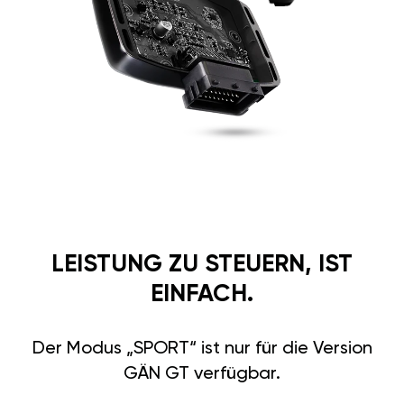
LEISTUNG ZU STEUERN, IST
EINFACH.
Der Modus „SPORT“ ist nur für die Version
GÄN GT verfügbar.