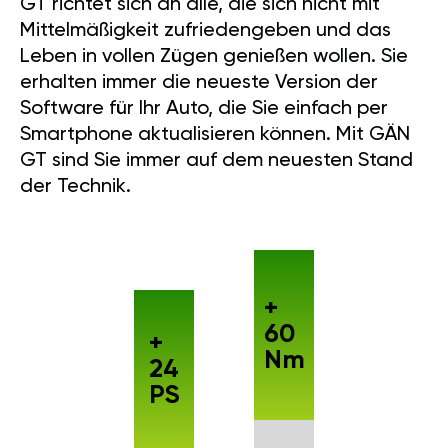
GT richtet sich an alle, die sich nicht mit
Mittelmäßigkeit zufriedengeben und das
Leben in vollen Zügen genießen wollen. Sie
erhalten immer die neueste Version der
Software für Ihr Auto, die Sie einfach per
Smartphone aktualisieren können. Mit GÄN
GT sind Sie immer auf dem neuesten Stand
der Technik.
+
60
+
Nm
24
PS