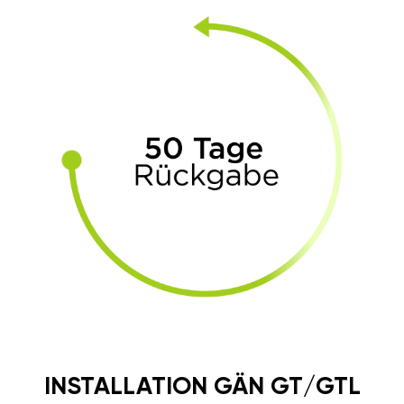
INSTALLATION GÄN GT/GTL