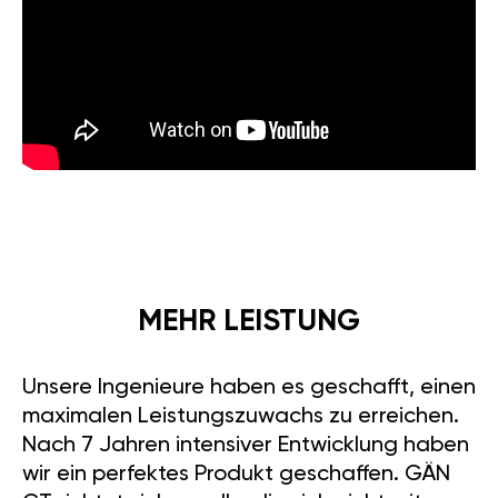
MEHR LEISTUNG
Unsere Ingenieure haben es geschafft, einen
maximalen Leistungszuwachs zu erreichen.
Nach 7 Jahren intensiver Entwicklung haben
wir ein perfektes Produkt geschaffen. GÄN