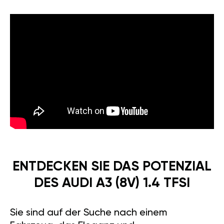
ENTDECKEN SIE DAS POTENZIAL
DES AUDI A3 (8V) 1.4 TFSI
Sie sind auf der Suche nach einem