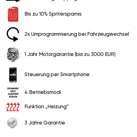
Bis zu 10% Spritersparnis
2x Umprogrammierung bei Fahrzeugwechsel
1 Jahr Motorgarantie (bis zu 3000 EUR)
Steuerung per Smartphone
4 Betriebsmodi
Funktion „Heizung“
3 Jahre Garantie