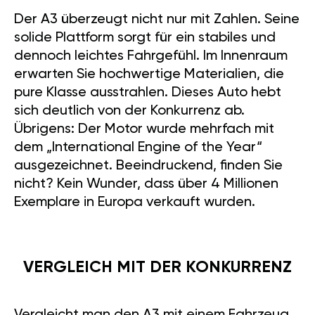
Der A3 überzeugt nicht nur mit Zahlen. Seine
solide Plattform sorgt für ein stabiles und
dennoch leichtes Fahrgefühl. Im Innenraum
erwarten Sie hochwertige Materialien, die
pure Klasse ausstrahlen. Dieses Auto hebt
sich deutlich von der Konkurrenz ab.
Übrigens: Der Motor wurde mehrfach mit
dem „International Engine of the Year“
ausgezeichnet. Beeindruckend, finden Sie
nicht? Kein Wunder, dass über 4 Millionen
Exemplare in Europa verkauft wurden.
VERGLEICH MIT DER KONKURRENZ