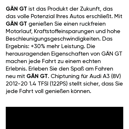
GÄN GT
ist das Produkt der Zukunft, das
das volle Potenzial Ihres Autos erschließt. Mit
GÄN GT
genießen Sie einen ruckfreien
Motorlauf, Kraftstoffeinsparungen und hohe
Beschleunigungsgeschwindigkeiten. Das
Ergebnis: +30% mehr Leistung. Die
herausragenden Eigenschaften von GÄN GT
machen jede Fahrt zu einem echten
Erlebnis. Erleben Sie den Spaß am Fahren
neu mit
GÄN GT
. Chiptuning für Audi A3 (8V)
2012-20 1.4 TFSI (122PS) stellt sicher, dass Sie
jede Fahrt voll genießen können.