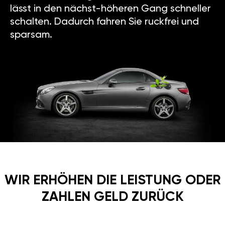
lässt in den nächst-höheren Gang schneller
schalten. Dadurch fahren Sie ruckfrei und
sparsam.
WIR ERHÖHEN DIE LEISTUNG ODER
ZAHLEN GELD ZURÜCK