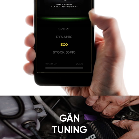
GÄN
TUNING