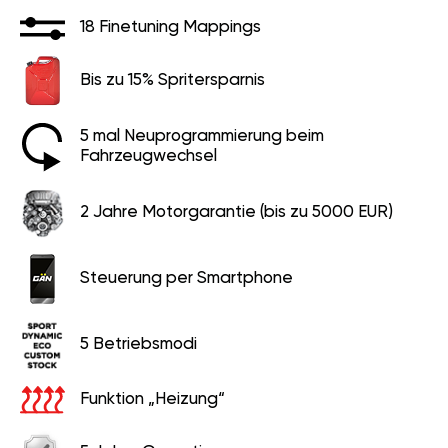
18 Finetuning Mappings
Bis zu 15% Spritersparnis
5 mal Neuprogrammierung beim
Fahrzeugwechsel
2 Jahre Motorgarantie (bis zu 5000 EUR)
Steuerung per Smartphone
5 Betriebsmodi
Funktion „Heizung“