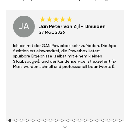
JA
Jan Peter van Zijl - IJmuiden
27 März 2026
Ich bin mit der GÄN Powerbox sehr zufrieden. Die App
funktioniert einwandfrei, die Powerbox liefert
spürbare Ergebnisse (selbst mit einem kleinen
Staubsauger), und der Kundenservice ist exzellent (E-
Mails werden schnell und professionell beantwortet).