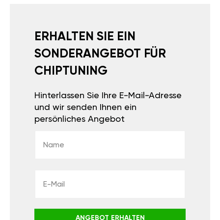
ERHALTEN SIE EIN
SONDERANGEBOT FÜR
CHIPTUNING
Hinterlassen Sie Ihre E-Mail-Adresse
und wir senden Ihnen ein
persönliches Angebot
ANGEBOT ERHALTEN