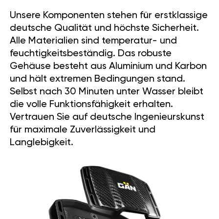
Unsere Komponenten stehen für erstklassige
deutsche Qualität und höchste Sicherheit.
Alle Materialien sind temperatur- und
feuchtigkeitsbeständig. Das robuste
Gehäuse besteht aus Aluminium und Karbon
und hält extremen Bedingungen stand.
Selbst nach 30 Minuten unter Wasser bleibt
die volle Funktionsfähigkeit erhalten.
Vertrauen Sie auf deutsche Ingenieurskunst
für maximale Zuverlässigkeit und
Langlebigkeit.