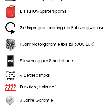
Bis zu 10% Spritersparnis
2x Umprogrammierung bei Fahrzeugwechsel
1 Jahr Motorgarantie (bis zu 3000 EUR)
Steuerung per Smartphone
4 Betriebsmodi
Funktion „Heizung“
3 Jahre Garantie