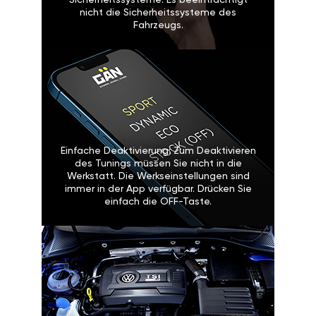
Sicherheitssysteme: Es beeinträchtigt
nicht die Sicherheitssysteme des
Fahrzeugs.
Einfache Deaktivierung: Zum Deaktivieren
des Tunings müssen Sie nicht in die
Werkstatt. Die Werkseinstellungen sind
immer in der App verfügbar. Drücken Sie
einfach die OFF-Taste.