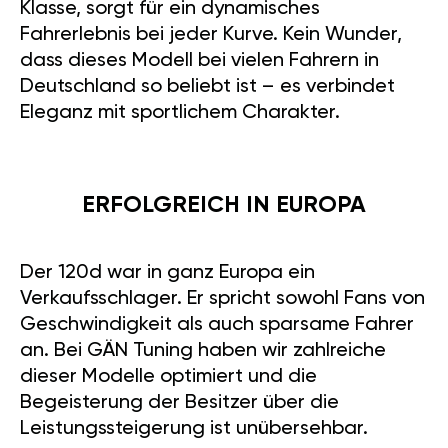
Klasse, sorgt für ein dynamisches
Fahrerlebnis bei jeder Kurve. Kein Wunder,
dass dieses Modell bei vielen Fahrern in
Deutschland so beliebt ist – es verbindet
Eleganz mit sportlichem Charakter.
ERFOLGREICH IN EUROPA
Der 120d war in ganz Europa ein
Verkaufsschlager. Er spricht sowohl Fans von
Geschwindigkeit als auch sparsame Fahrer
an. Bei GÄN Tuning haben wir zahlreiche
dieser Modelle optimiert und die
Begeisterung der Besitzer über die
Leistungssteigerung ist unübersehbar.