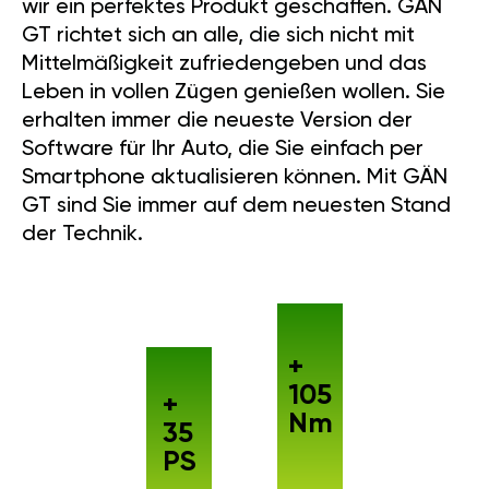
wir ein perfektes Produkt geschaffen. GÄN
GT richtet sich an alle, die sich nicht mit
Mittelmäßigkeit zufriedengeben und das
Leben in vollen Zügen genießen wollen. Sie
erhalten immer die neueste Version der
Software für Ihr Auto, die Sie einfach per
Smartphone aktualisieren können. Mit GÄN
GT sind Sie immer auf dem neuesten Stand
der Technik.
+
105
+
Nm
35
PS