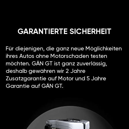
GARANTIERTE SICHERHEIT
Für diejenigen, die ganz neue Möglichkeiten
ihres Autos ohne Motorschaden testen
möchten. GÄN GT ist ganz zuverlässig,
deshalb gewähren wir 2 Jahre
Zusatzgarantie auf Motor und 5 Jahre
Garantie auf GÄN GT.