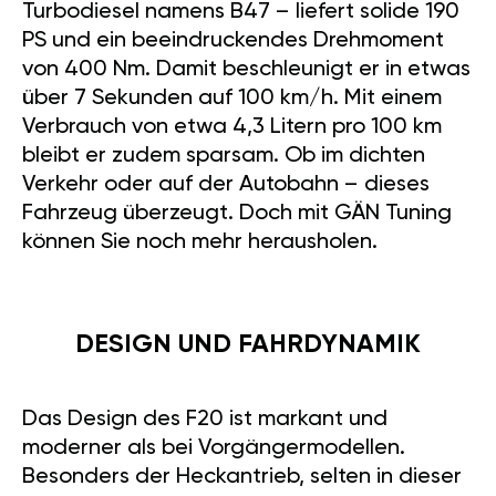
Turbodiesel namens B47 – liefert solide 190
PS und ein beeindruckendes Drehmoment
von 400 Nm. Damit beschleunigt er in etwas
über 7 Sekunden auf 100 km/h. Mit einem
Verbrauch von etwa 4,3 Litern pro 100 km
bleibt er zudem sparsam. Ob im dichten
Verkehr oder auf der Autobahn – dieses
Fahrzeug überzeugt. Doch mit GÄN Tuning
können Sie noch mehr herausholen.
DESIGN UND FAHRDYNAMIK
Das Design des F20 ist markant und
moderner als bei Vorgängermodellen.
Besonders der Heckantrieb, selten in dieser