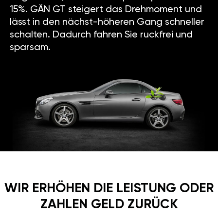
15%. GÄN GT steigert das Drehmoment und
lässt in den nächst-höheren Gang schneller
schalten. Dadurch fahren Sie ruckfrei und
sparsam.
WIR ERHÖHEN DIE LEISTUNG ODER
ZAHLEN GELD ZURÜCK