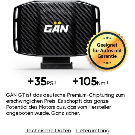
+35
+105
PS
Nm
GÄN GT ist das deutsche Premium-Chiptuning zum
erschwinglichen Preis. Es schöpft das ganze
Potential des Motors aus, das vom Hersteller
angeboten wurde. Ganz sicher.
Technische Daten
Lieferumfang