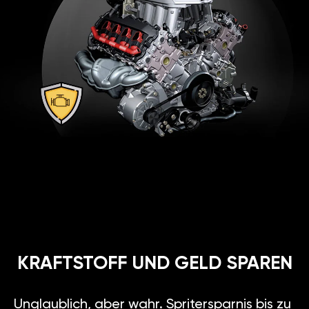
KRAFTSTOFF UND GELD SPAREN
Unglaublich, aber wahr. Spritersparnis bis zu