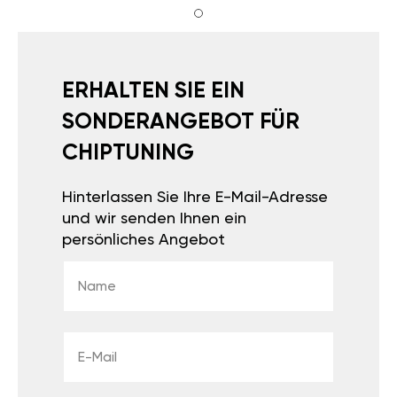
ERHALTEN SIE EIN
SONDERANGEBOT FÜR
CHIPTUNING
Hinterlassen Sie Ihre E-Mail-Adresse
und wir senden Ihnen ein
persönliches Angebot