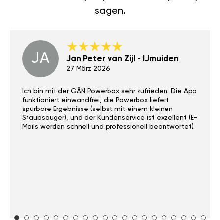
sagen.
JA
Jan Peter van Zijl - IJmuiden
27 März 2026
Ich bin mit der GÄN Powerbox sehr zufrieden. Die App
funktioniert einwandfrei, die Powerbox liefert
spürbare Ergebnisse (selbst mit einem kleinen
Staubsauger), und der Kundenservice ist exzellent (E-
Mails werden schnell und professionell beantwortet).