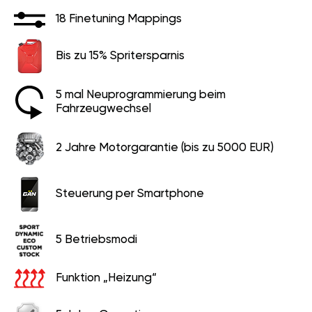
18 Finetuning Mappings
Bis zu 15% Spritersparnis
5 mal Neuprogrammierung beim
Fahrzeugwechsel
2 Jahre Motorgarantie (bis zu 5000 EUR)
Steuerung per Smartphone
5 Betriebsmodi
Funktion „Heizung“