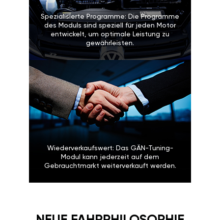
Spezialisierte Programme: Die Programme
des Moduls sind speziell für jeden Motor
entwickelt, um optimale Leistung zu
gewährleisten.
Wiederverkaufswert: Das GÄN-Tuning-
Modul kann jederzeit auf dem
Gebrauchtmarkt weiterverkauft werden.