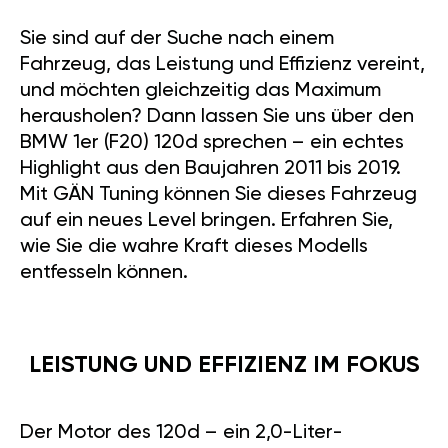
Sie sind auf der Suche nach einem
Fahrzeug, das Leistung und Effizienz vereint,
und möchten gleichzeitig das Maximum
herausholen? Dann lassen Sie uns über den
BMW 1er (F20) 120d sprechen – ein echtes
Highlight aus den Baujahren 2011 bis 2019.
Mit GÄN Tuning können Sie dieses Fahrzeug
auf ein neues Level bringen. Erfahren Sie,
wie Sie die wahre Kraft dieses Modells
entfesseln können.
LEISTUNG UND EFFIZIENZ IM FOKUS
Der Motor des 120d – ein 2,0-Liter-