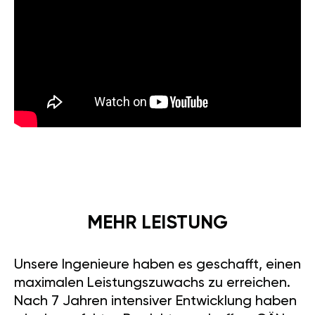
MEHR LEISTUNG
Unsere Ingenieure haben es geschafft, einen
maximalen Leistungszuwachs zu erreichen.
Nach 7 Jahren intensiver Entwicklung haben