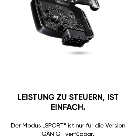
LEISTUNG ZU STEUERN, IST
EINFACH.
Der Modus „SPORT“ ist nur für die Version
GÄN GT verfügbar.