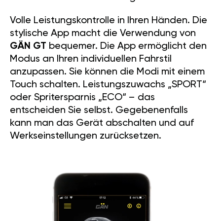
Volle Leistungskontrolle in Ihren Händen. Die
stylische App macht die Verwendung von
GÄN GT
bequemer. Die App ermöglicht den
Modus an Ihren individuellen Fahrstil
anzupassen. Sie können die Modi mit einem
Touch schalten. Leistungszuwachs „SPORT“
oder Spritersparnis „ECO“ – das
entscheiden Sie selbst. Gegebenenfalls
kann man das Gerät abschalten und auf
Werkseinstellungen zurücksetzen.