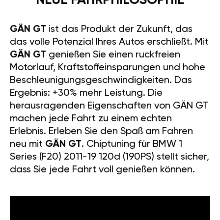
NEUE FAHRPHILOSOPHIE
GÄN GT
ist das Produkt der Zukunft, das
das volle Potenzial Ihres Autos erschließt. Mit
GÄN GT
genießen Sie einen ruckfreien
Motorlauf, Kraftstoffeinsparungen und hohe
Beschleunigungsgeschwindigkeiten. Das
Ergebnis: +30% mehr Leistung. Die
herausragenden Eigenschaften von GÄN GT
machen jede Fahrt zu einem echten
Erlebnis. Erleben Sie den Spaß am Fahren
neu mit
GÄN GT
. Chiptuning für BMW 1
Series (F20) 2011-19 120d (190PS) stellt sicher,
dass Sie jede Fahrt voll genießen können.