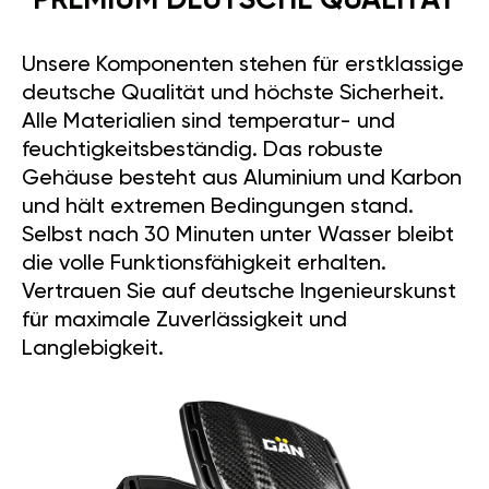
PREMIUM DEUTSCHE QUALITÄT
Unsere Komponenten stehen für erstklassige
deutsche Qualität und höchste Sicherheit.
Alle Materialien sind temperatur- und
feuchtigkeitsbeständig. Das robuste
Gehäuse besteht aus Aluminium und Karbon
und hält extremen Bedingungen stand.
Selbst nach 30 Minuten unter Wasser bleibt
die volle Funktionsfähigkeit erhalten.
Vertrauen Sie auf deutsche Ingenieurskunst
für maximale Zuverlässigkeit und
Langlebigkeit.