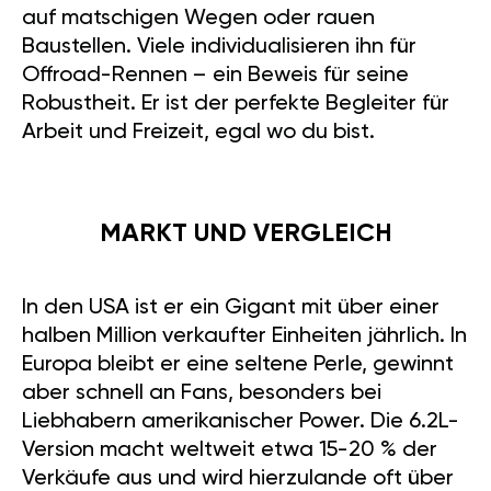
auf matschigen Wegen oder rauen
Baustellen. Viele individualisieren ihn für
Offroad-Rennen – ein Beweis für seine
Robustheit. Er ist der perfekte Begleiter für
Arbeit und Freizeit, egal wo du bist.
MARKT UND VERGLEICH
In den USA ist er ein Gigant mit über einer
halben Million verkaufter Einheiten jährlich. In
Europa bleibt er eine seltene Perle, gewinnt
aber schnell an Fans, besonders bei
Liebhabern amerikanischer Power. Die 6.2L-
Version macht weltweit etwa 15-20 % der
Verkäufe aus und wird hierzulande oft über