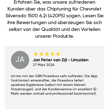
Erfahren Sie, was unsere zufriedenen
Kunden über das Chiptuning für Chevrolet
Silverado 1500 6.2i (420PS) sagen. Lesen Sie
ihre Bewertungen und überzeugen Sie sich
selbst von der Qualität und den Vorteilen
unserer Produkte.
JA
Jan Peter van Zijl - IJmuiden
27 März 2026
Ich bin mit der GÄN Powerbox sehr zufrieden. Die App
funktioniert einwandfrei, die Powerbox liefert
spürbare Ergebnisse (selbst mit einem kleinen
Staubsauger), und der Kundenservice ist exzellent (E-
Mails werden schnell und professionell beantwortet).