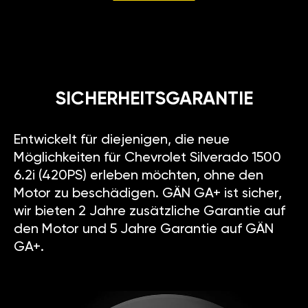
SICHERHEITSGARANTIE
Entwickelt für diejenigen, die neue
Möglichkeiten für Chevrolet Silverado 1500
6.2i (420PS) erleben möchten, ohne den
Motor zu beschädigen. GÄN GA+ ist sicher,
wir bieten 2 Jahre zusätzliche Garantie auf
den Motor und 5 Jahre Garantie auf GÄN
GA+.