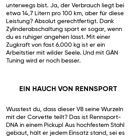
unterwegs bist. Ja, der Verbrauch liegt bei
etwa 14,7 Litern pro 100 km, aber für diese
Leistung? Absolut gerechtfertigt. Dank
Zylinderabschaltung spart er sogar, wenn
du es ruhiger angehen lässt. Mit einer
Zugkraft von fast 6.000 kg ist er ein
Arbeitstier mit wilder Seele. Und mit GÄN
Tuning wird er noch besser.
EIN HAUCH VON RENNSPORT
Wusstest du, dass dieser V8 seine Wurzeln
mit der Corvette teilt? Das ist Rennsport-
DNA in einem Pickup! Aus hochfestem Stahl
gebaut, hält er jedem Einsatz stand, sei es