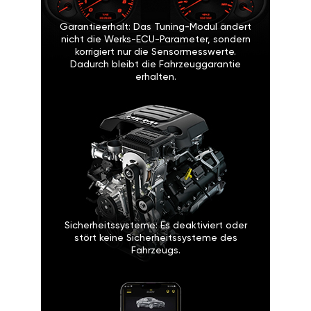
Garantieerhalt: Das Tuning-Modul ändert
nicht die Werks-ECU-Parameter, sondern
korrigiert nur die Sensormesswerte.
Dadurch bleibt die Fahrzeuggarantie
erhalten.
Sicherheitssysteme: Es deaktiviert oder
stört keine Sicherheitssysteme des
Fahrzeugs.