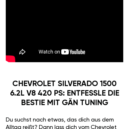
CHEVROLET SILVERADO 1500
6.2L V8 420 PS: ENTFESSLE DIE
BESTIE MIT GÄN TUNING
Du suchst nach etwas, das dich aus dem
Alltag reißt? Dann lass dich vom Chevrolet