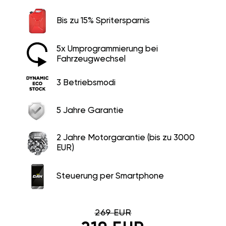
Bis zu 15% Spritersparnis
5x Umprogrammierung bei
Fahrzeugwechsel
3 Betriebsmodi
5 Jahre Garantie
2 Jahre Motorgarantie (bis zu 3000
EUR)
Steuerung per Smartphone
269 EUR