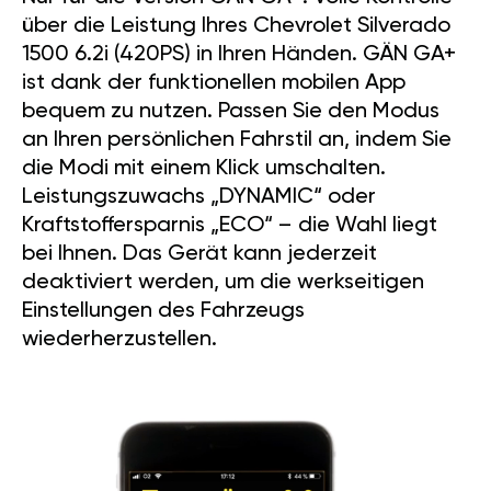
über die Leistung Ihres Chevrolet Silverado
1500 6.2i (420PS) in Ihren Händen. GÄN GA+
ist dank der funktionellen mobilen App
bequem zu nutzen. Passen Sie den Modus
an Ihren persönlichen Fahrstil an, indem Sie
die Modi mit einem Klick umschalten.
Leistungszuwachs „DYNAMIC“ oder
Kraftstoffersparnis „ECO“ – die Wahl liegt
bei Ihnen. Das Gerät kann jederzeit
deaktiviert werden, um die werkseitigen
Einstellungen des Fahrzeugs
wiederherzustellen.