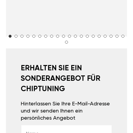
ERHALTEN SIE EIN
SONDERANGEBOT FÜR
CHIPTUNING
Hinterlassen Sie Ihre E-Mail-Adresse
und wir senden Ihnen ein
persönliches Angebot