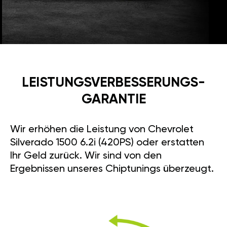
LEISTUNGSVERBESSE­RUNGS­
GARANTIE
Wir erhöhen die Leistung von Chevrolet
Silverado 1500 6.2i (420PS) oder erstatten
Ihr Geld zurück. Wir sind von den
Ergebnissen unseres Chiptunings überzeugt.