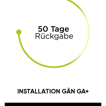
INSTALLATION GÄN GA+