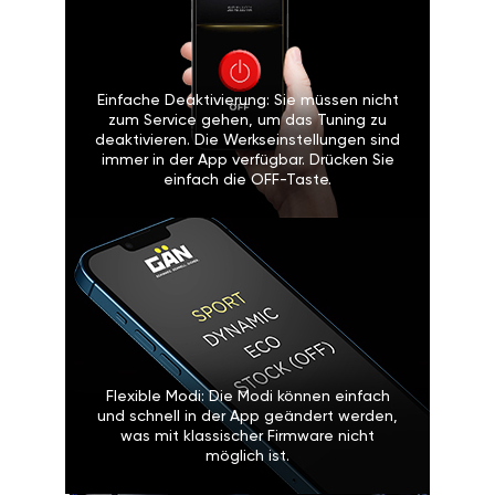
Einfache Deaktivierung: Sie müssen nicht
zum Service gehen, um das Tuning zu
deaktivieren. Die Werkseinstellungen sind
immer in der App verfügbar. Drücken Sie
einfach die OFF-Taste.
Flexible Modi: Die Modi können einfach
und schnell in der App geändert werden,
was mit klassischer Firmware nicht
möglich ist.