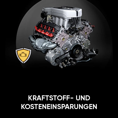
KRAFTSTOFF- UND
KOSTENEINSPARUNGEN