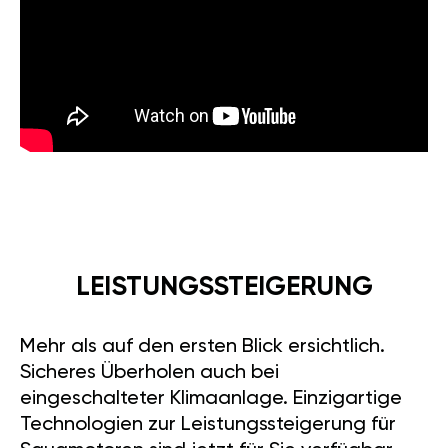
LEISTUNGSSTEIGERUNG
Mehr als auf den ersten Blick ersichtlich.
Sicheres Überholen auch bei
eingeschalteter Klimaanlage. Einzigartige
Technologien zur Leistungssteigerung für