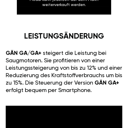
weiterverkauft werden.
LEISTUNGSÄNDERUNG
GÄN GA/GA+
steigert die Leistung bei
Saugmotoren. Sie profitieren von einer
Leistungssteigerung von bis zu 12% und einer
Reduzierung des Kraftstoffverbrauchs um bis
zu 15%. Die Steuerung der Version
GÄN GA+
erfolgt bequem per Smartphone.