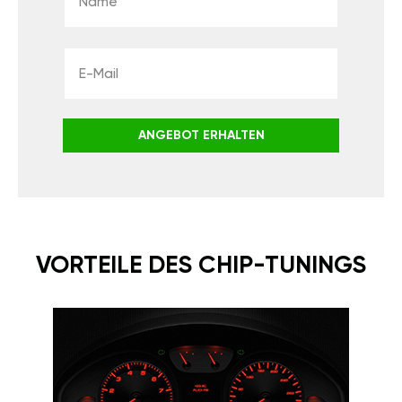
ANGEBOT ERHALTEN
VORTEILE DES CHIP-TUNINGS