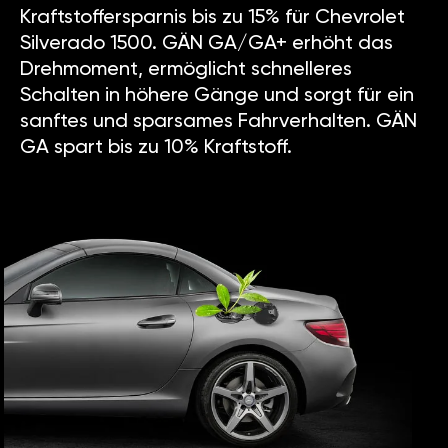
Kraftstoffersparnis bis zu 15% für Chevrolet
Silverado 1500. GÄN GA/GA+ erhöht das
Drehmoment, ermöglicht schnelleres
Schalten in höhere Gänge und sorgt für ein
sanftes und sparsames Fahrverhalten. GÄN
GA spart bis zu 10% Kraftstoff.