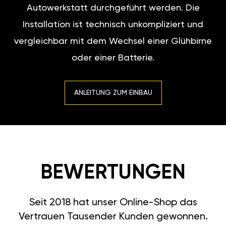
Autowerkstatt durchgeführt werden. Die
Installation ist technisch unkompliziert und
vergleichbar mit dem Wechsel einer Glühbirne
oder einer Batterie.
ANLEITUNG ZUM EINBAU
BEWERTUNGEN
Seit 2018 hat unser Online-Shop das
Vertrauen Tausender Kunden gewonnen.