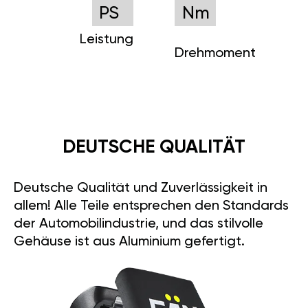
PS
Nm
Leistung
Drehmoment
DEUTSCHE QUALITÄT
Deutsche Qualität und Zuverlässigkeit in
allem! Alle Teile entsprechen den Standards
der Automobilindustrie, und das stilvolle
Gehäuse ist aus Aluminium gefertigt.