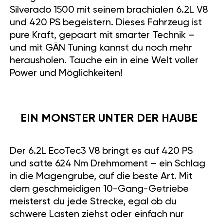
Silverado 1500 mit seinem brachialen 6.2L V8
und 420 PS begeistern. Dieses Fahrzeug ist
pure Kraft, gepaart mit smarter Technik –
und mit GÄN Tuning kannst du noch mehr
herausholen. Tauche ein in eine Welt voller
Power und Möglichkeiten!
EIN MONSTER UNTER DER HAUBE
Der 6.2L EcoTec3 V8 bringt es auf 420 PS
und satte 624 Nm Drehmoment – ein Schlag
in die Magengrube, auf die beste Art. Mit
dem geschmeidigen 10-Gang-Getriebe
meisterst du jede Strecke, egal ob du
schwere Lasten ziehst oder einfach nur