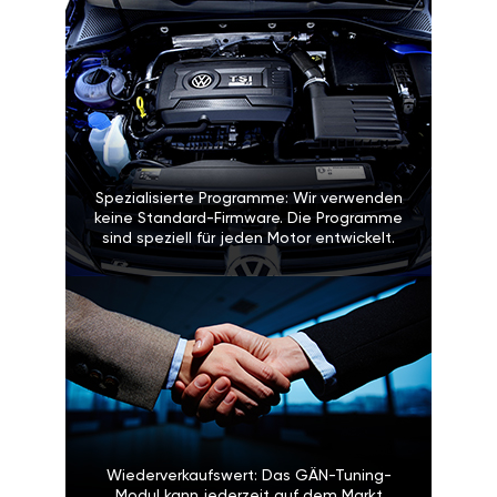
Spezialisierte Programme: Wir verwenden
keine Standard-Firmware. Die Programme
sind speziell für jeden Motor entwickelt.
Wiederverkaufswert: Das GÄN-Tuning-
Modul kann jederzeit auf dem Markt