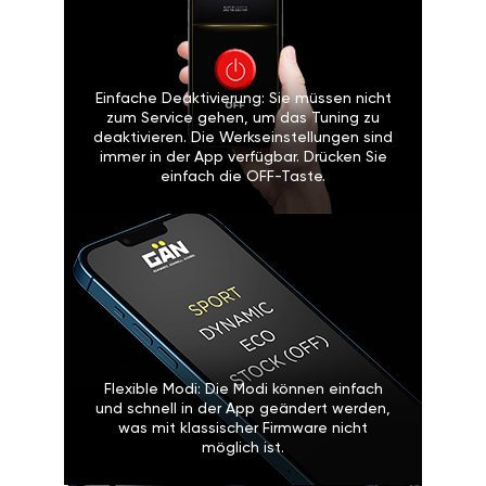
Einfache Deaktivierung: Sie müssen nicht
zum Service gehen, um das Tuning zu
deaktivieren. Die Werkseinstellungen sind
immer in der App verfügbar. Drücken Sie
einfach die OFF-Taste.
Flexible Modi: Die Modi können einfach
und schnell in der App geändert werden,
was mit klassischer Firmware nicht
möglich ist.