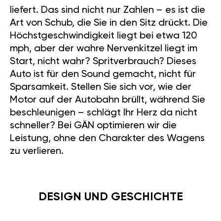
liefert. Das sind nicht nur Zahlen – es ist die
Art von Schub, die Sie in den Sitz drückt. Die
Höchstgeschwindigkeit liegt bei etwa 120
mph, aber der wahre Nervenkitzel liegt im
Start, nicht wahr? Spritverbrauch? Dieses
Auto ist für den Sound gemacht, nicht für
Sparsamkeit. Stellen Sie sich vor, wie der
Motor auf der Autobahn brüllt, während Sie
beschleunigen – schlägt Ihr Herz da nicht
schneller? Bei GÄN optimieren wir die
Leistung, ohne den Charakter des Wagens
zu verlieren.
DESIGN UND GESCHICHTE