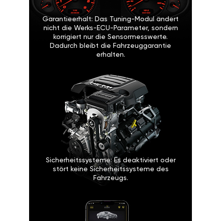
Garantieerhalt: Das Tuning-Modul ändert
nicht die Werks-ECU-Parameter, sondern
korrigiert nur die Sensormesswerte.
Dadurch bleibt die Fahrzeuggarantie
erhalten.
Sicherheitssysteme: Es deaktiviert oder
stört keine Sicherheitssysteme des
Fahrzeugs.