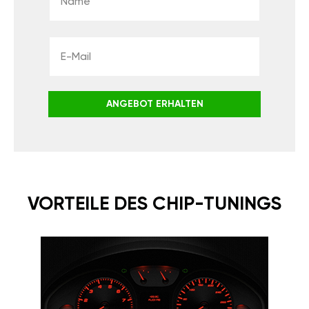
ANGEBOT ERHALTEN
VORTEILE DES CHIP-TUNINGS