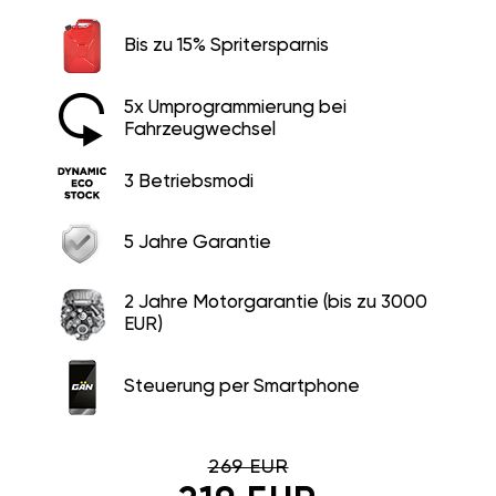
Bis zu 15% Spritersparnis
5x Umprogrammierung bei
Fahrzeugwechsel
3 Betriebsmodi
5 Jahre Garantie
2 Jahre Motorgarantie (bis zu 3000
EUR)
Steuerung per Smartphone
269 EUR