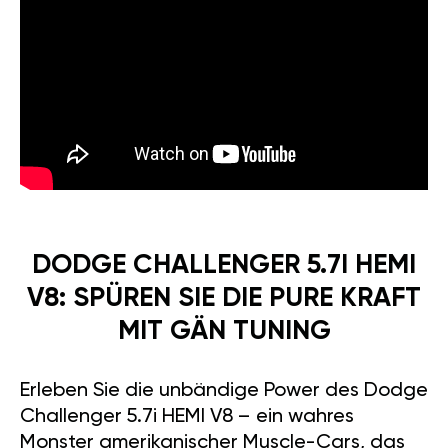
DODGE CHALLENGER 5.7I HEMI
V8: SPÜREN SIE DIE PURE KRAFT
MIT GÄN TUNING
Erleben Sie die unbändige Power des Dodge
Challenger 5.7i HEMI V8 – ein wahres
Monster amerikanischer Muscle-Cars, das