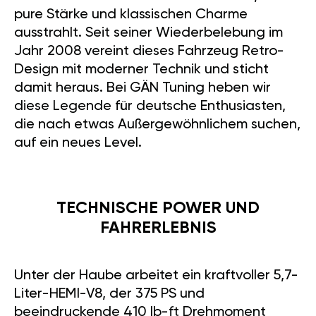
pure Stärke und klassischen Charme
ausstrahlt. Seit seiner Wiederbelebung im
Jahr 2008 vereint dieses Fahrzeug Retro-
Design mit moderner Technik und sticht
damit heraus. Bei GÄN Tuning heben wir
diese Legende für deutsche Enthusiasten,
die nach etwas Außergewöhnlichem suchen,
auf ein neues Level.
TECHNISCHE POWER UND
FAHRERLEBNIS
Unter der Haube arbeitet ein kraftvoller 5,7-
Liter-HEMI-V8, der 375 PS und
beeindruckende 410 lb-ft Drehmoment