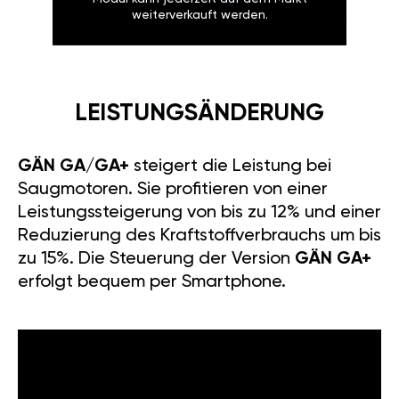
weiterverkauft werden.
LEISTUNGSÄNDERUNG
GÄN GA/GA+
steigert die Leistung bei
Saugmotoren. Sie profitieren von einer
Leistungssteigerung von bis zu 12% und einer
Reduzierung des Kraftstoffverbrauchs um bis
zu 15%. Die Steuerung der Version
GÄN GA+
erfolgt bequem per Smartphone.