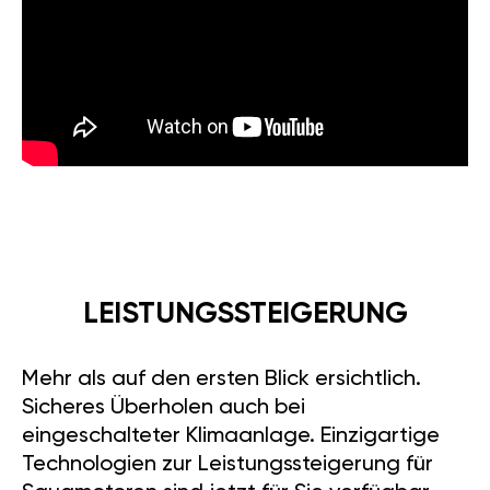
LEISTUNGSSTEIGERUNG
Mehr als auf den ersten Blick ersichtlich.
Sicheres Überholen auch bei
eingeschalteter Klimaanlage. Einzigartige
Technologien zur Leistungssteigerung für