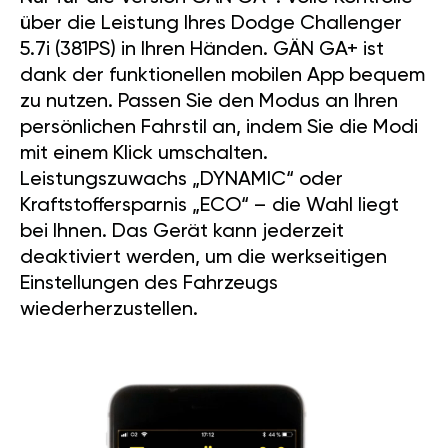
über die Leistung Ihres Dodge Challenger
5.7i (381PS) in Ihren Händen. GÄN GA+ ist
dank der funktionellen mobilen App bequem
zu nutzen. Passen Sie den Modus an Ihren
persönlichen Fahrstil an, indem Sie die Modi
mit einem Klick umschalten.
Leistungszuwachs „DYNAMIC“ oder
Kraftstoffersparnis „ECO“ – die Wahl liegt
bei Ihnen. Das Gerät kann jederzeit
deaktiviert werden, um die werkseitigen
Einstellungen des Fahrzeugs
wiederherzustellen.