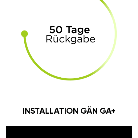
INSTALLATION GÄN GA+