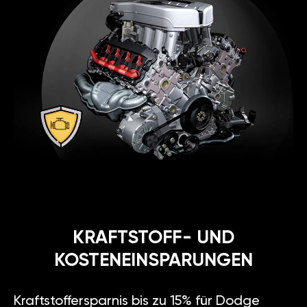
KRAFTSTOFF- UND
KOSTENEINSPARUNGEN
Kraftstoffersparnis bis zu 15% für Dodge