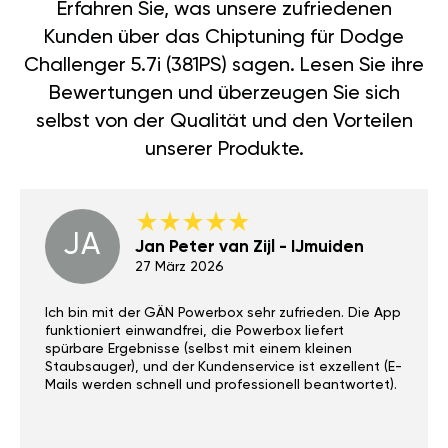
Erfahren Sie, was unsere zufriedenen
Kunden über das Chiptuning für Dodge
Challenger 5.7i (381PS) sagen. Lesen Sie ihre
Bewertungen und überzeugen Sie sich
selbst von der Qualität und den Vorteilen
unserer Produkte.
JA
Jan Peter van Zijl - IJmuiden
27 März 2026
Ich bin mit der GÄN Powerbox sehr zufrieden. Die App
funktioniert einwandfrei, die Powerbox liefert
spürbare Ergebnisse (selbst mit einem kleinen
Staubsauger), und der Kundenservice ist exzellent (E-
Mails werden schnell und professionell beantwortet).