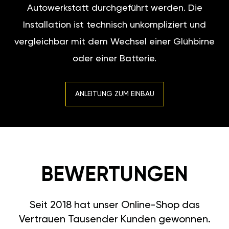
Autowerkstatt durchgeführt werden. Die
Installation ist technisch unkompliziert und
vergleichbar mit dem Wechsel einer Glühbirne
oder einer Batterie.
ANLEITUNG ZUM EINBAU
BEWERTUNGEN
Seit 2018 hat unser Online-Shop das
Vertrauen Tausender Kunden gewonnen.