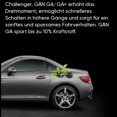
Challenger. GÄN GA/GA+ erhöht das
Drehmoment, ermöglicht schnelleres
Schalten in höhere Gänge und sorgt für ein
sanftes und sparsames Fahrverhalten. GÄN
GA spart bis zu 10% Kraftstoff.