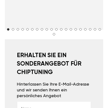
ERHALTEN SIE EIN
SONDERANGEBOT FÜR
CHIPTUNING
Hinterlassen Sie Ihre E-Mail-Adresse
und wir senden Ihnen ein
persönliches Angebot