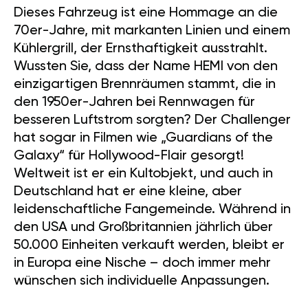
Dieses Fahrzeug ist eine Hommage an die
70er-Jahre, mit markanten Linien und einem
Kühlergrill, der Ernsthaftigkeit ausstrahlt.
Wussten Sie, dass der Name HEMI von den
einzigartigen Brennräumen stammt, die in
den 1950er-Jahren bei Rennwagen für
besseren Luftstrom sorgten? Der Challenger
hat sogar in Filmen wie „Guardians of the
Galaxy“ für Hollywood-Flair gesorgt!
Weltweit ist er ein Kultobjekt, und auch in
Deutschland hat er eine kleine, aber
leidenschaftliche Fangemeinde. Während in
den USA und Großbritannien jährlich über
50.000 Einheiten verkauft werden, bleibt er
in Europa eine Nische – doch immer mehr
wünschen sich individuelle Anpassungen.