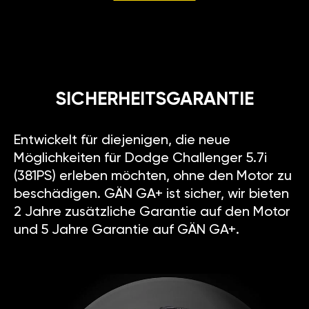
SICHERHEITSGARANTIE
Entwickelt für diejenigen, die neue
Möglichkeiten für Dodge Challenger 5.7i
(381PS) erleben möchten, ohne den Motor zu
beschädigen. GÄN GA+ ist sicher, wir bieten
2 Jahre zusätzliche Garantie auf den Motor
und 5 Jahre Garantie auf GÄN GA+.