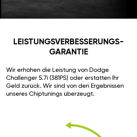
LEISTUNGSVERBESSE­RUNGS­
GARANTIE
Wir erhöhen die Leistung von Dodge
Challenger 5.7i (381PS) oder erstatten Ihr
Geld zurück. Wir sind von den Ergebnissen
unseres Chiptunings überzeugt.