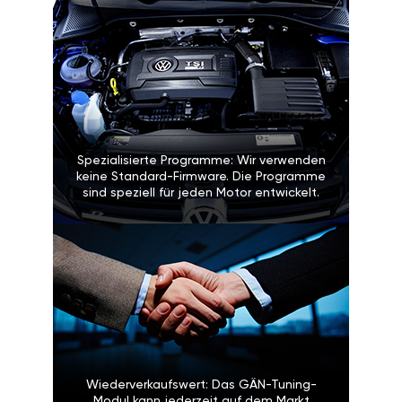
Spezialisierte Programme: Wir verwenden
keine Standard-Firmware. Die Programme
sind speziell für jeden Motor entwickelt.
Wiederverkaufswert: Das GÄN-Tuning-
Modul kann jederzeit auf dem Markt