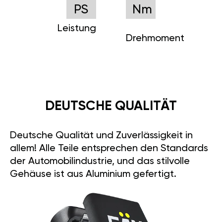
PS
Nm
Leistung
Drehmoment
DEUTSCHE QUALITÄT
Deutsche Qualität und Zuverlässigkeit in
allem! Alle Teile entsprechen den Standards
der Automobilindustrie, und das stilvolle
Gehäuse ist aus Aluminium gefertigt.