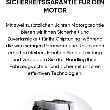
SICHERHEITSGARANTIE FÜR DEN
MOTOR
Mit zwei zusätzlichen Jahren Motorgarantie
bieten wir Ihnen Sicherheit und
Zuverlässigkeit für Ihr Chiptuning, während
die werkseitigen Parameter und Ressourcen
erhalten bleiben. Erhöhen Sie die Leistung
und verbessern Sie das Handling Ihres
Fahrzeugs schnell und sicher mit unseren
effektiven Technologien.