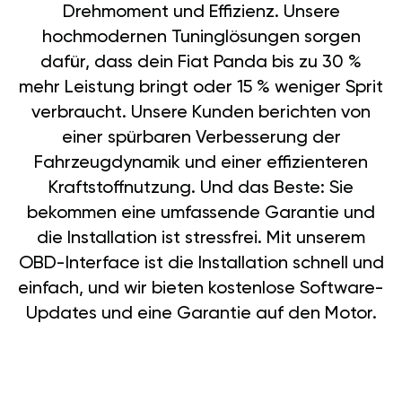
Drehmoment und Effizienz. Unsere
hochmodernen Tuninglösungen sorgen
dafür, dass dein Fiat Panda bis zu 30 %
mehr Leistung bringt oder 15 % weniger Sprit
verbraucht. Unsere Kunden berichten von
einer spürbaren Verbesserung der
Fahrzeugdynamik und einer effizienteren
Kraftstoffnutzung. Und das Beste: Sie
bekommen eine umfassende Garantie und
die Installation ist stressfrei. Mit unserem
OBD-Interface ist die Installation schnell und
einfach, und wir bieten kostenlose Software-
Updates und eine Garantie auf den Motor.