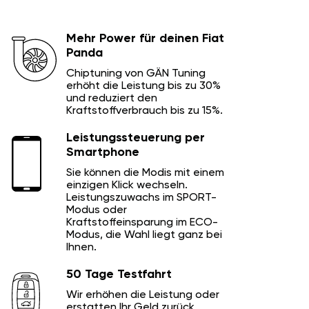
Mehr Power für deinen Fiat
Panda
Chiptuning von GÄN Tuning
erhöht die Leistung bis zu 30%
und reduziert den
Kraftstoffverbrauch bis zu 15%.
Leistungssteuerung per
Smartphone
Sie können die Modis mit einem
einzigen Klick wechseln.
Leistungszuwachs im SPORT-
Modus oder
Kraftstoffeinsparung im ECO-
Modus, die Wahl liegt ganz bei
Ihnen.
50 Tage Testfahrt
Wir erhöhen die Leistung oder
erstatten Ihr Geld zurück.