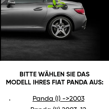
BITTE WÄHLEN SIE DAS
MODELL IHRES FIAT PANDA AUS:
Panda (I) ->2003