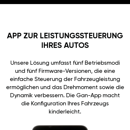
APP ZUR LEISTUNGSSTEUERUNG
IHRES AUTOS
Unsere Lösung umfasst fünf Betriebsmodi
und fünf Firmware-Versionen, die eine
einfache Steuerung der Fahrzeugleistung
ermöglichen und das Drehmoment sowie die
Dynamik verbessern. Die Gan-App macht
die Konfiguration Ihres Fahrzeugs
kinderleicht.