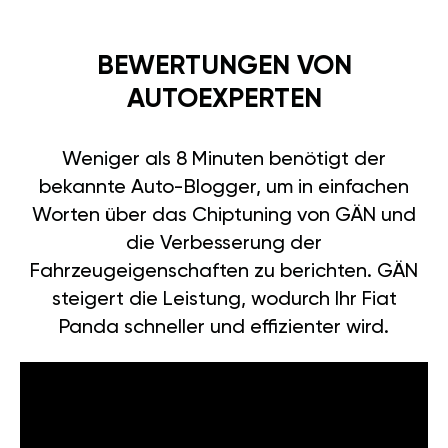
BEWERTUNGEN VON
AUTOEXPERTEN
Weniger als 8 Minuten benötigt der
bekannte Auto-Blogger, um in einfachen
Worten über das Chiptuning von GÄN und
die Verbesserung der
Fahrzeugeigenschaften zu berichten. GÄN
steigert die Leistung, wodurch Ihr Fiat
Panda schneller und effizienter wird.