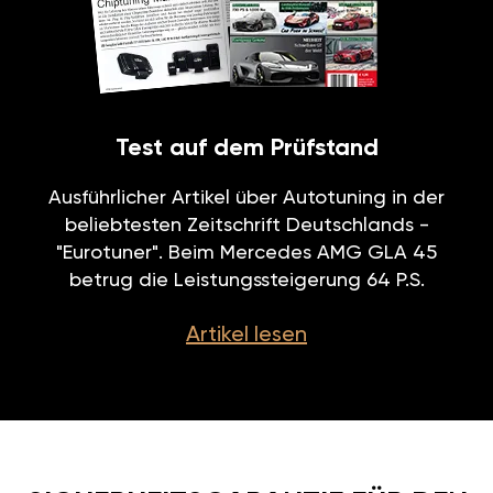
Test auf dem Prüfstand
Ausführlicher Artikel über Autotuning in der
beliebtesten Zeitschrift Deutschlands -
"Eurotuner". Beim Mercedes AMG GLA 45
betrug die Leistungssteigerung 64 P.S.
Artikel lesen