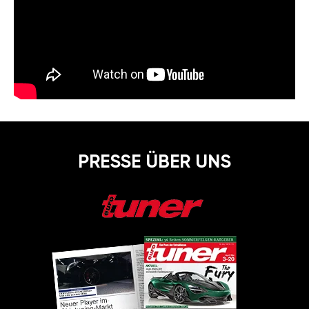
PRESSE ÜBER UNS