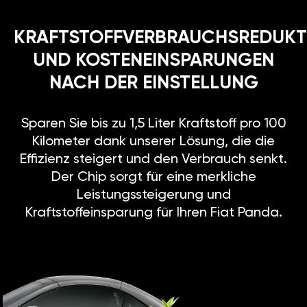
KRAFTSTOFFVERBRAUCHSREDUKT
UND KOSTENEINSPARUNGEN
NACH DER EINSTELLUNG
Sparen Sie bis zu 1,5 Liter Kraftstoff pro 100
Kilometer dank unserer Lösung, die die
Effizienz steigert und den Verbrauch senkt.
Der Chip sorgt für eine merkliche
Leistungssteigerung und
Kraftstoffeinsparung für Ihren Fiat Panda.