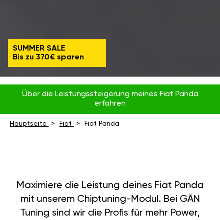
SUMMER SALE
Bis zu 370€ sparen
Über die Leistungssteigerung meines Fiat Panda
erfahren
Hauptseite
Fiat
Fiat Panda
Maximiere die Leistung deines Fiat Panda
mit unserem Chiptuning-Modul. Bei GÄN
Tuning sind wir die Profis für mehr Power,