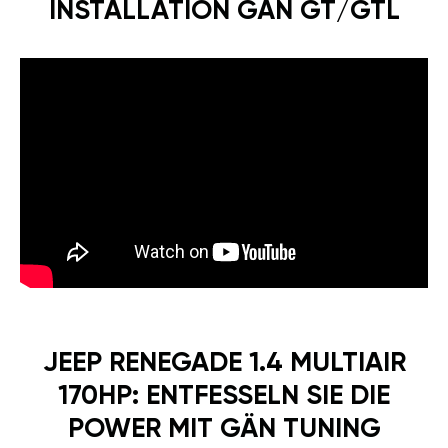
INSTALLATION GÄN GT/GTL
JEEP RENEGADE 1.4 MULTIAIR
170HP: ENTFESSELN SIE DIE
POWER MIT GÄN TUNING