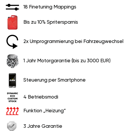
18 Finetuning Mappings
Bis zu 10% Spritersparnis
2x Umprogrammierung bei Fahrzeugwechsel
1 Jahr Motorgarantie (bis zu 3000 EUR)
Steuerung per Smartphone
4 Betriebsmodi
Funktion „Heizung“
3 Jahre Garantie