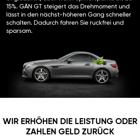
15%. GÄN GT steigert das Drehmoment und
lässt in den nächst-höheren Gang schneller
schalten. Dadurch fahren Sie ruckfrei und
sparsam.
WIR ERHÖHEN DIE LEISTUNG ODER
ZAHLEN GELD ZURÜCK