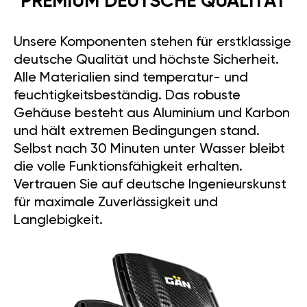
PREMIUM DEUTSCHE QUALITÄT
Unsere Komponenten stehen für erstklassige
deutsche Qualität und höchste Sicherheit.
Alle Materialien sind temperatur- und
feuchtigkeitsbeständig. Das robuste
Gehäuse besteht aus Aluminium und Karbon
und hält extremen Bedingungen stand.
Selbst nach 30 Minuten unter Wasser bleibt
die volle Funktionsfähigkeit erhalten.
Vertrauen Sie auf deutsche Ingenieurskunst
für maximale Zuverlässigkeit und
Langlebigkeit.