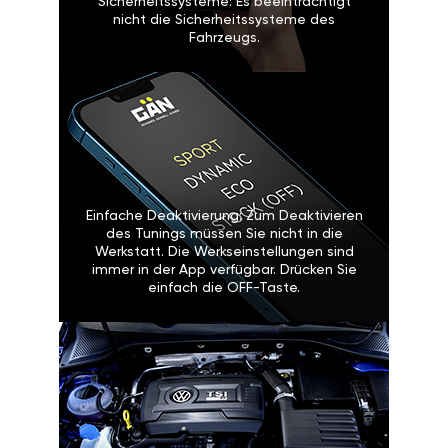
Sicherheitssysteme: Es beeinträchtigt
nicht die Sicherheitssysteme des
Fahrzeugs.
Einfache Deaktivierung: Zum Deaktivieren
des Tunings müssen Sie nicht in die
Werkstatt. Die Werkseinstellungen sind
immer in der App verfügbar. Drücken Sie
einfach die OFF-Taste.