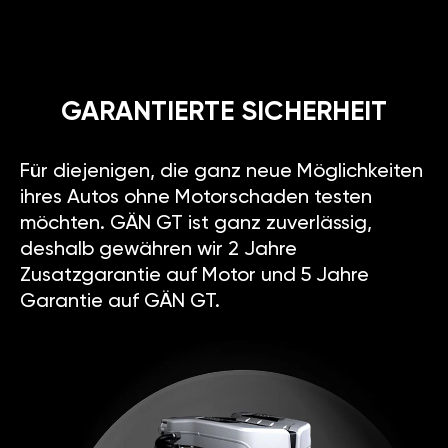
GARANTIERTE SICHERHEIT
Für diejenigen, die ganz neue Möglichkeiten
ihres Autos ohne Motorschaden testen
möchten. GÄN GT ist ganz zuverlässig,
deshalb gewähren wir 2 Jahre
Zusatzgarantie auf Motor und 5 Jahre
Garantie auf GÄN GT.