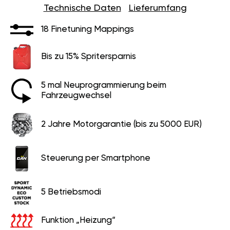
Technische Daten
Lieferumfang
18 Finetuning Mappings
Bis zu 15% Spritersparnis
5 mal Neuprogrammierung beim
Fahrzeugwechsel
2 Jahre Motorgarantie (bis zu 5000 EUR)
Steuerung per Smartphone
5 Betriebsmodi
Funktion „Heizung“