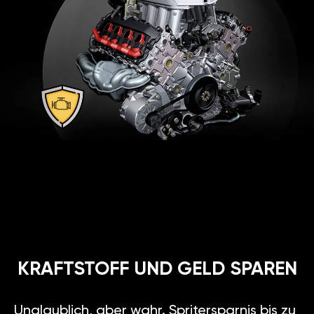
KRAFTSTOFF UND GELD SPAREN
Unglaublich, aber wahr. Spritersparnis bis zu