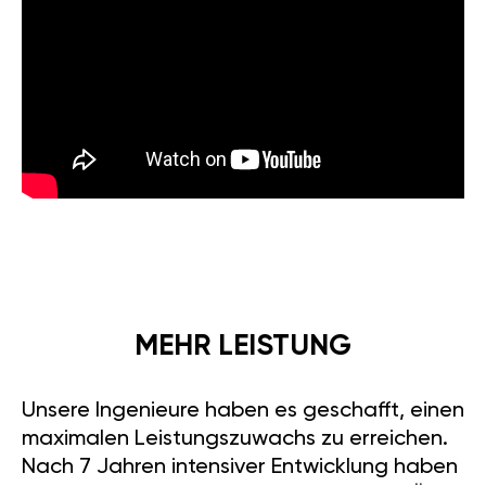
MEHR LEISTUNG
Unsere Ingenieure haben es geschafft, einen
maximalen Leistungszuwachs zu erreichen.
Nach 7 Jahren intensiver Entwicklung haben