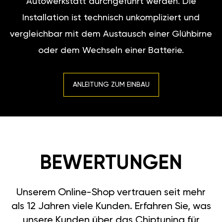
Autowerkstatt durchgeführt werden. Die
Installation ist technisch unkompliziert und
vergleichbar mit dem Austausch einer Glühbirne
oder dem Wechseln einer Batterie.
ANLEITUNG ZUM EINBAU
BEWERTUNGEN
Unserem Online-Shop vertrauen seit mehr
als 12 Jahren viele Kunden. Erfahren Sie, was
unsere Kunden über das Chiptuning für