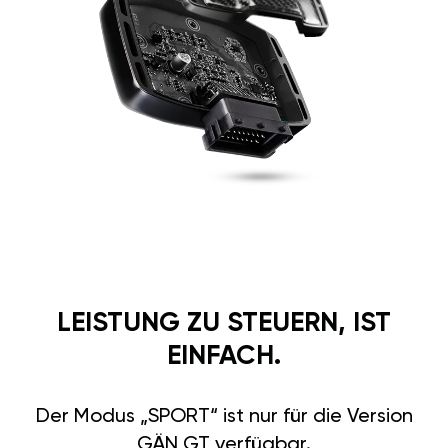
LEISTUNG ZU STEUERN, IST
EINFACH.
Der Modus „SPORT“ ist nur für die Version
GÄN GT verfügbar.