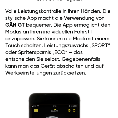
Volle Leistungskontrolle in Ihren Händen. Die
stylische App macht die Verwendung von
GÄN GT
bequemer. Die App ermöglicht den
Modus an Ihren individuellen Fahrstil
anzupassen. Sie können die Modi mit einem
Touch schalten. Leistungszuwachs „SPORT“
oder Spritersparnis „ECO“ – das
entscheiden Sie selbst. Gegebenenfalls
kann man das Gerät abschalten und auf
Werkseinstellungen zurücksetzen.