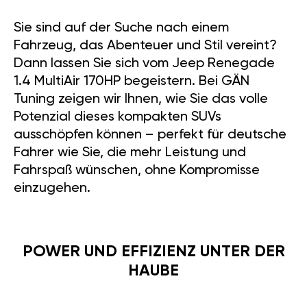
Sie sind auf der Suche nach einem
Fahrzeug, das Abenteuer und Stil vereint?
Dann lassen Sie sich vom Jeep Renegade
1.4 MultiAir 170HP begeistern. Bei GÄN
Tuning zeigen wir Ihnen, wie Sie das volle
Potenzial dieses kompakten SUVs
ausschöpfen können – perfekt für deutsche
Fahrer wie Sie, die mehr Leistung und
Fahrspaß wünschen, ohne Kompromisse
einzugehen.
POWER UND EFFIZIENZ UNTER DER
HAUBE