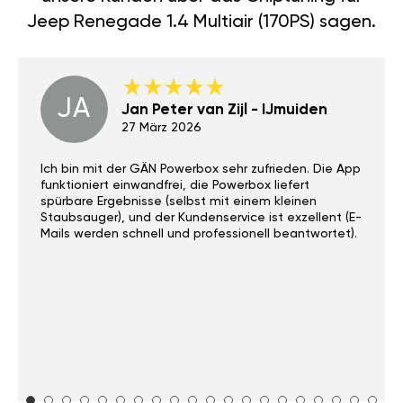
Jeep Renegade 1.4 Multiair (170PS) sagen.
JA
Jan Peter van Zijl - IJmuiden
27 März 2026
Ich bin mit der GÄN Powerbox sehr zufrieden. Die App
funktioniert einwandfrei, die Powerbox liefert
spürbare Ergebnisse (selbst mit einem kleinen
Staubsauger), und der Kundenservice ist exzellent (E-
Mails werden schnell und professionell beantwortet).