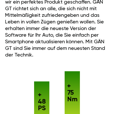
wir ein perfektes Produkt geschaffen. GÄN
GT richtet sich an alle, die sich nicht mit
Mittelmäßigkeit zufriedengeben und das
Leben in vollen Zügen genießen wollen. Sie
erhalten immer die neueste Version der
Software für Ihr Auto, die Sie einfach per
Smartphone aktualisieren können. Mit GÄN
GT sind Sie immer auf dem neuesten Stand
der Technik.
+
75
+
Nm
48
PS