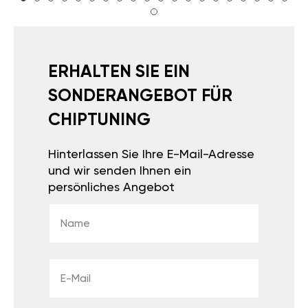
ERHALTEN SIE EIN
SONDERANGEBOT FÜR
CHIPTUNING
Hinterlassen Sie Ihre E-Mail-Adresse
und wir senden Ihnen ein
persönliches Angebot