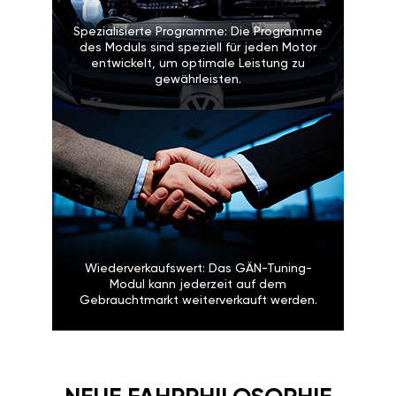
Spezialisierte Programme: Die Programme
des Moduls sind speziell für jeden Motor
entwickelt, um optimale Leistung zu
gewährleisten.
Wiederverkaufswert: Das GÄN-Tuning-
Modul kann jederzeit auf dem
Gebrauchtmarkt weiterverkauft werden.