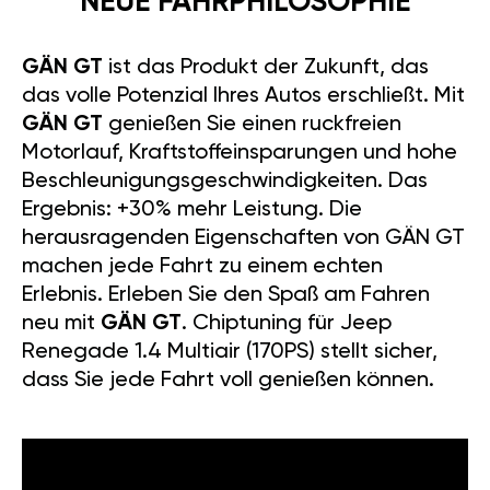
NEUE FAHRPHILOSOPHIE
GÄN GT
ist das Produkt der Zukunft, das
das volle Potenzial Ihres Autos erschließt. Mit
GÄN GT
genießen Sie einen ruckfreien
Motorlauf, Kraftstoffeinsparungen und hohe
Beschleunigungsgeschwindigkeiten. Das
Ergebnis: +30% mehr Leistung. Die
herausragenden Eigenschaften von GÄN GT
machen jede Fahrt zu einem echten
Erlebnis. Erleben Sie den Spaß am Fahren
neu mit
GÄN GT
. Chiptuning für Jeep
Renegade 1.4 Multiair (170PS) stellt sicher,
dass Sie jede Fahrt voll genießen können.