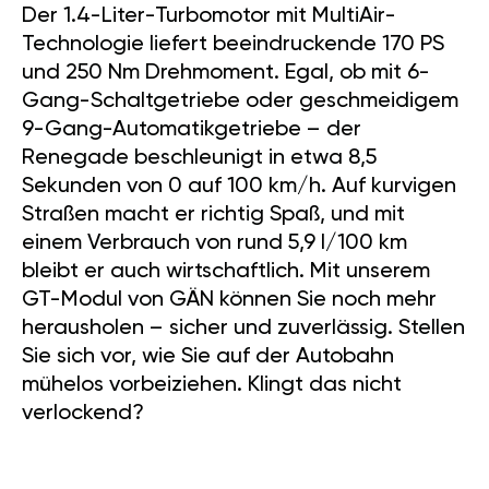
Der 1.4-Liter-Turbomotor mit MultiAir-
Technologie liefert beeindruckende 170 PS
und 250 Nm Drehmoment. Egal, ob mit 6-
Gang-Schaltgetriebe oder geschmeidigem
9-Gang-Automatikgetriebe – der
Renegade beschleunigt in etwa 8,5
Sekunden von 0 auf 100 km/h. Auf kurvigen
Straßen macht er richtig Spaß, und mit
einem Verbrauch von rund 5,9 l/100 km
bleibt er auch wirtschaftlich. Mit unserem
GT-Modul von GÄN können Sie noch mehr
herausholen – sicher und zuverlässig. Stellen
Sie sich vor, wie Sie auf der Autobahn
mühelos vorbeiziehen. Klingt das nicht
verlockend?