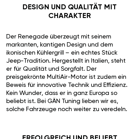
DESIGN UND QUALITÄT MIT
CHARAKTER
Der Renegade überzeugt mit seinem
markanten, kantigen Design und dem
ikonischen Kühlergrill – ein echtes Stück
Jeep-Tradition. Hergestellt in Italien, steht
er für Qualität und Sorgfalt. Der
preisgekrönte MultiAir-Motor ist zudem ein
Beweis für innovative Technik und Effizienz.
Kein Wunder, dass er in ganz Europa so
beliebt ist. Bei GÄN Tuning lieben wir es,
solche Fahrzeuge noch weiter zu veredeln.
ERFOLGREICH UND BELIEBT