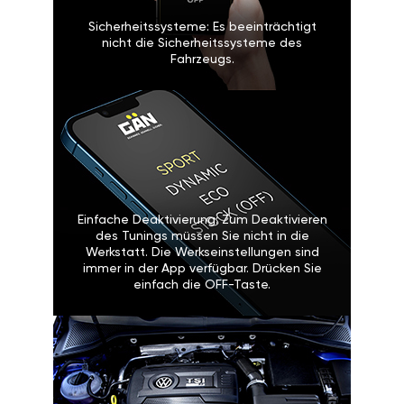
Sicherheitssysteme: Es beeinträchtigt
nicht die Sicherheitssysteme des
Fahrzeugs.
Einfache Deaktivierung: Zum Deaktivieren
des Tunings müssen Sie nicht in die
Werkstatt. Die Werkseinstellungen sind
immer in der App verfügbar. Drücken Sie
einfach die OFF-Taste.