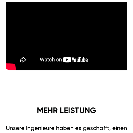
MEHR LEISTUNG
Unsere Ingenieure haben es geschafft, einen