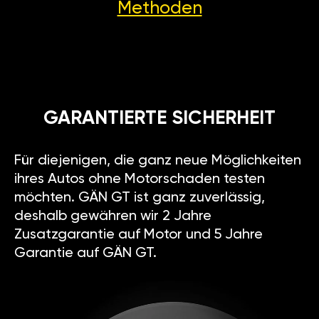
Methoden
GARANTIERTE SICHERHEIT
Für diejenigen, die ganz neue Möglichkeiten
ihres Autos ohne Motorschaden testen
möchten. GÄN GT ist ganz zuverlässig,
deshalb gewähren wir 2 Jahre
Zusatzgarantie auf Motor und 5 Jahre
Garantie auf GÄN GT.