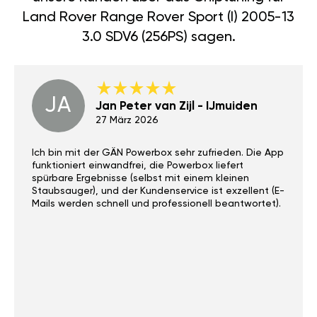
Land Rover Range Rover Sport (I) 2005-13
3.0 SDV6 (256PS) sagen.
JA
Jan Peter van Zijl - IJmuiden
27 März 2026
Ich bin mit der GÄN Powerbox sehr zufrieden. Die App
funktioniert einwandfrei, die Powerbox liefert
spürbare Ergebnisse (selbst mit einem kleinen
Staubsauger), und der Kundenservice ist exzellent (E-
Mails werden schnell und professionell beantwortet).