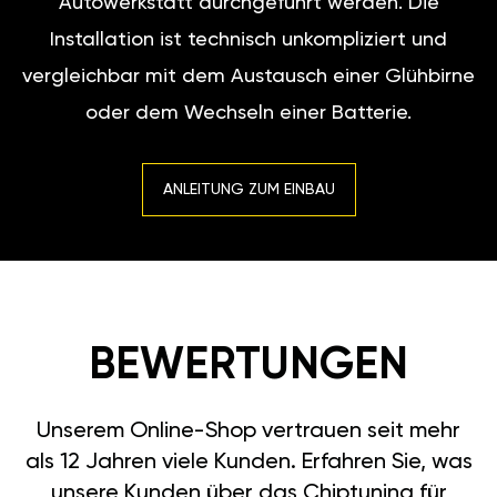
Autowerkstatt durchgeführt werden. Die
Installation ist technisch unkompliziert und
vergleichbar mit dem Austausch einer Glühbirne
oder dem Wechseln einer Batterie.
ANLEITUNG ZUM EINBAU
BEWERTUNGEN
Unserem Online-Shop vertrauen seit mehr
als 12 Jahren viele Kunden. Erfahren Sie, was
unsere Kunden über das Chiptuning für