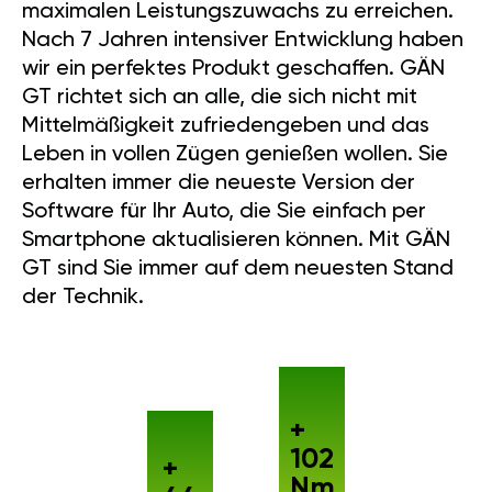
maximalen Leistungszuwachs zu erreichen.
Nach 7 Jahren intensiver Entwicklung haben
wir ein perfektes Produkt geschaffen. GÄN
GT richtet sich an alle, die sich nicht mit
Mittelmäßigkeit zufriedengeben und das
Leben in vollen Zügen genießen wollen. Sie
erhalten immer die neueste Version der
Software für Ihr Auto, die Sie einfach per
Smartphone aktualisieren können. Mit GÄN
GT sind Sie immer auf dem neuesten Stand
der Technik.
+
102
+
Nm