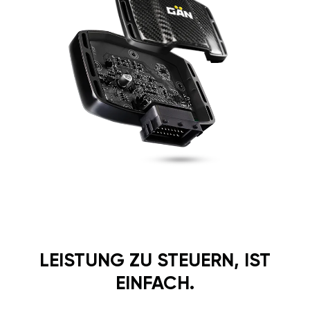
LEISTUNG ZU STEUERN, IST
EINFACH.