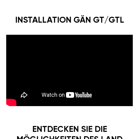
INSTALLATION GÄN GT/GTL
ENTDECKEN SIE DIE