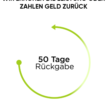
ZAHLEN GELD ZURÜCK