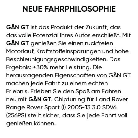
NEUE FAHRPHILOSOPHIE
GÄN GT
ist das Produkt der Zukunft, das
das volle Potenzial Ihres Autos erschließt. Mit
GÄN GT
genießen Sie einen ruckfreien
Motorlauf, Kraftstoffeinsparungen und hohe
Beschleunigungsgeschwindigkeiten. Das
Ergebnis: +30% mehr Leistung. Die
herausragenden Eigenschaften von GÄN GT
machen jede Fahrt zu einem echten
Erlebnis. Erleben Sie den Spaß am Fahren
neu mit
GÄN GT
. Chiptuning für Land Rover
Range Rover Sport (I) 2005-13 3.0 SDV6
(256PS) stellt sicher, dass Sie jede Fahrt voll
genießen können.