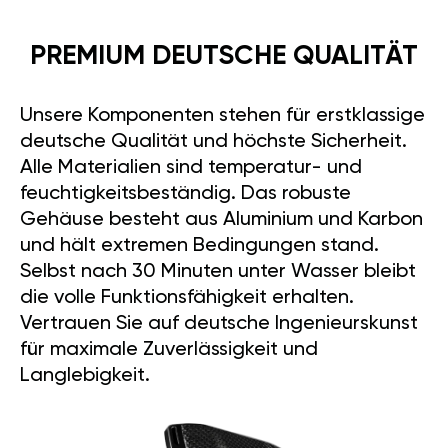
PREMIUM DEUTSCHE QUALITÄT
Unsere Komponenten stehen für erstklassige
deutsche Qualität und höchste Sicherheit.
Alle Materialien sind temperatur- und
feuchtigkeitsbeständig. Das robuste
Gehäuse besteht aus Aluminium und Karbon
und hält extremen Bedingungen stand.
Selbst nach 30 Minuten unter Wasser bleibt
die volle Funktionsfähigkeit erhalten.
Vertrauen Sie auf deutsche Ingenieurskunst
für maximale Zuverlässigkeit und
Langlebigkeit.