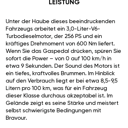
LEISTUNG
Unter der Haube dieses beeindruckenden
Fahrzeugs arbeitet ein 3,0-Liter-V6-
Turbodieselmotor, der 256 PS und ein
kräftiges Drehmoment von 600 Nm liefert.
Wenn Sie das Gaspedal drücken, spüren Sie
sofort die Power – von 0 auf 100 km/h in
etwa 9 Sekunden. Der Sound des Motors ist
ein tiefes, kraftvolles Brummen. Im Hinblick
auf den Verbrauch liegt er bei etwa 8,5-9,5
Litern pro 100 km, was für ein Fahrzeug
dieser Klasse durchaus akzeptabel ist. Im
Gelände zeigt es seine Stärke und meistert
selbst schwierigste Bedingungen mit
Bravour.