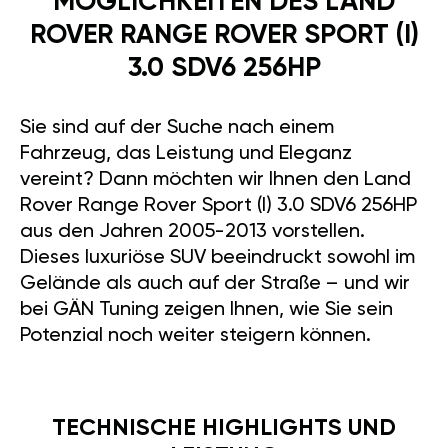
MÖGLICHKEITEN DES LAND
ROVER RANGE ROVER SPORT (I)
3.0 SDV6 256HP
Sie sind auf der Suche nach einem
Fahrzeug, das Leistung und Eleganz
vereint? Dann möchten wir Ihnen den Land
Rover Range Rover Sport (I) 3.0 SDV6 256HP
aus den Jahren 2005-2013 vorstellen.
Dieses luxuriöse SUV beeindruckt sowohl im
Gelände als auch auf der Straße – und wir
bei GÄN Tuning zeigen Ihnen, wie Sie sein
Potenzial noch weiter steigern können.
TECHNISCHE HIGHLIGHTS UND