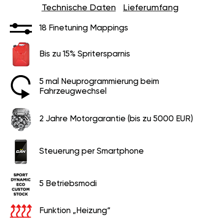
Technische Daten
Lieferumfang
18 Finetuning Mappings
Bis zu 15% Spritersparnis
5 mal Neuprogrammierung beim
Fahrzeugwechsel
2 Jahre Motorgarantie (bis zu 5000 EUR)
Steuerung per Smartphone
5 Betriebsmodi
Funktion „Heizung“