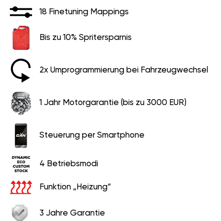
18 Finetuning Mappings
Bis zu 10% Spritersparnis
2x Umprogrammierung bei Fahrzeugwechsel
1 Jahr Motorgarantie (bis zu 3000 EUR)
Steuerung per Smartphone
4 Betriebsmodi
Funktion „Heizung“
3 Jahre Garantie