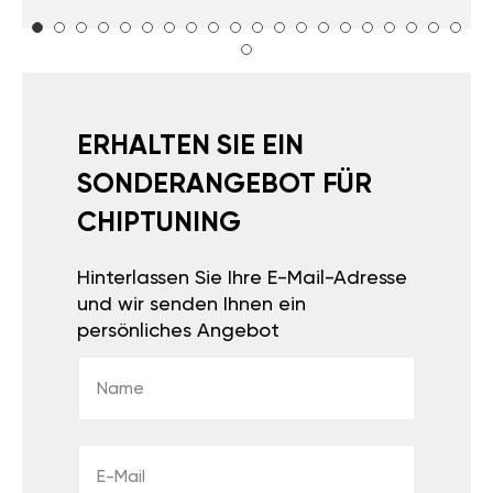
ERHALTEN SIE EIN
SONDERANGEBOT FÜR
CHIPTUNING
Hinterlassen Sie Ihre E-Mail-Adresse
und wir senden Ihnen ein
persönliches Angebot