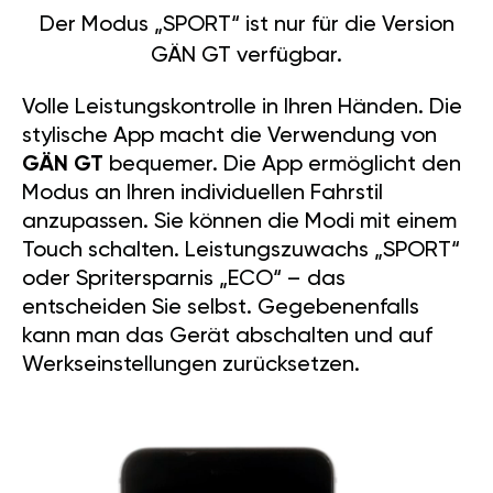
Der Modus „SPORT“ ist nur für die Version
GÄN GT verfügbar.
Volle Leistungskontrolle in Ihren Händen. Die
stylische App macht die Verwendung von
GÄN GT
bequemer. Die App ermöglicht den
Modus an Ihren individuellen Fahrstil
anzupassen. Sie können die Modi mit einem
Touch schalten. Leistungszuwachs „SPORT“
oder Spritersparnis „ECO“ – das
entscheiden Sie selbst. Gegebenenfalls
kann man das Gerät abschalten und auf
Werkseinstellungen zurücksetzen.