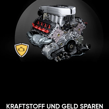
KRAFTSTOFF UND GELD SPAREN