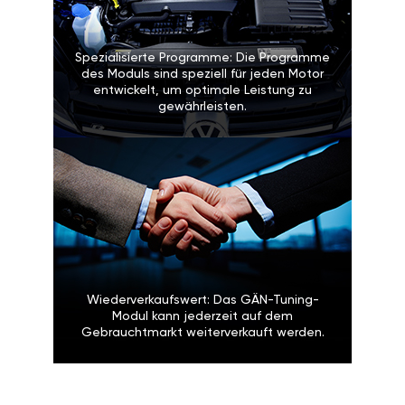
Spezialisierte Programme: Die Programme
des Moduls sind speziell für jeden Motor
entwickelt, um optimale Leistung zu
gewährleisten.
Wiederverkaufswert: Das GÄN-Tuning-
Modul kann jederzeit auf dem
Gebrauchtmarkt weiterverkauft werden.