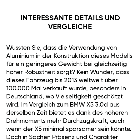
INTERESSANTE DETAILS UND
VERGLEICHE
Wussten Sie, dass die Verwendung von
Aluminium in der Konstruktion dieses Modells
für ein geringeres Gewicht bei gleichzeitig
hoher Robustheit sorgt? Kein Wunder, dass
dieses Fahrzeug bis 2013 weltweit über
100.000 Mal verkauft wurde, besonders in
Deutschland, wo Vielseitigkeit geschätzt
wird. Im Vergleich zum BMW X5 3.0d aus
derselben Zeit bietet es dank des höheren
Drehmoments mehr Durchzugskraft, auch
wenn der X5 minimal sparsamer sein könnte.
Doch in Sachen Präsenz und Charakter