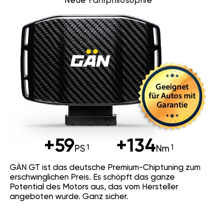
Neue Fahrphilosophie
+59
+134
PS
Nm
GÄN GT ist das deutsche Premium-Chiptuning zum
erschwinglichen Preis. Es schöpft das ganze
Potential des Motors aus, das vom Hersteller
angeboten wurde. Ganz sicher.