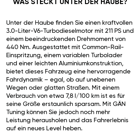
WAS STECKT UNTER DER HAUBE?
Unter der Haube finden Sie einen kraftvollen
3.0-Liter-V6-Turbodieselmotor mit 211 PS und
einem beeindruckenden Drehmoment von
440 Nm. Ausgestattet mit Common-Rail-
Einspritzung, einem variablen Turbolader
und einer leichten Aluminiumkonstruktion,
bietet dieses Fahrzeug eine hervorragende
Fahrdynamik – egal, ob auf unebenen
Wegen oder glatten Straßen. Mit einem
Verbrauch von etwa 7,8 l/100 km ist es für
seine Größe erstaunlich sparsam. Mit GÄN
Tuning können Sie jedoch noch mehr
Leistung herausholen und das Fahrerlebnis
auf ein neues Level heben.