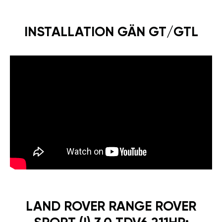
INSTALLATION GÄN GT/GTL
LAND ROVER RANGE ROVER