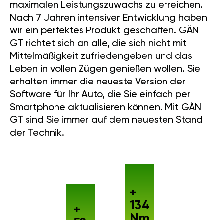
maximalen Leistungszuwachs zu erreichen.
Nach 7 Jahren intensiver Entwicklung haben
wir ein perfektes Produkt geschaffen. GÄN
GT richtet sich an alle, die sich nicht mit
Mittelmäßigkeit zufriedengeben und das
Leben in vollen Zügen genießen wollen. Sie
erhalten immer die neueste Version der
Software für Ihr Auto, die Sie einfach per
Smartphone aktualisieren können. Mit GÄN
GT sind Sie immer auf dem neuesten Stand
der Technik.
+
134
+
Nm