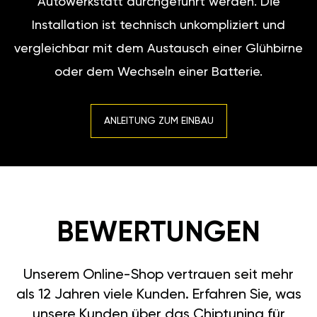
Autowerkstatt durchgeführt werden. Die
Installation ist technisch unkompliziert und
vergleichbar mit dem Austausch einer Glühbirne
oder dem Wechseln einer Batterie.
ANLEITUNG ZUM EINBAU
BEWERTUNGEN
Unserem Online-Shop vertrauen seit mehr
als 12 Jahren viele Kunden. Erfahren Sie, was
unsere Kunden über das Chiptuning für