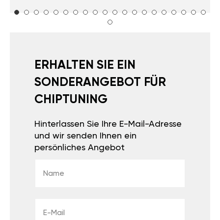
ERHALTEN SIE EIN
SONDERANGEBOT FÜR
CHIPTUNING
Hinterlassen Sie Ihre E-Mail-Adresse
und wir senden Ihnen ein
persönliches Angebot