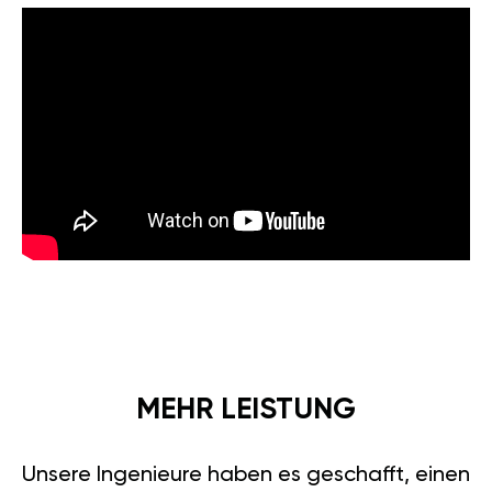
MEHR LEISTUNG
Unsere Ingenieure haben es geschafft, einen