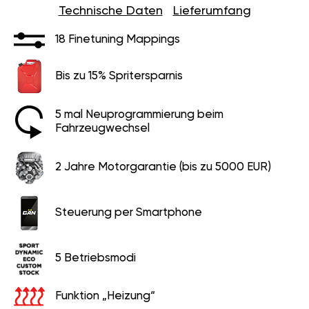
Technische Daten
Lieferumfang
18 Finetuning Mappings
Bis zu 15% Spritersparnis
5 mal Neuprogrammierung beim
Fahrzeugwechsel
2 Jahre Motorgarantie (bis zu 5000 EUR)
Steuerung per Smartphone
5 Betriebsmodi
Funktion „Heizung“