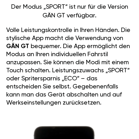
Der Modus „SPORT“ ist nur für die Version
GÄN GT verfügbar.
Volle Leistungskontrolle in Ihren Händen. Die
stylische App macht die Verwendung von
GÄN GT
bequemer. Die App ermöglicht den
Modus an Ihren individuellen Fahrstil
anzupassen. Sie können die Modi mit einem
Touch schalten. Leistungszuwachs „SPORT“
oder Spritersparnis „ECO“ – das
entscheiden Sie selbst. Gegebenenfalls
kann man das Gerät abschalten und auf
Werkseinstellungen zurücksetzen.