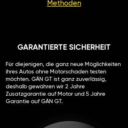
Methoden
GARANTIERTE SICHERHEIT
Für diejenigen, die ganz neue Möglichkeiten
ihres Autos ohne Motorschaden testen
möchten. GÄN GT ist ganz zuverlässig,
deshalb gewähren wir 2 Jahre
Zusatzgarantie auf Motor und 5 Jahre
Garantie auf GÄN GT.