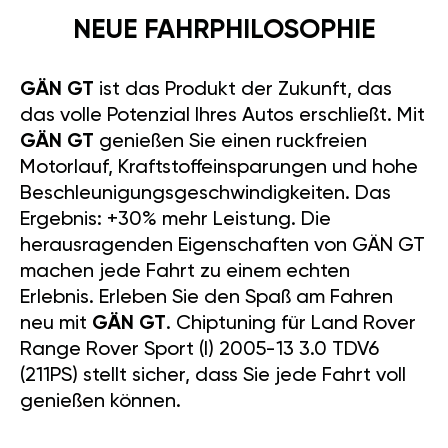
NEUE FAHRPHILOSOPHIE
GÄN GT
ist das Produkt der Zukunft, das
das volle Potenzial Ihres Autos erschließt. Mit
GÄN GT
genießen Sie einen ruckfreien
Motorlauf, Kraftstoffeinsparungen und hohe
Beschleunigungsgeschwindigkeiten. Das
Ergebnis: +30% mehr Leistung. Die
herausragenden Eigenschaften von GÄN GT
machen jede Fahrt zu einem echten
Erlebnis. Erleben Sie den Spaß am Fahren
neu mit
GÄN GT
. Chiptuning für Land Rover
Range Rover Sport (I) 2005-13 3.0 TDV6
(211PS) stellt sicher, dass Sie jede Fahrt voll
genießen können.