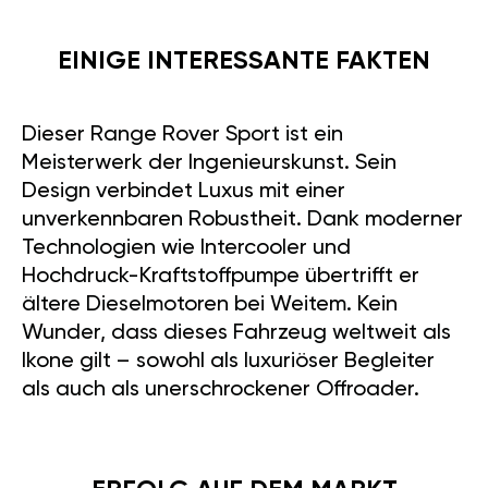
EINIGE INTERESSANTE FAKTEN
Dieser Range Rover Sport ist ein
Meisterwerk der Ingenieurskunst. Sein
Design verbindet Luxus mit einer
unverkennbaren Robustheit. Dank moderner
Technologien wie Intercooler und
Hochdruck-Kraftstoffpumpe übertrifft er
ältere Dieselmotoren bei Weitem. Kein
Wunder, dass dieses Fahrzeug weltweit als
Ikone gilt – sowohl als luxuriöser Begleiter
als auch als unerschrockener Offroader.