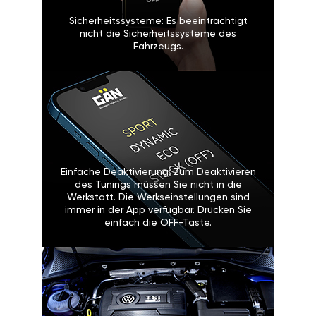
Sicherheitssysteme: Es beeinträchtigt
nicht die Sicherheitssysteme des
Fahrzeugs.
Einfache Deaktivierung: Zum Deaktivieren
des Tunings müssen Sie nicht in die
Werkstatt. Die Werkseinstellungen sind
immer in der App verfügbar. Drücken Sie
einfach die OFF-Taste.