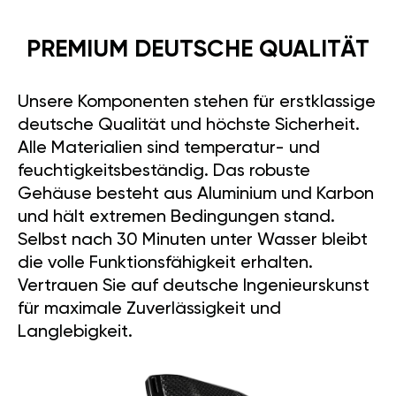
PREMIUM DEUTSCHE QUALITÄT
Unsere Komponenten stehen für erstklassige
deutsche Qualität und höchste Sicherheit.
Alle Materialien sind temperatur- und
feuchtigkeitsbeständig. Das robuste
Gehäuse besteht aus Aluminium und Karbon
und hält extremen Bedingungen stand.
Selbst nach 30 Minuten unter Wasser bleibt
die volle Funktionsfähigkeit erhalten.
Vertrauen Sie auf deutsche Ingenieurskunst
für maximale Zuverlässigkeit und
Langlebigkeit.