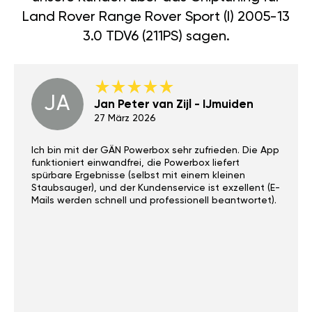
Land Rover Range Rover Sport (I) 2005-13
3.0 TDV6 (211PS) sagen.
JA
Jan Peter van Zijl - IJmuiden
27 März 2026
Ich bin mit der GÄN Powerbox sehr zufrieden. Die App
funktioniert einwandfrei, die Powerbox liefert
spürbare Ergebnisse (selbst mit einem kleinen
Staubsauger), und der Kundenservice ist exzellent (E-
Mails werden schnell und professionell beantwortet).