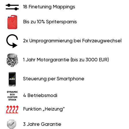
18 Finetuning Mappings
Bis zu 10% Spritersparnis
2x Umprogrammierung bei Fahrzeugwechsel
1 Jahr Motorgarantie (bis zu 3000 EUR)
Steuerung per Smartphone
4 Betriebsmodi
Funktion „Heizung“
3 Jahre Garantie