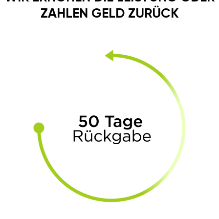
ZAHLEN GELD ZURÜCK