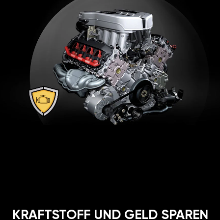
KRAFTSTOFF UND GELD SPAREN