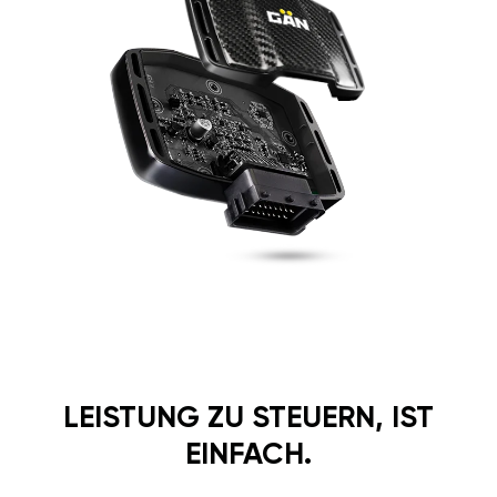
LEISTUNG ZU STEUERN, IST
EINFACH.