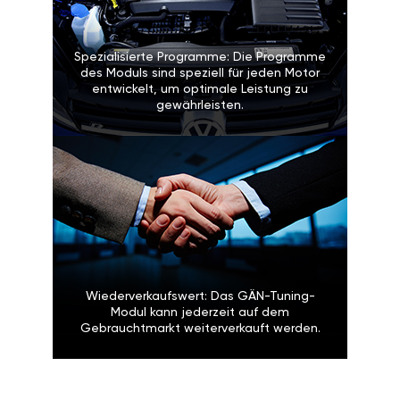
Spezialisierte Programme: Die Programme
des Moduls sind speziell für jeden Motor
entwickelt, um optimale Leistung zu
gewährleisten.
Wiederverkaufswert: Das GÄN-Tuning-
Modul kann jederzeit auf dem
Gebrauchtmarkt weiterverkauft werden.