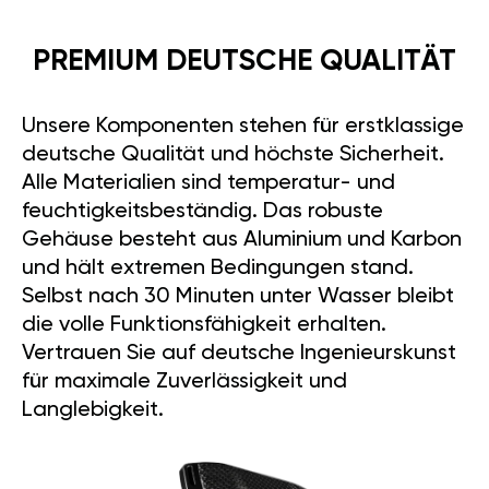
PREMIUM DEUTSCHE QUALITÄT
Unsere Komponenten stehen für erstklassige
deutsche Qualität und höchste Sicherheit.
Alle Materialien sind temperatur- und
feuchtigkeitsbeständig. Das robuste
Gehäuse besteht aus Aluminium und Karbon
und hält extremen Bedingungen stand.
Selbst nach 30 Minuten unter Wasser bleibt
die volle Funktionsfähigkeit erhalten.
Vertrauen Sie auf deutsche Ingenieurskunst
für maximale Zuverlässigkeit und
Langlebigkeit.