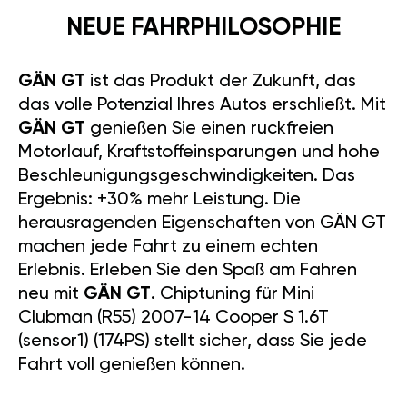
NEUE FAHRPHILOSOPHIE
GÄN GT
ist das Produkt der Zukunft, das
das volle Potenzial Ihres Autos erschließt. Mit
GÄN GT
genießen Sie einen ruckfreien
Motorlauf, Kraftstoffeinsparungen und hohe
Beschleunigungsgeschwindigkeiten. Das
Ergebnis: +30% mehr Leistung. Die
herausragenden Eigenschaften von GÄN GT
machen jede Fahrt zu einem echten
Erlebnis. Erleben Sie den Spaß am Fahren
neu mit
GÄN GT
. Chiptuning für Mini
Clubman (R55) 2007-14 Cooper S 1.6T
(sensor1) (174PS) stellt sicher, dass Sie jede
Fahrt voll genießen können.