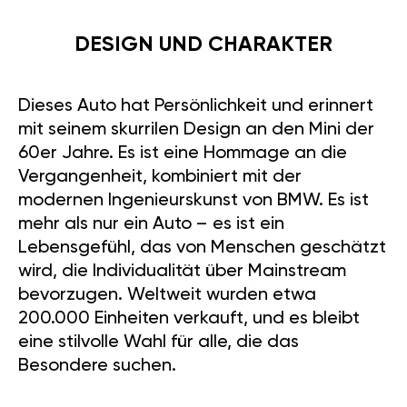
DESIGN UND CHARAKTER
Dieses Auto hat Persönlichkeit und erinnert
mit seinem skurrilen Design an den Mini der
60er Jahre. Es ist eine Hommage an die
Vergangenheit, kombiniert mit der
modernen Ingenieurskunst von BMW. Es ist
mehr als nur ein Auto – es ist ein
Lebensgefühl, das von Menschen geschätzt
wird, die Individualität über Mainstream
bevorzugen. Weltweit wurden etwa
200.000 Einheiten verkauft, und es bleibt
eine stilvolle Wahl für alle, die das
Besondere suchen.