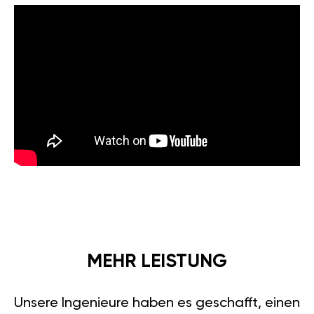
MEHR LEISTUNG
Unsere Ingenieure haben es geschafft, einen