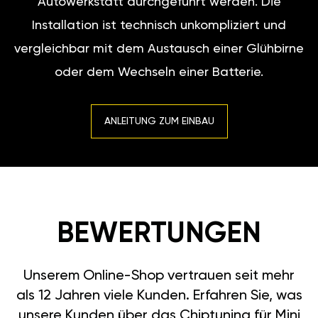
Autowerkstatt durchgeführt werden. Die
Installation ist technisch unkompliziert und
vergleichbar mit dem Austausch einer Glühbirne
oder dem Wechseln einer Batterie.
ANLEITUNG ZUM EINBAU
BEWERTUNGEN
Unserem Online-Shop vertrauen seit mehr
als 12 Jahren viele Kunden. Erfahren Sie, was
unsere Kunden über das Chiptuning für Mini