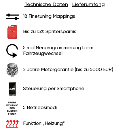
Technische Daten
Lieferumfang
18 Finetuning Mappings
Bis zu 15% Spritersparnis
5 mal Neuprogrammierung beim
Fahrzeugwechsel
2 Jahre Motorgarantie (bis zu 5000 EUR)
Steuerung per Smartphone
5 Betriebsmodi
Funktion „Heizung“