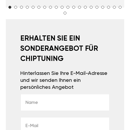
ERHALTEN SIE EIN
SONDERANGEBOT FÜR
CHIPTUNING
Hinterlassen Sie Ihre E-Mail-Adresse
und wir senden Ihnen ein
persönliches Angebot