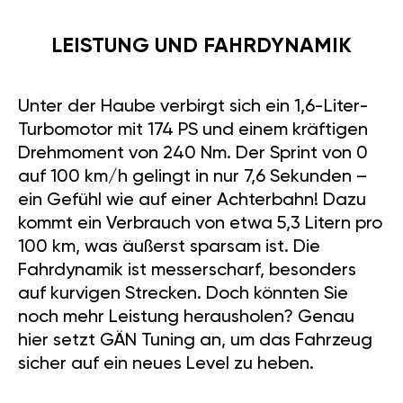
LEISTUNG UND FAHRDYNAMIK
Unter der Haube verbirgt sich ein 1,6-Liter-
Turbomotor mit 174 PS und einem kräftigen
Drehmoment von 240 Nm. Der Sprint von 0
auf 100 km/h gelingt in nur 7,6 Sekunden –
ein Gefühl wie auf einer Achterbahn! Dazu
kommt ein Verbrauch von etwa 5,3 Litern pro
100 km, was äußerst sparsam ist. Die
Fahrdynamik ist messerscharf, besonders
auf kurvigen Strecken. Doch könnten Sie
noch mehr Leistung herausholen? Genau
hier setzt GÄN Tuning an, um das Fahrzeug
sicher auf ein neues Level zu heben.