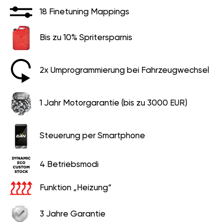
18 Finetuning Mappings
Bis zu 10% Spritersparnis
2x Umprogrammierung bei Fahrzeugwechsel
1 Jahr Motorgarantie (bis zu 3000 EUR)
Steuerung per Smartphone
4 Betriebsmodi
Funktion „Heizung“
3 Jahre Garantie