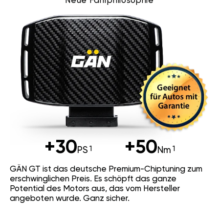
Neue Fahrphilosophie
+30
+50
PS
Nm
GÄN GT ist das deutsche Premium-Chiptuning zum
erschwinglichen Preis. Es schöpft das ganze
Potential des Motors aus, das vom Hersteller
angeboten wurde. Ganz sicher.