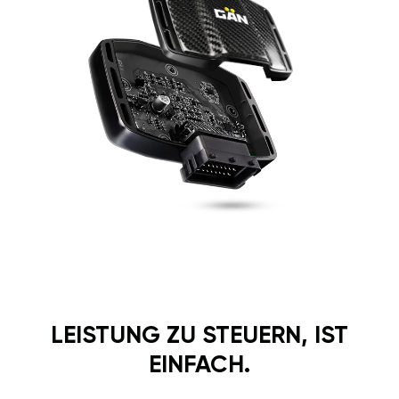
LEISTUNG ZU STEUERN, IST
EINFACH.