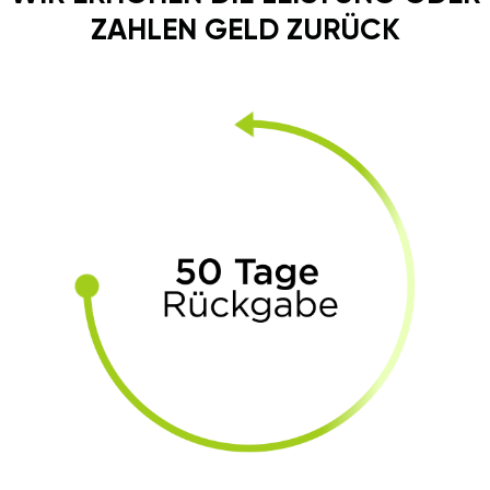
ZAHLEN GELD ZURÜCK