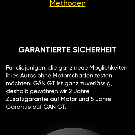
Methoden
GARANTIERTE SICHERHEIT
Für diejenigen, die ganz neue Möglichkeiten
ihres Autos ohne Motorschaden testen
möchten. GÄN GT ist ganz zuverlässig,
deshalb gewähren wir 2 Jahre
Zusatzgarantie auf Motor und 5 Jahre
Garantie auf GÄN GT.