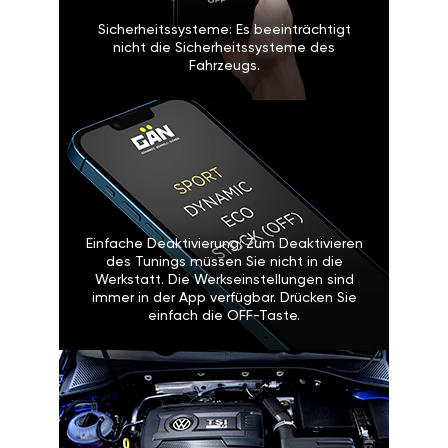
Sicherheitssysteme: Es beeinträchtigt
nicht die Sicherheitssysteme des
Fahrzeugs.
Einfache Deaktivierung: Zum Deaktivieren
des Tunings müssen Sie nicht in die
Werkstatt. Die Werkseinstellungen sind
immer in der App verfügbar. Drücken Sie
einfach die OFF-Taste.