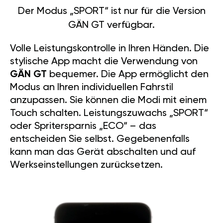
Der Modus „SPORT“ ist nur für die Version
GÄN GT verfügbar.
Volle Leistungskontrolle in Ihren Händen. Die
stylische App macht die Verwendung von
GÄN GT
bequemer. Die App ermöglicht den
Modus an Ihren individuellen Fahrstil
anzupassen. Sie können die Modi mit einem
Touch schalten. Leistungszuwachs „SPORT“
oder Spritersparnis „ECO“ – das
entscheiden Sie selbst. Gegebenenfalls
kann man das Gerät abschalten und auf
Werkseinstellungen zurücksetzen.