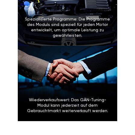
Spezialisierte Programme: Die Programme
des Moduls sind speziell für jeden Motor
entwickelt, um optimale Leistung zu
gewährleisten.
Wiederverkaufswert: Das GÄN-Tuning-
Modul kann jederzeit auf dem
Gebrauchtmarkt weiterverkauft werden.