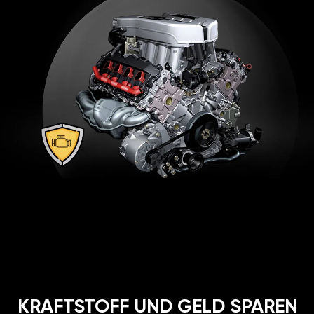
KRAFTSTOFF UND GELD SPAREN