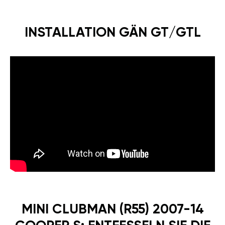
INSTALLATION GÄN GT/GTL
MINI CLUBMAN (R55) 2007-14