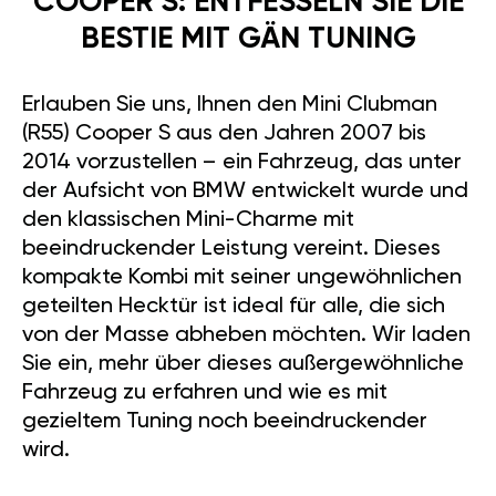
COOPER S: ENTFESSELN SIE DIE
BESTIE MIT GÄN TUNING
Erlauben Sie uns, Ihnen den Mini Clubman
(R55) Cooper S aus den Jahren 2007 bis
2014 vorzustellen – ein Fahrzeug, das unter
der Aufsicht von BMW entwickelt wurde und
den klassischen Mini-Charme mit
beeindruckender Leistung vereint. Dieses
kompakte Kombi mit seiner ungewöhnlichen
geteilten Hecktür ist ideal für alle, die sich
von der Masse abheben möchten. Wir laden
Sie ein, mehr über dieses außergewöhnliche
Fahrzeug zu erfahren und wie es mit
gezieltem Tuning noch beeindruckender
wird.