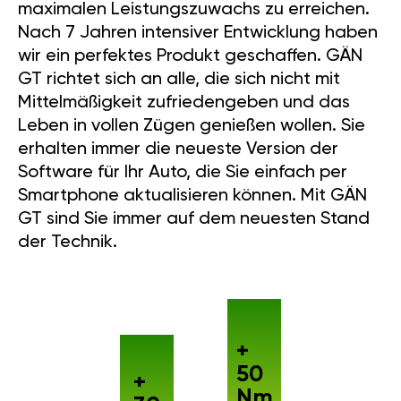
maximalen Leistungszuwachs zu erreichen.
Nach 7 Jahren intensiver Entwicklung haben
wir ein perfektes Produkt geschaffen. GÄN
GT richtet sich an alle, die sich nicht mit
Mittelmäßigkeit zufriedengeben und das
Leben in vollen Zügen genießen wollen. Sie
erhalten immer die neueste Version der
Software für Ihr Auto, die Sie einfach per
Smartphone aktualisieren können. Mit GÄN
GT sind Sie immer auf dem neuesten Stand
der Technik.
+
50
+
Nm